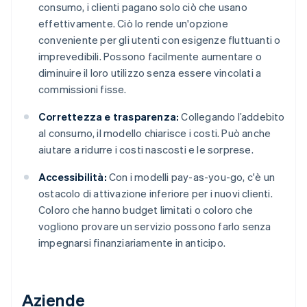
consumo, i clienti pagano solo ciò che usano
effettivamente. Ciò lo rende un'opzione
conveniente per gli utenti con esigenze fluttuanti o
imprevedibili. Possono facilmente aumentare o
diminuire il loro utilizzo senza essere vincolati a
commissioni fisse.
Correttezza e trasparenza:
Collegando l’addebito
al consumo, il modello chiarisce i costi. Può anche
aiutare a ridurre i costi nascosti e le sorprese.
Accessibilità:
Con i modelli pay-as-you-go, c'è un
ostacolo di attivazione inferiore per i nuovi clienti.
Coloro che hanno budget limitati o coloro che
vogliono provare un servizio possono farlo senza
impegnarsi finanziariamente in anticipo.
Aziende