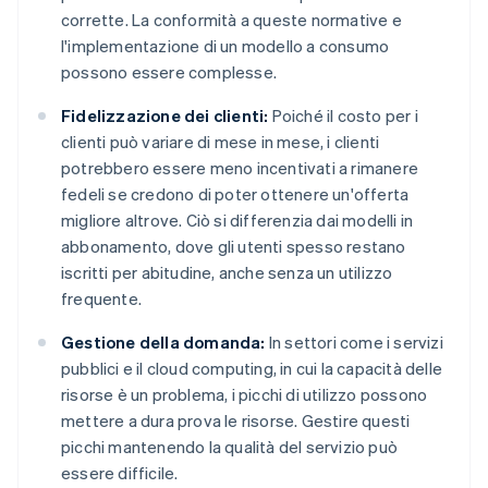
corrette. La conformità a queste normative e
l'implementazione di un modello a consumo
possono essere complesse.
Fidelizzazione dei clienti:
Poiché il costo per i
clienti può variare di mese in mese, i clienti
potrebbero essere meno incentivati a rimanere
fedeli se credono di poter ottenere un'offerta
migliore altrove. Ciò si differenzia dai modelli in
abbonamento, dove gli utenti spesso restano
iscritti per abitudine, anche senza un utilizzo
frequente.
Gestione della domanda:
In settori come i servizi
pubblici e il cloud computing, in cui la capacità delle
risorse è un problema, i picchi di utilizzo possono
mettere a dura prova le risorse. Gestire questi
picchi mantenendo la qualità del servizio può
essere difficile.