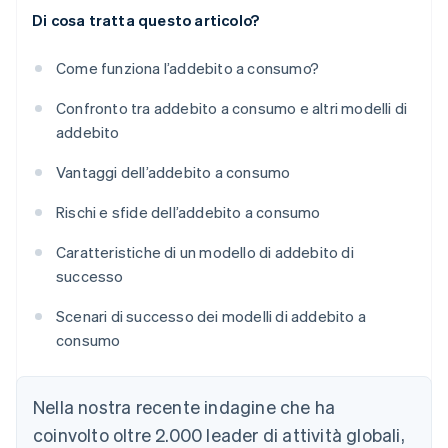
Di cosa tratta questo articolo?
Come funziona l’addebito a consumo?
Confronto tra addebito a consumo e altri modelli di
addebito
Vantaggi dell’addebito a consumo
Rischi e sfide dell’addebito a consumo
Caratteristiche di un modello di addebito di
successo
Scenari di successo dei modelli di addebito a
consumo
Nella nostra recente indagine che ha
coinvolto oltre 2.000 leader di attività globali,