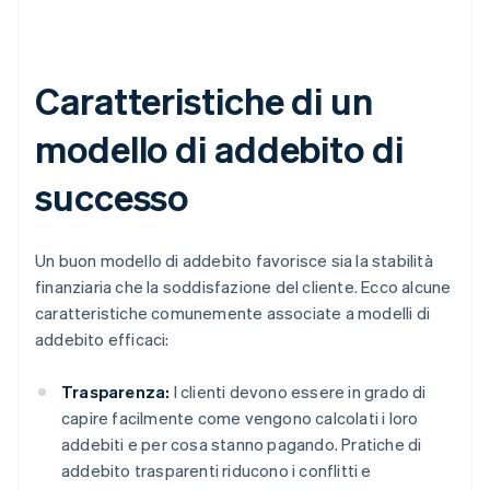
Caratteristiche di un
modello di addebito di
successo
Un buon modello di addebito favorisce sia la stabilità
finanziaria che la soddisfazione del cliente. Ecco alcune
caratteristiche comunemente associate a modelli di
addebito efficaci:
Trasparenza:
I clienti devono essere in grado di
capire facilmente come vengono calcolati i loro
addebiti e per cosa stanno pagando. Pratiche di
addebito trasparenti riducono i conflitti e