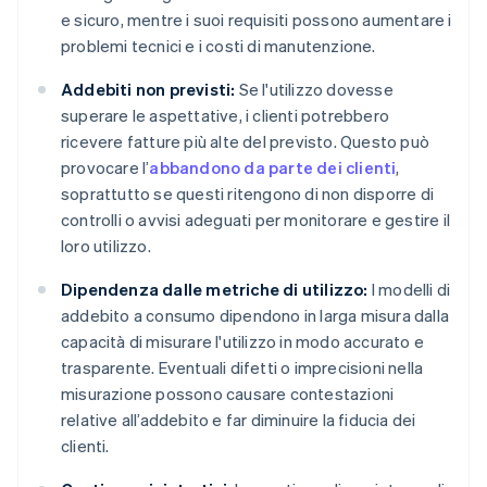
e sicuro, mentre i suoi requisiti possono aumentare i
problemi tecnici e i costi di manutenzione.
Addebiti non previsti:
Se l'utilizzo dovesse
superare le aspettative, i clienti potrebbero
ricevere fatture più alte del previsto. Questo può
provocare l’
abbandono da parte dei clienti
,
soprattutto se questi ritengono di non disporre di
controlli o avvisi adeguati per monitorare e gestire il
loro utilizzo.
Dipendenza dalle metriche di utilizzo:
I modelli di
addebito a consumo dipendono in larga misura dalla
capacità di misurare l'utilizzo in modo accurato e
trasparente. Eventuali difetti o imprecisioni nella
misurazione possono causare contestazioni
relative all’addebito e far diminuire la fiducia dei
clienti.