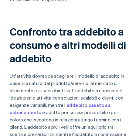
Confronto tra addebito a
consumo e altri modelli di
addebito
Un'attività dovrebbe scegliere il modello di addebito in
base alla natura del prodotto/servizio, al mercato di
riferimento e ai suoi obiettivi. L'addebito a consumo è
ideale per le attività con soluzioni scalabili e clienti con
esigenze variabili, mentre l'
addebito basato su
abbonamento
è adatto per servizi prevedibili e per
coloro che investono in relazioni a lungo termine con i
clienti. L'addebito a più livelli offre un equilibrio tra
scelta e prevedibilità, mentre l'addebito a commissione