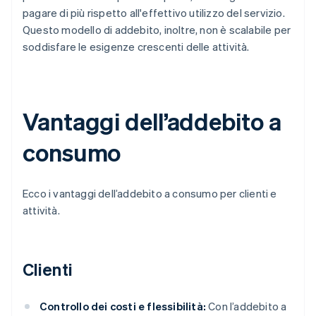
pagare di più rispetto all'effettivo utilizzo del servizio.
Questo modello di addebito, inoltre, non è scalabile per
soddisfare le esigenze crescenti delle attività.
Vantaggi dell’addebito a
consumo
Ecco i vantaggi dell’addebito a consumo per clienti e
attività.
Clienti
Controllo dei costi e flessibilità:
Con l’addebito a