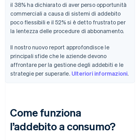
il 38% ha dichiarato di aver perso opportunità
commerciali a causa di sistemi di addebito
poco flessibili e il 52% si è detto frustrato per
la lentezza delle procedure di abbonamento.
Il nostro nuovo report approfondisce le
principali sfide che le aziende devono
affrontare per la gestione degli addebiti e le
strategie per superarle.
Ulteriori informazioni
.
Come funziona
l’addebito a consumo?