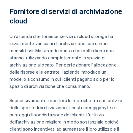
Fornitore di servizi di archiviazione
cloud
Un'azienda che fornisce servizi di cloud storage ha
inizialmente vari piani di archiviazione con canoni
mensili fissi. Ma si rende conto che molti clienti non
stanno utilizzando completamente lo spazio di
archiviazione allocato. Per perfezionare l'allocazione
delle risorse e le entrate, l'azienda introduce un
modello a consumo in cui i clienti pagano solo per lo
spazio di archiviazione che consumano.
Successivamente, monitora le metriche tra cui l'utilizzo
dello spazio di archiviazione, il costo per gigabyte e i
punteggi di soddisfazione dei clienti. L'utilizzo
dell’archiviazione migliora in modo sostanziale poiché i
clienti sono incentivati ad aumentare il loro utilizzo e il