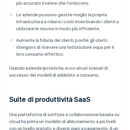
più accurato il valore che forniscono.
Le aziende possono gestire meglio la propria
infrastruttura e ridurre i costi incentivando i clienti a
utilizzare le risorse in modo più efficiente.
Aumenta la fiducia dei clienti, poiché gli utenti
ritengono di ricevere una fatturazione equa per il
loro consumo effettivo.
Usando aziende ipotetiche, ecco alcuni scenari di
successo dei modelli di addebito a consumo.
Suite di produttività SaaS
Una piattaforma di scrittura e collaborazione basata su
cloud ha prima un modello di abbonamento a più livelli
con un livello gratuito e diversi piani a pagamento. A un