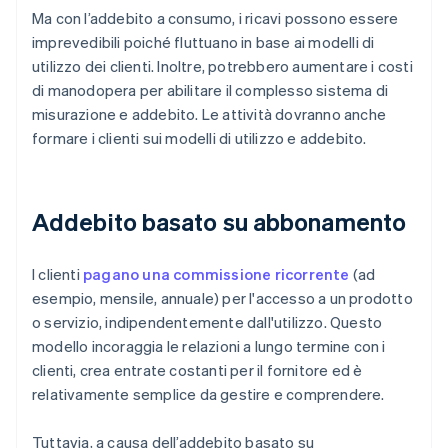
Ma con l’addebito a consumo, i ricavi possono essere
imprevedibili poiché fluttuano in base ai modelli di
utilizzo dei clienti. Inoltre, potrebbero aumentare i costi
di manodopera per abilitare il complesso sistema di
misurazione e addebito. Le attività dovranno anche
formare i clienti sui modelli di utilizzo e addebito.
Addebito basato su abbonamento
I clienti
pagano una commissione ricorrente
(ad
esempio, mensile, annuale) per l'accesso a un prodotto
o servizio, indipendentemente dall'utilizzo. Questo
modello incoraggia le relazioni a lungo termine con i
clienti, crea entrate costanti per il fornitore ed è
relativamente semplice da gestire e comprendere.
Tuttavia, a causa dell’addebito basato su