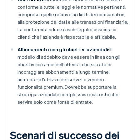
conforme a tutte le leggi e le normative pertinenti,
comprese quelle relative ai diritti dei consumatori,
alla protezione dei dati e alle transazioni finanziarie.
La conformità riduce i rischi legali e assicura ai
clienti che l'azienda è rispettabile e affidabile.
Allineamento con gli obiettivi aziendali:
Il
modello di addebito deve essere in linea con gli
obiettivi più ampi dell'attività, che si tratti di
incoraggiare abbonamenti a lungo termine,
aumentare l'utilizzo dei servizi o vendere
funzionalità premium. Dovrebbe supportare la
strategia aziendale complessiva piuttosto che
servire solo come fonte di entrate.
Scenari di successo dei