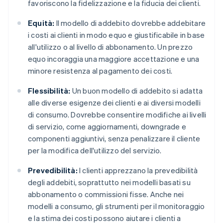
favoriscono la fidelizzazione e la fiducia dei clienti.
Equità:
Il modello di addebito dovrebbe addebitare
i costi ai clienti in modo equo e giustificabile in base
all'utilizzo o al livello di abbonamento. Un prezzo
equo incoraggia una maggiore accettazione e una
minore resistenza al pagamento dei costi.
Flessibilità:
Un buon modello di addebito si adatta
alle diverse esigenze dei clienti e ai diversi modelli
di consumo. Dovrebbe consentire modifiche ai livelli
di servizio, come aggiornamenti, downgrade e
componenti aggiuntivi, senza penalizzare il cliente
per la modifica dell'utilizzo del servizio.
Prevedibilità:
I clienti apprezzano la prevedibilità
degli addebiti, soprattutto nei modelli basati su
abbonamento o commissioni fisse. Anche nei
modelli a consumo, gli strumenti per il monitoraggio
e la stima dei costi possono aiutare i clienti a