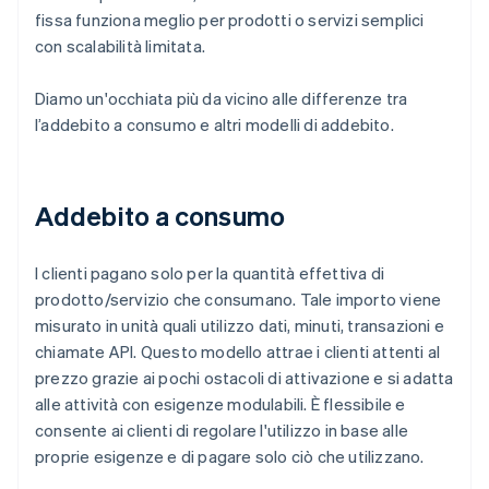
fissa funziona meglio per prodotti o servizi semplici
con scalabilità limitata.
Diamo un'occhiata più da vicino alle differenze tra
l’addebito a consumo e altri modelli di addebito.
Addebito a consumo
I clienti pagano solo per la quantità effettiva di
prodotto/servizio che consumano. Tale importo viene
misurato in unità quali utilizzo dati, minuti, transazioni e
chiamate API. Questo modello attrae i clienti attenti al
prezzo grazie ai pochi ostacoli di attivazione e si adatta
alle attività con esigenze modulabili. È flessibile e
consente ai clienti di regolare l'utilizzo in base alle
proprie esigenze e di pagare solo ciò che utilizzano.