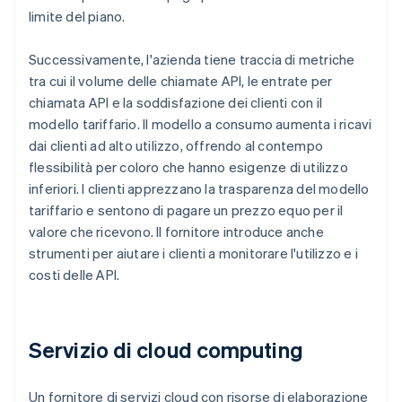
limite del piano.
Successivamente, l'azienda tiene traccia di metriche
tra cui il volume delle chiamate API, le entrate per
chiamata API e la soddisfazione dei clienti con il
modello tariffario. Il modello a consumo aumenta i ricavi
dai clienti ad alto utilizzo, offrendo al contempo
flessibilità per coloro che hanno esigenze di utilizzo
inferiori. I clienti apprezzano la trasparenza del modello
tariffario e sentono di pagare un prezzo equo per il
valore che ricevono. Il fornitore introduce anche
strumenti per aiutare i clienti a monitorare l'utilizzo e i
costi delle API.
Servizio di cloud computing
Un fornitore di servizi cloud con risorse di elaborazione