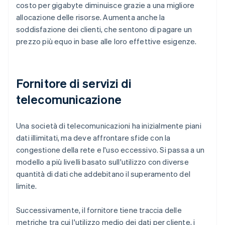
costo per gigabyte diminuisce grazie a una migliore
allocazione delle risorse. Aumenta anche la
soddisfazione dei clienti, che sentono di pagare un
prezzo più equo in base alle loro effettive esigenze.
Fornitore di servizi di
telecomunicazione
Una società di telecomunicazioni ha inizialmente piani
dati illimitati, ma deve affrontare sfide con la
congestione della rete e l'uso eccessivo. Si passa a un
modello a più livelli basato sull'utilizzo con diverse
quantità di dati che addebitano il superamento del
limite.
Successivamente, il fornitore tiene traccia delle
metriche tra cui l'utilizzo medio dei dati per cliente, i