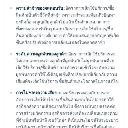
ความล่าช้าของผลตอบรับ:
อัตราการเลิกใช้บริการ/ซื้อ
สินค้าเป็นตัวชี้วัดที่ล่าช้า เพราะกว่าจะสะท้อนถึงปัญหา
ธุรกิจก็อาจสูญเสียลูกค้าไปแล้วเป็นจำนวนมาก การ
พึ่งพาผลตอบรับในรูปแบบอัตราการเลิกใช้บริการ/ซื้อ
สินค้าเพียงอย่างเดียวอาจทําให้ตอบสนองต่อปัญหาที่เกิด
ขึ้นหรือปรับตัวต่อการเปลี่ยนแปลงในตลาดล่าช้า
ระดับความผูกพันของลูกค้า:
อัตราการเลิกใช้บริการจะ
ไม่แยกแยะระหว่างลูกค้าที่ผูกพันกับไม่ผูกพันก่อนที่จะ
เลิกใช้บริการ/ซื้อสินค้า การทําความเข้าใจระดับความ
ผูกพันอาจทําให้ได้ข้อมูลเชิงลึกปลีกย่อยที่เกี่ยวกับความ
เสี่ยงที่จะเลิกใช้บริการ/ซื้อสินค้าและโอกาสในการแก้ไข
การไม่ชอบความเสี่ยง:
บางครั้งการจดจ่อกับการลด
อัตราการเลิกใช้บริการ/ซื้อสินค้ามากเกินไปอาจทำให้
ธุรกิจกลัวความเสี่ยงมากเกินไป ซึ่งอาจเป็นอุปสรรคต่อ
การสร้างนวัตกรรม ธุรกิจอาจลังเลที่จะเปลี่ยนแปลงตาม
ที่จำเป็นหรือนำฟีเจอร์ใหม่ๆ ที่เป็นประโยชน์ในระยะยาว
มาใช้เพราะกลัวว่าอัตราการเลิกใช้บริการ/ซื้อสินค้าจะ