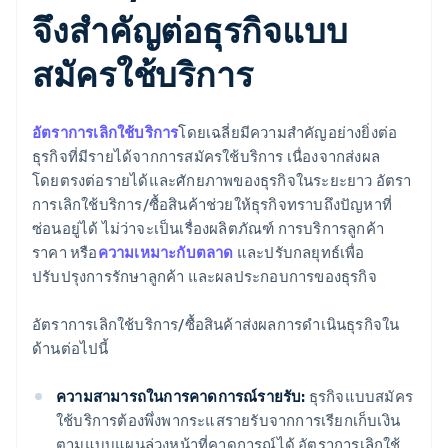
จึงสําคัญต่อธุรกิจแบบ
สมัครใช้บริการ
อัตราการเลิกใช้บริการ
โดยเฉลี่ยมีความสําคัญอย่างยิ่งต่อ
ธุรกิจที่มีรายได้จากการสมัครใช้บริการ เนื่องจากส่งผล
โดยตรงต่อรายได้และศักยภาพของธุรกิจในระยะยาว อัตรา
การเลิกใช้บริการ/ซื้อสินค้าช่วยให้ธุรกิจทราบถึงปัญหาที่
ซ่อนอยู่ได้ ไม่ว่าจะเป็นเรื่องผลิตภัณฑ์ การบริการลูกค้า
ราคา หรือ
ความเหมาะกับตลาด
และปรับกลยุทธ์เพื่อ
ปรับปรุงการรักษาลูกค้า และผลประกอบการของธุรกิจ
อัตราการเลิกใช้บริการ/ซื้อสินค้าส่งผลการดําเนินธุรกิจใน
ด้านต่อไปนี้
ความสามารถในการคาดการณ์รายรับ:
ธุรกิจแบบสมัคร
ใช้บริการต้องพึ่งพากระแสรายรับจากการเรียกเก็บเงิน
ตามแบบแผนล่วงหน้าที่คาดการณ์ได้ อัตราการเลิกใช้