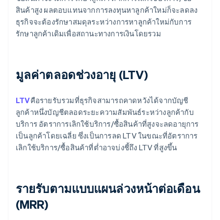
สินค้าสูง ผลตอบแทนจากการลงทุนหาลูกค้าใหม่ก็จะลดลง
ธุรกิจจะต้องรักษาสมดุลระหว่างการหาลูกค้าใหม่กับการ
รักษาลูกค้าเดิมเพื่อสถานะทางการเงินโดยรวม
มูลค่าตลอดช่วงอายุ (LTV)
LTV
คือรายรับรวมที่ธุรกิจสามารถคาดหวังได้จากบัญชี
ลูกค้าหนึ่งบัญชีตลอดระยะความสัมพันธ์ระหว่างลูกค้ากับ
บริการ อัตราการเลิกใช้บริการ/ซื้อสินค้าที่สูงจะลดอายุการ
เป็นลูกค้าโดยเฉลี่ย ซึ่งเป็นการลด LTV ในขณะที่อัตราการ
เลิกใช้บริการ/ซื้อสินค้าที่ต่ำอาจบ่งชี้ถึง LTV ที่สูงขึ้น
รายรับตามแบบแผนล่วงหน้าต่อเดือน
(MRR)