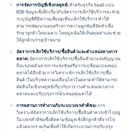
การจัดการบัญชีเชิงกลยุทธ์:
สําหรับธุรกิจ SaaS แบบ
B2B ข้อมูลเชิงลึกเกี่ยวกับอัตราการเลิกใช้บริการจะช่วย
ระบุบัญชีที่มีความเสี่ยงสูงที่จะเลิกใช้บริการ ทำให้
สามารถพัฒนาแผนสร้างการความผูกพันที่จัดทำเพื่อ
รักษาลูกค้าโดยเฉพาะ โดยมุ่งเน้นให้เห็นคุณค่าและช่วย
ให้ลูกค้าบรรลุเป้าหมาย
อัตราการเลิกใช้บริการ/ซื้อสินค้าและตำแหน่งทางการ
ตลาด:
อัตราการเลิกใช้บริการ/ซื้อสินค้าอาจส่งสัญญาณ
ถึงแรงกดดันจากการแข่งขันหรือการเปลี่ยนแปลงของ
ตลาดได้อีกด้วย การวิเคราะห์การเลิกใช้บริการ/ซื้อ
สินค้าในบริบทความเคลื่อนไหวในตลาดทำให้สามารถ
ตัดสินใจเชิงกลยุทธ์เกี่ยวกับการวางตำแหน่งทางการ
ตลาดและปรับปรุงการนำเสนอคุณค่าได้
การผสานการทำงานกับระบบวงจรคําติชม:
การ
วิเคราะห์อัตราการเลิกใช้บริการ/ซื้อสินค้าควรเข้าไปอยู่
ในวงจรคําติชมซึ่งติดตามข้อมูลเชิงลึกลูกค้าที่จากไป
แล้วผนวกรวมกันเพื่อทำให้เกิดกระบวนการปรับปรุง