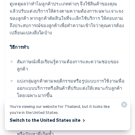
ดูเหตุผลว่าทําไมลูกค้าประเภทต่างๆ จึงใช้สินค้าของคุณ
แล้วปรับแต่งบริการให้ตรงตามความต้องการเฉพาะเจาะจง
ของลูกค้า หากลูกค้าตัดสินใจที่จะเลิกใช้บริการ ให้สอบถาม
ถึงประสบการณ์ของลูกค้าเพื่อทําความเข้าใจว่าคุณควรต้อง
เปลี่ยนแปลงสิ่งใดบ้าง
วิธีการทํา:
สัมภาษณ์เพื่อเรียนรู้ความต้องการและความชอบของ
ลูกค้า
แบ่งกลุ่มลูกค้าตามพฤติกรรมหรือรูปแบบการใช้งานเพื่อ
ออกแบบบริการหรือสินค้าที่ปรับแต่งให้เหมาะกับลูกค้า
โดยเฉพาะมากขึ้น
You’re viewing our website for Thailand, but it looks like
เมื่อลูกค้ายกเลิกการสมัครใช้บริการ ให้ทําแบบสํารวจอ
you’re in the United States.
ย่างง่ายที่ไม่บังคับให้ต้องทำเพื่อให้ลูกค้าบอกเหตุผล
Switch to the United States site
วิเคราะห์ความคิดเห็นเมื่อเลิกใช้บริการเพื่อหารูปแบบ
หรือปัญหาที่เกิดซ้ำ