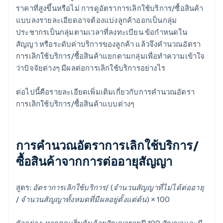
ราคาที่สูงขึ้นหรือไม่ การดูอัตราการเลิกใช้บริการ/ซื้อสินค้า
แบบลงรายละเอียดอาจต้องแบ่งลูกค้าออกเป็นกลุ่ม
ประชากรเป็นกลุ่มตามเวลาที่ลงทะเบียน ข้อกําหนดใน
สัญญา หรือระดับค่าบริการของลูกค้า แล้วจึงคํานวณอัตรา
การเลิกใช้บริการ/ซื้อสินค้าแยกตามกลุ่มเพื่อทําความเข้าใจ
ว่าปัจจัยต่างๆ มีผลต่อการเลิกใช้บริการอย่างไร
ต่อไปนี้คือรายละเอียดเพิ่มเติมเกี่ยวกับการคํานวณอัตรา
การเลิกใช้บริการ/ซื้อสินค้าแบบต่างๆ
การคํานวณอัตราการเลิกใช้บริการ/
ซื้อสินค้าจากการต่ออายุสัญญา
สูตร:
อัตราการเลิกใช้บริการ/ (จํานวนสัญญาที่ไม่ได้ต่ออายุ
/ จํานวนสัญญาทั้งหมดที่มีผลอยู่ตั้งแต่ต้น) × 100