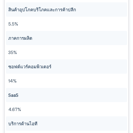
สินค้าอุปโภคบริโภคและการค้าปลีก
5.5%
ภาคการผลิต
35%
ซอฟต์แวร์คอมพิวเตอร์
14%
SaaS
4.67%
บริการด้านไอที