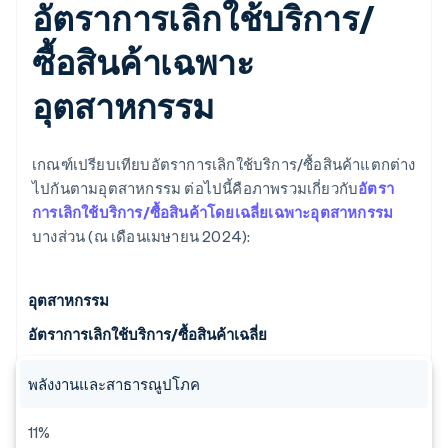
อัตราการเลิกใช้บริการ/
ซื้อสินค้าเฉพาะ
อุตสาหกรรม
เกณฑ์เปรียบเทียบอัตราการเลิกใช้บริการ/ซื้อสินค้าแตกต่าง
ไปกันตามอุตสาหกรรม ต่อไปนี้คือภาพรวมเกี่ยวกับ
อัตรา
การเลิกใช้บริการ/ซื้อสินค้าโดยเฉลี่ยเฉพาะอุตสาหกรรม
บางส่วน (ณ เดือนเมษายน 2024):
อุตสาหกรรม
อัตราการเลิกใช้บริการ/ซื้อสินค้าเฉลี่ย
พลังงานและสาธารณูปโภค
11%