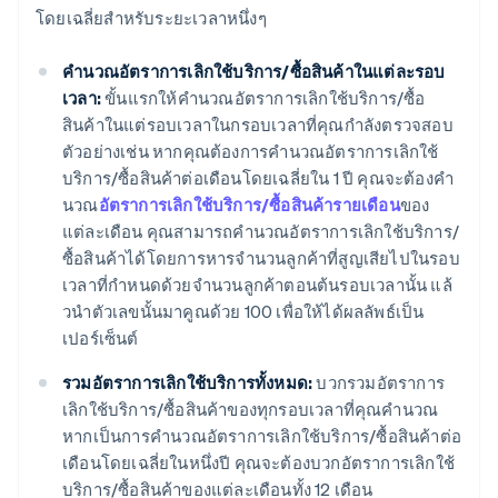
โดยเฉลี่ยสําหรับระยะเวลาหนึ่งๆ
คํานวณอัตราการเลิกใช้บริการ/ซื้อสินค้าในแต่ละรอบ
เวลา:
ขั้นแรกให้คํานวณอัตราการเลิกใช้บริการ/ซื้อ
สินค้าในแต่รอบเวลาในกรอบเวลาที่คุณกําลังตรวจสอบ
ตัวอย่างเช่น หากคุณต้องการคํานวณอัตราการเลิกใช้
บริการ/ซื้อสินค้าต่อเดือนโดยเฉลี่ยใน 1 ปี คุณจะต้องคํา
นวณ
อัตราการเลิกใช้บริการ/ซื้อสินค้ารายเดือน
ของ
แต่ละเดือน คุณสามารถคํานวณอัตราการเลิกใช้บริการ/
ซื้อสินค้าได้โดยการหารจํานวนลูกค้าที่สูญเสียไปในรอบ
เวลาที่กําหนดด้วยจํานวนลูกค้าตอนต้นรอบเวลานั้น แล้
วนําตัวเลขนั้นมาคูณด้วย 100 เพื่อให้ได้ผลลัพธ์เป็น
เปอร์เซ็นต์
รวมอัตราการเลิกใช้บริการทั้งหมด:
บวกรวมอัตราการ
เลิกใช้บริการ/ซื้อสินค้าของทุกรอบเวลาที่คุณคำนวณ
หากเป็นการคํานวณอัตราการเลิกใช้บริการ/ซื้อสินค้าต่อ
เดือนโดยเฉลี่ยในหนึ่งปี คุณจะต้องบวกอัตราการเลิกใช้
บริการ/ซื้อสินค้าของแต่ละเดือนทั้ง 12 เดือน