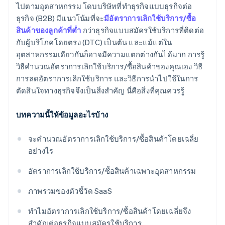
ไปตามอุตสาหกรรม โดบบริษัทที่ทำธุรกิจแบบธุรกิจต่อ
ธุรกิจ (B2B) มีแนวโน้มที่จะ
มีอัตราการเลิกใช้บริการ/ซื้อ
สินค้าของลูกค้าที่ต่ำ
กว่าธุรกิจแบบสมัครใช้บริการที่ติดต่อ
กับผู้บริโภคโดยตรง (DTC) เป็นต้น และแม้แต่ใน
อุตสาหกรรมเดียวกันก็อาจมีความแตกต่างกันได้มาก การรู้
วิธีคำนวณอัตราการเลิกใช้บริการ/ซื้อสินค้าของคุณเอง วิธี
การลดอัตราการเลิกใช้บริการ และวิธีการนำไปใช้ในการ
ตัดสินใจทางธุรกิจจึงเป็นสิ่งสำคัญ นี่คือสิ่งที่คุณควรรู้
บทความนี้ให้ข้อมูลอะไรบ้าง
จะคํานวณอัตราการเลิกใช้บริการ/ซื้อสินค้าโดยเฉลี่ย
อย่างไร
อัตราการเลิกใช้บริการ/ซื้อสินค้าเฉพาะอุตสาหกรรม
ภาพรวมของตัวชี้วัด SaaS
ทําไมอัตราการเลิกใช้บริการ/ซื้อสินค้าโดยเฉลี่ยจึง
สําคัญต่อธุรกิจแบบสมัครใช้บริการ