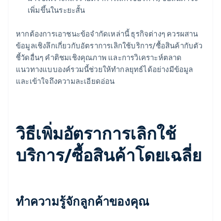
เพิ่มขึ้นในระยะสั้น
หากต้องการเอาชนะข้อจํากัดเหล่านี้ ธุรกิจต่างๆ ควรผสาน
ข้อมูลเชิงลึกเกี่ยวกับอัตราการเลิกใช้บริการ/ซื้อสินค้ากับตัว
ชี้วัดอื่นๆ คําติชมเชิงคุณภาพ และการวิเคราะห์ตลาด
แนวทางแบบองค์รวมนี้ช่วยให้ทำกลยุทธ์ได้อย่างมีข้อมูล
และเข้าใจถึงความละเอียดอ่อน
วิธีเพิ่มอัตราการเลิกใช้
บริการ/ซื้อสินค้าโดยเฉลี่ย
ทําความรู้จักลูกค้าของคุณ