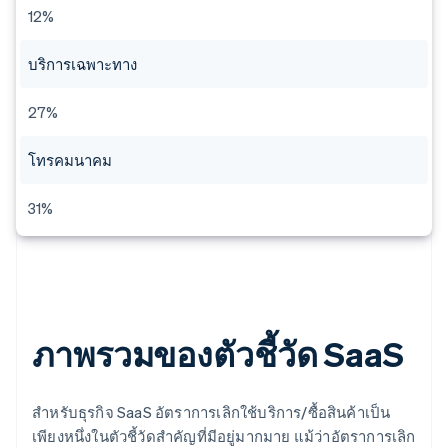
12%
บริการเฉพาะทาง
27%
โทรคมนาคม
31%
ภาพรวมของตัวชี้วัด SaaS
สําหรับธุรกิจ SaaS อัตราการเลิกใช้บริการ/ซื้อสินค้าเป็น
เพียงหนึ่งในตัวชี้วัดสําคัญที่มีอยู่มากมาย แม้ว่าอัตราการเลิก