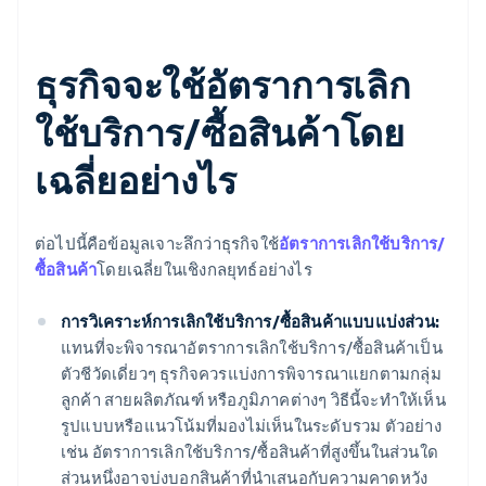
ธุรกิจจะใช้อัตราการเลิก
ใช้บริการ/ซื้อสินค้าโดย
เฉลี่ยอย่างไร
ต่อไปนี้คือข้อมูลเจาะลึกว่าธุรกิจใช้
อัตราการเลิกใช้บริการ/
ซื้อสินค้า
โดยเฉลี่ยในเชิงกลยุทธ์อย่างไร
การวิเคราะห์การเลิกใช้บริการ/ซื้อสินค้าแบบแบ่งส่วน:
แทนที่จะพิจารณาอัตราการเลิกใช้บริการ/ซื้อสินค้าเป็น
ตัวชีวัดเดี่ยวๆ ธุรกิจควรแบ่งการพิจารณาแยกตามกลุ่ม
ลูกค้า สายผลิตภัณฑ์ หรือภูมิภาคต่างๆ วิธีนี้จะทำให้เห็น
รูปแบบหรือแนวโน้มที่มองไม่เห็นในระดับรวม ตัวอย่าง
เช่น อัตราการเลิกใช้บริการ/ซื้อสินค้าที่สูงขึ้นในส่วนใด
ส่วนหนึ่งอาจบ่งบอกสินค้าที่นำเสนอกับความคาดหวัง