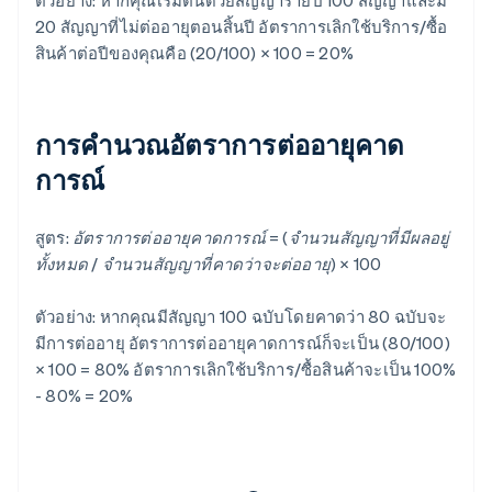
ตัวอย่าง: หากคุณเริ่มต้นด้วยสัญญารายปี 100 สัญญาและมี
20 สัญญาที่ไม่ต่ออายุตอนสิ้นปี อัตราการเลิกใช้บริการ/ซื้อ
สินค้าต่อปีของคุณคือ (20/100) × 100 = 20%
การคํานวณอัตราการต่ออายุคาด
การณ์
สูตร:
อัตราการต่ออายุคาดการณ์ = (จํานวนสัญญาที่มีผลอยู่
ทั้งหมด / จํานวนสัญญาที่คาดว่าจะต่ออายุ) × 100
ตัวอย่าง: หากคุณมีสัญญา 100 ฉบับโดยคาดว่า 80 ฉบับจะ
มีการต่ออายุ อัตราการต่ออายุคาดการณ์ก็จะเป็น (80/100)
× 100 = 80% อัตราการเลิกใช้บริการ/ซื้อสินค้าจะเป็น 100%
- 80% = 20%