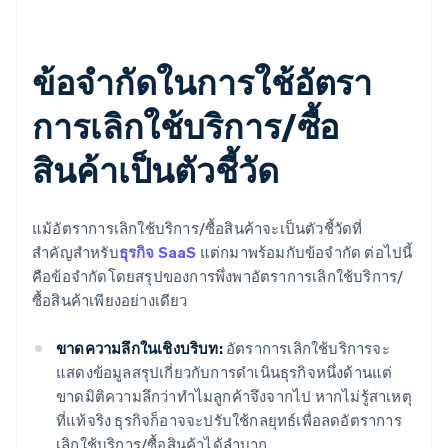
ข้อจํากัดในการใช้อัตรา
การเลิกใช้บริการ/ซื้อ
สินค้าเป็นตัวชี้วัด
แม้อัตราการเลิกใช้บริการ/ซื้อสินค้าจะเป็นตัวชี้วัดที่
สําคัญสําหรับ
ธุรกิจ SaaS
แต่กมาพร้อมกับข้อจํากัด ต่อไปนี้
คือข้อจํากัดโดยสรุปของการพึ่งพาอัตราการเลิกใช้บริการ/
ซื้อสินค้าเพียงอย่างเดียว
ขาดความลึกในเชิงบริบท:
อัตราการเลิกใช้บริการจะ
แสดงข้อมูลสรุปเกี่ยวกับการดําเนินธุรกิจหนึ่งด้านแต่
ขาดมิติความลึกว่าทำไมลูกค้าจึงจากไป หากไม่รู้สาเหตุ
ที่แท้จริง ธุรกิจก็อาจจะปรับใช้กลยุทธ์เพื่อลดอัตราการ
เลิกใช้บริการ/ซื้อสินค้าได้ลำบาก