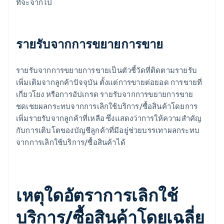
ที่จะจากไป
รายรับจากการขยายการขาย
รายรับจากการขยายการขายเป็นตัวชี้วัดที่ติดตามรายรับ
เพิ่มเติมจากลูกค้าปัจจุบัน ตั้งแต่การขายต่อยอด การขายที่
เกี่ยวโยง หรือการอัปเกรด รายรับจากการขยายการขาย
ชดเชยผลกระทบจากการเลิกใช้บริการ/ซื้อสินค้าโดยการ
เพิ่มรายรับจากลูกค้าที่เหลือ ซึ่งแสดงว่าการให้ความสําคัญ
กับการเติบโตของบัญชีลูกค้าที่มีอยู่ช่วยบรรเทาผลกระทบ
จากการเลิกใช้บริการ/ซื้อสินค้าได้
เหตุใดอัตราการเลิกใช้
บริการ/ซื้อสินค้าโดยเฉลี่ย