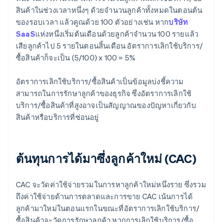
สินค้าในช่วงเวลาหนึ่งๆ ด้วยจํานวนลูกค้าทั้งหมดในตอนต้น
ของรอบเวลา แล้วคูณด้วย 100 ตัวอย่างเช่น หาก
บริษัท
SaaS
แห่งหนึ่งเริ่มต้นเดือนด้วยลูกค้าจำนวน 100 รายแล้ว
เสียลูกค้าไป 5 รายในตอนสิ้นเดือน อัตราการเลิกใช้บริการ/
ซื้อสินค้าก็จะเป็น (5/100) x 100 = 5%
อัตราการเลิกใช้บริการ/ซื้อสินค้าเป็นข้อมูลบ่งชี้ความ
สามารถในการรักษาลูกค้าของธุรกิจ ซึ่งอัตราการเลิกใช้
บริการ/ซื้อสินค้าที่สูงอาจเป็นสัญญาณของปัญหาเกี่ยวกับ
สินค้าหรือบริการที่ซ่อนอยู่
ต้นทุนการได้มาซึ่งลูกค้าใหม่ (CAC)
CAC จะวัดค่าใช้จ่ายรวมในการหาลูกค้าใหม่หนึ่งราย ซึ่งรวม
ถึงค่าใช้จ่ายด้านการตลาดและการขาย CAC เน้นการได้
ลูกค้ามาใหม่ในตอนแรกในขณะที่อัตราการเลิกใช้บริการ/
ซื้อสินค้าจะวัดการรักษาลูกค้า หากการเลิกใช้บริการ/ซื้อ