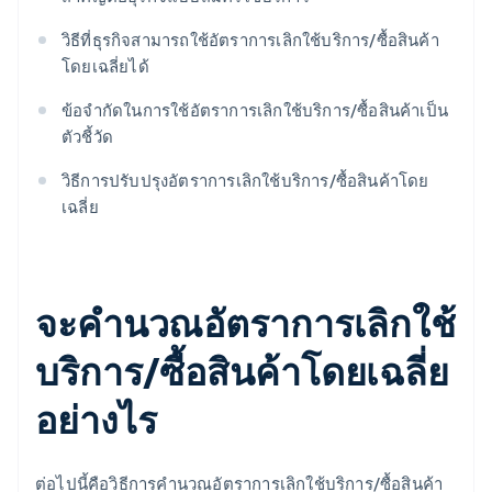
วิธีที่ธุรกิจสามารถใช้อัตราการเลิกใช้บริการ/ซื้อสินค้า
โดยเฉลี่ยได้
ข้อจํากัดในการใช้อัตราการเลิกใช้บริการ/ซื้อสินค้าเป็น
ตัวชี้วัด
วิธีการปรับปรุงอัตราการเลิกใช้บริการ/ซื้อสินค้าโดย
เฉลี่ย
จะคํานวณอัตราการเลิกใช้
บริการ/ซื้อสินค้าโดยเฉลี่ย
อย่างไร
ต่อไปนี้คือวิธีการคํานวณอัตราการเลิกใช้บริการ/ซื้อสินค้า