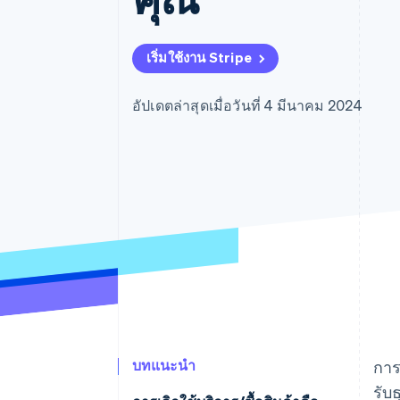
รายงานที่ออกแบบเอง
Data Pipeline
การซิงค์ข้อมูล
เริ่มใช้งาน Stripe
อัปเดตล่าสุดเมื่อวันที่ 4 มีนาคม 2024
บทแนะนำ
กา
รับ