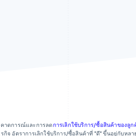
รคาดการณ์และการลด
การเลิกใช้บริการ/ซื้อสินค้าของลูกค
ธุรกิจ อัตราการเลิกใช้บริการ/ซื้อสินค้าที่ "ดี" ขึ้นอยู่กับห