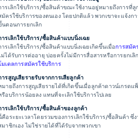
การเลิกใช้บริการ/ซื้อสินค้าขณะใช้งานอยู่หมายถึงการที่ล
สมัครใช้บริการของตนเอง โดยปกติแล้ว พวกเขาจะแจ้งกา
ขั้นตอนการยกเลิก
การเลิกใช้บริการ/ซื้อสินค้าแบบนิ่งเฉย
การเลิกใช้บริการ/ซื้อสินค้าแบบนิ่งเฉยเกิดขึ้นเมื่อ
การสมัคร
ไม่ได้รับการต่ออายุ บ่อยครั้งไม่มีการสื่อสารหรือการยกเลิก
โมเดลการสมัครใช้บริการ
การสูญเสียรายรับจากการเสียลูกค้า
หมายถึงการสูญเสียรายได้ที่เกิดขึ้นเมื่อลูกค้าดาวน์เกรดแ
หรือบริการน้อยลง แทนที่จะเลิกใช้บริการไปเลย
การเลิกใช้บริการ/ซื้อสินค้าของลูกค้า
นี่คือระยะเวลาโดยรวมของการเลิกใช้บริการ/ซื้อสินค้า ซึ่
สมาชิกเอง ไม่ใช่รายได้ที่ได้รับจากพวกเขา