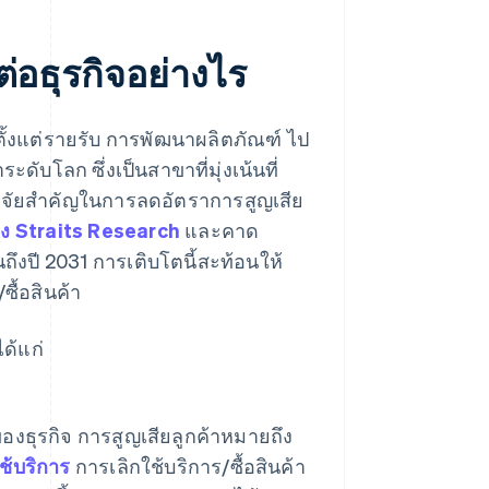
ต่อธุรกิจอย่างไร
ตั้งแต่รายรับ การพัฒนาผลิตภัณฑ์ ไป
โลก ซึ่งเป็นสาขาที่มุ่งเน้นที่
ปัจจัยสำคัญในการลดอัตราการสูญเสีย
ง Straits Research
และคาด
ึงปี 2031 การเติบโตนี้สะท้อนให้
ื้อสินค้า
ด้แก่
ของธุรกิจ การสูญเสียลูกค้าหมายถึง
้บริการ
การเลิกใช้บริการ/ซื้อสินค้า