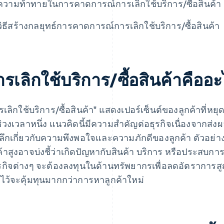
ความท้าทายในการคาดการณ์การเลิกใช้บริการ/ซื้อสินค้า
วิธีสร้างกลยุทธ์การคาดการณ์การเลิกใช้บริการ/ซื้อสินค้า
รเลิกใช้บริการ/ซื้อสินค้าคืออ
รเลิกใช้บริการ/ซื้อสินค้า" แสดงเปอร์เซ็นต์ของลูกค้าที่หย
่วงเวลาหนึ่ง แนวคิดนี้มีความสําคัญต่อธุรกิจเนื่องจากส่
งลึกเกี่ยวกับความพึงพอใจและความภักดีของลูกค้า ตัวอย่างเ
ค้าสูงอาจบ่งชี้ว่าเกิดปัญหากับสินค้า บริการ หรือประสบก
ธุรกิจต่างๆ จะต้องลงทุนในด้านทรัพยากรเพื่อลดอัตราการสูญ
มไว้จะคุ้มทุนมากกว่าการหาลูกค้าใหม่