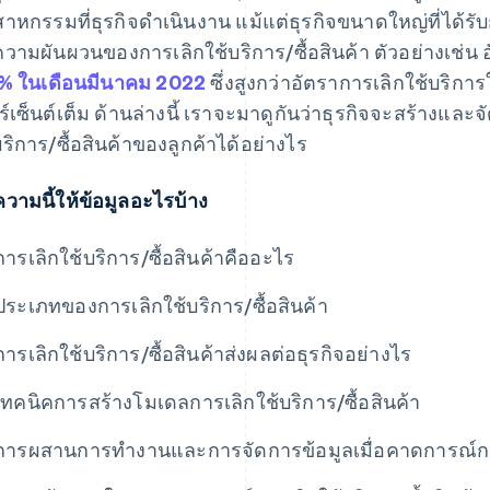
สาหกรรมที่ธุรกิจดำเนินงาน แม้แต่ธุรกิจขนาดใหญ่ที่ได้
ความผันผวนของการเลิกใช้บริการ/ซื้อสินค้า ตัวอย่างเช่น อัต
% ในเดือนมีนาคม 2022
ซึ่งสูงกว่าอัตราการเลิกใช้บริกา
ร์เซ็นต์เต็ม ด้านล่างนี้ เราจะมาดูกันว่าธุรกิจจะสร้างแ
บริการ/ซื้อสินค้าของลูกค้าได้อย่างไร
วามนี้ให้ข้อมูลอะไรบ้าง
การเลิกใช้บริการ/ซื้อสินค้าคืออะไร
ประเภทของการเลิกใช้บริการ/ซื้อสินค้า
การเลิกใช้บริการ/ซื้อสินค้าส่งผลต่อธุรกิจอย่างไร
เทคนิคการสร้างโมเดลการเลิกใช้บริการ/ซื้อสินค้า
การผสานการทํางานและการจัดการข้อมูลเมื่อคาดการณ์การเล