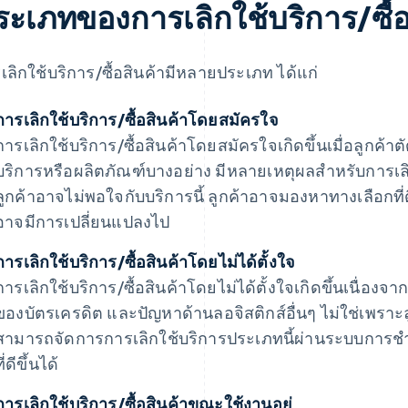
ระเภทของการเลิกใช้บริการ/ซื้อ
เลิกใช้บริการ/ซื้อสินค้ามีหลายประเภท ได้แก่
การเลิกใช้บริการ/ซื้อสินค้าโดยสมัครใจ
การเลิกใช้บริการ/ซื้อสินค้าโดยสมัครใจเกิดขึ้นเมื่อลูกค้าต
บริการหรือผลิตภัณฑ์บางอย่าง มีหลายเหตุผลสําหรับการเลิ
ลูกค้าอาจไม่พอใจกับบริการนี้ ลูกค้าอาจมองหาทางเลือกที
อาจมีการเปลี่ยนแปลงไป
การเลิกใช้บริการ/ซื้อสินค้าโดยไม่ได้ตั้งใจ
การเลิกใช้บริการ/ซื้อสินค้าโดยไม่ได้ตั้งใจเกิดขึ้นเนื่องจ
ของบัตรเครดิต และปัญหาด้านลอจิสติกส์อื่นๆ ไม่ใช่เพราะลูก
สามารถจัดการการเลิกใช้บริการประเภทนี้ผ่านระบบการชํา
ี่ดีขึ้นได้
การเลิกใช้บริการ/ซื้อสินค้าขณะใช้งานอยู่