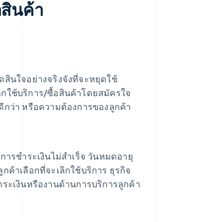
สินค้า
ัดสินใจอย่างจริงจังที่จะหยุดใช้
กใช้บริการ/ซื้อสินค้าโดยสมัครใจ
่ดีกว่า หรือความต้องการของลูกค้า
ากการชําระเงินไม่สําเร็จ วันหมดอายุ
ค้าเลือกที่จะเลิกใช้บริการ ธุรกิจ
ระเงินหรืองานด้านการบริการลูกค้า