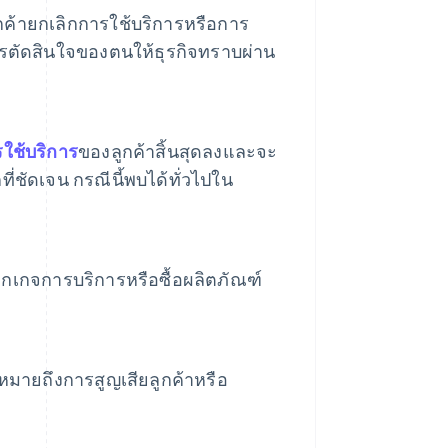
ูกค้ายกเลิกการใช้บริการหรือการ
รตัดสินใจของตนให้ธุรกิจทราบผ่าน
ใช้บริการ
ของลูกค้าสิ้นสุดลงและจะ
ที่ชัดเจน กรณีนี้พบได้ทั่วไปใน
พ็กเกจการบริการหรือซื้อผลิตภัณฑ์
งหมายถึงการสูญเสียลูกค้าหรือ