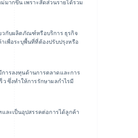
ม่มากขึ้น เพราะสัดส่วนรายได้รวม
ยวกับผลิตภัณฑ์หรือบริการ ธุรกิจ
พื่อระบุพื้นที่ที่ต้องปรับปรุงหรือ
้องมีการลงทุนด้านการตลาดและการ
เร็ว ซึ่งทำให้การรักษาผลกำไรมี
ษัทและเป็นอุปสรรคต่อการได้ลูกค้า