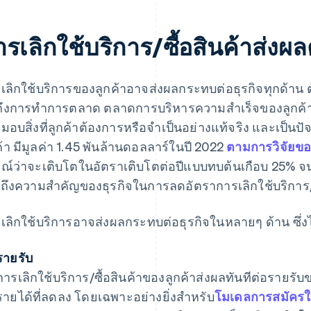
รเลิกใช้บริการ/ซื้อสินค้าส่งผล
เลิกใช้บริการของลูกค้าอาจส่งผลกระทบต่อธุรกิจทุกด้าน 
ึงการทําการตลาด ตลาดการบริหารความสำเร็จของลูกค้าระดับ
มอบสิ่งที่ลูกค้าต้องการหรือจำเป็นอย่างแท้จริง และเป็น
ค้า มีมูลค่า 1.45 พันล้านดอลลาร์ในปี 2022
ตามการวิจัยขอ
ณ์ว่าจะเติบโตในอัตราเติบโตต่อปีแบบทบต้นเกือบ 25% จนถ
นถึงความสําคัญของธุรกิจในการลดอัตราการเลิกใช้บริการ/ซ
เลิกใช้บริการอาจส่งผลกระทบต่อธุรกิจในหลายๆ ด้าน ซึ่งไ
รายรับ
การเลิกใช้บริการ/ซื้อสินค้าของลูกค้าส่งผลทันทีต่อรายรับ
รายได้ที่ลดลง โดยเฉพาะอย่างยิ่งสำหรับ
โมเดลการสมัครใช