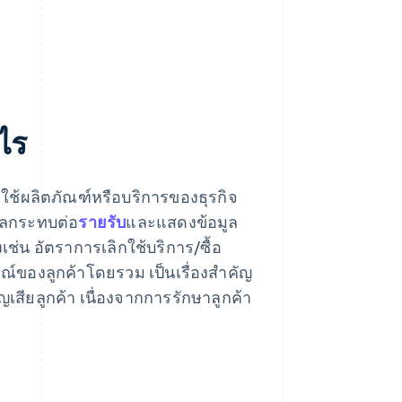
ะไร
ุดใช้ผลิตภัณฑ์หรือบริการของธุรกิจ
งผลกระทบต่อ
รายรับ
และแสดงข้อมูล
ช่น อัตราการเลิกใช้บริการ/ซื้อ
ารณ์ของลูกค้าโดยรวม เป็นเรื่องสำคัญ
เสียลูกค้า เนื่องจากการรักษาลูกค้า