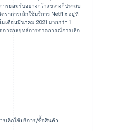
รับการยอมรับอย่างกว้างขวางก็ประสบ
ราการเลิกใช้บริการ Netflix อยู่ที่
รในเดือนมีนาคม 2021 มากกว่า 1
ละจัดการกลยุทธ์การคาดการณ์การเลิก
ิกใช้บริการ/ซื้้อสินค้า