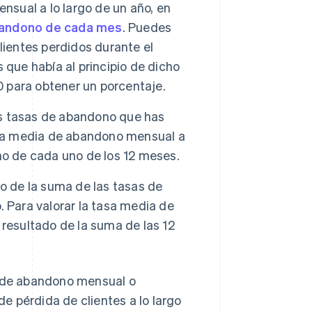
nsual a lo largo de un año, en
bandono de cada mes
. Puedes
lientes perdidos durante el
 que había al principio de dicho
0 para obtener un porcentaje.
s tasas de abandono que has
tasa media de abandono mensual a
no de cada uno de los 12 meses.
do de la suma de las tasas de
 Para valorar la tasa media de
resultado de la suma de las 12
a de abandono mensual o
de pérdida de clientes a lo largo