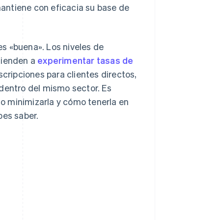
antiene con eficacia su base de
s «buena». Los niveles de
tienden a
experimentar tasas de
cripciones para clientes directos,
 dentro del mismo sector. Es
o minimizarla y cómo tenerla en
bes saber.