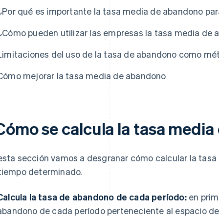
¿Por qué es importante la tasa media de abandono par
¿Cómo pueden utilizar las empresas la tasa media de
Limitaciones del uso de la tasa de abandono como mét
Cómo mejorar la tasa media de abandono
Cómo se calcula la tasa medi
esta sección vamos a desgranar cómo calcular la tas
tiempo determinado.
Calcula la tasa de abandono de cada período:
en prime
abandono de cada período perteneciente al espacio de