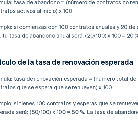
mula:
tasa de abandono = (número de contratos no ren
tratos activos al inicio) x 100
mplo: si comienzas con 100 contratos anuales y 20 de el
, tu tasa de abandono anual será: (20/100) x 100 = 20 %
lculo de la tasa de renovación esperada
mula:
tasa de renovación esperada = (número total de 
tratos que se espera que se renueven) x 100
mplo: si tienes 100 contratos y esperas que se renueve
erada será: (80/100) x 100 = 80 %. La tasa de abandono