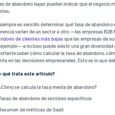
as de abandono bajas pueden indicar que el negocio m
entes.
siempre es sencillo determinar qué tasa de abandono e
erencia varían de un sector a otro —las empresas B2B 
ndono de clientes más bajas
que las empresas de sus
 ejemplo— e incluso puede existir una gran diversidad
ortante saber cómo calcular la tasa de abandono, cóm
nta en las decisiones empresariales. Esto es lo que de
 qué trata este artículo?
¿Cómo se calcula la tasa media de abandono?
Tasas de abandono de sectores específicos
Resumen de métricas de SaaS