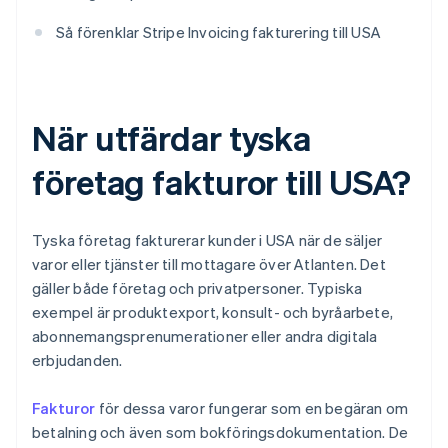
Så förenklar Stripe Invoicing fakturering till USA
När utfärdar tyska
företag fakturor till USA?
Tyska företag fakturerar kunder i USA när de säljer
varor eller tjänster till mottagare över Atlanten. Det
gäller både företag och privatpersoner. Typiska
exempel är produktexport, konsult- och byråarbete,
abonnemangsprenumerationer eller andra digitala
erbjudanden.
Fakturor
för dessa varor fungerar som en begäran om
betalning och även som bokföringsdokumentation. De