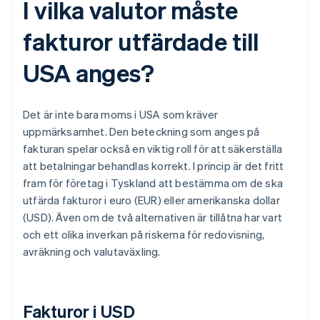
I vilka valutor måste
fakturor utfärdade till
USA anges?
Det är inte bara moms i USA som kräver
uppmärksamhet. Den beteckning som anges på
fakturan spelar också en viktig roll för att säkerställa
att betalningar behandlas korrekt. I princip är det fritt
fram för företag i Tyskland att bestämma om de ska
utfärda fakturor i euro (EUR) eller amerikanska dollar
(USD). Även om de två alternativen är tillåtna har vart
och ett olika inverkan på riskerna för redovisning,
avräkning och valutaväxling.
Fakturor i USD