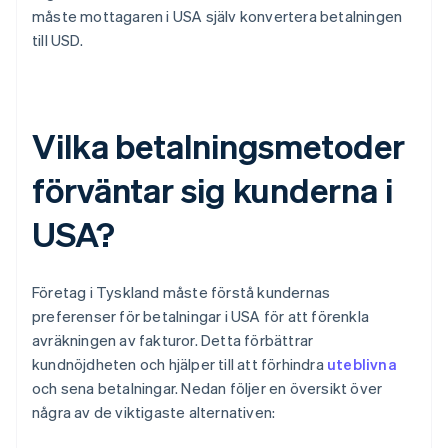
måste mottagaren i USA själv konvertera betalningen
till USD.
Vilka betalningsmetoder
förväntar sig kunderna i
USA?
Företag i Tyskland måste förstå kundernas
preferenser för betalningar i USA för att förenkla
avräkningen av fakturor. Detta förbättrar
kundnöjdheten och hjälper till att förhindra
uteblivna
och sena betalningar. Nedan följer en översikt över
några av de viktigaste alternativen: