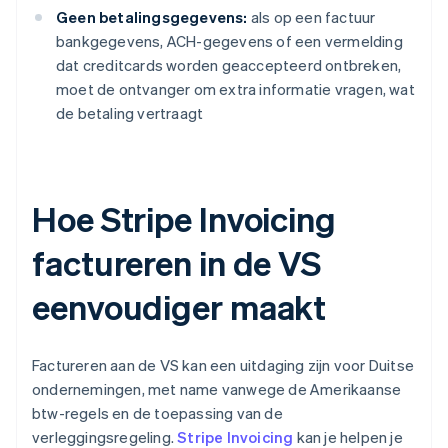
Geen betalingsgegevens:
als op een factuur
bankgegevens, ACH-gegevens of een vermelding
dat creditcards worden geaccepteerd ontbreken,
moet de ontvanger om extra informatie vragen, wat
de betaling vertraagt
Hoe Stripe Invoicing
factureren in de VS
eenvoudiger maakt
Factureren aan de VS kan een uitdaging zijn voor Duitse
ondernemingen, met name vanwege de Amerikaanse
btw-regels en de toepassing van de
verleggingsregeling.
Stripe Invoicing
kan je helpen je