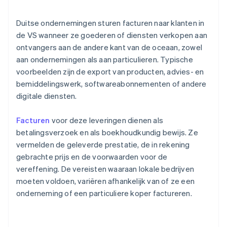
Duitse ondernemingen sturen facturen naar klanten in
de VS wanneer ze goederen of diensten verkopen aan
ontvangers aan de andere kant van de oceaan, zowel
aan ondernemingen als aan particulieren. Typische
voorbeelden zijn de export van producten, advies- en
bemiddelingswerk, softwareabonnementen of andere
digitale diensten.
Facturen
voor deze leveringen dienen als
betalingsverzoek en als boekhoudkundig bewijs. Ze
vermelden de geleverde prestatie, de in rekening
gebrachte prijs en de voorwaarden voor de
vereffening. De vereisten waaraan lokale bedrijven
moeten voldoen, variëren afhankelijk van of ze een
onderneming of een particuliere koper factureren.