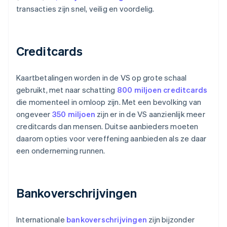
transacties zijn snel, veilig en voordelig.
Creditcards
Kaartbetalingen worden in de VS op grote schaal
gebruikt, met naar schatting
800 miljoen creditcards
die momenteel in omloop zijn. Met een bevolking van
ongeveer
350 miljoen
zijn er in de VS aanzienlijk meer
creditcards dan mensen. Duitse aanbieders moeten
daarom opties voor vereffening aanbieden als ze daar
een onderneming runnen.
Bankoverschrijvingen
Internationale
bankoverschrijvingen
zijn bijzonder