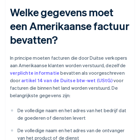
Welke gegevens moet
een Amerikaanse factuur
bevatten?
In principe moeten facturen die door Duitse verkopers
aan Amerikaanse klanten worden verstuurd, dezelfde
verplichte informatie
bevatten als voorgeschreven
door
artikel 14 van de Duitse btw-wet (UStG)
voor
facturen die binnen het land worden verstuurd. De
belangrijkste gegevens zijn:
De volledige naam en het adres van het bedrijf dat
de goederen of diensten levert
De volledige naam en het adres van de ontvanger
van het product of de dienst