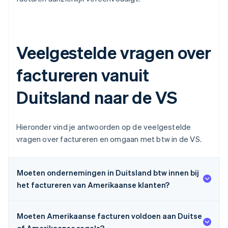
Veelgestelde vragen over
factureren vanuit
Duitsland naar de VS
Hieronder vind je antwoorden op de veelgestelde
vragen over factureren en omgaan met btw in de VS.
Moeten ondernemingen in Duitsland btw innen bij
het factureren van Amerikaanse klanten?
Moeten Amerikaanse facturen voldoen aan Duitse