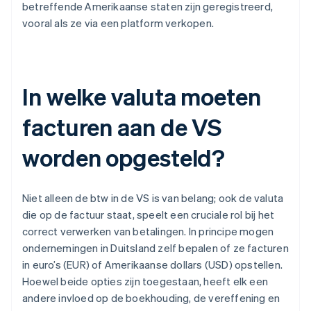
betreffende Amerikaanse staten zijn geregistreerd,
vooral als ze via een platform verkopen.
In welke valuta moeten
facturen aan de VS
worden opgesteld?
Niet alleen de btw in de VS is van belang; ook de valuta
die op de factuur staat, speelt een cruciale rol bij het
correct verwerken van betalingen. In principe mogen
ondernemingen in Duitsland zelf bepalen of ze facturen
in euro’s (EUR) of Amerikaanse dollars (USD) opstellen.
Hoewel beide opties zijn toegestaan, heeft elk een
andere invloed op de boekhouding, de vereffening en