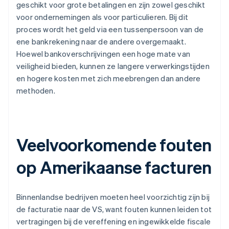
geschikt voor grote betalingen en zijn zowel geschikt
voor ondernemingen als voor particulieren. Bij dit
proces wordt het geld via een tussenpersoon van de
ene bankrekening naar de andere overgemaakt.
Hoewel bankoverschrijvingen een hoge mate van
veiligheid bieden, kunnen ze langere verwerkingstijden
en hogere kosten met zich meebrengen dan andere
methoden.
Veelvoorkomende fouten
op Amerikaanse facturen
Binnenlandse bedrijven moeten heel voorzichtig zijn bij
de facturatie naar de VS, want fouten kunnen leiden tot
vertragingen bij de vereffening en ingewikkelde fiscale