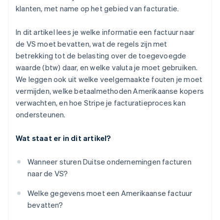
klanten, met name op het gebied van facturatie.
In dit artikel lees je welke informatie een factuur naar
de VS moet bevatten, wat de regels zijn met
betrekking tot de belasting over de toegevoegde
waarde (btw) daar, en welke valuta je moet gebruiken.
We leggen ook uit welke veelgemaakte fouten je moet
vermijden, welke betaalmethoden Amerikaanse kopers
verwachten, en hoe Stripe je facturatieproces kan
ondersteunen.
Wat staat er in dit artikel?
Wanneer sturen Duitse ondernemingen facturen
naar de VS?
Welke gegevens moet een Amerikaanse factuur
bevatten?