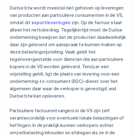
Duitse btw wordt meestal niet geheven op leveringen
van producten aan particuliere consumenten in de VS,
omdat dit
exportleveringen
zijn. Op de factuur staat
alleen het nettobedrag. Tegelijkertijd moet de Duitse
onderneming bewijzen dat de producten daadwerkelijk
daar zijn geleverd om aanspraak te kunnen maken op
deze belastingvrijstelling. Vaak geldt het
tegenovergestelde voor diensten die aan particuliere
kopers in de VS worden geleverd. Tenzij er een
vrijstelling geldt, ligt de plaats van levering voor een
onderneming-to-consument (B2C)-dienst over het
algemeen daar waar de verkoper is gevestigd, wat
Duitse btw kan opleveren.
Particuliere factuurontvangers in de VS zijn zelf
verantwoordelijk voor eventuele lokale belastingen of
heffingen. In de praktijk kunnen verkopers echter
omzetbelasting inhouden en afdragen als ze in de