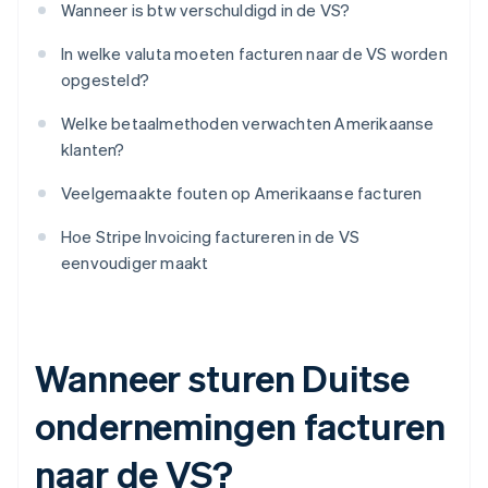
Wanneer is btw verschuldigd in de VS?
In welke valuta moeten facturen naar de VS worden
opgesteld?
Welke betaalmethoden verwachten Amerikaanse
klanten?
Veelgemaakte fouten op Amerikaanse facturen
Hoe Stripe Invoicing factureren in de VS
eenvoudiger maakt
Wanneer sturen Duitse
ondernemingen facturen
naar de VS?