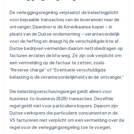
De verleggingsregeling verplaatst de belastingplicht
voor bepaalde transacties van de leverancier naar de
ontvanger. Daardoor is de Amerikaanse koper – in
plaats van de Duitse onderneming – verantwoordelijk
voor de heffing en draagt hij de verschuldigde btw af.
Duitse bedrijven vermelden daarom nettobedragen op
facturen en laten de btw weg. Ze zijn ook verplicht om
een vermelding op de factuur te zetten, zoals
“Reverse charge” of “Eventuele verschuldigde
belasting is de verantwoordelijkheid van de ontvanger.”
Die belastingverschuivingsregel geldt alleen voor
business-to-business (B2B) transacties. Dezelfde
regel geldt niet voor particuliere kopers. Daarom zijn
Duitse verkopers die particuliere consumenten in de
VS factureren niet verplicht om een vermelding over de
regel voor de verleggingsregeling toe te voegen.