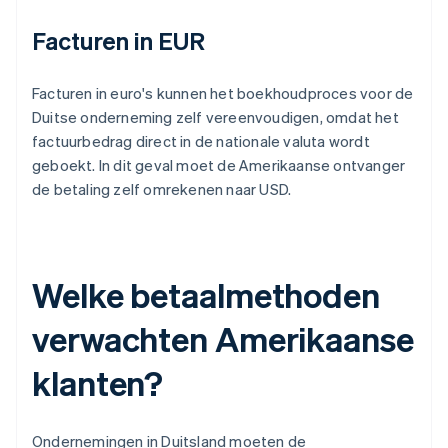
Facturen in EUR
Facturen in euro's kunnen het boekhoudproces voor de
Duitse onderneming zelf vereenvoudigen, omdat het
factuurbedrag direct in de nationale valuta wordt
geboekt. In dit geval moet de Amerikaanse ontvanger
de betaling zelf omrekenen naar USD.
Welke betaalmethoden
verwachten Amerikaanse
klanten?
Ondernemingen in Duitsland moeten de