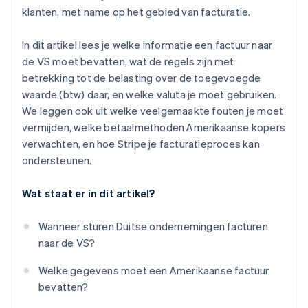
klanten, met name op het gebied van facturatie.
In dit artikel lees je welke informatie een factuur naar
de VS moet bevatten, wat de regels zijn met
betrekking tot de belasting over de toegevoegde
waarde (btw) daar, en welke valuta je moet gebruiken.
We leggen ook uit welke veelgemaakte fouten je moet
vermijden, welke betaalmethoden Amerikaanse kopers
verwachten, en hoe Stripe je facturatieproces kan
ondersteunen.
Wat staat er in dit artikel?
Wanneer sturen Duitse ondernemingen facturen
naar de VS?
Welke gegevens moet een Amerikaanse factuur
bevatten?