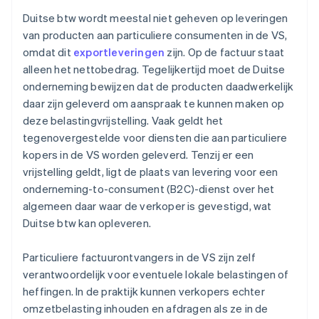
Duitse btw wordt meestal niet geheven op leveringen
van producten aan particuliere consumenten in de VS,
omdat dit
exportleveringen
zijn. Op de factuur staat
alleen het nettobedrag. Tegelijkertijd moet de Duitse
onderneming bewijzen dat de producten daadwerkelijk
daar zijn geleverd om aanspraak te kunnen maken op
deze belastingvrijstelling. Vaak geldt het
tegenovergestelde voor diensten die aan particuliere
kopers in de VS worden geleverd. Tenzij er een
vrijstelling geldt, ligt de plaats van levering voor een
onderneming-to-consument (B2C)-dienst over het
algemeen daar waar de verkoper is gevestigd, wat
Duitse btw kan opleveren.
Particuliere factuurontvangers in de VS zijn zelf
verantwoordelijk voor eventuele lokale belastingen of
heffingen. In de praktijk kunnen verkopers echter
omzetbelasting inhouden en afdragen als ze in de