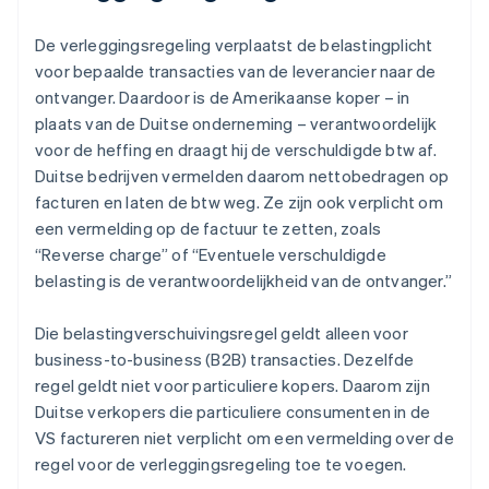
De verleggingsregeling verplaatst de belastingplicht
voor bepaalde transacties van de leverancier naar de
ontvanger. Daardoor is de Amerikaanse koper – in
plaats van de Duitse onderneming – verantwoordelijk
voor de heffing en draagt hij de verschuldigde btw af.
Duitse bedrijven vermelden daarom nettobedragen op
facturen en laten de btw weg. Ze zijn ook verplicht om
een vermelding op de factuur te zetten, zoals
“Reverse charge” of “Eventuele verschuldigde
belasting is de verantwoordelijkheid van de ontvanger.”
Die belastingverschuivingsregel geldt alleen voor
business-to-business (B2B) transacties. Dezelfde
regel geldt niet voor particuliere kopers. Daarom zijn
Duitse verkopers die particuliere consumenten in de
VS factureren niet verplicht om een vermelding over de
regel voor de verleggingsregeling toe te voegen.