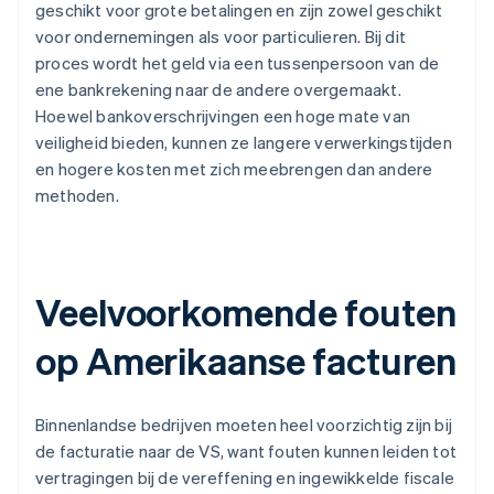
geschikt voor grote betalingen en zijn zowel geschikt
voor ondernemingen als voor particulieren. Bij dit
proces wordt het geld via een tussenpersoon van de
ene bankrekening naar de andere overgemaakt.
Hoewel bankoverschrijvingen een hoge mate van
veiligheid bieden, kunnen ze langere verwerkingstijden
en hogere kosten met zich meebrengen dan andere
methoden.
Veelvoorkomende fouten
op Amerikaanse facturen
Binnenlandse bedrijven moeten heel voorzichtig zijn bij
de facturatie naar de VS, want fouten kunnen leiden tot
vertragingen bij de vereffening en ingewikkelde fiscale