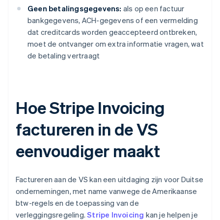
Geen betalingsgegevens:
als op een factuur
bankgegevens, ACH-gegevens of een vermelding
dat creditcards worden geaccepteerd ontbreken,
moet de ontvanger om extra informatie vragen, wat
de betaling vertraagt
Hoe Stripe Invoicing
factureren in de VS
eenvoudiger maakt
Factureren aan de VS kan een uitdaging zijn voor Duitse
ondernemingen, met name vanwege de Amerikaanse
btw-regels en de toepassing van de
verleggingsregeling.
Stripe Invoicing
kan je helpen je