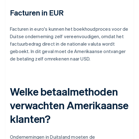
Facturen in EUR
Facturen in euro's kunnen het boekhoudproces voor de
Duitse onderneming zelf vereenvoudigen, omdat het
factuurbedrag direct in de nationale valuta wordt
geboekt. In dit geval moet de Amerikaanse ontvanger
de betaling zelf omrekenen naar USD.
Welke betaalmethoden
verwachten Amerikaanse
klanten?
Ondernemingen in Duitsland moeten de