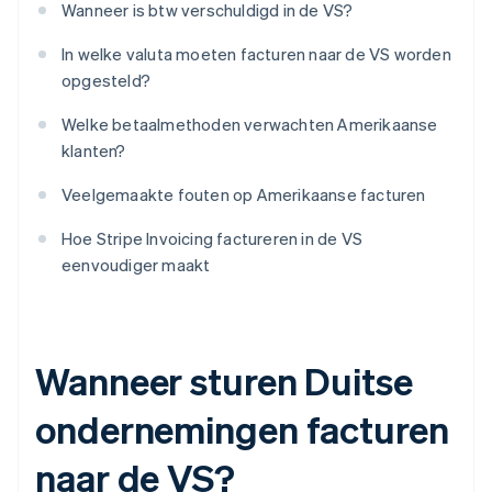
Wanneer is btw verschuldigd in de VS?
In welke valuta moeten facturen naar de VS worden
opgesteld?
Welke betaalmethoden verwachten Amerikaanse
klanten?
Veelgemaakte fouten op Amerikaanse facturen
Hoe Stripe Invoicing factureren in de VS
eenvoudiger maakt
Wanneer sturen Duitse
ondernemingen facturen
naar de VS?