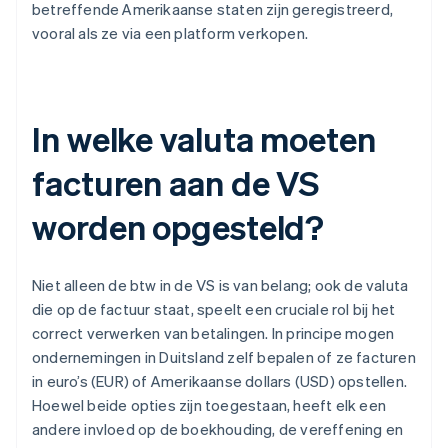
betreffende Amerikaanse staten zijn geregistreerd,
vooral als ze via een platform verkopen.
In welke valuta moeten
facturen aan de VS
worden opgesteld?
Niet alleen de btw in de VS is van belang; ook de valuta
die op de factuur staat, speelt een cruciale rol bij het
correct verwerken van betalingen. In principe mogen
ondernemingen in Duitsland zelf bepalen of ze facturen
in euro’s (EUR) of Amerikaanse dollars (USD) opstellen.
Hoewel beide opties zijn toegestaan, heeft elk een
andere invloed op de boekhouding, de vereffening en