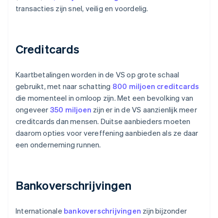
transacties zijn snel, veilig en voordelig.
Creditcards
Kaartbetalingen worden in de VS op grote schaal
gebruikt, met naar schatting
800 miljoen creditcards
die momenteel in omloop zijn. Met een bevolking van
ongeveer
350 miljoen
zijn er in de VS aanzienlijk meer
creditcards dan mensen. Duitse aanbieders moeten
daarom opties voor vereffening aanbieden als ze daar
een onderneming runnen.
Bankoverschrijvingen
Internationale
bankoverschrijvingen
zijn bijzonder