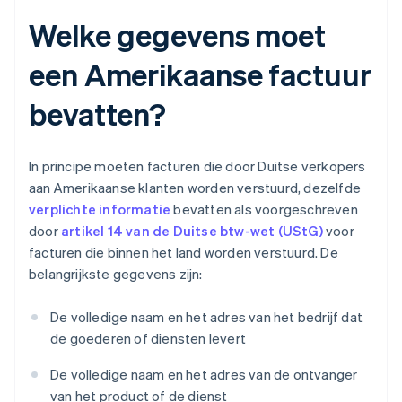
Welke gegevens moet
een Amerikaanse factuur
bevatten?
In principe moeten facturen die door Duitse verkopers
aan Amerikaanse klanten worden verstuurd, dezelfde
verplichte informatie
bevatten als voorgeschreven
door
artikel 14 van de Duitse btw-wet (UStG)
voor
facturen die binnen het land worden verstuurd. De
belangrijkste gegevens zijn:
De volledige naam en het adres van het bedrijf dat
de goederen of diensten levert
De volledige naam en het adres van de ontvanger
van het product of de dienst