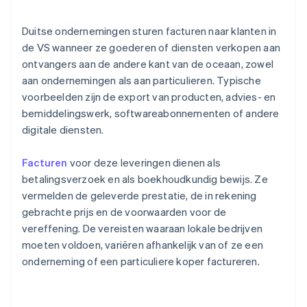
Duitse ondernemingen sturen facturen naar klanten in
de VS wanneer ze goederen of diensten verkopen aan
ontvangers aan de andere kant van de oceaan, zowel
aan ondernemingen als aan particulieren. Typische
voorbeelden zijn de export van producten, advies- en
bemiddelingswerk, softwareabonnementen of andere
digitale diensten.
Facturen
voor deze leveringen dienen als
betalingsverzoek en als boekhoudkundig bewijs. Ze
vermelden de geleverde prestatie, de in rekening
gebrachte prijs en de voorwaarden voor de
vereffening. De vereisten waaraan lokale bedrijven
moeten voldoen, variëren afhankelijk van of ze een
onderneming of een particuliere koper factureren.