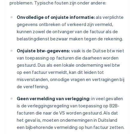
problemen. Typische fouten zijn onder andere:
Onvolledige of onjuiste informatie:
als verplichte
gegevens ontbreken of verkeerd zijn vermeld,
kunnen zowel de ontvanger van de factuur als de
belastingdienst bezwaar maken tegen de rekening.
Onjuiste btw-gegevens:
vaak is de Duitse btw niet
van toepassing op facturen die daarheen worden
gestuurd. Dus als een lokale onderneming wel btw
op een factuur vermeldt, kan dit leiden tot
misverstanden, onnodige vragen en vertragingen bij
de vereffening.
Geen vermelding van verlegging:
in veel gevallen
is de verleggingsregeling van toepassing op B2B-
facturen die naar de VS worden gestuurd. Als dat
het geval is, moeten ondernemingen in Duitsland
een bijbehorende vermelding op hun factuur zetten.