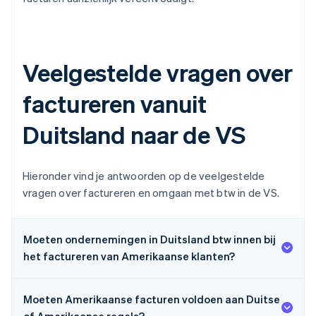
Veelgestelde vragen over
factureren vanuit
Duitsland naar de VS
Hieronder vind je antwoorden op de veelgestelde
vragen over factureren en omgaan met btw in de VS.
Moeten ondernemingen in Duitsland btw innen bij
het factureren van Amerikaanse klanten?
Moeten Amerikaanse facturen voldoen aan Duitse