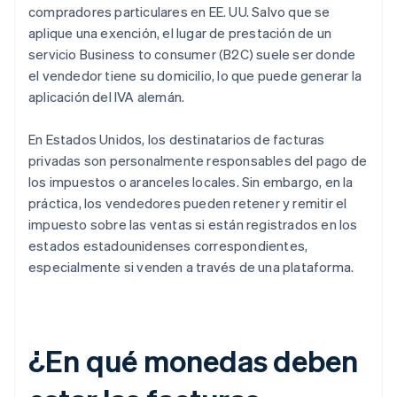
compradores particulares en EE. UU. Salvo que se
aplique una exención, el lugar de prestación de un
servicio Business to consumer (B2C) suele ser donde
el vendedor tiene su domicilio, lo que puede generar la
aplicación del IVA alemán.
En Estados Unidos, los destinatarios de facturas
privadas son personalmente responsables del pago de
los impuestos o aranceles locales. Sin embargo, en la
práctica, los vendedores pueden retener y remitir el
impuesto sobre las ventas si están registrados en los
estados estadounidenses correspondientes,
especialmente si venden a través de una plataforma.
¿En qué monedas deben