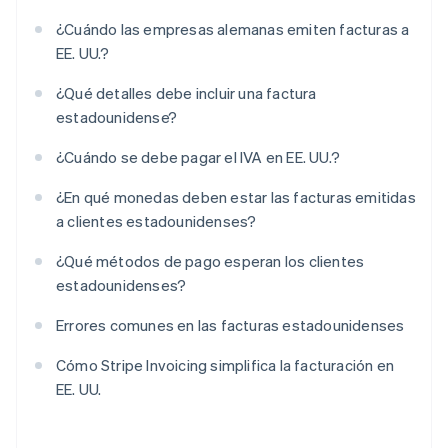
¿Cuándo las empresas alemanas emiten facturas a
EE. UU.?
¿Qué detalles debe incluir una factura
estadounidense?
¿Cuándo se debe pagar el IVA en EE. UU.?
¿En qué monedas deben estar las facturas emitidas
a clientes estadounidenses?
¿Qué métodos de pago esperan los clientes
estadounidenses?
Errores comunes en las facturas estadounidenses
Cómo Stripe Invoicing simplifica la facturación en
EE. UU.