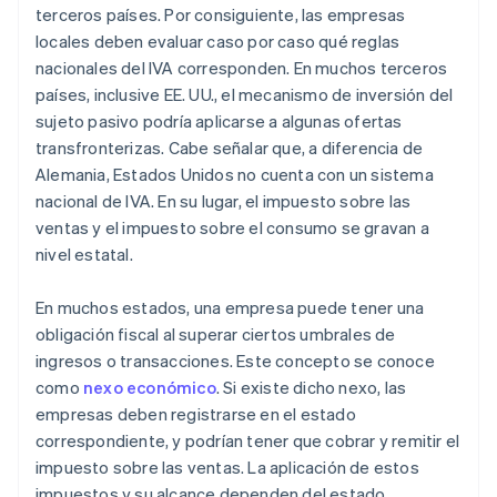
terceros países. Por consiguiente, las empresas
locales deben evaluar caso por caso qué reglas
nacionales del IVA corresponden. En muchos terceros
países, inclusive EE. UU., el mecanismo de inversión del
sujeto pasivo podría aplicarse a algunas ofertas
transfronterizas. Cabe señalar que, a diferencia de
Alemania, Estados Unidos no cuenta con un sistema
nacional de IVA. En su lugar, el impuesto sobre las
ventas y el impuesto sobre el consumo se gravan a
nivel estatal.
En muchos estados, una empresa puede tener una
obligación fiscal al superar ciertos umbrales de
ingresos o transacciones. Este concepto se conoce
como
nexo económico
. Si existe dicho nexo, las
empresas deben registrarse en el estado
correspondiente, y podrían tener que cobrar y remitir el
impuesto sobre las ventas. La aplicación de estos
impuestos y su alcance dependen del estado