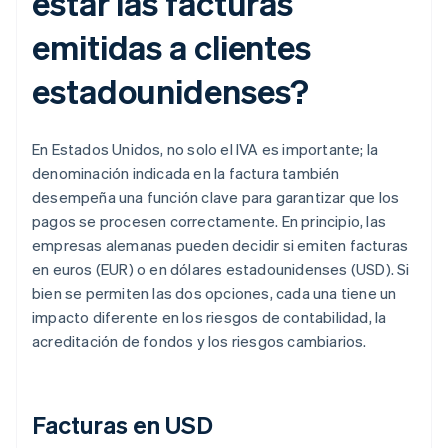
estar las facturas
emitidas a clientes
estadounidenses?
En Estados Unidos, no solo el IVA es importante; la
denominación indicada en la factura también
desempeña una función clave para garantizar que los
pagos se procesen correctamente. En principio, las
empresas alemanas pueden decidir si emiten facturas
en euros (EUR) o en dólares estadounidenses (USD). Si
bien se permiten las dos opciones, cada una tiene un
impacto diferente en los riesgos de contabilidad, la
acreditación de fondos y los riesgos cambiarios.
Facturas en USD