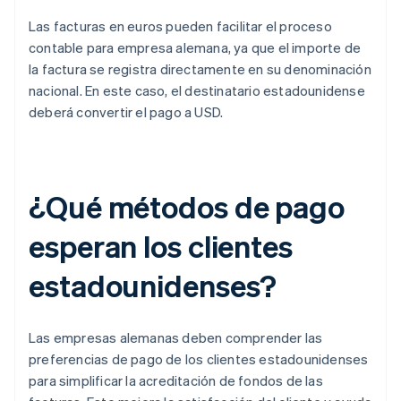
Las facturas en euros pueden facilitar el proceso
contable para empresa alemana, ya que el importe de
la factura se registra directamente en su denominación
nacional. En este caso, el destinatario estadounidense
deberá convertir el pago a USD.
¿Qué métodos de pago
esperan los clientes
estadounidenses?
Las empresas alemanas deben comprender las
preferencias de pago de los clientes estadounidenses
para simplificar la acreditación de fondos de las