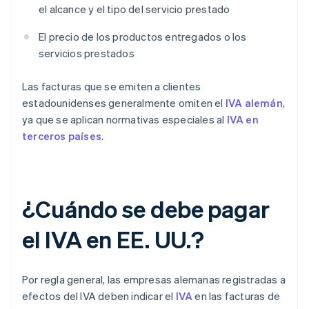
el alcance y el tipo del servicio prestado
El precio de los productos entregados o los
servicios prestados
Las facturas que se emiten a clientes
estadounidenses generalmente omiten el
IVA alemán
,
ya que se aplican normativas especiales al
IVA en
terceros países
.
¿Cuándo se debe pagar
el IVA en EE. UU.?
Por regla general, las empresas alemanas registradas a
efectos del IVA deben indicar el
IVA
en las facturas de