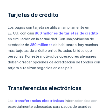
Tarjetas de crédito
Los pagos con tarjeta se utilizan ampliamente en
EE. UU., con casi
800 millones de tarjetas de crédito
en circulación en la actualidad. Con una población de
alrededor de
350 millones
de habitantes, hay muchas
más tarjetas de crédito en los Estados Unidos que
personas. Por este motivo, los operadores alemanes
deben ofrecer opciones de acreditación de fondos con
tarjeta si realizan negocios en ese país.
Transferencias electrónicas
Las
transferencias electrónicas
internacionales son
especialmente adecuadas para pagos de grandes