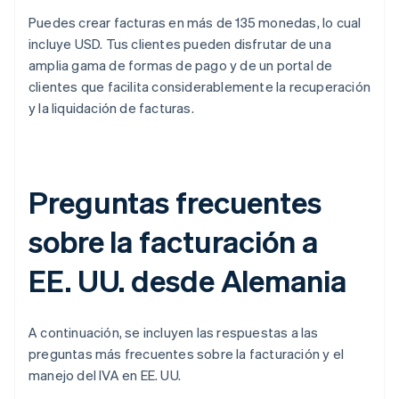
Puedes crear facturas en más de 135 monedas, lo cual
incluye USD. Tus clientes pueden disfrutar de una
amplia gama de formas de pago y de un portal de
clientes que facilita considerablemente la recuperación
y la liquidación de facturas.
Preguntas frecuentes
sobre la facturación a
EE. UU. desde Alemania
A continuación, se incluyen las respuestas a las
preguntas más frecuentes sobre la facturación y el
manejo del IVA en EE. UU.