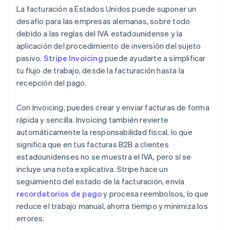
La facturación a Estados Unidos puede suponer un
desafío para las empresas alemanas, sobre todo
debido a las reglas del IVA estadounidense y la
aplicación del procedimiento de inversión del sujeto
pasivo.
Stripe Invoicing
puede ayudarte a simplificar
tu flujo de trabajo, desde la facturación hasta la
recepción del pago.
Con Invoicing, puedes crear y enviar facturas de forma
rápida y sencilla. Invoicing también revierte
automáticamente la responsabilidad fiscal, lo que
significa que en tus facturas B2B a clientes
estadounidenses no se muestra el IVA, pero sí se
incluye una nota explicativa. Stripe hace un
seguimiento del estado de la facturación, envía
recordatorios de pago
y procesa reembolsos, lo que
reduce el trabajo manual, ahorra tiempo y minimiza los
errores.