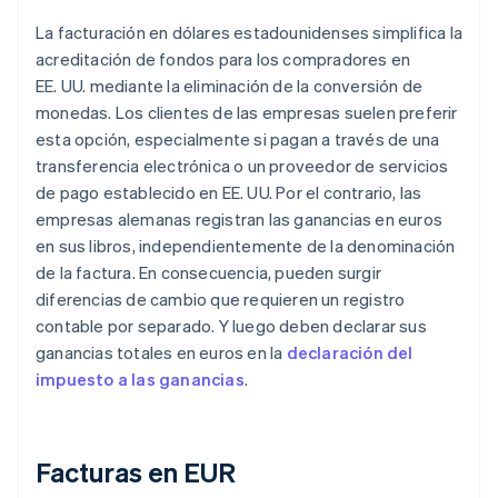
La facturación en dólares estadounidenses simplifica la
acreditación de fondos para los compradores en
EE. UU. mediante la eliminación de la conversión de
monedas. Los clientes de las empresas suelen preferir
esta opción, especialmente si pagan a través de una
transferencia electrónica o un proveedor de servicios
de pago establecido en EE. UU. Por el contrario, las
empresas alemanas registran las ganancias en euros
en sus libros, independientemente de la denominación
de la factura. En consecuencia, pueden surgir
diferencias de cambio que requieren un registro
contable por separado. Y luego deben declarar sus
ganancias totales en euros en la
declaración del
impuesto a las ganancias
.
Facturas en EUR