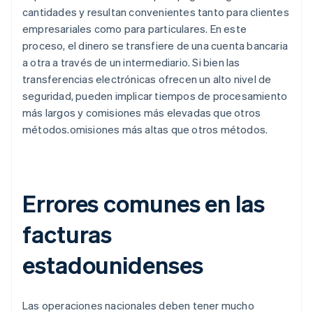
cantidades y resultan convenientes tanto para clientes
empresariales como para particulares. En este
proceso, el dinero se transfiere de una cuenta bancaria
a otra a través de un intermediario. Si bien las
transferencias electrónicas ofrecen un alto nivel de
seguridad, pueden implicar tiempos de procesamiento
más largos y comisiones más elevadas que otros
métodos.omisiones más altas que otros métodos.
Errores comunes en las
facturas
estadounidenses
Las operaciones nacionales deben tener mucho