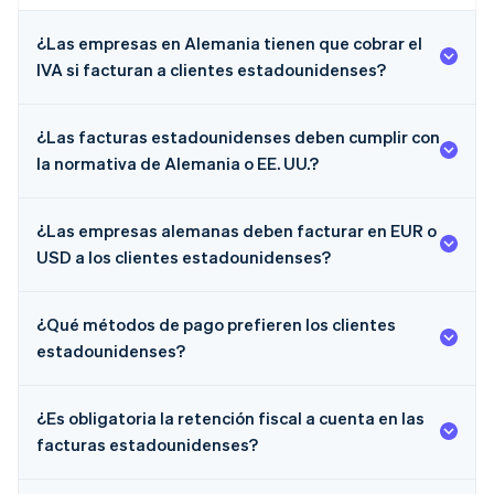
¿Las empresas en Alemania tienen que cobrar el
IVA si facturan a clientes estadounidenses?
¿Las facturas estadounidenses deben cumplir con
la normativa de Alemania o EE. UU.?
¿Las empresas alemanas deben facturar en EUR o
USD a los clientes estadounidenses?
¿Qué métodos de pago prefieren los clientes
estadounidenses?
¿Es obligatoria la retención fiscal a cuenta en las
facturas estadounidenses?