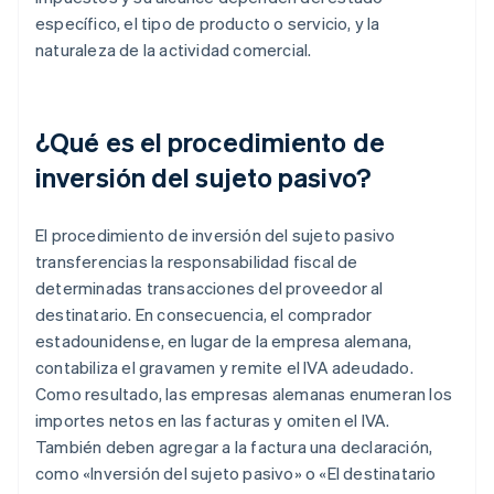
específico, el tipo de producto o servicio, y la
naturaleza de la actividad comercial.
¿Qué es el procedimiento de
inversión del sujeto pasivo?
El procedimiento de inversión del sujeto pasivo
transferencias la responsabilidad fiscal de
determinadas transacciones del proveedor al
destinatario. En consecuencia, el comprador
estadounidense, en lugar de la empresa alemana,
contabiliza el gravamen y remite el IVA adeudado.
Como resultado, las empresas alemanas enumeran los
importes netos en las facturas y omiten el IVA.
También deben agregar a la factura una declaración,
como «Inversión del sujeto pasivo» o «El destinatario