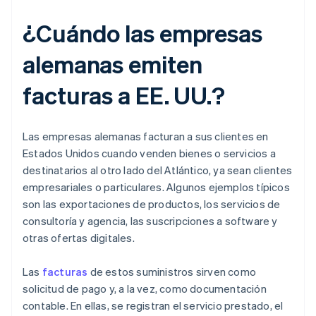
¿Cuándo las empresas
alemanas emiten
facturas a EE. UU.?
Las empresas alemanas facturan a sus clientes en
Estados Unidos cuando venden bienes o servicios a
destinatarios al otro lado del Atlántico, ya sean clientes
empresariales o particulares. Algunos ejemplos típicos
son las exportaciones de productos, los servicios de
consultoría y agencia, las suscripciones a software y
otras ofertas digitales.
Las
facturas
de estos suministros sirven como
solicitud de pago y, a la vez, como documentación
contable. En ellas, se registran el servicio prestado, el