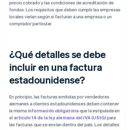
precio cobrado y las condiciones de acreditación de
fondos. Los requisitos que deben cumplir las empresas
locales varían según si facturan a una empresa o un
comprador particular.
¿Qué detalles se debe
incluir en una factura
estadounidense?
En principio, las facturas emitidas por vendedores
alemanes a clientes estadounidenses deben contener
la misma
información obligatoria
que la estipulada en
el
artículo 14 de la ley alemana del IVA (UStG)
para
las facturas que se envían dentro del país. Los detalles