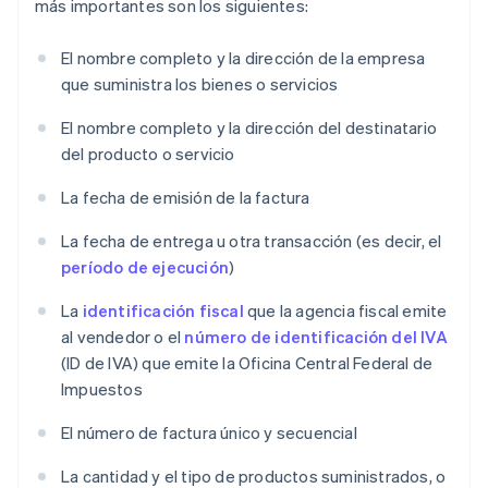
más importantes son los siguientes:
El nombre completo y la dirección de la empresa
que suministra los bienes o servicios
El nombre completo y la dirección del destinatario
del producto o servicio
La fecha de emisión de la factura
La fecha de entrega u otra transacción (es decir, el
período de ejecución
)
La
identificación fiscal
que la agencia fiscal emite
al vendedor o el
número de identificación del IVA
(ID de IVA) que emite la Oficina Central Federal de
Impuestos
El número de factura único y secuencial
La cantidad y el tipo de productos suministrados, o