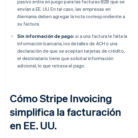
pasivo entra en juego para las facturas B2B que se
envían a EE. UU. En tal caso, las empresas en
Alemania deben agregar la nota correspondiente a
su factura.
Sin información de pago:
si a una factura le falta la
información bancaria, los detalles de ACH o una
declaración de que se aceptan tarjetas de crédito,
el destinatario tiene que solicitar información
adicional, lo que retrasa el pago.
Cómo Stripe Invoicing
simplifica la facturación
en EE. UU.