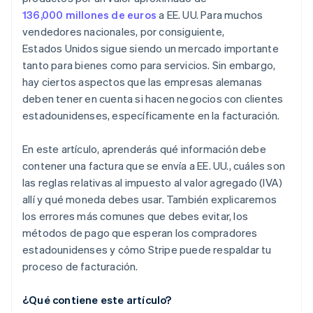
136,000 millones de euros
a EE. UU. Para muchos
vendedores nacionales, por consiguiente,
Estados Unidos sigue siendo un mercado importante
tanto para bienes como para servicios. Sin embargo,
hay ciertos aspectos que las empresas alemanas
deben tener en cuenta si hacen negocios con clientes
estadounidenses, específicamente en la facturación.
En este artículo, aprenderás qué información debe
contener una factura que se envía a EE. UU., cuáles son
las reglas relativas al impuesto al valor agregado (IVA)
allí y qué moneda debes usar. También explicaremos
los errores más comunes que debes evitar, los
métodos de pago que esperan los compradores
estadounidenses y cómo Stripe puede respaldar tu
proceso de facturación.
¿Qué contiene este artículo?