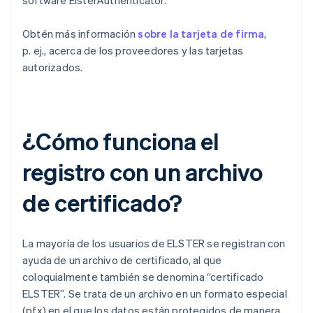
software ElsterAuthenticator.
Obtén más información
sobre la tarjeta de firma
,
p. ej., acerca de los proveedores y las tarjetas
autorizados.
¿Cómo funciona el
registro con un archivo
de certificado?
La mayoría de los usuarios de ELSTER se registran con
ayuda de un archivo de certificado, al que
coloquialmente también se denomina “certificado
ELSTER”. Se trata de un archivo en un formato especial
(pfx) en el que los datos están protegidos de manera