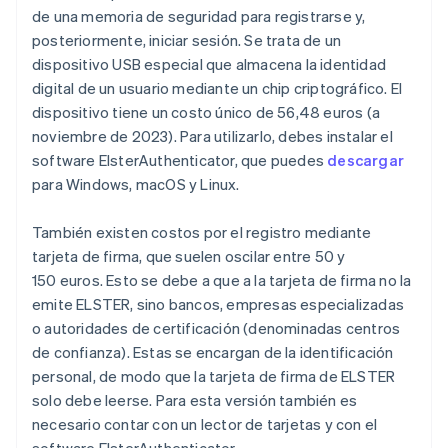
de una memoria de seguridad para registrarse y,
posteriormente, iniciar sesión. Se trata de un
dispositivo USB especial que almacena la identidad
digital de un usuario mediante un chip criptográfico. El
dispositivo tiene un costo único de 56,48 euros (a
noviembre de 2023). Para utilizarlo, debes instalar el
software ElsterAuthenticator, que puedes
descargar
para Windows, macOS y Linux.
También existen costos por el registro mediante
tarjeta de firma, que suelen oscilar entre 50 y
150 euros. Esto se debe a que a la tarjeta de firma no la
emite ELSTER, sino bancos, empresas especializadas
o autoridades de certificación (denominadas centros
de confianza). Estas se encargan de la identificación
personal, de modo que la tarjeta de firma de ELSTER
solo debe leerse. Para esta versión también es
necesario contar con un lector de tarjetas y con el