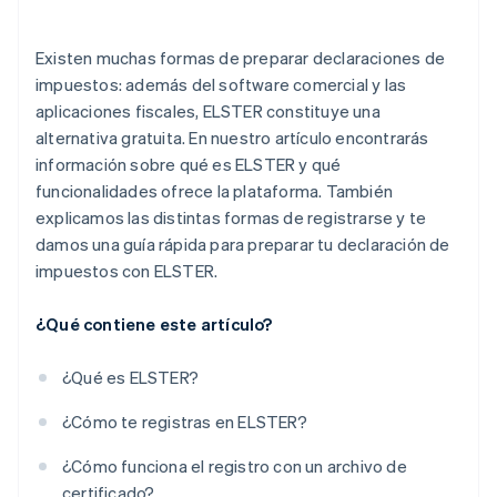
Existen muchas formas de preparar declaraciones de
impuestos: además del software comercial y las
aplicaciones fiscales, ELSTER constituye una
alternativa gratuita. En nuestro artículo encontrarás
información sobre qué es ELSTER y qué
funcionalidades ofrece la plataforma. También
explicamos las distintas formas de registrarse y te
damos una guía rápida para preparar tu declaración de
impuestos con ELSTER.
¿Qué contiene este artículo?
¿Qué es ELSTER?
¿Cómo te registras en ELSTER?
¿Cómo funciona el registro con un archivo de
certificado?