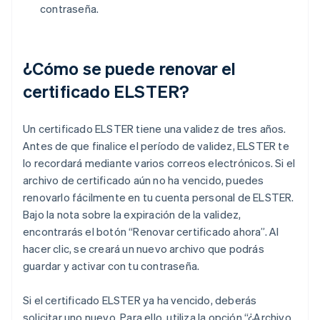
contraseña.
¿Cómo se puede renovar el
certificado ELSTER?
Un certificado ELSTER tiene una validez de tres años.
Antes de que finalice el período de validez, ELSTER te
lo recordará mediante varios correos electrónicos. Si el
archivo de certificado aún no ha vencido, puedes
renovarlo fácilmente en tu cuenta personal de ELSTER.
Bajo la nota sobre la expiración de la validez,
encontrarás el botón “Renovar certificado ahora”. Al
hacer clic, se creará un nuevo archivo que podrás
guardar y activar con tu contraseña.
Si el certificado ELSTER ya ha vencido, deberás
solicitar uno nuevo. Para ello, utiliza la opción “¿Archivo