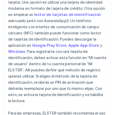
tarjeta. Una opción es utilizar una tarjeta de identidad
moderna en formato de tarjeta de crédito. Otra opción
es emplear un
lector de tarjetas de identificación
adecuado junto con AusweisApp2. Un teléfono
inteligente con interfaz de comunicación de campo
cercano (NFC) también puede funcionar como lector
de tarjetas de identificación. Puedes descargar la
aplicación en
Google Play Store
,
Apple App Store
y
Windows
. Para registrarte con una tarjeta de
identificación, debes activar esta función en “Mi cuenta
de usuario” dentro de tu cuenta personal de “Mi
ELSTER”. Allí puedes definir qué método de registro
quieres utilizar. Si eliges el método de la tarjeta de
identificación, recibirás un PIN de activación que
deberás reemplazar por uno que tú mismo elijas. Con
esto, se activa la tarjeta de identificación y se habilita
la lectura.
Para las empresas, ELSTER también recomienda el uso