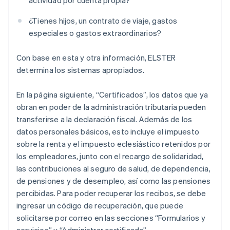
actividad por cuenta propia?
¿Tienes hijos, un contrato de viaje, gastos
especiales o gastos extraordinarios?
Con base en esta y otra información, ELSTER
determina los sistemas apropiados.
En la página siguiente, “Certificados”, los datos que ya
obran en poder de la administración tributaria pueden
transferirse a la declaración fiscal. Además de los
datos personales básicos, esto incluye el impuesto
sobre la renta y el impuesto eclesiástico retenidos por
los empleadores, junto con el recargo de solidaridad,
las contribuciones al seguro de salud, de dependencia,
de pensiones y de desempleo, así como las pensiones
percibidas. Para poder recuperar los recibos, se debe
ingresar un código de recuperación, que puede
solicitarse por correo en las secciones “Formularios y