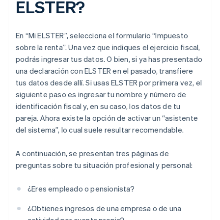
ELSTER?
En “Mi ELSTER”, selecciona el formulario “Impuesto
sobre la renta”. Una vez que indiques el ejercicio fiscal,
podrás ingresar tus datos. O bien, si ya has presentado
una declaración con ELSTER en el pasado, transfiere
tus datos desde allí. Si usas ELSTER por primera vez, el
siguiente paso es ingresar tu nombre y número de
identificación fiscal y, en su caso, los datos de tu
pareja. Ahora existe la opción de activar un “asistente
del sistema”, lo cual suele resultar recomendable.
A continuación, se presentan tres páginas de
preguntas sobre tu situación profesional y personal:
¿Eres empleado o pensionista?
¿Obtienes ingresos de una empresa o de una