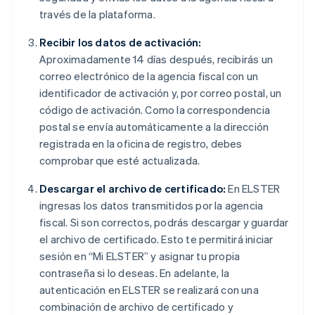
través de la plataforma.
Recibir los datos de activación:
Aproximadamente 14 días después, recibirás un
correo electrónico de la agencia fiscal con un
identificador de activación y, por correo postal, un
código de activación. Como la correspondencia
postal se envía automáticamente a la dirección
registrada en la oficina de registro, debes
comprobar que esté actualizada.
Descargar el archivo de certificado:
En ELSTER
ingresas los datos transmitidos por la agencia
fiscal. Si son correctos, podrás descargar y guardar
el archivo de certificado. Esto te permitirá iniciar
sesión en “Mi ELSTER” y asignar tu propia
contraseña si lo deseas. En adelante, la
autenticación en ELSTER se realizará con una
combinación de archivo de certificado y