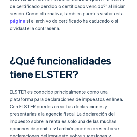
de certificado perdido o certificado vencido?” al iniciar
sesión. Como alternativa, también puedes visitar esta
página
si el archivo de certificado ha caducado o si
olvidaste la contraseña.
¿Qué funcionalidades
tiene ELSTER?
ELSTER es conocido principalmente como una
plataforma para declaraciones de impuestos en línea.
Con ELSTER puedes crear tus declaraciones y
presentarlas a la agencia fiscal. La declaración del
impuesto sobre la renta es solo una de las muchas
opciones disponibles: también pueden presentarse
declaraciones del impuesto sobre sucesiones y