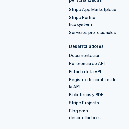
Stripe App Marketplace
Stripe Partner
Ecosystem
Servicios profesionales
Desarrolladores
Documentación
Referencia de API
Estado de la API
Registro de cambios de
la API
Bibliotecas y SDK
Stripe Projects
Blog para
desarrolladores