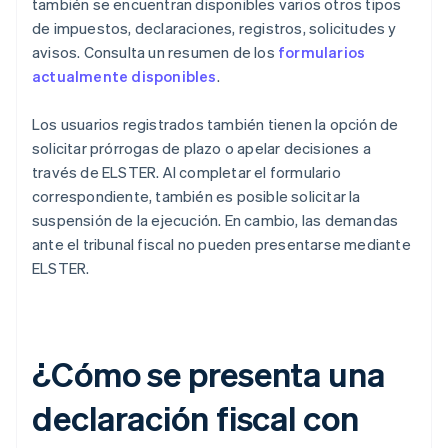
también se encuentran disponibles varios otros tipos
de impuestos, declaraciones, registros, solicitudes y
avisos. Consulta un resumen de los
formularios
actualmente disponibles
.
Los usuarios registrados también tienen la opción de
solicitar prórrogas de plazo o apelar decisiones a
través de ELSTER. Al completar el formulario
correspondiente, también es posible solicitar la
suspensión de la ejecución. En cambio, las demandas
ante el tribunal fiscal no pueden presentarse mediante
ELSTER.
¿Cómo se presenta una
declaración fiscal con