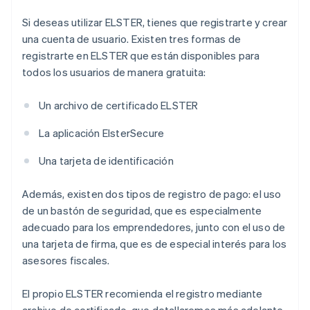
Si deseas utilizar ELSTER, tienes que registrarte y crear
una cuenta de usuario. Existen tres formas de
registrarte en ELSTER que están disponibles para
todos los usuarios de manera gratuita:
Un archivo de certificado ELSTER
La aplicación ElsterSecure
Una tarjeta de identificación
Además, existen dos tipos de registro de pago: el uso
de un bastón de seguridad, que es especialmente
adecuado para los emprendedores, junto con el uso de
una tarjeta de firma, que es de especial interés para los
asesores fiscales.
El propio ELSTER recomienda el registro mediante