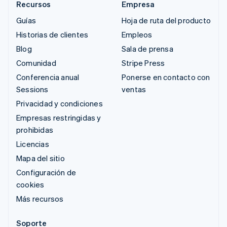
Recursos
Empresa
Guías
Hoja de ruta del producto
Historias de clientes
Empleos
Blog
Sala de prensa
Comunidad
Stripe Press
Conferencia anual
Ponerse en contacto con
Sessions
ventas
Privacidad y condiciones
Empresas restringidas y
prohibidas
Licencias
Mapa del sitio
Configuración de
cookies
Más recursos
Soporte