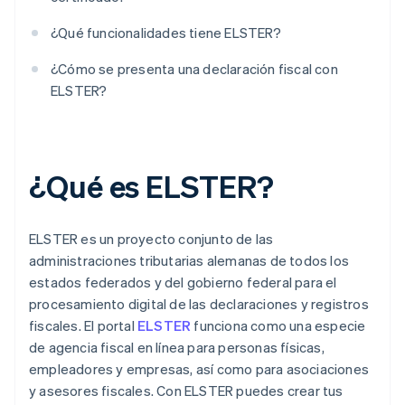
¿Qué funcionalidades tiene ELSTER?
¿Cómo se presenta una declaración fiscal con
ELSTER?
¿Qué es ELSTER?
ELSTER es un proyecto conjunto de las
administraciones tributarias alemanas de todos los
estados federados y del gobierno federal para el
procesamiento digital de las declaraciones y registros
fiscales. El portal
ELSTER
funciona como una especie
de agencia fiscal en línea para personas físicas,
empleadores y empresas, así como para asociaciones
y asesores fiscales. Con ELSTER puedes crear tus