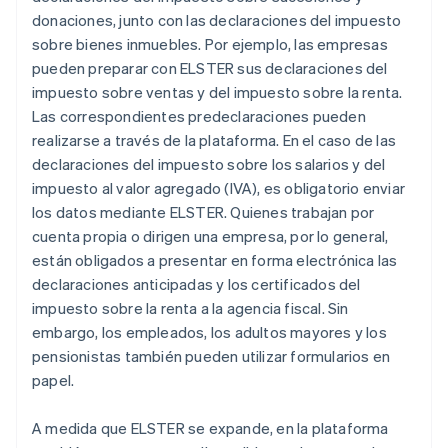
donaciones, junto con las declaraciones del impuesto
sobre bienes inmuebles. Por ejemplo, las empresas
pueden preparar con ELSTER sus declaraciones del
impuesto sobre ventas y del impuesto sobre la renta.
Las correspondientes predeclaraciones pueden
realizarse a través de la plataforma. En el caso de las
declaraciones del impuesto sobre los salarios y del
impuesto al valor agregado (IVA), es obligatorio enviar
los datos mediante ELSTER. Quienes trabajan por
cuenta propia o dirigen una empresa, por lo general,
están obligados a presentar en forma electrónica las
declaraciones anticipadas y los certificados del
impuesto sobre la renta a la agencia fiscal. Sin
embargo, los empleados, los adultos mayores y los
pensionistas también pueden utilizar formularios en
papel.
A medida que ELSTER se expande, en la plataforma