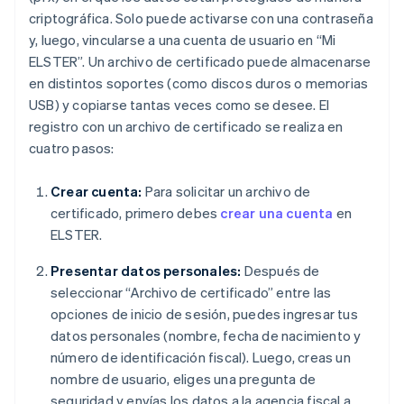
criptográfica. Solo puede activarse con una contraseña
y, luego, vincularse a una cuenta de usuario en “Mi
ELSTER”. Un archivo de certificado puede almacenarse
en distintos soportes (como discos duros o memorias
USB) y copiarse tantas veces como se desee. El
registro con un archivo de certificado se realiza en
cuatro pasos:
Crear cuenta:
Para solicitar un archivo de
certificado, primero debes
crear una cuenta
en
ELSTER.
Presentar datos personales:
Después de
seleccionar “Archivo de certificado” entre las
opciones de inicio de sesión, puedes ingresar tus
datos personales (nombre, fecha de nacimiento y
número de identificación fiscal). Luego, creas un
nombre de usuario, eliges una pregunta de
seguridad y envías los datos a la agencia fiscal a