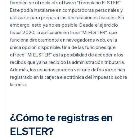
también se ofrecía el software “formulario ELSTER”.
Este podía instalarse en computadoras personales y
utilizarse para preparar las declaraciones fiscales. Sin
embargo, esto ya no es posible. Desde el ejercicio
fiscal 2020, la aplicación en línea “Mi ELSTER”, que
funciona directamente en navegadores web, es la
única opción disponible. Una de las funciones que
ofrece “Mi ELSTER” es la posibilidad de acceder a los
recibos que ya ha recibido la administración tributaria.
Además, los usuarios pueden ver qué datos ya se han
registrado en la tarjeta electrónica del impuesto sobre
la renta.
¿Cómo te registras en
ELSTER?