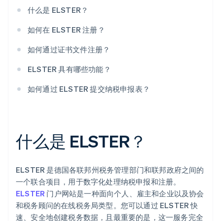
什么是 ELSTER？
如何在 ELSTER 注册？
如何通过证书文件注册？
ELSTER 具有哪些功能？
如何通过 ELSTER 提交纳税申报表？
什么是 ELSTER？
ELSTER 是德国各联邦州税务管理部门和联邦政府之间的
一个联合项目，用于数字化处理纳税申报和注册。
ELSTER
门户网站是一种面向个人、雇主和企业以及协会
和税务顾问的在线税务局类型。您可以通过 ELSTER 快
速、安全地创建税务数据，且最重要的是，这一服务完全