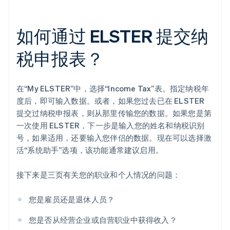
如何通过 ELSTER 提交纳
税申报表？
在“My ELSTER”中，选择“Income Tax”表。指定纳税年
度后，即可输入数据。或者，如果您过去已在 ELSTER
提交过纳税申报表，则从那里传输您的数据。如果您是第
一次使用 ELSTER，下一步是输入您的姓名和纳税识别
号，如果适用，还要输入您伴侣的数据。现在可以选择激
活“系统助手”选项，该功能通常建议启用。
接下来是三页有关您的职业和个人情况的问题：
您是雇员还是退休人员？
您是否从经营企业或自营职业中获得收入？