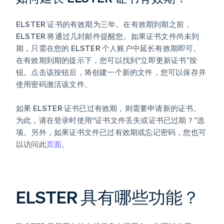
ELSTER 证书的有效期为三年。在有效期到期之前，
ELSTER 将通过几封邮件提醒您。如果证书文件尚未到
期，只需在您的 ELSTER 个人账户中延长有效期即可。
在有效期到期的提示下，您可以找到“立即更新证书”按
钮。点击该按钮后，将创建一个新的文件，您可以保存并
使用密码激活该文件。
如果 ELSTER 证书已过有效期，则需要申请新的证书。
为此，请在登录时使用“证书文件丢失或证书已过期？”选
项。另外，如果证书文件已过有效期或忘记密码，您也可
以访问此
页面
。
ELSTER 具有哪些功能？