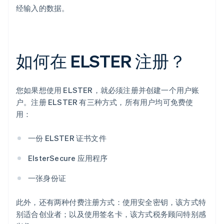
经输入的数据。
如何在 ELSTER 注册？
您如果想使用 ELSTER，就必须注册并创建一个用户账
户。注册 ELSTER 有三种方式，所有用户均可免费使
用：
一份 ELSTER 证书文件
ElsterSecure 应用程序
一张身份证
此外，还有两种付费注册方式：使用安全密钥，该方式特
别适合创业者；以及使用签名卡，该方式税务顾问特别感