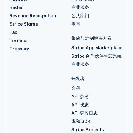
Radar
专业服务
Revenue Recognition
公共部门
Stripe Sigma
零售
Tax
集成与定制解决方案
Terminal
Stripe App Marketplace
Treasury
Stripe 合作伙伴生态系统
专业服务
开发者
文档
API 参考
API 状态
API 更改日志
库和 SDK
Stripe Projects