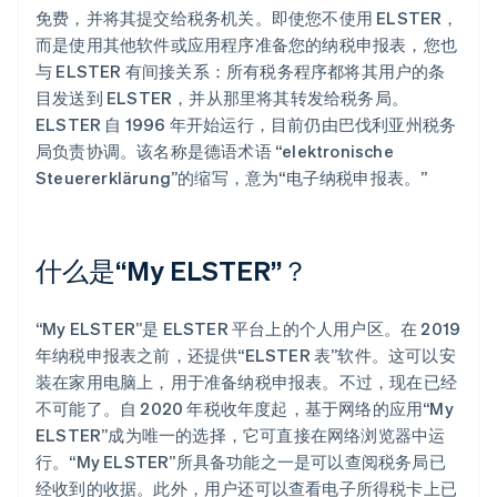
免费，并将其提交给税务机关。即使您不使用 ELSTER，
而是使用其他软件或应用程序准备您的纳税申报表，您也
与 ELSTER 有间接关系：所有税务程序都将其用户的条
目发送到 ELSTER，并从那里将其转发给税务局。
ELSTER 自 1996 年开始运行，目前仍由巴伐利亚州税务
局负责协调。该名称是德语术语 “elektronische
Steuererklärung”的缩写，意为“电子纳税申报表。”
什么是“My ELSTER”？
“My ELSTER”是 ELSTER 平台上的个人用户区。在 2019
年纳税申报表之前，还提供“ELSTER 表”软件。这可以安
装在家用电脑上，用于准备纳税申报表。不过，现在已经
不可能了。自 2020 年税收年度起，基于网络的应用“My
ELSTER”成为唯一的选择，它可直接在网络浏览器中运
行。“My ELSTER”所具备功能之一是可以查阅税务局已
经收到的收据。此外，用户还可以查看电子所得税卡上已