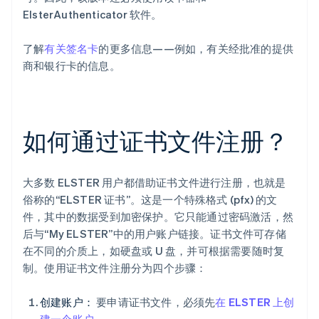
ElsterAuthenticator 软件。
了解
有关签名卡
的更多信息——例如，有关经批准的提供
商和银行卡的信息。
如何通过证书文件注册？
大多数 ELSTER 用户都借助证书文件进行注册，也就是
俗称的“ELSTER 证书”。这是一个特殊格式 (pfx) 的文
件，其中的数据受到加密保护。它只能通过密码激活，然
后与“My ELSTER”中的用户账户链接。证书文件可存储
在不同的介质上，如硬盘或 U 盘，并可根据需要随时复
制。使用证书文件注册分为四个步骤：
创建账户：
要申请证书文件，必须先
在 ELSTER 上创