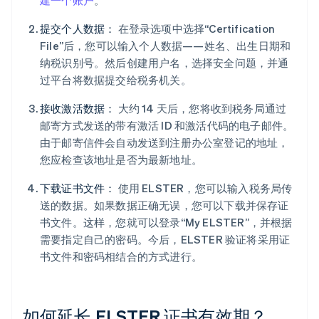
建一个账户
。
提交个人数据：
在登录选项中选择“Certification
File”后，您可以输入个人数据——姓名、出生日期和
纳税识别号。然后创建用户名，选择安全问题，并通
过平台将数据提交给税务机关。
接收激活数据：
大约 14 天后，您将收到税务局通过
邮寄方式发送的带有激活 ID 和激活代码的电子邮件。
由于邮寄信件会自动发送到注册办公室登记的地址，
您应检查该地址是否为最新地址。
下载证书文件：
使用 ELSTER，您可以输入税务局传
送的数据。如果数据正确无误，您可以下载并保存证
书文件。这样，您就可以登录“My ELSTER”，并根据
需要指定自己的密码。今后，ELSTER 验证将采用证
书文件和密码相结合的方式进行。
如何延长 ELSTER 证书有效期？