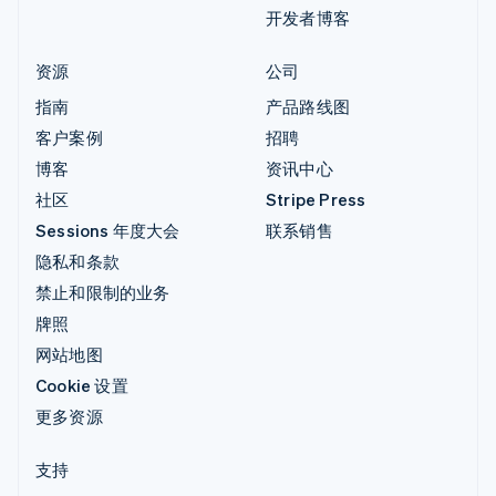
开发者博客
资源
公司
指南
产品路线图
客户案例
招聘
博客
资讯中心
社区
Stripe Press
Sessions 年度大会
联系销售
隐私和条款
禁止和限制的业务
牌照
网站地图
Cookie 设置
更多资源
支持