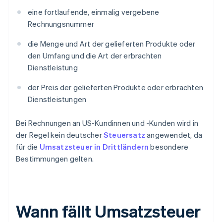
eine fortlaufende, einmalig vergebene
Rechnungsnummer
die Menge und Art der gelieferten Produkte oder
den Umfang und die Art der erbrachten
Dienstleistung
der Preis der gelieferten Produkte oder erbrachten
Dienstleistungen
Bei Rechnungen an US-Kundinnen und -Kunden wird in
der Regel kein deutscher
Steuersatz
angewendet, da
für die
Umsatzsteuer in Drittländern
besondere
Bestimmungen gelten.
Wann fällt Umsatzsteuer