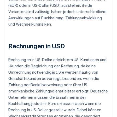
(EUR) oder in US-Dollar (USD) ausstellen. Beide
Varianten sind zulässig, haben jedoch unterschiedliche
Auswirkungen auf Buchhaltung, Zahlungsabwicklung
und Wechselkursrisiken.
Rechnungen in USD
Rechnungen in US-Dollar erleichtern US-Kundinnen und
-Kunden die Begleichung der Rechnung, da keine
Umrechnung notwendig ist. Sie werden häufig von
Geschäftskunden bevorzugt, besonders wenn die
Zahlung per Banküberweisung oder über US-
amerikanische Zahlungsdienstleister erfolgt. Deutsche
Unternehmen müssen die Einnahmen in der
Buchhaltung jedoch in Euro erfassen, auch wenn die
Rechnung in US-Dollar gestellt wurde. Dabei können
Wechselkursdifferenzen entstehen, die gesondert