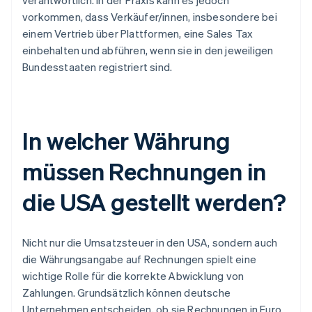
verantwortlich. In der Praxis kann es jedoch
vorkommen, dass Verkäufer/innen, insbesondere bei
einem Vertrieb über Plattformen, eine Sales Tax
einbehalten und abführen, wenn sie in den jeweiligen
Bundesstaaten registriert sind.
In welcher Währung
müssen Rechnungen in
die USA gestellt werden?
Nicht nur die Umsatzsteuer in den USA, sondern auch
die Währungsangabe auf Rechnungen spielt eine
wichtige Rolle für die korrekte Abwicklung von
Zahlungen. Grundsätzlich können deutsche
Unternehmen entscheiden, ob sie Rechnungen in Euro