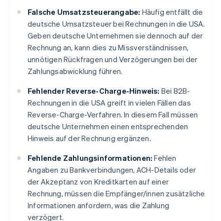
Falsche Umsatzsteuerangabe:
Häufig entfällt die
deutsche Umsatzsteuer bei Rechnungen in die USA.
Geben deutsche Unternehmen sie dennoch auf der
Rechnung an, kann dies zu Missverständnissen,
unnötigen Rückfragen und Verzögerungen bei der
Zahlungsabwicklung führen.
Fehlender Reverse-Charge-Hinweis:
Bei B2B-
Rechnungen in die USA greift in vielen Fällen das
Reverse-Charge-Verfahren. In diesem Fall müssen
deutsche Unternehmen einen entsprechenden
Hinweis auf der Rechnung ergänzen.
Fehlende Zahlungsinformationen:
Fehlen
Angaben zu Bankverbindungen, ACH-Details oder
der Akzeptanz von Kreditkarten auf einer
Rechnung, müssen die Empfänger/innen zusätzliche
Informationen anfordern, was die Zahlung
verzögert.