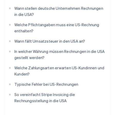
Wann stellen deutsche Unternehmen Rechnungen
in die USA?
Welche Pflichtangaben muss eine US-Rechnung
enthalten?
Wann fällt Umsatzsteuer in den USA an?
In welcher Währung müssen Rechnungen in die USA
gestellt werden?
Welche Zahlungsarten erwarten US-Kundinnen und
Kunden?
Typische Fehler bei US-Rechnungen
So vereinfacht Stripe Invoicing die
Rechnungsstellung in die USA