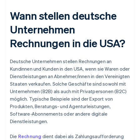
Wann stellen deutsche
Unternehmen
Rechnungen in die USA?
Deutsche Unternehmen stellen Rechnungen an
Kundinnen und Kunden in den USA, wenn sie Waren oder
Dienstleistungen an Abnehmer/innen in den Vereinigten
Staaten verkaufen. Solche Geschäfte sind sowohl mit
Unternehmen (B2B) als auch mit Privatpersonen (B2C)
möglich. Typische Beispiele sind der Export von
Produkten, Beratungs- und Agenturleistungen,
Software-Abonnements oder andere digitale
Dienstleistungen.
Die
Rechnung
dient dabei als Zahlungsaufforderung