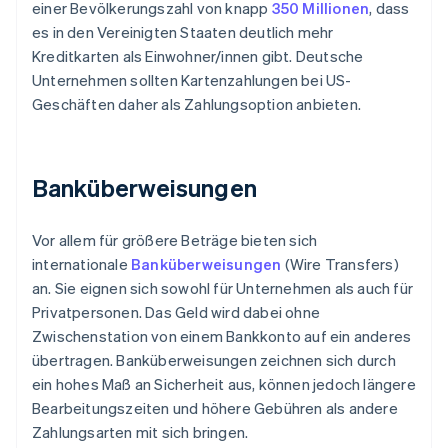
einer Bevölkerungszahl von knapp
350 Millionen
, dass
es in den Vereinigten Staaten deutlich mehr
Kreditkarten als Einwohner/innen gibt. Deutsche
Unternehmen sollten Kartenzahlungen bei US-
Geschäften daher als Zahlungsoption anbieten.
Banküberweisungen
Vor allem für größere Beträge bieten sich
internationale
Banküberweisungen
(Wire Transfers)
an. Sie eignen sich sowohl für Unternehmen als auch für
Privatpersonen. Das Geld wird dabei ohne
Zwischenstation von einem Bankkonto auf ein anderes
übertragen. Banküberweisungen zeichnen sich durch
ein hohes Maß an Sicherheit aus, können jedoch längere
Bearbeitungszeiten und höhere Gebühren als andere
Zahlungsarten mit sich bringen.