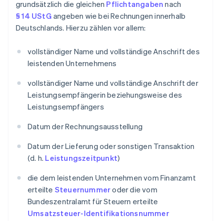
grundsätzlich die gleichen
Pflichtangaben
nach
§ 14 UStG
angeben wie bei Rechnungen innerhalb
Deutschlands. Hierzu zählen vor allem:
vollständiger Name und vollständige Anschrift des
leistenden Unternehmens
vollständiger Name und vollständige Anschrift der
Leistungsempfängerin beziehungsweise des
Leistungsempfängers
Datum der Rechnungsausstellung
Datum der Lieferung oder sonstigen Transaktion
(d. h.
Leistungszeitpunkt
)
die dem leistenden Unternehmen vom Finanzamt
erteilte
Steuernummer
oder die vom
Bundeszentralamt für Steuern erteilte
Umsatzsteuer-Identifikationsnummer