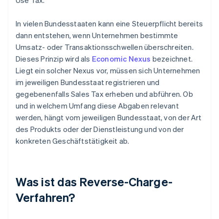
Use Tax.
In vielen Bundesstaaten kann eine Steuerpflicht bereits
dann entstehen, wenn Unternehmen bestimmte
Umsatz- oder Transaktionsschwellen überschreiten.
Dieses Prinzip wird als
Economic Nexus
bezeichnet.
Liegt ein solcher Nexus vor, müssen sich Unternehmen
im jeweiligen Bundesstaat registrieren und
gegebenenfalls Sales Tax erheben und abführen. Ob
und in welchem Umfang diese Abgaben relevant
werden, hängt vom jeweiligen Bundesstaat, von der Art
des Produkts oder der Dienstleistung und von der
konkreten Geschäftstätigkeit ab.
Was ist das Reverse-Charge-
Verfahren?