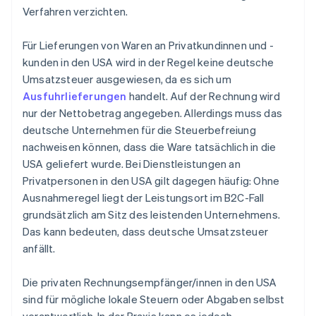
Verfahren verzichten.
Für Lieferungen von Waren an Privatkundinnen und -
kunden in den USA wird in der Regel keine deutsche
Umsatzsteuer ausgewiesen, da es sich um
Ausfuhrlieferungen
handelt. Auf der Rechnung wird
nur der Nettobetrag angegeben. Allerdings muss das
deutsche Unternehmen für die Steuerbefreiung
nachweisen können, dass die Ware tatsächlich in die
USA geliefert wurde. Bei Dienstleistungen an
Privatpersonen in den USA gilt dagegen häufig: Ohne
Ausnahmeregel liegt der Leistungsort im B2C-Fall
grundsätzlich am Sitz des leistenden Unternehmens.
Das kann bedeuten, dass deutsche Umsatzsteuer
anfällt.
Die privaten Rechnungsempfänger/innen in den USA
sind für mögliche lokale Steuern oder Abgaben selbst