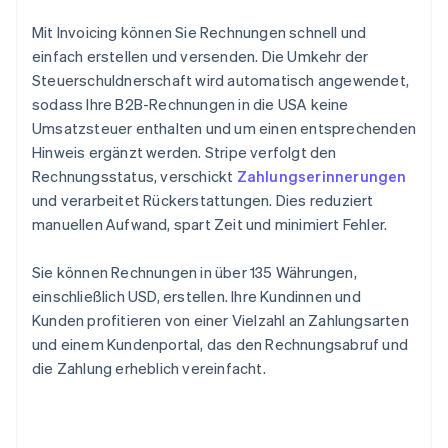
Mit Invoicing können Sie Rechnungen schnell und
einfach erstellen und versenden. Die Umkehr der
Steuerschuldnerschaft wird automatisch angewendet,
sodass Ihre B2B-Rechnungen in die USA keine
Umsatzsteuer enthalten und um einen entsprechenden
Hinweis ergänzt werden. Stripe verfolgt den
Rechnungsstatus, verschickt
Zahlungserinnerungen
und verarbeitet Rückerstattungen. Dies reduziert
manuellen Aufwand, spart Zeit und minimiert Fehler.
Sie können Rechnungen in über 135 Währungen,
einschließlich USD, erstellen. Ihre Kundinnen und
Kunden profitieren von einer Vielzahl an Zahlungsarten
und einem Kundenportal, das den Rechnungsabruf und
die Zahlung erheblich vereinfacht.