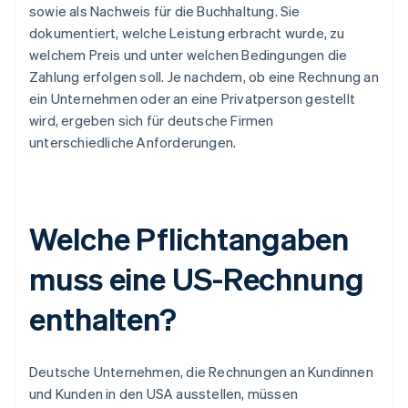
sowie als Nachweis für die Buchhaltung. Sie
dokumentiert, welche Leistung erbracht wurde, zu
welchem Preis und unter welchen Bedingungen die
Zahlung erfolgen soll. Je nachdem, ob eine Rechnung an
ein Unternehmen oder an eine Privatperson gestellt
wird, ergeben sich für deutsche Firmen
unterschiedliche Anforderungen.
Welche Pflichtangaben
muss eine US-Rechnung
enthalten?
Deutsche Unternehmen, die Rechnungen an Kundinnen
und Kunden in den USA ausstellen, müssen