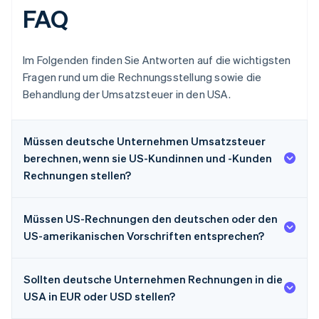
FAQ
Im Folgenden finden Sie Antworten auf die wichtigsten
Fragen rund um die Rechnungsstellung sowie die
Behandlung der Umsatzsteuer in den USA.
Müssen deutsche Unternehmen Umsatzsteuer
berechnen, wenn sie US-Kundinnen und -Kunden
Rechnungen stellen?
Müssen US-Rechnungen den deutschen oder den
US-amerikanischen Vorschriften entsprechen?
Sollten deutsche Unternehmen Rechnungen in die
USA in EUR oder USD stellen?