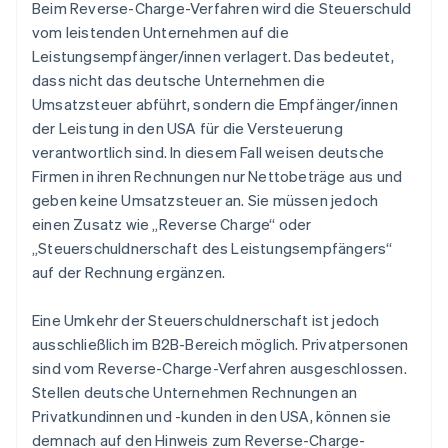
Beim Reverse-Charge-Verfahren wird die Steuerschuld
vom leistenden Unternehmen auf die
Leistungsempfänger/innen verlagert. Das bedeutet,
dass nicht das deutsche Unternehmen die
Umsatzsteuer abführt, sondern die Empfänger/innen
der Leistung in den USA für die Versteuerung
verantwortlich sind. In diesem Fall weisen deutsche
Firmen in ihren Rechnungen nur Nettobeträge aus und
geben keine Umsatzsteuer an. Sie müssen jedoch
einen Zusatz wie „Reverse Charge“ oder
„Steuerschuldnerschaft des Leistungsempfängers“
auf der Rechnung ergänzen.
Eine Umkehr der Steuerschuldnerschaft ist jedoch
ausschließlich im B2B-Bereich möglich. Privatpersonen
sind vom Reverse-Charge-Verfahren ausgeschlossen.
Stellen deutsche Unternehmen Rechnungen an
Privatkundinnen und -kunden in den USA, können sie
demnach auf den Hinweis zum Reverse-Charge-