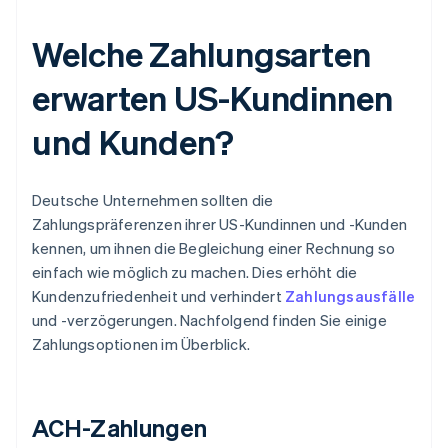
Welche Zahlungsarten
erwarten US-Kundinnen
und Kunden?
Deutsche Unternehmen sollten die
Zahlungspräferenzen ihrer US-Kundinnen und -Kunden
kennen, um ihnen die Begleichung einer Rechnung so
einfach wie möglich zu machen. Dies erhöht die
Kundenzufriedenheit und verhindert
Zahlungsausfälle
und -verzögerungen. Nachfolgend finden Sie einige
Zahlungsoptionen im Überblick.
ACH-Zahlungen