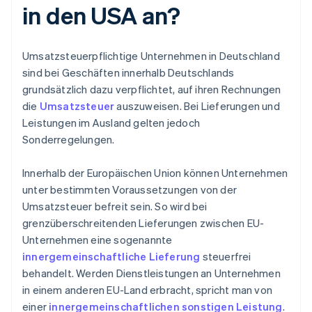
in den USA an?
Umsatzsteuerpflichtige Unternehmen in Deutschland
sind bei Geschäften innerhalb Deutschlands
grundsätzlich dazu verpflichtet, auf ihren Rechnungen
die
Umsatzsteuer
auszuweisen. Bei Lieferungen und
Leistungen im Ausland gelten jedoch
Sonderregelungen.
Innerhalb der Europäischen Union können Unternehmen
unter bestimmten Voraussetzungen von der
Umsatzsteuer befreit sein. So wird bei
grenzüberschreitenden Lieferungen zwischen EU-
Unternehmen eine sogenannte
innergemeinschaftliche Lieferung
steuerfrei
behandelt. Werden Dienstleistungen an Unternehmen
in einem anderen EU-Land erbracht, spricht man von
einer
innergemeinschaftlichen sonstigen Leistung
.