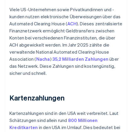
Viele US-Unternehmen sowie Privatkundinnen und -
kunden nutzen elektronische Überweisungen über das
Automated Clearing House (
ACH
). Dieses zentralisierte
Finanznetzwerk ermöglicht Geldtransfers zwischen
Konten bei verschiedenen Finanzinstituten, die über
ACH abgewickelt werden. Im Jahr 2025 zählte die
verwaltende National Automated Clearing House
Association (
Nacha
)
35,2 Milliarden Zahlungen
über
das Netzwerk. Diese Zahlungen sind kostengünstig,
sicher und schnell.
Kartenzahlungen
Kartenzahlungen sind in den USA weit verbreitet. Laut
Schätzungen sind allein rund
800 Millionen
Kreditkarten
in den USA im Umlauf. Dies bedeutet bei