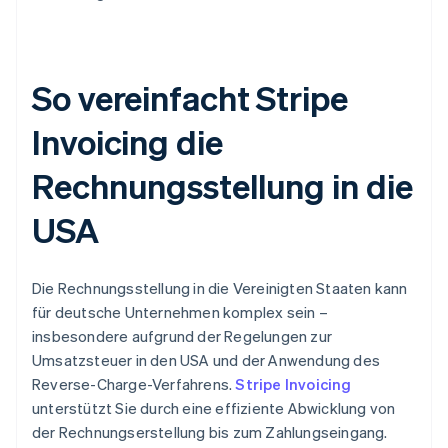
So vereinfacht Stripe
Invoicing die
Rechnungsstellung in die
USA
Die Rechnungsstellung in die Vereinigten Staaten kann
für deutsche Unternehmen komplex sein –
insbesondere aufgrund der Regelungen zur
Umsatzsteuer in den USA und der Anwendung des
Reverse-Charge-Verfahrens.
Stripe Invoicing
unterstützt Sie durch eine effiziente Abwicklung von
der Rechnungserstellung bis zum Zahlungseingang.