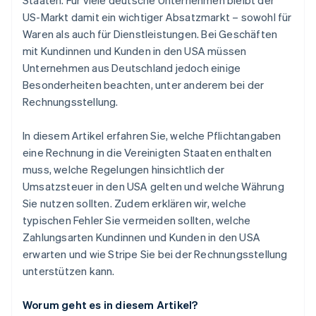
Staaten. Für viele deutsche Unternehmen bleibt der
US-Markt damit ein wichtiger Absatzmarkt – sowohl für
Waren als auch für Dienstleistungen. Bei Geschäften
mit Kundinnen und Kunden in den USA müssen
Unternehmen aus Deutschland jedoch einige
Besonderheiten beachten, unter anderem bei der
Rechnungsstellung.
In diesem Artikel erfahren Sie, welche Pflichtangaben
eine Rechnung in die Vereinigten Staaten enthalten
muss, welche Regelungen hinsichtlich der
Umsatzsteuer in den USA gelten und welche Währung
Sie nutzen sollten. Zudem erklären wir, welche
typischen Fehler Sie vermeiden sollten, welche
Zahlungsarten Kundinnen und Kunden in den USA
erwarten und wie Stripe Sie bei der Rechnungsstellung
unterstützen kann.
Worum geht es in diesem Artikel?