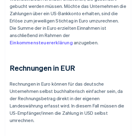
gebucht werden müssen. Möchte das Unternehmen die
Zahlungen über ein US-Bankkonto erhalten, sind die
Erlöse zum jeweiligen Stichtag in Euro umzurechnen.
Die Summe der in Euro erzielten Einnahmen ist
anschließend im Rahmen der
Einkommensteuererklärung
anzugeben.
Rechnungen in EUR
Rechnungen in Euro können für das deutsche
Unternehmen selbst buchhalterisch einfacher sein, da
der Rechnungsbetrag direkt in der eigenen
Landeswährung erfasst wird. In diesem Fall müssen die
US-Empfänger/innen die Zahlung in USD selbst
umrechnen.