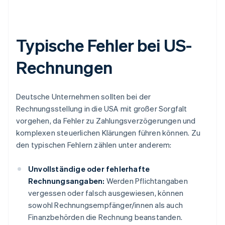
Typische Fehler bei US-
Rechnungen
Deutsche Unternehmen sollten bei der
Rechnungsstellung in die USA mit großer Sorgfalt
vorgehen, da Fehler zu Zahlungsverzögerungen und
komplexen steuerlichen Klärungen führen können. Zu
den typischen Fehlern zählen unter anderem:
Unvollständige oder fehlerhafte
Rechnungsangaben:
Werden Pflichtangaben
vergessen oder falsch ausgewiesen, können
sowohl Rechnungsempfänger/innen als auch
Finanzbehörden die Rechnung beanstanden.