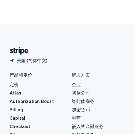
英国
English
直布罗陀
English
中国内地
简体中文
English
中国香港特别行政区
English
简体中文
美国 (简体中文)
产品和定价
解决方案
定价
企业
Atlas
初创公司
Authorization Boost
智能体商务
Billing
加密货币
Capital
电商
Checkout
嵌入式金融服务