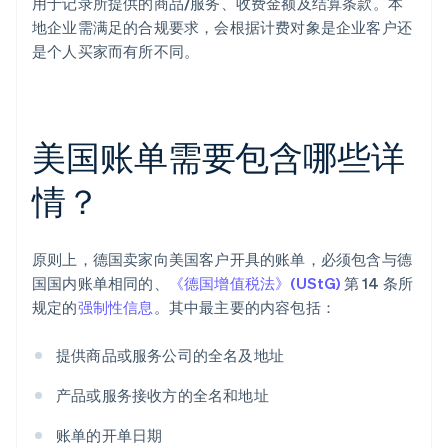
用于记录所提供的商品/服务、收费金额及结算条款。本
地企业需满足的合规要求，会根据计费对象是企业客户还
是个人买家而有所不同。
美国账单需要包含哪些详
情？
原则上，德国卖家向美国客户开具的账单，必须包含与德
国国内账单相同的、
《德国增值税法》(UStG)
第 14 条所
规定的
强制性信息
。其中最主要的内容包括：
提供商品或服务公司的全名及地址
产品或服务接收方的全名和地址
账单的开单日期