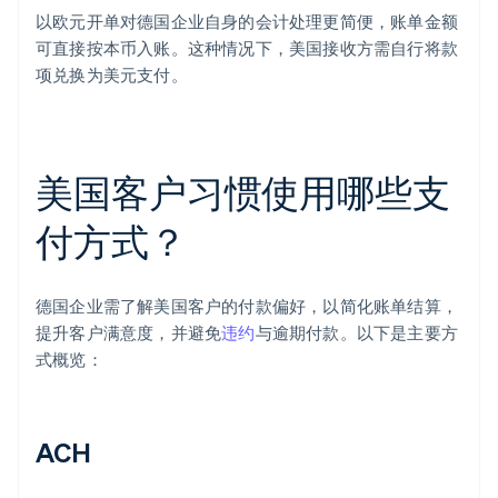
以欧元开单对德国企业自身的会计处理更简便，账单金额
可直接按本币入账。这种情况下，美国接收方需自行将款
项兑换为美元支付。
美国客户习惯使用哪些支
付方式？
德国企业需了解美国客户的付款偏好，以简化账单结算，
提升客户满意度，并避免
违约
与逾期付款。以下是主要方
式概览：
ACH