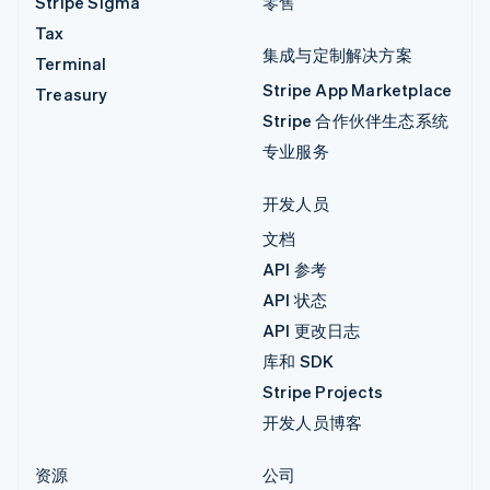
Stripe Sigma
零售
Tax
集成与定制解决方案
Terminal
Stripe App Marketplace
Treasury
Stripe 合作伙伴生态系统
专业服务
开发人员
文档
API 参考
API 状态
API 更改日志
库和 SDK
Stripe Projects
开发人员博客
资源
公司