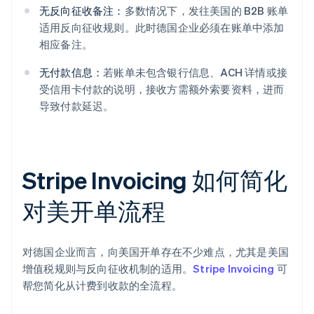
无反向征收备注：
多数情况下，发往美国的 B2B 账单
适用反向征收规则。此时德国企业必须在账单中添加
相应备注。
无付款信息：
若账单未包含银行信息、ACH 详情或接
受信用卡付款的说明，接收方需额外索要资料，进而
导致付款延迟。
Stripe Invoicing 如何简化
对美开单流程
对德国企业而言，向美国开单存在不少难点，尤其是美国
增值税规则与反向征收机制的适用。
Stripe Invoicing
可
帮您简化从计费到收款的全流程。