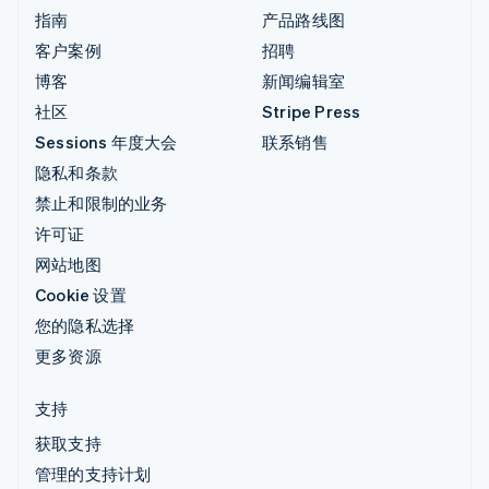
指南
产品路线图
客户案例
招聘
博客
新闻编辑室
社区
Stripe Press
Sessions 年度大会
联系销售
隐私和条款
禁止和限制的业务
许可证
网站地图
Cookie 设置
您的隐私选择
更多资源
支持
获取支持
管理的支持计划