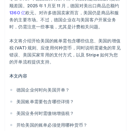
顺差国。2025 年 1 月至 11 月，德国对美出口商品总额约
1360 亿
欧元。对许多德国卖家而言，美国仍是商品和服
务的主要市场。不过，德国企业在与美国客户开展业务
时，仍需注意一些事项，尤其是计费相关问题。
本文将介绍开给美国的账单需包含哪些信息、美国的增值
税 (VAT) 规则、应使用何种货币，同时说明需避免的常见
错误、美国买家常用的支付方式，以及 Stripe 如何为您
的开单流程提供支持。
本文内容
德国企业何时向美国开单？
美国账单需要包含哪些详情？
美国业务何时需缴纳增值税？
开给美国的账单必须使用哪种货币？