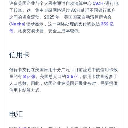
许多美国企业与个人买家通过自动清算中心 (
ACH
) 进行电
子转账。这一集中金融网络通过 ACH 处理不同银行账户
之间的资金流动。2025 年，美国国家自动清算所协会
(
Nacha
) 记录显示，这一网络处理的支付笔数达
352 亿
笔
。此类交易快捷、安全且成本较低。
信用卡
银行卡支付在美国应用十分广泛，目前流通中的信用卡数
量约有
8 亿张
。美国总人口约
3.5 亿
，信用卡数量远多于
人口总数。因此，德国企业在美国开展业务时，需要提供
信用卡结算方式。
电汇