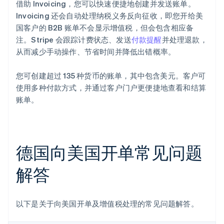
借助 Invoicing，您可以快速便捷地创建并发送账单。
Invoicing 还会自动处理纳税义务反向征收，即您开给美
国客户的 B2B 账单不会显示增值税，但会包含相应备
注。Stripe 会跟踪计费状态、发送
付款提醒
并处理退款，
从而减少手动操作、节省时间并降低出错概率。
您可创建超过 135 种货币的账单，其中包含美元。客户可
使用多种付款方式，并通过客户门户更便捷地查看和结算
账单。
德国向美国开单常见问题
解答
以下是关于向美国开单及增值税处理的常见问题解答。