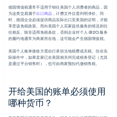
德国增值税通常不适用于销往美国个人消费者的商品，因
为这类交易属于
出口商品
，计费文件仅需列明净价。同
时，德国企业必须提供商品实际出口至美国的证明，才能
享受该免税政策。而向美国个人买家提供服务的情况则往
往相反。除非适用免税条款，否则企业对个人 (B2C) 服务
的履约地通常为商家所在地，这可能会产生德国增值税。
美国个人账单接收方需自行承担当地税费或关税。但在实
际操作中，如果卖家已在美国相关州完成税务登记（尤其
是通过平台销售时），也可由商家预扣代缴销售税。
开给美国的账单必须使用
哪种货币？