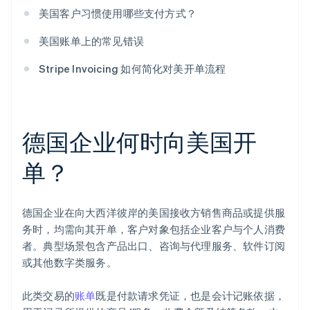
美国客户习惯使用哪些支付方式？
美国账单上的常见错误
Stripe Invoicing 如何简化对美开单流程
德国企业何时向美国开
单？
德国企业在向大西洋彼岸的美国接收方销售商品或提供服
务时，均需向其开单，客户对象包括企业客户与个人消费
者。典型场景包含产品出口、咨询与代理服务、软件订阅
或其他数字类服务。
此类交易的
账单
既是付款请求凭证，也是会计记账依据，