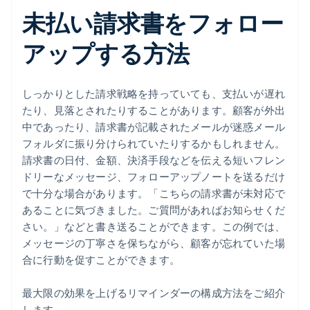
未払い請求書をフォロー
アップする方法
しっかりとした請求戦略を持っていても、支払いが遅れ
たり、見落とされたりすることがあります。顧客が外出
中であったり、請求書が記載されたメールが迷惑メール
フォルダに振り分けられていたりするかもしれません。
請求書の日付、金額、決済手段などを伝える短いフレン
ドリーなメッセージ、フォローアップノートを送るだけ
で十分な場合があります。「こちらの請求書が未対応で
あることに気づきました。ご質問があればお知らせくだ
さい。」などと書き送ることができます。この例では、
メッセージの丁寧さを保ちながら、顧客が忘れていた場
合に行動を促すことができます。
最大限の効果を上げるリマインダーの構成方法をご紹介
します。