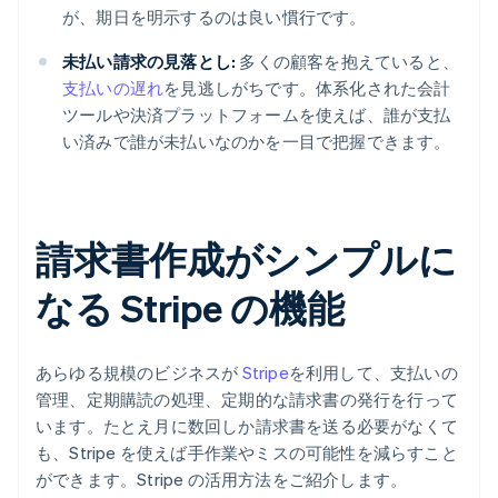
が、期日を明示するのは良い慣行です。
未払い請求の見落とし:
多くの顧客を抱えていると、
支払いの遅れ
を見逃しがちです。体系化された会計
ツールや決済プラットフォームを使えば、誰が支払
い済みで誰が未払いなのかを一目で把握できます。
請求書作成がシンプルに
なる Stripe の機能
あらゆる規模のビジネスが
Stripe
を利用して、支払いの
管理、定期購読の処理、定期的な請求書の発行を行って
います。たとえ月に数回しか請求書を送る必要がなくて
も、Stripe を使えば手作業やミスの可能性を減らすこと
ができます。Stripe の活用方法をご紹介します。