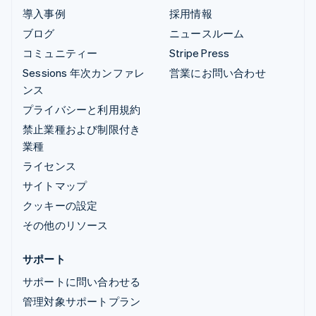
導入事例
採用情報
ブログ
ニュースルーム
コミュニティー
Stripe Press
Sessions 年次カンファレ
営業にお問い合わせ
ンス
プライバシーと利用規約
禁止業種および制限付き
業種
ライセンス
サイトマップ
クッキーの設定
その他のリソース
サポート
サポートに問い合わせる
管理対象サポートプラン