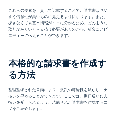
これらの要素を一貫して記載することで、請求書は見や
すく信頼性が高いものに見えるようになります。また、
探さなくても基本情報がすぐに分かるため、どのような
取引がありいくら支払う必要があるのかを、顧客にスピ
エディーに伝えることができます。
本格的な請求書を作成す
る方法
整理整頓された書面により、混乱の可能性を減らし、支
払いを早めることができます。ここでは、期日通りに支
払いを受けられるよう、洗練された請求書を作成するコ
ツをご紹介します。