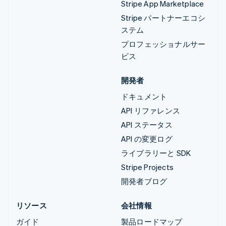
Stripe App Marketplace
Stripe パートナーエコシ
ステム
プロフェッショナルサー
ビス
開発者
ドキュメント
API リファレンス
API ステータス
API の変更ログ
ライブラリーと SDK
Stripe Projects
開発者ブログ
リソース
会社情報
ガイド
製品ロードマップ