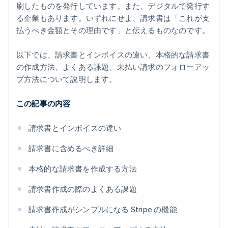
刷したものを発行しています。また、デジタルで発行す
る企業もあります。いずれにせよ、請求書は「これが支
払うべき金額とその理由です」と伝えるものなのです。
以下では、請求書とインボイスの違い、本格的な請求書
の作成方法、よくある課題、未払い請求のフォローアッ
プ方法について説明します。
この記事の内容
請求書とインボイスの違い
請求書に含めるべき詳細
本格的な請求書を作成する方法
請求書作成の際のよくある課題
請求書作成がシンプルになる Stripe の機能