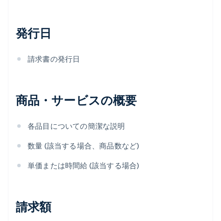
発行日
請求書の発行日
商品・サービスの概要
各品目についての簡潔な説明
数量 (該当する場合、商品数など)
単価または時間給 (該当する場合)
請求額