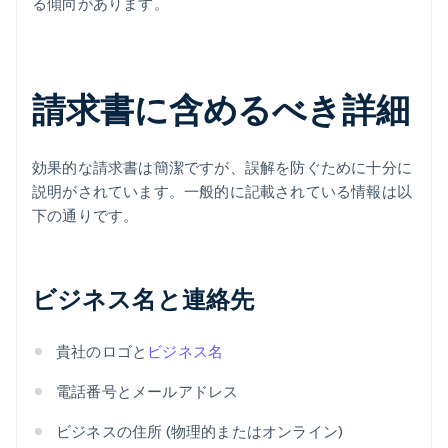
る傾向があります。
請求書に含めるべき詳細
効果的な請求書は簡潔ですが、誤解を防ぐために十分に
説明がされています。一般的に記載されている情報は以
下の通りです。
ビジネス名と連絡先
貴社のロゴと
ビジネス名
電話番号とメールアドレス
ビジネスの住所 (物理的またはオンライン)