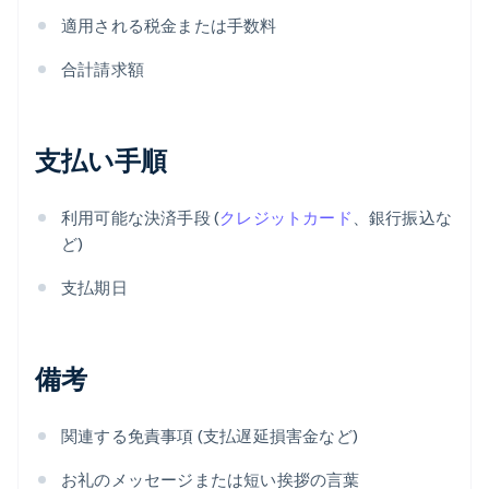
適用される税金または手数料
合計請求額
支払い手順
利用可能な決済手段 (
クレジットカード
、銀行振込な
ど)
支払期日
備考
関連する免責事項 (支払遅延損害金など)
お礼のメッセージまたは短い挨拶の言葉