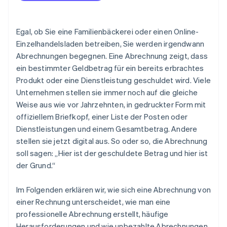
Egal, ob Sie eine Familienbäckerei oder einen Online-
Einzelhandelsladen betreiben, Sie werden irgendwann
Abrechnungen begegnen. Eine Abrechnung zeigt, dass
ein bestimmter Geldbetrag für ein bereits erbrachtes
Produkt oder eine Dienstleistung geschuldet wird. Viele
Unternehmen stellen sie immer noch auf die gleiche
Weise aus wie vor Jahrzehnten, in gedruckter Form mit
offiziellem Briefkopf, einer Liste der Posten oder
Dienstleistungen und einem Gesamtbetrag. Andere
stellen sie jetzt digital aus. So oder so, die Abrechnung
soll sagen: „Hier ist der geschuldete Betrag und hier ist
der Grund.“
Im Folgenden erklären wir, wie sich eine Abrechnung von
einer Rechnung unterscheidet, wie man eine
professionelle Abrechnung erstellt, häufige
Herausforderungen und wie unbezahlte Abrechnungen