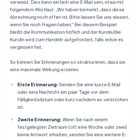
verweist. Dies kann einfach eine E-Mail sein, etwa mit
folgendem Wortlaut: „Wir haben bemerkt, dass diese
Abrechnung noch offen ist. Bitte lassen Sie uns wissen,
wenn Sie noch Fragen haben.“ Bei diesem Beispiel
bleibt die Kommunikation höflich und der Kunde/die
Kundin wird zum Handeln aufgefordert, falls er/sie es
vergessen hat.
So können Sie Erinnerungen so strukturieren, dass sie
eine maximale Wirkung erzielen:
Erste Erinnerung:
Senden Sie eine kurze E-Mail
oder eine Nachricht ein paar Tage vor dem
Fälligkeitsdatum oder kurz nachdem es verstrichen
ist.
Zweite Erinnerung:
Wenn Sie nach einem
festgelegten Zeitraum (oft eine Woche oder zwei)
keine Antwort erhalten, senden Sie eine weitere E-