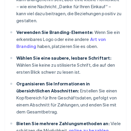
– wie eine Nachricht „Danke für Ihren Einkauf“ –
kann viel dazu beitragen, die Beziehungen positiv zu
gestalten.
Verwenden Sie Branding-Elemente:
Wenn Sie ein
erkennbares Logo oder eine andere
Art von
Branding
haben, platzieren Sie es oben.
Wählen Sie eine saubere, lesbare Schriftart:
Wählen Sie keine zu stilisierte Schrift, die auf den
ersten Blick schwer zu lesen ist.
Organisieren Sie Informationen in
übersichtlichen Abschnitten:
Erstellen Sie einen
Kopfbereich für Ihre Geschäftsdaten, gefolgt von
einem Abschnitt für Zahlungen, und enden Sie mit
dem Gesamtbetrag.
Bieten Sie mehrere Zahlungsmethoden an:
Viele
schätzen die Möglichkeit,
online zu bezahlen
,