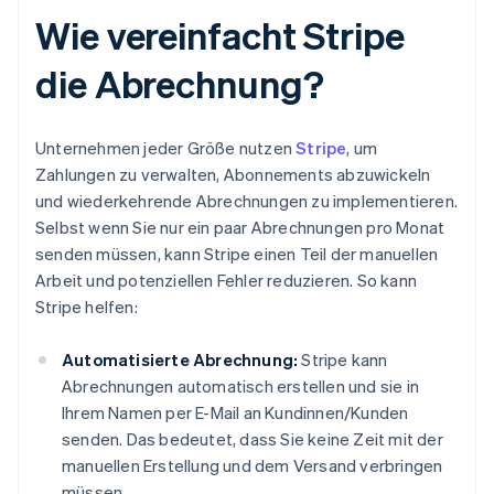
Wie vereinfacht Stripe
die Abrechnung?
Unternehmen jeder Größe nutzen
Stripe
, um
Zahlungen zu verwalten, Abonnements abzuwickeln
und wiederkehrende Abrechnungen zu implementieren.
Selbst wenn Sie nur ein paar Abrechnungen pro Monat
senden müssen, kann Stripe einen Teil der manuellen
Arbeit und potenziellen Fehler reduzieren. So kann
Stripe helfen:
Automatisierte Abrechnung:
Stripe kann
Abrechnungen automatisch erstellen und sie in
Ihrem Namen per E-Mail an Kundinnen/Kunden
senden. Das bedeutet, dass Sie keine Zeit mit der
manuellen Erstellung und dem Versand verbringen
müssen.