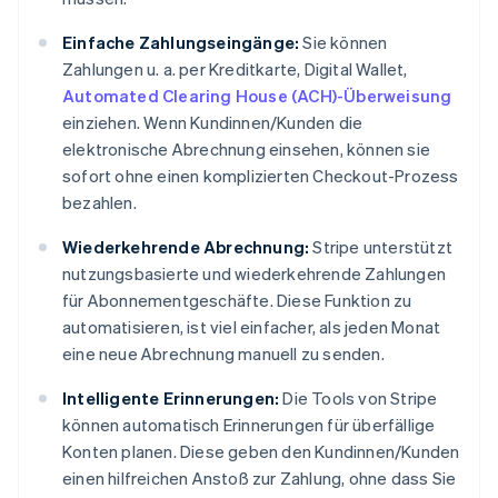
Einfache Zahlungseingänge:
Sie können
Zahlungen u. a. per Kreditkarte, Digital Wallet,
Automated Clearing House (ACH)-Überweisung
einziehen. Wenn Kundinnen/Kunden die
elektronische Abrechnung einsehen, können sie
sofort ohne einen komplizierten Checkout-Prozess
bezahlen.
Wiederkehrende Abrechnung:
Stripe unterstützt
nutzungsbasierte und wiederkehrende Zahlungen
für Abonnementgeschäfte. Diese Funktion zu
automatisieren, ist viel einfacher, als jeden Monat
eine neue Abrechnung manuell zu senden.
Intelligente Erinnerungen:
Die Tools von Stripe
können automatisch Erinnerungen für überfällige
Konten planen. Diese geben den Kundinnen/Kunden
einen hilfreichen Anstoß zur Zahlung, ohne dass Sie