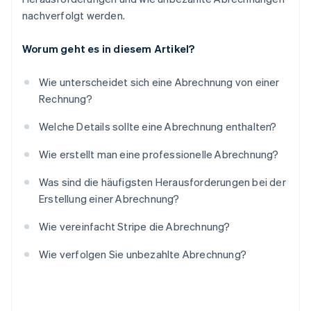
nachverfolgt werden.
Worum geht es in diesem Artikel?
Wie unterscheidet sich eine Abrechnung von einer
Rechnung?
Welche Details sollte eine Abrechnung enthalten?
Wie erstellt man eine professionelle Abrechnung?
Was sind die häufigsten Herausforderungen bei der
Erstellung einer Abrechnung?
Wie vereinfacht Stripe die Abrechnung?
Wie verfolgen Sie unbezahlte Abrechnung?