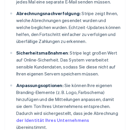
jedes Mal eine separate E-Mail senden müssen.
Abrechnungsnachverfolgung:
Stripe zeigt Ihnen,
welche Abrechnungen gesendet wurden und
welche beglichen wurden. Echtzeit-Updates können
helfen, den Fortschritt einfacher zu verfolgen und
überfällige Zahlungen zu erkennen.
Sicherheitsmaßnahmen
: Stripe legt großen Wert
auf Online-Sicherheit. Das System verarbeitet
sensible Kundendaten, sodass Sie diese nicht auf
Ihren eigenen Servern speichern müssen.
Anpassungsoptionen:
Sie können Ihre eigenen
Branding-Elemente (z. B. Logo, Farbschema)
hinzufügen und die Mitteilungen anpassen, damit
sie dem Ton Ihres Unternehmens entsprechen.
Dadurch wird sichergestellt, dass jede Abrechnung
der Identität Ihres Unternehmens
übereinstimmt.