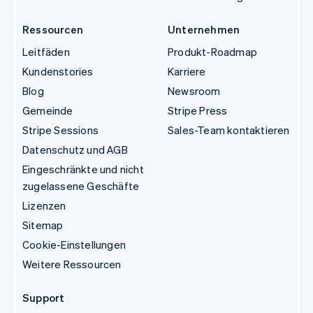
Ressourcen
Unternehmen
Leitfäden
Produkt-Roadmap
Kundenstories
Karriere
Blog
Newsroom
Gemeinde
Stripe Press
Stripe Sessions
Sales-Team kontaktieren
Datenschutz und AGB
Eingeschränkte und nicht
zugelassene Geschäfte
Lizenzen
Sitemap
Cookie-Einstellungen
Weitere Ressourcen
Support