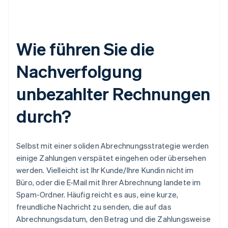
Wie führen Sie die
Nachverfolgung
unbezahlter Rechnungen
durch?
Selbst mit einer soliden Abrechnungsstrategie werden
einige Zahlungen verspätet eingehen oder übersehen
werden. Vielleicht ist Ihr Kunde/Ihre Kundin nicht im
Büro, oder die E-Mail mit Ihrer Abrechnung landete im
Spam-Ordner. Häufig reicht es aus, eine kurze,
freundliche Nachricht zu senden, die auf das
Abrechnungsdatum, den Betrag und die Zahlungsweise