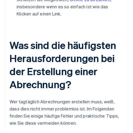
insbesondere wenn es so einfach ist wie das
Klicken auf einen Link.
Was sind die häufigsten
Herausforderungen bei
der Erstellung einer
Abrechnung?
Wer tagtäglich Abrechnungen erstellen muss, weiß,
dass dies nicht immer problemlos ist. Im Folgenden
finden Sie einige häufige Fehler und praktische Tipps,
wie Sie diese vermeiden können.