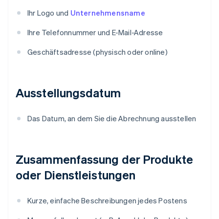
Ihr Logo und
Unternehmensname
Ihre Telefonnummer und E-Mail-Adresse
Geschäftsadresse (physisch oder online)
Ausstellungsdatum
Das Datum, an dem Sie die Abrechnung ausstellen
Zusammenfassung der Produkte
oder Dienstleistungen
Kurze, einfache Beschreibungen jedes Postens