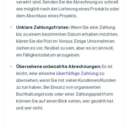
verwirrt sind. Senden Sie die Abrechnung so schnell
wie möglich nach der Lieferung eines Produkts oder
dem Abschluss eines Projekts.
Unklare Zahlungsfristen:
Wenn Sie eine Zahlung
bis zu einem bestimmten Datum erhalten möchten,
klären Sie die Frist im Voraus. Einige Unternehmen
ziehen es vor, flexibel zu sein, aber es ist sinnvoll,
ein Fälligkeitsdatum anzugeben.
Übersehene unbezahlte Abrechnungen:
Es ist
leicht, eine einzelne
überfällige Zahlung
zu
übersehen, wenn Sie mit vielen Kundinnen/Kunden
zu tun haben. Bei Einsatz von organisierten
Buchhaltungstools oder einer Zahlungsplattform
können Sie auf einen Blick sehen, wer gezahlt hat
und wer nicht.