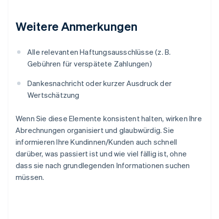
Weitere Anmerkungen
Alle relevanten Haftungsausschlüsse (z. B.
Gebühren für verspätete Zahlungen)
Dankesnachricht oder kurzer Ausdruck der
Wertschätzung
Wenn Sie diese Elemente konsistent halten, wirken Ihre
Abrechnungen organisiert und glaubwürdig. Sie
informieren Ihre Kundinnen/Kunden auch schnell
darüber, was passiert ist und wie viel fällig ist, ohne
dass sie nach grundlegenden Informationen suchen
müssen.