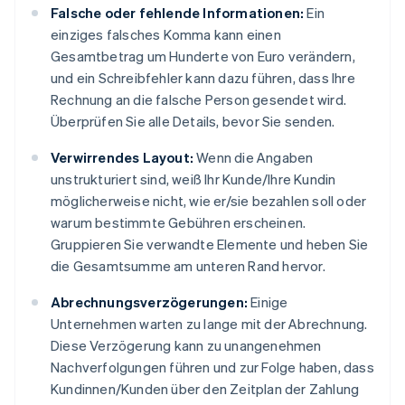
Falsche oder fehlende Informationen:
Ein
einziges falsches Komma kann einen
Gesamtbetrag um Hunderte von Euro verändern,
und ein Schreibfehler kann dazu führen, dass Ihre
Rechnung an die falsche Person gesendet wird.
Überprüfen Sie alle Details, bevor Sie senden.
Verwirrendes Layout:
Wenn die Angaben
unstrukturiert sind, weiß Ihr Kunde/Ihre Kundin
möglicherweise nicht, wie er/sie bezahlen soll oder
warum bestimmte Gebühren erscheinen.
Gruppieren Sie verwandte Elemente und heben Sie
die Gesamtsumme am unteren Rand hervor.
Abrechnungsverzögerungen:
Einige
Unternehmen warten zu lange mit der Abrechnung.
Diese Verzögerung kann zu unangenehmen
Nachverfolgungen führen und zur Folge haben, dass
Kundinnen/Kunden über den Zeitplan der Zahlung