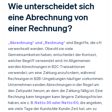
Wie unterscheidet sich
eine Abrechnung von
einer Rechnung?
„Abrechnung“ und „Rechnung“
sind Begriffe, die oft
verwechselt werden. Obwohl sie viele
Gemeinsamkeiten haben, entscheidet der Kontext,
welcher Begriff verwendet wird. Im Allgemeinen
werden Abrechnungen in B2C-Transaktionen
verwendet, um eine Zahlung anzufordern, während
Rechnungen in B2B-Umgebungen häufiger vorkommen.
Unternehmen senden Abrechnungen in der Regel um
den Zeitpunkt herum, an dem die Zahlung fällig ist. Eine
Rechnung kann hingegen kann längere Zahlungsfristen
haben, wie z. B.
Netto 30 oder Netto 60
, die angeben,
wie viele Tage der Kunde/die Kundin Zeit hat, um zu