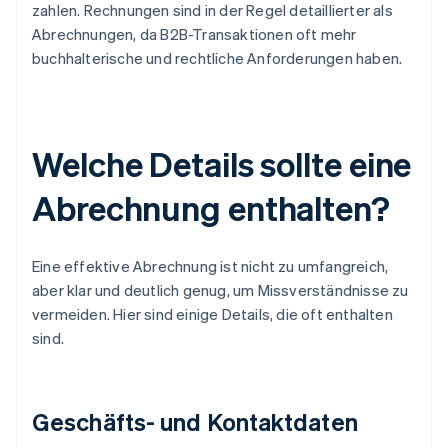
zahlen. Rechnungen sind in der Regel detaillierter als
Abrechnungen, da B2B-Transaktionen oft mehr
buchhalterische und rechtliche Anforderungen haben.
Welche Details sollte eine
Abrechnung enthalten?
Eine effektive Abrechnung ist nicht zu umfangreich,
aber klar und deutlich genug, um Missverständnisse zu
vermeiden. Hier sind einige Details, die oft enthalten
sind.
Geschäfts- und Kontaktdaten