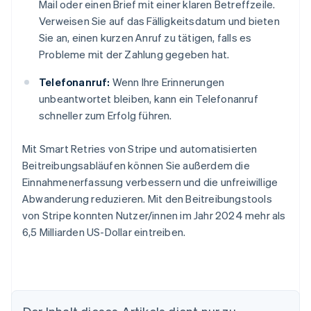
Mail oder einen Brief mit einer klaren Betreffzeile.
Verweisen Sie auf das Fälligkeitsdatum und bieten
Sie an, einen kurzen Anruf zu tätigen, falls es
Probleme mit der Zahlung gegeben hat.
Telefonanruf:
Wenn Ihre Erinnerungen
unbeantwortet bleiben, kann ein Telefonanruf
schneller zum Erfolg führen.
Mit Smart Retries von Stripe und automatisierten
Beitreibungsabläufen können Sie außerdem die
Einnahmenerfassung verbessern und die unfreiwillige
Abwanderung reduzieren. Mit den Beitreibungstools
von Stripe konnten Nutzer/innen im Jahr 2024 mehr als
6,5 Milliarden US-Dollar eintreiben.