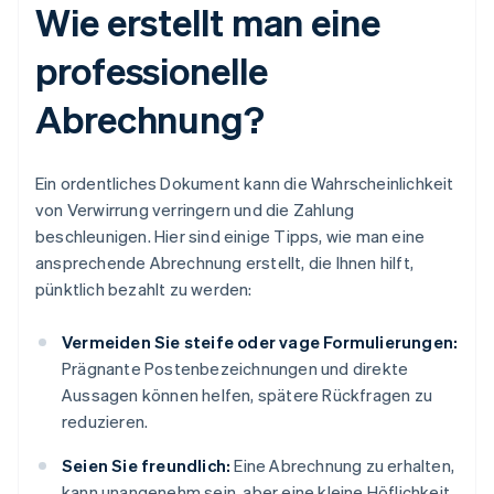
Wie erstellt man eine
professionelle
Abrechnung?
Ein ordentliches Dokument kann die Wahrscheinlichkeit
von Verwirrung verringern und die Zahlung
beschleunigen. Hier sind einige Tipps, wie man eine
ansprechende Abrechnung erstellt, die Ihnen hilft,
pünktlich bezahlt zu werden:
Vermeiden Sie steife oder vage Formulierungen:
Prägnante Postenbezeichnungen und direkte
Aussagen können helfen, spätere Rückfragen zu
reduzieren.
Seien Sie freundlich:
Eine Abrechnung zu erhalten,
kann unangenehm sein, aber eine kleine Höflichkeit