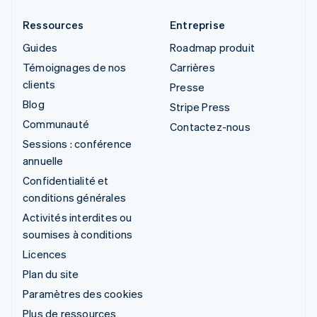
Ressources
Entreprise
Guides
Roadmap produit
Témoignages de nos
Carrières
clients
Presse
Blog
Stripe Press
Communauté
Contactez-nous
Sessions : conférence
annuelle
Confidentialité et
conditions générales
Activités interdites ou
soumises à conditions
Licences
Plan du site
Paramètres des cookies
Plus de ressources