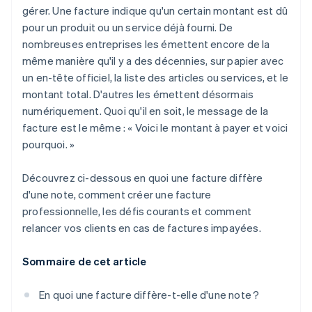
gérer. Une facture indique qu'un certain montant est dû
pour un produit ou un service déjà fourni. De
nombreuses entreprises les émettent encore de la
même manière qu'il y a des décennies, sur papier avec
un en-tête officiel, la liste des articles ou services, et le
montant total. D'autres les émettent désormais
numériquement. Quoi qu'il en soit, le message de la
facture est le même : « Voici le montant à payer et voici
pourquoi. »
Découvrez ci-dessous en quoi une facture diffère
d'une note, comment créer une facture
professionnelle, les défis courants et comment
relancer vos clients en cas de factures impayées.
Sommaire de cet article
En quoi une facture diffère-t-elle d'une note ?