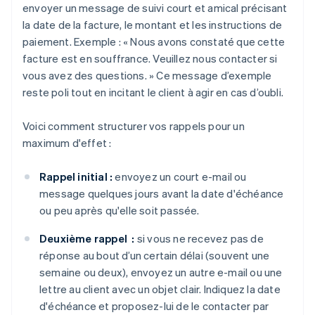
envoyer un message de suivi court et amical précisant
la date de la facture, le montant et les instructions de
paiement. Exemple : « Nous avons constaté que cette
facture est en souffrance. Veuillez nous contacter si
vous avez des questions. » Ce message d’exemple
reste poli tout en incitant le client à agir en cas d’oubli.
Voici comment structurer vos rappels pour un
maximum d'effet :
Rappel initial :
envoyez un court e-mail ou
message quelques jours avant la date d'échéance
ou peu après qu'elle soit passée.
Deuxième rappel :
si vous ne recevez pas de
réponse au bout d’un certain délai (souvent une
semaine ou deux), envoyez un autre e-mail ou une
lettre au client avec un objet clair. Indiquez la date
d'échéance et proposez-lui de le contacter par