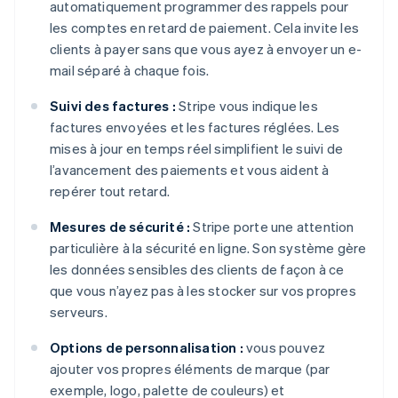
automatiquement programmer des rappels pour
les comptes en retard de paiement. Cela invite les
clients à payer sans que vous ayez à envoyer un e-
mail séparé à chaque fois.
Suivi des factures :
Stripe vous indique les
factures envoyées et les factures réglées. Les
mises à jour en temps réel simplifient le suivi de
l’avancement des paiements et vous aident à
repérer tout retard.
Mesures de sécurité :
Stripe porte une attention
particulière à la sécurité en ligne. Son système gère
les données sensibles des clients de façon à ce
que vous n’ayez pas à les stocker sur vos propres
serveurs.
Options de personnalisation :
vous pouvez
ajouter vos propres éléments de marque (par
exemple, logo, palette de couleurs) et