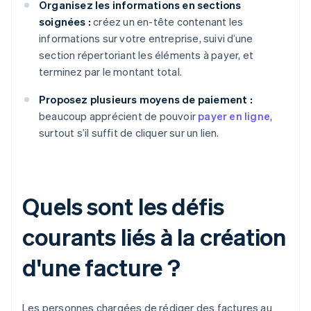
Organisez les informations en sections
soignées :
créez un en-tête contenant les
informations sur votre entreprise, suivi d’une
section répertoriant les éléments à payer, et
terminez par le montant total.
Proposez plusieurs moyens de paiement :
beaucoup apprécient de pouvoir
payer en ligne
,
surtout s’il suffit de cliquer sur un lien.
Quels sont les défis
courants liés à la création
d'une facture ?
Les personnes chargées de rédiger des factures au