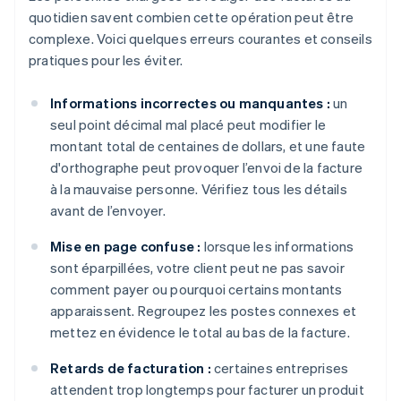
quotidien savent combien cette opération peut être
complexe. Voici quelques erreurs courantes et conseils
pratiques pour les éviter.
Informations incorrectes ou manquantes :
un
seul point décimal mal placé peut modifier le
montant total de centaines de dollars, et une faute
d'orthographe peut provoquer l’envoi de la facture
à la mauvaise personne. Vérifiez tous les détails
avant de l’envoyer.
Mise en page confuse :
lorsque les informations
sont éparpillées, votre client peut ne pas savoir
comment payer ou pourquoi certains montants
apparaissent. Regroupez les postes connexes et
mettez en évidence le total au bas de la facture.
Retards de facturation :
certaines entreprises
attendent trop longtemps pour facturer un produit