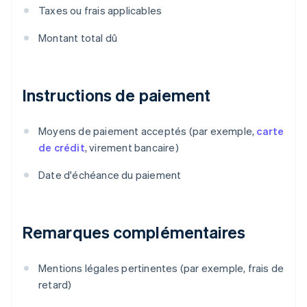
Taxes ou frais applicables
Montant total dû
Instructions de paiement
Moyens de paiement acceptés (par exemple,
carte
de crédit
, virement bancaire)
Date d'échéance du paiement
Remarques complémentaires
Mentions légales pertinentes (par exemple, frais de
retard)