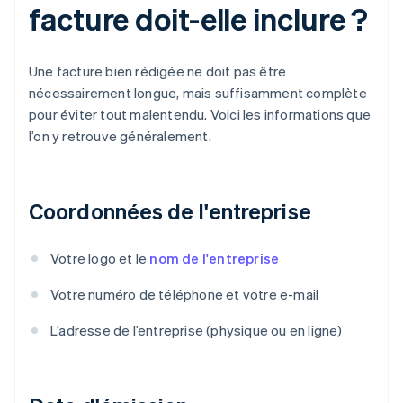
facture doit-elle inclure ?
Une facture bien rédigée ne doit pas être
nécessairement longue, mais suffisamment complète
pour éviter tout malentendu. Voici les informations que
l’on y retrouve généralement.
Coordonnées de l'entreprise
Votre logo et le
nom de l'entreprise
Votre numéro de téléphone et votre e-mail
L’adresse de l’entreprise (physique ou en ligne)