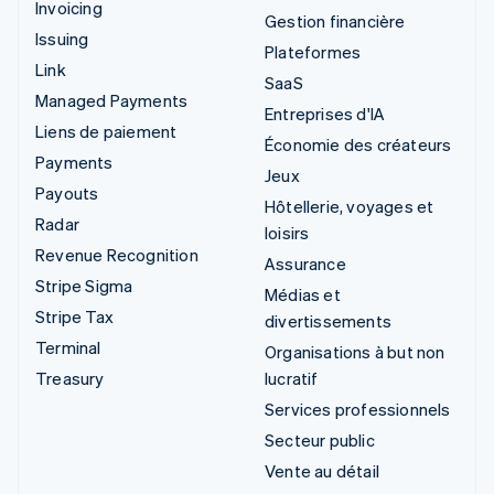
Invoicing
Gestion financière
Issuing
Plateformes
Link
SaaS
Managed Payments
Entreprises d'IA
Liens de paiement
Économie des créateurs
Payments
Jeux
Payouts
Hôtellerie, voyages et
Radar
loisirs
Revenue Recognition
Assurance
Stripe Sigma
Médias et
Stripe Tax
divertissements
Terminal
Organisations à but non
Treasury
lucratif
Services professionnels
Secteur public
Vente au détail