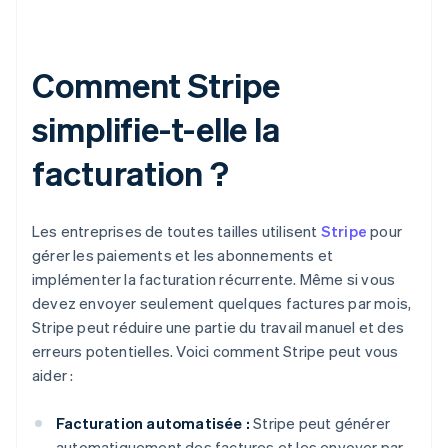
Comment Stripe
simplifie-t-elle la
facturation ?
Les entreprises de toutes tailles utilisent
Stripe
pour
gérer les paiements et les abonnements et
implémenter la facturation récurrente. Même si vous
devez envoyer seulement quelques factures par mois,
Stripe peut réduire une partie du travail manuel et des
erreurs potentielles. Voici comment Stripe peut vous
aider :
Facturation automatisée :
Stripe peut générer
automatiquement des factures et les envoyer par