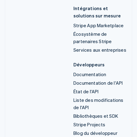
Intégrations et
solutions sur mesure
Stripe App Marketplace
Écosystème de
partenaires Stripe
Services aux entreprises
Développeurs
Documentation
Documentation de l'API
État de l'API
Liste des modifications
de l'API
Bibliothèques et SDK
Stripe Projects
Blog du développeur