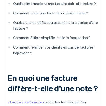
Quelles informations une facture doit-elle inclure ?
Comment créer une facture professionnelle ?
Quels sont les défis courants liés à la création d'une
facture ?
Comment Stripe simplifie-t-elle la facturation ?
Comment relancer vos clients en cas de factures
impayées ?
En quoi une facture
diffère-t-elle d’une note ?
« Facture » et « note »
sont des termes que l’on