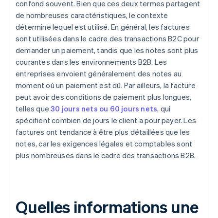
confond souvent. Bien que ces deux termes partagent
de nombreuses caractéristiques, le contexte
détermine lequel est utilisé. En général, les factures
sont utilisées dans le cadre des transactions B2C pour
demander un paiement, tandis que les notes sont plus
courantes dans les environnements B2B. Les
entreprises envoient généralement des notes au
moment où un paiement est dû. Par ailleurs, la facture
peut avoir des conditions de paiement plus longues,
telles que
30 jours nets ou 60 jours nets
, qui
spécifient combien de jours le client a pour payer. Les
factures ont tendance à être plus détaillées que les
notes, car les exigences légales et comptables sont
plus nombreuses dans le cadre des transactions B2B.
Quelles informations une