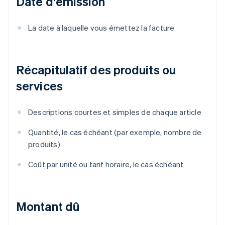
Date d'émission
La date à laquelle vous émettez la facture
Récapitulatif des produits ou
services
Descriptions courtes et simples de chaque article
Quantité, le cas échéant (par exemple, nombre de
produits)
Coût par unité ou tarif horaire, le cas échéant
Montant dû