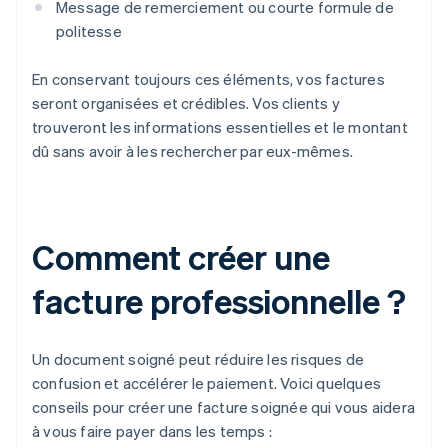
Message de remerciement ou courte formule de
politesse
En conservant toujours ces éléments, vos factures
seront organisées et crédibles. Vos clients y
trouveront les informations essentielles et le montant
dû sans avoir à les rechercher par eux-mêmes.
Comment créer une
facture professionnelle ?
Un document soigné peut réduire les risques de
confusion et accélérer le paiement. Voici quelques
conseils pour créer une facture soignée qui vous aidera
à vous faire payer dans les temps :