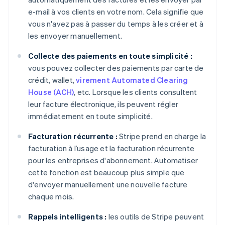
e-mail à vos clients en votre nom. Cela signifie que
vous n'avez pas à passer du temps à les créer et à
les envoyer manuellement.
Collecte des paiements en toute simplicité :
vous pouvez collecter des paiements par carte de
crédit, wallet,
virement Automated Clearing
House (ACH)
, etc. Lorsque les clients consultent
leur facture électronique, ils peuvent régler
immédiatement en toute simplicité.
Facturation récurrente :
Stripe prend en charge la
facturation à l’usage et la facturation récurrente
pour les entreprises d'abonnement. Automatiser
cette fonction est beaucoup plus simple que
d'envoyer manuellement une nouvelle facture
chaque mois.
Rappels intelligents :
les outils de Stripe peuvent