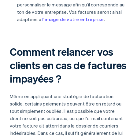
personnaliser le message afin qu'il corresponde au
ton de votre entreprise. Vos factures seront ainsi
adaptées à
l'image de votre entreprise
.
Comment relancer vos
clients en cas de factures
impayées ?
Même en appliquant une stratégie de facturation
solide, certains paiements peuvent être en retard ou
tout simplement oubliés. Il est possible que votre
client ne soit pas au bureau, ou que l'e-mail contenant
votre facture ait atterri dans le dossier de courriers
indésirables. Dans ce cas, il suffit généralement de lui