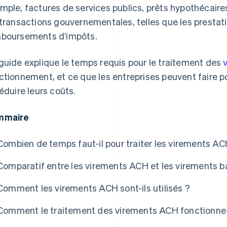
mple, factures de services publics, prêts hypothécaires
 transactions gouvernementales, telles que les prestati
boursements d’impôts.
guide explique le temps requis pour le traitement des
ctionnement, et ce que les entreprises peuvent faire 
réduire leurs coûts.
mmaire
Combien de temps faut-il pour traiter les virements AC
Comparatif entre les virements ACH et les virements b
Comment les virements ACH sont-ils utilisés ?
Comment le traitement des virements ACH fonctionne-t