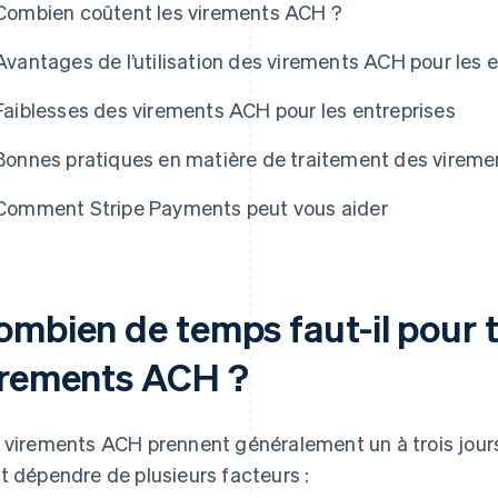
Combien coûtent les virements ACH ?
Avantages de l’utilisation des virements ACH pour les 
Faiblesses des virements ACH pour les entreprises
Bonnes pratiques en matière de traitement des virem
Comment Stripe Payments peut vous aider
mbien de temps faut-il pour tr
irements ACH ?
 virements ACH prennent généralement un à trois jours 
t dépendre de plusieurs facteurs :