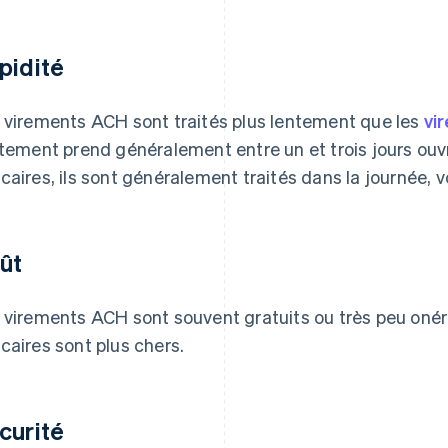
pidité
 virements ACH sont traités plus lentement que les
vi
itement prend généralement entre un et trois jours ou
caires, ils sont généralement traités dans la journée, 
ût
 virements ACH sont souvent gratuits ou très peu onér
caires sont plus chers.
curité