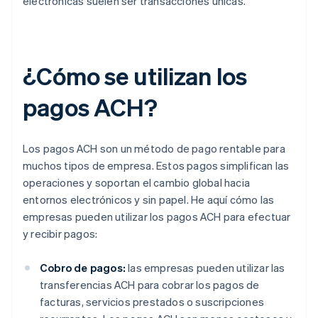
electrónicas suelen ser transacciones únicas.
¿Cómo se utilizan los
pagos ACH?
Los pagos ACH son un método de pago rentable para
muchos tipos de empresa. Estos pagos simplifican las
operaciones y soportan el cambio global hacia
entornos electrónicos y sin papel. He aquí cómo las
empresas pueden utilizar los pagos ACH para efectuar
y recibir pagos:
Cobro de pagos:
las empresas pueden utilizar las
transferencias ACH para cobrar los pagos de
facturas, servicios prestados o suscripciones