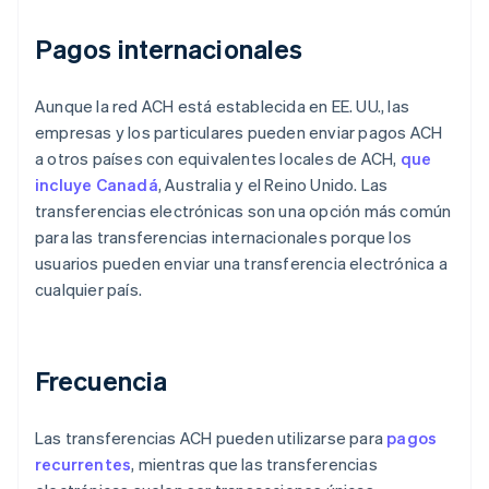
Pagos internacionales
Aunque la red ACH está establecida en EE. UU., las
empresas y los particulares pueden enviar pagos ACH
a otros países con equivalentes locales de ACH,
que
incluye Canadá
, Australia y el Reino Unido. Las
transferencias electrónicas son una opción más común
para las transferencias internacionales porque los
usuarios pueden enviar una transferencia electrónica a
cualquier país.
Frecuencia
Las transferencias ACH pueden utilizarse para
pagos
recurrentes
, mientras que las transferencias