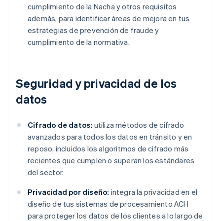
cumplimiento de la Nacha y otros requisitos
además, para identificar áreas de mejora en tus
estrategias de prevención de fraude y
cumplimiento de la normativa.
Seguridad y privacidad de los
datos
Cifrado de datos:
utiliza métodos de cifrado
avanzados para todos los datos en tránsito y en
reposo, incluidos los algoritmos de cifrado más
recientes que cumplen o superan los estándares
del sector.
Privacidad por diseño:
integra la privacidad en el
diseño de tus sistemas de procesamiento ACH
para proteger los datos de los clientes a lo largo de