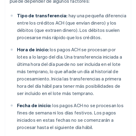
puede depender de algunos factores:
Tipo de transferencia:
hay una pequeña diferencia
entre los créditos ACH (que envían dinero) y los
débitos (que extraen dinero). Los débitos suelen
procesarse más rápido que los créditos.
Hora de inicio:
los pagos ACH se procesan por
lotes a lo largo del día. Una transferencia iniciada a
última hora del día puede no ser incluida en el lote
más temprano, lo que añade un día al historial de
procesamiento. Inicia las transferencias a primera
hora del día hábil para tener más posibilidades de
ser incluido en el lote más temprano.
Fecha de inicio:
los pagos ACH no se procesan los
fines de semana ni los días festivos. Los pagos
iniciados en estas fechas no se comenzarán a
procesar hasta el siguiente día hábil.