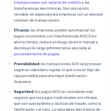
transacciones con tarjeta de crédito
y las
transferencias electrónicas. Son una opción
rentable, en especial para empresas con un elevado
volumen de transacciones.
Eficacia:
las empresas pueden automatizar los
pagos recurrentes con transferencias ACH. Esto
ahorra tiempo, reduce el riesgo de error manual y
disminuye la carga administrativa asociada al
procesamiento de pagos
.
Previsibilidad:
las transacciones ACH se procesan
según un calendario regular, lo que crea un flujo de
caja previsible para una mejor planificación
financiera.
Seguridad:
los pagos ACH se consideran más
seguros que los pagos tradicionales con cheque,
que son susceptibles a tácticas de fraude, como la
falsificación y el robo. La naturaleza electrónica de