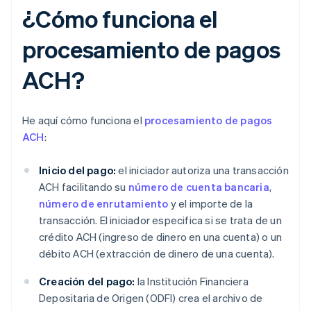
¿Cómo funciona el
procesamiento de pagos
ACH?
He aquí cómo funciona el
procesamiento de pagos
ACH
:
Inicio del pago:
el iniciador autoriza una transacción
ACH facilitando su
número de cuenta bancaria
,
número de enrutamiento
y el importe de la
transacción. El iniciador especifica si se trata de un
crédito ACH (ingreso de dinero en una cuenta) o un
débito ACH (extracción de dinero de una cuenta).
Creación del pago:
la Institución Financiera
Depositaria de Origen (ODFI) crea el archivo de