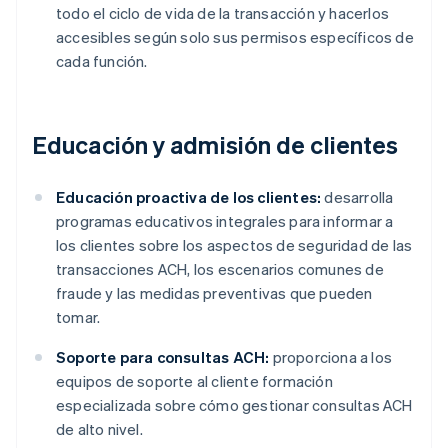
todo el ciclo de vida de la transacción y hacerlos
accesibles según solo sus permisos específicos de
cada función.
Educación y admisión de clientes
Educación proactiva de los clientes:
desarrolla
programas educativos integrales para informar a
los clientes sobre los aspectos de seguridad de las
transacciones ACH, los escenarios comunes de
fraude y las medidas preventivas que pueden
tomar.
Soporte para consultas ACH:
proporciona a los
equipos de soporte al cliente formación
especializada sobre cómo gestionar consultas ACH
de alto nivel.