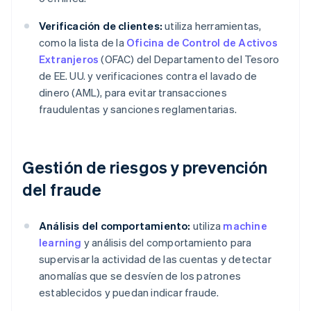
Verificación de clientes:
utiliza herramientas,
como la lista de la
Oficina de Control de Activos
Extranjeros
(OFAC) del Departamento del Tesoro
de EE. UU. y verificaciones contra el lavado de
dinero (AML), para evitar transacciones
fraudulentas y sanciones reglamentarias.
Gestión de riesgos y prevención
del fraude
Análisis del comportamiento:
utiliza
machine
learning
y análisis del comportamiento para
supervisar la actividad de las cuentas y detectar
anomalías que se desvíen de los patrones
establecidos y puedan indicar fraude.