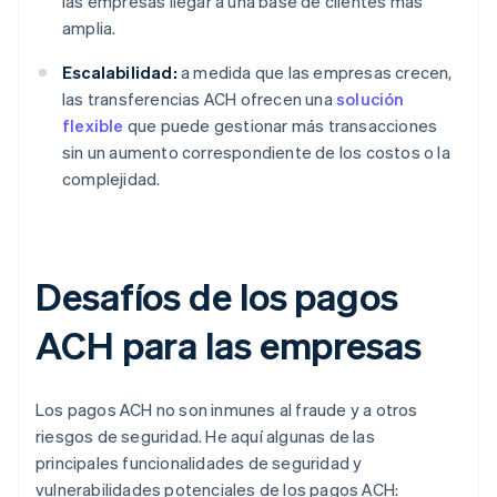
las empresas llegar a una base de clientes más
amplia.
Escalabilidad:
a medida que las empresas crecen,
las transferencias ACH ofrecen una
solución
flexible
que puede gestionar más transacciones
sin un aumento correspondiente de los costos o la
complejidad.
Desafíos de los pagos
ACH para las empresas
Los pagos ACH no son inmunes al fraude y a otros
riesgos de seguridad. He aquí algunas de las
principales funcionalidades de seguridad y
vulnerabilidades potenciales de los pagos ACH: