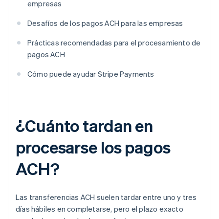
empresas
Desafíos de los pagos ACH para las empresas
Prácticas recomendadas para el procesamiento de
pagos ACH
Cómo puede ayudar Stripe Payments
¿Cuánto tardan en
procesarse los pagos
ACH?
Las transferencias ACH suelen tardar entre uno y tres
días hábiles en completarse, pero el plazo exacto