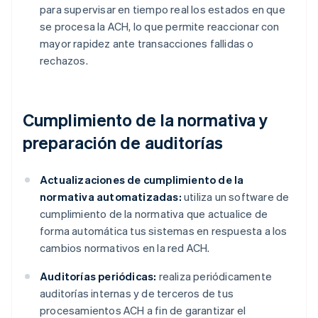
para supervisar en tiempo real los estados en que
se procesa la ACH, lo que permite reaccionar con
mayor rapidez ante transacciones fallidas o
rechazos.
Cumplimiento de la normativa y
preparación de auditorías
Actualizaciones de cumplimiento de la
normativa automatizadas:
utiliza un software de
cumplimiento de la normativa que actualice de
forma automática tus sistemas en respuesta a los
cambios normativos en la red ACH.
Auditorías periódicas:
realiza periódicamente
auditorías internas y de terceros de tus
procesamientos ACH a fin de garantizar el