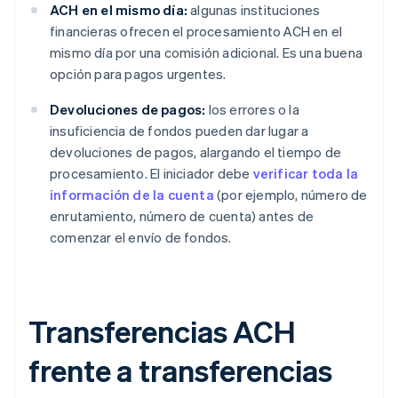
ACH en el mismo día:
algunas instituciones
financieras ofrecen el procesamiento ACH en el
mismo día por una comisión adicional. Es una buena
opción para pagos urgentes.
Devoluciones de pagos:
los errores o la
insuficiencia de fondos pueden dar lugar a
devoluciones de pagos, alargando el tiempo de
procesamiento. El iniciador debe
verificar toda la
información de la cuenta
(por ejemplo, número de
enrutamiento, número de cuenta) antes de
comenzar el envío de fondos.
Transferencias ACH
frente a transferencias