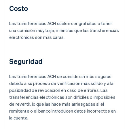
Costo
Las transferencias ACH suelen ser gratuitas o tener
una comisión muy baja, mientras que las transferencias
electrónicas son más caras.
Seguridad
Las transferencias ACH se consideran más seguras
debido a su proceso de verificación más sólido y a la
posibilidad de revocación en caso de errores. Las
transferencias electrónicas son difíciles o imposibles
de revertir, lo que las hace más arriesgadas si el
remitente o el banco introducen datos incorrectos en
la cuenta.