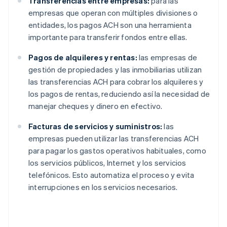
Transferencias entre empresas:
para las
empresas que operan con múltiples divisiones o
entidades, los pagos ACH son una herramienta
importante para transferir fondos entre ellas.
Pagos de alquileres y rentas:
las empresas de
gestión de propiedades y las inmobiliarias utilizan
las transferencias ACH para cobrar los alquileres y
los pagos de rentas, reduciendo así la necesidad de
manejar cheques y dinero en efectivo.
Facturas de servicios y suministros:
las
empresas pueden utilizar las transferencias ACH
para pagar los gastos operativos habituales, como
los servicios públicos, Internet y los servicios
telefónicos. Esto automatiza el proceso y evita
interrupciones en los servicios necesarios.