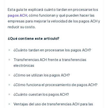
Esta guía te explicará cuánto tardan en procesarse los
pagos ACH
, cómo funcionan y qué pueden hacer las
empresas para mejorar la velocidad de los pagos ACH y
reducir su costo.
¿Qué contiene este artículo?
¿Cuánto tardan en procesarse los pagos ACH?
Transferencias ACH frente a transferencias
electrónicas
¿Cómo se utilizan los pagos ACH?
¿Cómo funciona el procesamiento de pagos ACH?
¿Cuánto cuestan los pagos ACH?
Ventajas del uso de transferencias ACH para las