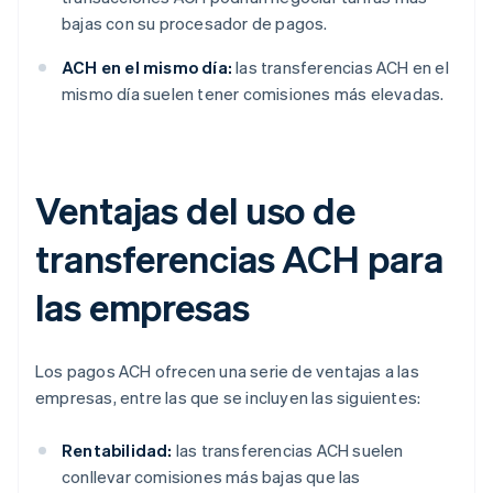
bajas con su procesador de pagos.
ACH en el mismo día:
las transferencias ACH en el
mismo día suelen tener comisiones más elevadas.
Ventajas del uso de
transferencias ACH para
las empresas
Los pagos ACH ofrecen una serie de ventajas a las
empresas, entre las que se incluyen las siguientes:
Rentabilidad:
las transferencias ACH suelen
conllevar comisiones más bajas que las