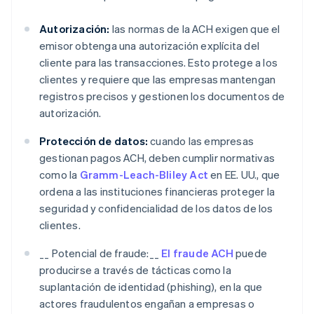
Autorización:
las normas de la ACH exigen que el
emisor obtenga una autorización explícita del
cliente para las transacciones. Esto protege a los
clientes y requiere que las empresas mantengan
registros precisos y gestionen los documentos de
autorización.
Protección de datos:
cuando las empresas
gestionan pagos ACH, deben cumplir normativas
como la
Gramm-Leach-Bliley Act
en EE. UU., que
ordena a las instituciones financieras proteger la
seguridad y confidencialidad de los datos de los
clientes.
__ Potencial de fraude:__
El fraude ACH
puede
producirse a través de tácticas como la
suplantación de identidad (phishing), en la que
actores fraudulentos engañan a empresas o