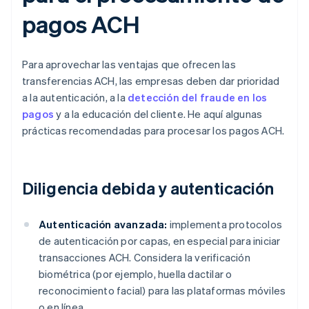
pagos ACH
Para aprovechar las ventajas que ofrecen las
transferencias ACH, las empresas deben dar prioridad
a la autenticación, a la
detección del fraude en los
pagos
y a la educación del cliente. He aquí algunas
prácticas recomendadas para procesar los pagos ACH.
Diligencia debida y autenticación
Autenticación avanzada:
implementa protocolos
de autenticación por capas, en especial para iniciar
transacciones ACH. Considera la verificación
biométrica (por ejemplo, huella dactilar o
reconocimiento facial) para las plataformas móviles
o en línea.