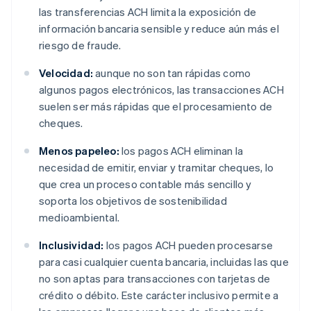
las transferencias ACH limita la exposición de
información bancaria sensible y reduce aún más el
riesgo de fraude.
Velocidad:
aunque no son tan rápidas como
algunos pagos electrónicos, las transacciones ACH
suelen ser más rápidas que el procesamiento de
cheques.
Menos papeleo:
los pagos ACH eliminan la
necesidad de emitir, enviar y tramitar cheques, lo
que crea un proceso contable más sencillo y
soporta los objetivos de sostenibilidad
medioambiental.
Inclusividad:
los pagos ACH pueden procesarse
para casi cualquier cuenta bancaria, incluidas las que
no son aptas para transacciones con tarjetas de
crédito o débito. Este carácter inclusivo permite a