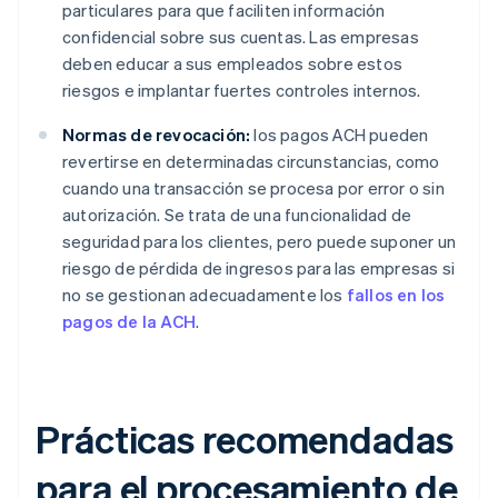
particulares para que faciliten información
confidencial sobre sus cuentas. Las empresas
deben educar a sus empleados sobre estos
riesgos e implantar fuertes controles internos.
Normas de revocación:
los pagos ACH pueden
revertirse en determinadas circunstancias, como
cuando una transacción se procesa por error o sin
autorización. Se trata de una funcionalidad de
seguridad para los clientes, pero puede suponer un
riesgo de pérdida de ingresos para las empresas si
no se gestionan adecuadamente los
fallos en los
pagos de la ACH
.
Prácticas recomendadas
para el procesamiento de