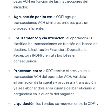
pago ACH en función de las instrucciones del
iniciador.
Agrupación por lotes:
la ODFI agrupa
transacciones ACH similares en lotes para un
proceso eficiente.
Enrutamiento y clasificación:
el operador ACH
clasifica las transacciones en función del banco de
destino, la Institución Financiera Depositaria
Receptora (RDFI) y enruta los lotes en
consecuencia.
Procesamiento:
la RDFI recibe el archivo de la
transacción ACH del operador ACH. Valida la
información de la cuenta y procesa la transacción,
ya sea abonándola en la cuenta del beneficiario o
cargándola en la cuenta del pagador.
Liquidación:
los fondos se mueven entre la ODFI y