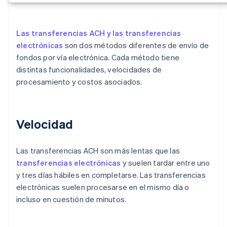
Las transferencias ACH y las transferencias
electrónicas
son dos métodos diferentes de envío de
fondos por vía electrónica. Cada método tiene
distintas funcionalidades, velocidades de
procesamiento y costos asociados.
Velocidad
Las transferencias ACH son más lentas que las
transferencias electrónicas
y suelen tardar entre uno
y tres días hábiles en completarse. Las transferencias
electrónicas suelen procesarse en el mismo día o
incluso en cuestión de minutos.