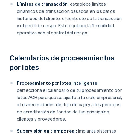
Límites de transacción:
establece límites
dinámicos de transacción basados en los datos
históricos del cliente, el contexto de la transacción
y el perfil de riesgo. Esto equilibra la flexibilidad
operativa con el control del riesgo.
Calendarios de procesamientos
por lotes
Procesamiento por lotes inteligente:
perfecciona el calendario de tu procesamiento por
lotes ACH para que se ajuste a tu ciclo empresarial,
a tus necesidades de flujo de caja y a los periodos
de acreditación de fondos de tus principales
clientes y proveedores.
Supervisión en tiempo real:
implanta sistemas