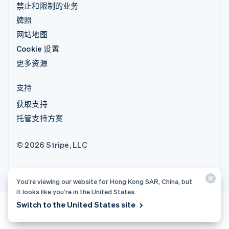
禁止和限制的业务
牌照
网站地图
Cookie 设置
更多资源
支持
获取支持
托管支持方案
© 2026 Stripe, LLC
You’re viewing our website for Hong Kong SAR, China, but
it looks like you’re in the United States.
Switch to the United States site