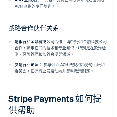
ACH 查询的专门培训。
战略合作伙伴关系
与银行和金融科技公司合作：
与银行和金融科技公司
合作，运用它们的技术和专业知识，特别是在欺诈检
测、风险管理和监管合规等领域。
参与行业论坛：
参与讨论 ACH 法规和趋势的论坛和
委员会，把握行业发展动向并影响政策制定。
Stripe Payments 如何提
供帮助