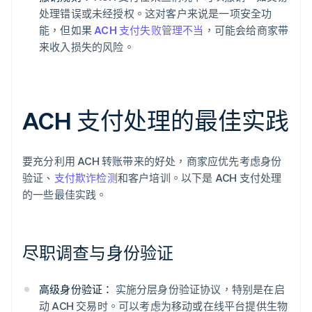
处理错误或未经授权。这对客户来说是一项安全功
能，但如果
ACH 支付失败管理不当
，可能会给商家带
来收入损失的风险。
ACH 支付处理的最佳实践
要充分利用 ACH 转账带来的好处，商家应优先考虑身份
验证、
支付欺诈检测
和客户培训。以下是 ACH 支付处理
的一些最佳实践。
尽职调查与身份验证
高级身份验证：
实施分层身份验证协议，特别是在启
动 ACH 交易时。可以考虑为移动或在线平台提供生物