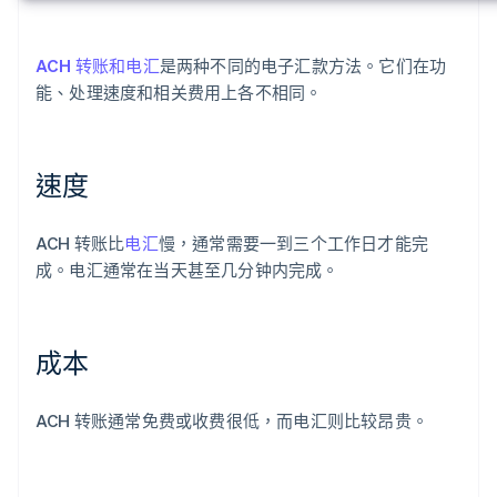
ACH 转账和电汇
是两种不同的电子汇款方法。它们在功
能、处理速度和相关费用上各不相同。
速度
ACH 转账比
电汇
慢，通常需要一到三个工作日才能完
成。电汇通常在当天甚至几分钟内完成。
成本
ACH 转账通常免费或收费很低，而电汇则比较昂贵。