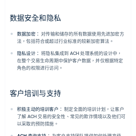
数据安全和隐私
数据加密：
对传输和储存的所有数据使用先进加密方
法，包括符合或超过行业标准的较新加密算法。
隐私设计：
将隐私集成到 ACH 处理系统的设计中，
在整个交易生命周期中保护客户数据，并仅根据特定
角色的权限进行访问。
客户培训与支持
积极主动的培训客户：
制定全面的培训计划，让客户
了解 ACH 交易的安全性、常见的欺诈情境以及他们可
以采取的预防措施。
ACH 查询支持：
为客户支持团队提供如何处理高级