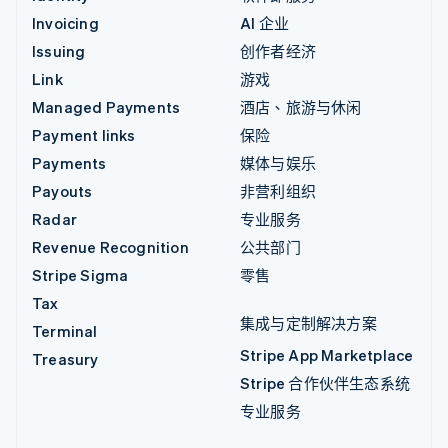
Invoicing
AI 企业
Issuing
创作者经济
Link
游戏
Managed Payments
酒店、旅游与休闲
Payment links
保险
Payments
媒体与娱乐
Payouts
非营利组织
Radar
专业服务
Revenue Recognition
公共部门
Stripe Sigma
零售
Tax
集成与定制解决方案
Terminal
Stripe App Marketplace
Treasury
Stripe 合作伙伴生态系统
专业服务