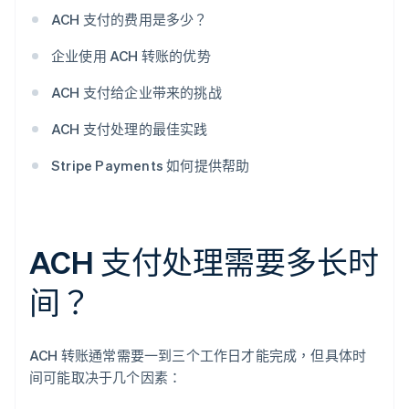
ACH 支付的费用是多少？
企业使用 ACH 转账的优势
ACH 支付给企业带来的挑战
ACH 支付处理的最佳实践
Stripe Payments 如何提供帮助
ACH 支付处理需要多长时
间？
ACH 转账通常需要一到三个工作日才能完成，但具体时
间可能取决于几个因素：