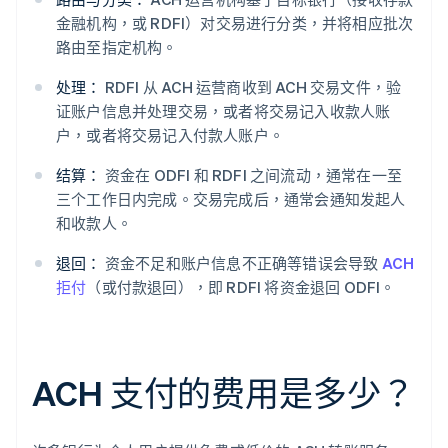
金融机构，或 RDFI）对交易进行分类，并将相应批次
路由至指定机构。
处理：
RDFI 从 ACH 运营商收到 ACH 交易文件，验
证账户信息并处理交易，或者将交易记入收款人账
户，或者将交易记入付款人账户。
结算：
资金在 ODFI 和 RDFI 之间流动，通常在一至
三个工作日内完成。交易完成后，通常会通知发起人
和收款人。
退回：
资金不足和账户信息不正确等错误会导致
ACH
拒付
（或付款退回），即 RDFI 将资金退回 ODFI。
ACH 支付的费用是多少？