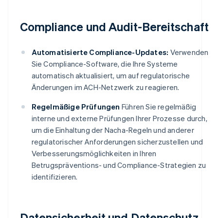
Compliance und Audit-Bereitschaft
Automatisierte Compliance-Updates:
Verwenden
Sie Compliance-Software, die Ihre Systeme
automatisch aktualisiert, um auf regulatorische
Änderungen im ACH-Netzwerk zu reagieren.
Regelmäßige Prüfungen
Führen Sie regelmäßig
interne und externe Prüfungen Ihrer Prozesse durch,
um die Einhaltung der Nacha-Regeln und anderer
regulatorischer Anforderungen sicherzustellen und
Verbesserungsmöglichkeiten in Ihren
Betrugspräventions- und Compliance-Strategien zu
identifizieren.
Datensicherheit und Datenschutz