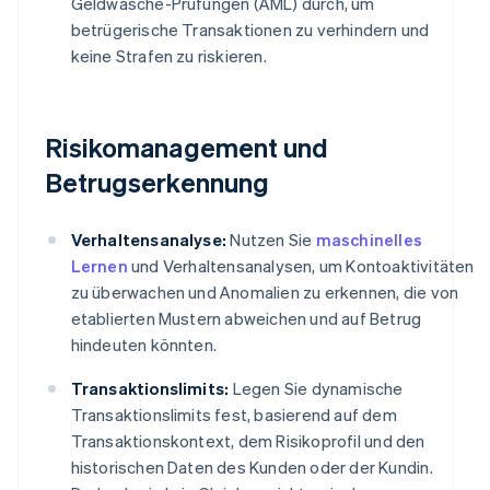
Geldwäsche-Prüfungen (AML) durch, um
betrügerische Transaktionen zu verhindern und
keine Strafen zu riskieren.
Risikomanagement und
Betrugserkennung
Verhaltensanalyse:
Nutzen Sie
maschinelles
Lernen
und Verhaltensanalysen, um Kontoaktivitäten
zu überwachen und Anomalien zu erkennen, die von
etablierten Mustern abweichen und auf Betrug
hindeuten könnten.
Transaktionslimits:
Legen Sie dynamische
Transaktionslimits fest, basierend auf dem
Transaktionskontext, dem Risikoprofil und den
historischen Daten des Kunden oder der Kundin.