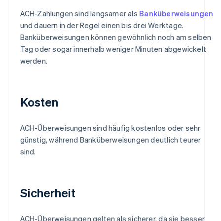
ACH-Zahlungen sind langsamer als
Banküberweisungen
und dauern in der Regel einen bis drei Werktage.
Banküberweisungen können gewöhnlich noch am selben
Tag oder sogar innerhalb weniger Minuten abgewickelt
werden.
Kosten
ACH-Überweisungen sind häufig kostenlos oder sehr
günstig, während Banküberweisungen deutlich teurer
sind.
Sicherheit
ACH-Überweisungen gelten als sicherer, da sie besser