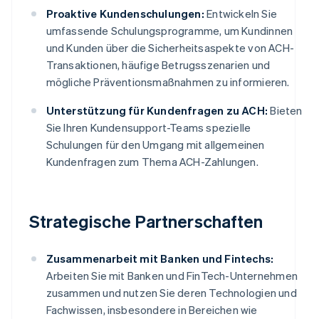
Proaktive Kundenschulungen:
Entwickeln Sie
umfassende Schulungsprogramme, um Kundinnen
und Kunden über die Sicherheitsaspekte von ACH-
Transaktionen, häufige Betrugsszenarien und
mögliche Präventionsmaßnahmen zu informieren.
Unterstützung für Kundenfragen zu ACH:
Bieten
Sie Ihren Kundensupport-Teams spezielle
Schulungen für den Umgang mit allgemeinen
Kundenfragen zum Thema ACH-Zahlungen.
Strategische Partnerschaften
Zusammenarbeit mit Banken und Fintechs:
Arbeiten Sie mit Banken und FinTech-Unternehmen
zusammen und nutzen Sie deren Technologien und
Fachwissen, insbesondere in Bereichen wie