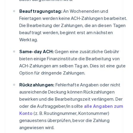
Beauftragungstag:
An Wochenenden und
Feiertagen werden keine ACH-Zahlungen bearbeitet.
Die Bearbeitung der Zahlungen, die an diesen Tagen
beauftragt werden, beginnt erst am nächsten
Werktag.
Same-day ACH:
Gegen eine zusätzliche Gebühr
bieten einige Finanzinstitute die Bearbeitung von
ACH-Zahlungen am selben Tag an. Dies ist eine gute
Option für dringende Zahlungen.
Rückzahlungen:
Fehlerhafte Angaben oder nicht
ausreichende Deckung können Rückzahlungen
bewirken und die Bearbeitungszeit verlängern. Der
oder die Auftraggeber/in sollte
alle Angaben zum
Konto
(z. B. Routingnummer, Kontonummer)
genauestens überprüfen, bevor die Zahlung
angewiesen wird.