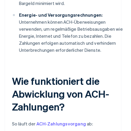
Bargeld minimiert wird.
Energie- und Versorgungsrechnungen:
Unternehmen können ACH-Überweisungen
verwenden, um regelmäßige Betriebsausgaben wie
Energie, Internet und Telefon zu bezahlen. Die
Zahlungen erfolgen automatisch und verhindern
Unterbrechungen erforderlicher Dienste.
Wie funktioniert die
Abwicklung von ACH-
Zahlungen?
So läuft der
ACH-Zahlungsvorgang
ab: