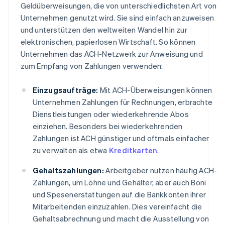
Geldüberweisungen, die von unterschiedlichsten Art von
Unternehmen genutzt wird. Sie sind einfach anzuweisen
und unterstützen den weltweiten Wandel hin zur
elektronischen, papierlosen Wirtschaft. So können
Unternehmen das ACH-Netzwerk zur Anweisung und
zum Empfang von Zahlungen verwenden:
Einzugsaufträge:
Mit ACH-Überweisungen können
Unternehmen Zahlungen für Rechnungen, erbrachte
Dienstleistungen oder wiederkehrende Abos
einziehen. Besonders bei wiederkehrenden
Zahlungen ist ACH günstiger und oftmals einfacher
zu verwalten als etwa
Kreditkarten
.
Gehaltszahlungen:
Arbeitgeber nutzen häufig ACH-
Zahlungen, um Löhne und Gehälter, aber auch Boni
und Spesenerstattungen auf die Bankkonten ihrer
Mitarbeitenden einzuzahlen. Dies vereinfacht die
Gehaltsabrechnung und macht die Ausstellung von