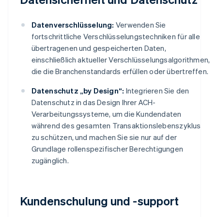
Datenverschlüsselung:
Verwenden Sie
fortschrittliche Verschlüsselungstechniken für alle
übertragenen und gespeicherten Daten,
einschließlich aktueller Verschlüsselungsalgorithmen,
die die Branchenstandards erfüllen oder übertreffen.
Datenschutz „by Design“:
Integrieren Sie den
Datenschutz in das Design Ihrer ACH-
Verarbeitungssysteme, um die Kundendaten
während des gesamten Transaktionslebenszyklus
zu schützen, und machen Sie sie nur auf der
Grundlage rollenspezifischer Berechtigungen
zugänglich.
Kundenschulung und -support