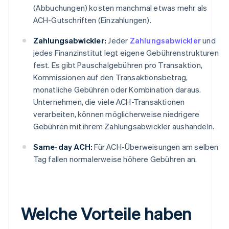
(Abbuchungen) kosten manchmal etwas mehr als
ACH-Gutschriften (Einzahlungen).
Zahlungsabwickler:
Jeder
Zahlungsabwickler
und
jedes Finanzinstitut legt eigene Gebührenstrukturen
fest. Es gibt Pauschalgebühren pro Transaktion,
Kommissionen auf den Transaktionsbetrag,
monatliche Gebühren oder Kombination daraus.
Unternehmen, die viele ACH-Transaktionen
verarbeiten, können möglicherweise niedrigere
Gebühren mit ihrem Zahlungsabwickler aushandeln.
Same-day ACH:
Für ACH-Überweisungen am selben
Tag fallen normalerweise höhere Gebühren an.
Welche Vorteile haben