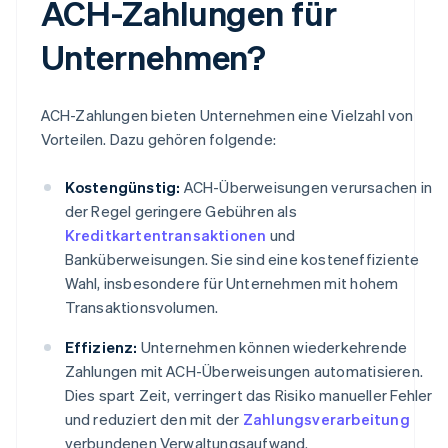
ACH-Zahlungen für
Unternehmen?
ACH-Zahlungen bieten Unternehmen eine Vielzahl von
Vorteilen. Dazu gehören folgende:
Kostengünstig:
ACH-Überweisungen verursachen in
der Regel geringere Gebühren als
Kreditkartentransaktionen
und
Banküberweisungen. Sie sind eine kosteneffiziente
Wahl, insbesondere für Unternehmen mit hohem
Transaktionsvolumen.
Effizienz:
Unternehmen können wiederkehrende
Zahlungen mit ACH-Überweisungen automatisieren.
Dies spart Zeit, verringert das Risiko manueller Fehler
und reduziert den mit der
Zahlungsverarbeitung
verbundenen Verwaltungsaufwand.