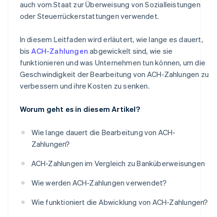
auch vom Staat zur Überweisung von Sozialleistungen
oder Steuerrückerstattungen verwendet.
In diesem Leitfaden wird erläutert, wie lange es dauert,
bis
ACH-Zahlungen
abgewickelt sind, wie sie
funktionieren und was Unternehmen tun können, um die
Geschwindigkeit der Bearbeitung von ACH-Zahlungen zu
verbessern und ihre Kosten zu senken.
Worum geht es in diesem Artikel?
Wie lange dauert die Bearbeitung von ACH-
Zahlungen?
ACH-Zahlungen im Vergleich zu Banküberweisungen
Wie werden ACH-Zahlungen verwendet?
Wie funktioniert die Abwicklung von ACH-Zahlungen?