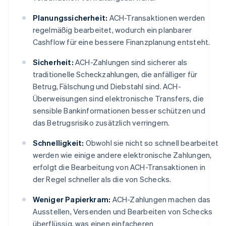
Planungssicherheit:
ACH-Transaktionen werden
regelmäßig bearbeitet, wodurch ein planbarer
Cashflow für eine bessere Finanzplanung entsteht.
Sicherheit:
ACH-Zahlungen sind sicherer als
traditionelle Scheckzahlungen, die anfälliger für
Betrug, Fälschung und Diebstahl sind. ACH-
Überweisungen sind elektronische Transfers, die
sensible Bankinformationen besser schützen und
das Betrugsrisiko zusätzlich verringern.
Schnelligkeit:
Obwohl sie nicht so schnell bearbeitet
werden wie einige andere elektronische Zahlungen,
erfolgt die Bearbeitung von ACH-Transaktionen in
der Regel schneller als die von Schecks.
Weniger Papierkram:
ACH-Zahlungen machen das
Ausstellen, Versenden und Bearbeiten von Schecks
überflüssig, was einen einfacheren