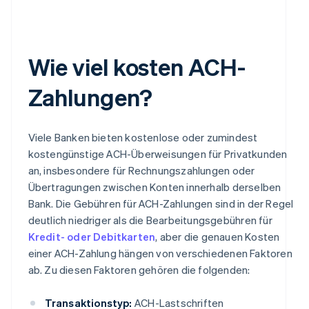
Wie viel kosten ACH-
Zahlungen?
Viele Banken bieten kostenlose oder zumindest
kostengünstige ACH-Überweisungen für Privatkunden
an, insbesondere für Rechnungszahlungen oder
Übertragungen zwischen Konten innerhalb derselben
Bank. Die Gebühren für ACH-Zahlungen sind in der Regel
deutlich niedriger als die Bearbeitungsgebühren für
Kredit- oder Debitkarten
, aber die genauen Kosten
einer ACH-Zahlung hängen von verschiedenen Faktoren
ab. Zu diesen Faktoren gehören die folgenden:
Transaktionstyp:
ACH-Lastschriften