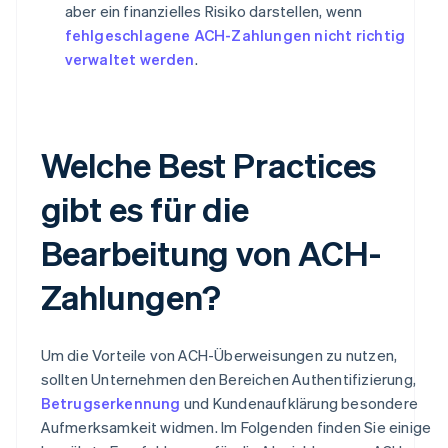
aber ein finanzielles Risiko darstellen, wenn
fehlgeschlagene ACH-Zahlungen nicht richtig
verwaltet werden
.
Welche Best Practices
gibt es für die
Bearbeitung von ACH-
Zahlungen?
Um die Vorteile von ACH-Überweisungen zu nutzen,
sollten Unternehmen den Bereichen Authentifizierung,
Betrugserkennung
und Kundenaufklärung besondere
Aufmerksamkeit widmen. Im Folgenden finden Sie einige