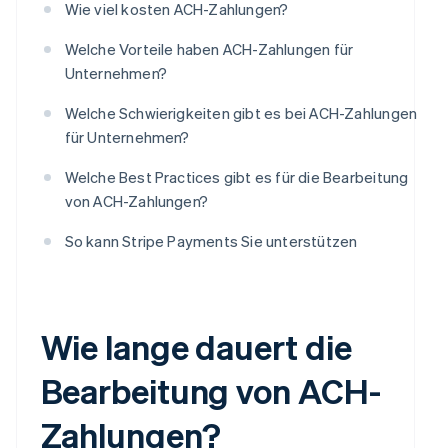
Wie viel kosten ACH-Zahlungen?
Welche Vorteile haben ACH-Zahlungen für
Unternehmen?
Welche Schwierigkeiten gibt es bei ACH-Zahlungen
für Unternehmen?
Welche Best Practices gibt es für die Bearbeitung
von ACH-Zahlungen?
So kann Stripe Payments Sie unterstützen
Wie lange dauert die
Bearbeitung von ACH-
Zahlungen?