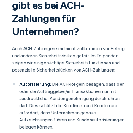
gibt es bei ACH-
Zahlungen für
Unternehmen?
Auch ACH-Zahlungen sind nicht vollkommen vor Betrug
und anderen Sicherheitsrisiken gefeit. Im Folgenden
zeigen wir einige wichtige Sicherheitsfunktionen und
potenzielle Sicherheitslücken von ACH-Zahlungen:
Autorisierung:
Die ACH-Regeln besagen, dass der
oder die Auftraggeber/in Transaktionen nur mit
ausdrücklicher Kundengenehmigung durchführen
darf. Dies schützt die Kundinnen und Kunden und
erfordert, dass Unternehmen genaue
Aufzeichnungen führen und Kundenautorisierungen
belegen können.