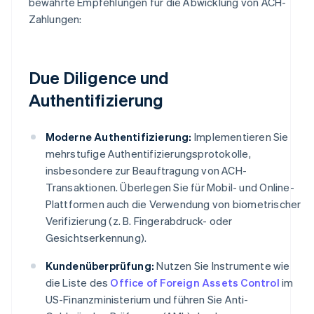
bewährte Empfehlungen für die Abwicklung von ACH-
Zahlungen:
Due Diligence und
Authentifizierung
Moderne Authentifizierung:
Implementieren Sie
mehrstufige Authentifizierungsprotokolle,
insbesondere zur Beauftragung von ACH-
Transaktionen. Überlegen Sie für Mobil- und Online-
Plattformen auch die Verwendung von biometrischer
Verifizierung (z. B. Fingerabdruck- oder
Gesichtserkennung).
Kundenüberprüfung:
Nutzen Sie Instrumente wie
die Liste des
Office of Foreign Assets Control
im
US-Finanzministerium und führen Sie Anti-