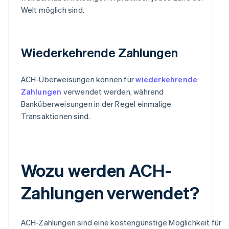
Welt möglich sind.
Wiederkehrende Zahlungen
ACH-Überweisungen können für
wiederkehrende
Zahlungen
verwendet werden, während
Banküberweisungen in der Regel einmalige
Transaktionen sind.
Wozu werden ACH-
Zahlungen verwendet?
ACH-Zahlungen sind eine kostengünstige Möglichkeit für