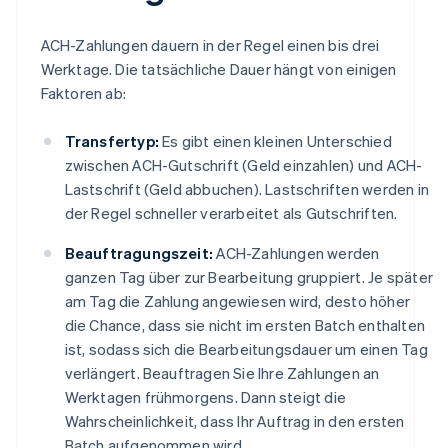
ACH-Zahlungen dauern in der Regel einen bis drei
Werktage. Die tatsächliche Dauer hängt von einigen
Faktoren ab:
Transfertyp:
Es gibt einen kleinen Unterschied
zwischen ACH-Gutschrift (Geld einzahlen) und ACH-
Lastschrift (Geld abbuchen). Lastschriften werden in
der Regel schneller verarbeitet als Gutschriften.
Beauftragungszeit:
ACH-Zahlungen werden
ganzen Tag über zur Bearbeitung gruppiert. Je später
am Tag die Zahlung angewiesen wird, desto höher
die Chance, dass sie nicht im ersten Batch enthalten
ist, sodass sich die Bearbeitungsdauer um einen Tag
verlängert. Beauftragen Sie Ihre Zahlungen an
Werktagen frühmorgens. Dann steigt die
Wahrscheinlichkeit, dass Ihr Auftrag in den ersten
Batch aufgenommen wird.