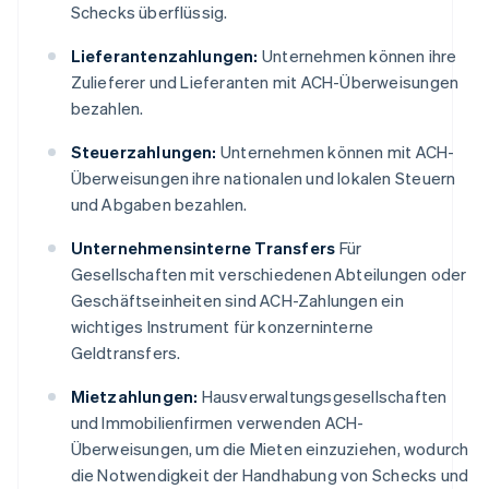
Schecks überflüssig.
Lieferantenzahlungen:
Unternehmen können ihre
Zulieferer und Lieferanten mit ACH-Überweisungen
bezahlen.
Steuerzahlungen:
Unternehmen können mit ACH-
Überweisungen ihre nationalen und lokalen Steuern
und Abgaben bezahlen.
Unternehmensinterne Transfers
Für
Gesellschaften mit verschiedenen Abteilungen oder
Geschäftseinheiten sind ACH-Zahlungen ein
wichtiges Instrument für konzerninterne
Geldtransfers.
Mietzahlungen:
Hausverwaltungsgesellschaften
und Immobilienfirmen verwenden ACH-
Überweisungen, um die Mieten einzuziehen, wodurch
die Notwendigkeit der Handhabung von Schecks und