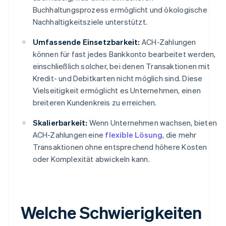
Buchhaltungsprozess ermöglicht und ökologische
Nachhaltigkeitsziele unterstützt.
Umfassende Einsetzbarkeit:
ACH-Zahlungen
können für fast jedes Bankkonto bearbeitet werden,
einschließlich solcher, bei denen Transaktionen mit
Kredit- und Debitkarten nicht möglich sind. Diese
Vielseitigkeit ermöglicht es Unternehmen, einen
breiteren Kundenkreis zu erreichen.
Skalierbarkeit:
Wenn Unternehmen wachsen, bieten
ACH-Zahlungen eine
flexible Lösung
, die mehr
Transaktionen ohne entsprechend höhere Kosten
oder Komplexität abwickeln kann.
Welche Schwierigkeiten