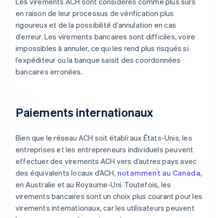
Les virements ACH sont considérés comme plus sûrs
en raison de leur processus de vérification plus
rigoureux et de la possibilité d’annulation en cas
d’erreur. Les virements bancaires sont difficiles, voire
impossibles à annuler, ce qui les rend plus risqués si
l’expéditeur ou la banque saisit des coordonnées
bancaires erronées.
Paiements internationaux
Bien que le réseau ACH soit établi aux États-Unis, les
entreprises et les entrepreneurs individuels peuvent
effectuer des virements ACH vers d’autres pays avec
des équivalents locaux d’ACH,
notamment au Canada
,
en Australie et au Royaume-Uni. Toutefois, les
virements bancaires sont un choix plus courant pour les
virements internationaux, car les utilisateurs peuvent