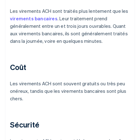
Les virements ACH sont traités plus lentement que les
virements bancaires
. Leur traitement prend
généralement entre un et trois jours ouvrables. Quant
aux virements bancaires, ils sont généralement traités
dans la journée, voire en quelques minutes.
Coût
Les virements ACH sont souvent gratuits ou très peu
onéreux, tandis que les virements bancaires sont plus
chers.
Sécurité