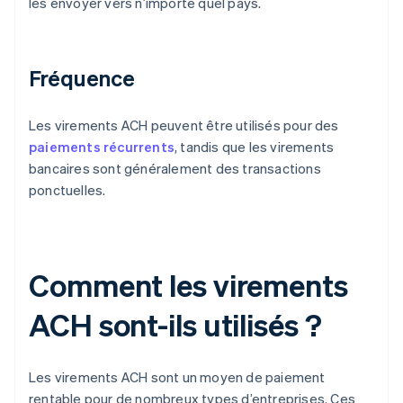
les envoyer vers n’importe quel pays.
Fréquence
Les virements ACH peuvent être utilisés pour des
paiements récurrents
, tandis que les virements
bancaires sont généralement des transactions
ponctuelles.
Comment les virements
ACH sont-ils utilisés ?
Les virements ACH sont un moyen de paiement
rentable pour de nombreux types d’entreprises. Ces