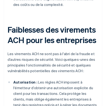
des coûts ou de la complexité.
Faiblesses des virements
ACH pour les entreprises
Les virements ACH ne sont pas à l'abri de la fraude et
d’autres risques de sécurité. Voici quelques-unes des
principales fonctionnalités de sécurité et quelques
vulnérabilités potentielles des virements ACH :
Autorisation :
Les règles ACH imposent à
l'émetteur d’obtenir une autorisation explicite du
client pour les transactions. Cela protège les
clients, mais oblige également les entreprises à
tenir des registres précis et à gérer les documents