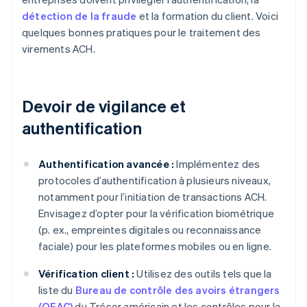
détection de la fraude
et la formation du client. Voici
quelques bonnes pratiques pour le traitement des
virements ACH.
Devoir de vigilance et
authentification
Authentification avancée :
Implémentez des
protocoles d’authentification à plusieurs niveaux,
notamment pour l’initiation de transactions ACH.
Envisagez d’opter pour la vérification biométrique
(p. ex., empreintes digitales ou reconnaissance
faciale) pour les plateformes mobiles ou en ligne.
Vérification client :
Utilisez des outils tels que la
liste du
Bureau de contrôle des avoirs étrangers
(OFAC)
du Trésor américain et les contrôles pour la