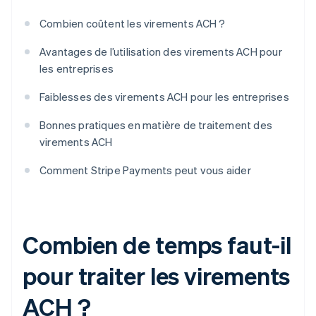
Combien coûtent les virements ACH ?
Avantages de l’utilisation des virements ACH pour
les entreprises
Faiblesses des virements ACH pour les entreprises
Bonnes pratiques en matière de traitement des
virements ACH
Comment Stripe Payments peut vous aider
Combien de temps faut-il
pour traiter les virements
ACH ?