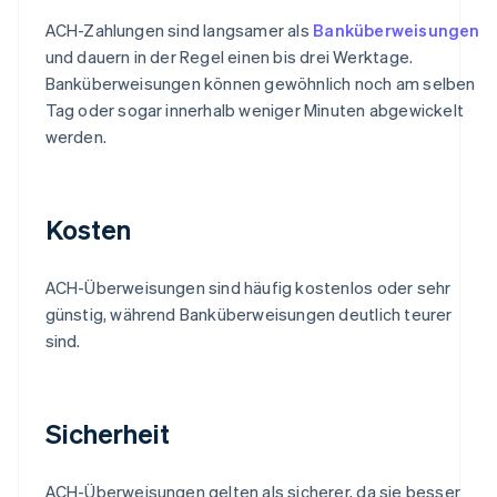
ACH-Zahlungen sind langsamer als
Banküberweisungen
und dauern in der Regel einen bis drei Werktage.
Banküberweisungen können gewöhnlich noch am selben
Tag oder sogar innerhalb weniger Minuten abgewickelt
werden.
Kosten
ACH-Überweisungen sind häufig kostenlos oder sehr
günstig, während Banküberweisungen deutlich teurer
sind.
Sicherheit
ACH-Überweisungen gelten als sicherer, da sie besser