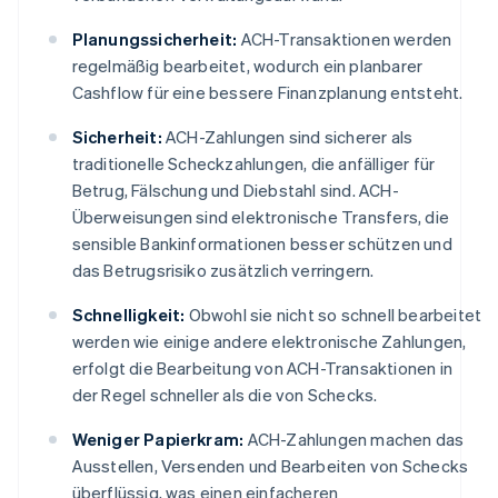
Planungssicherheit:
ACH-Transaktionen werden
regelmäßig bearbeitet, wodurch ein planbarer
Cashflow für eine bessere Finanzplanung entsteht.
Sicherheit:
ACH-Zahlungen sind sicherer als
traditionelle Scheckzahlungen, die anfälliger für
Betrug, Fälschung und Diebstahl sind. ACH-
Überweisungen sind elektronische Transfers, die
sensible Bankinformationen besser schützen und
das Betrugsrisiko zusätzlich verringern.
Schnelligkeit:
Obwohl sie nicht so schnell bearbeitet
werden wie einige andere elektronische Zahlungen,
erfolgt die Bearbeitung von ACH-Transaktionen in
der Regel schneller als die von Schecks.
Weniger Papierkram:
ACH-Zahlungen machen das
Ausstellen, Versenden und Bearbeiten von Schecks
überflüssig, was einen einfacheren