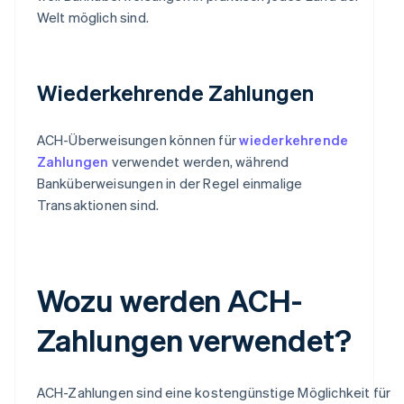
Welt möglich sind.
Wiederkehrende Zahlungen
ACH-Überweisungen können für
wiederkehrende
Zahlungen
verwendet werden, während
Banküberweisungen in der Regel einmalige
Transaktionen sind.
Wozu werden ACH-
Zahlungen verwendet?
ACH-Zahlungen sind eine kostengünstige Möglichkeit für