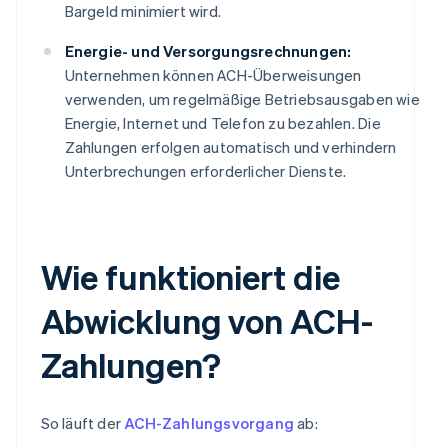
Bargeld minimiert wird.
Energie- und Versorgungsrechnungen:
Unternehmen können ACH-Überweisungen
verwenden, um regelmäßige Betriebsausgaben wie
Energie, Internet und Telefon zu bezahlen. Die
Zahlungen erfolgen automatisch und verhindern
Unterbrechungen erforderlicher Dienste.
Wie funktioniert die
Abwicklung von ACH-
Zahlungen?
So läuft der
ACH-Zahlungsvorgang
ab: