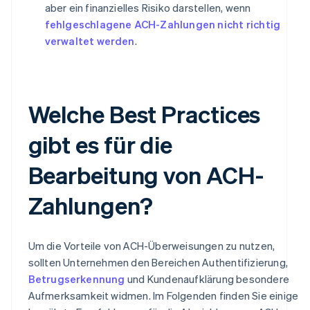
aber ein finanzielles Risiko darstellen, wenn
fehlgeschlagene ACH-Zahlungen nicht richtig
verwaltet werden
.
Welche Best Practices
gibt es für die
Bearbeitung von ACH-
Zahlungen?
Um die Vorteile von ACH-Überweisungen zu nutzen,
sollten Unternehmen den Bereichen Authentifizierung,
Betrugserkennung
und Kundenaufklärung besondere
Aufmerksamkeit widmen. Im Folgenden finden Sie einige