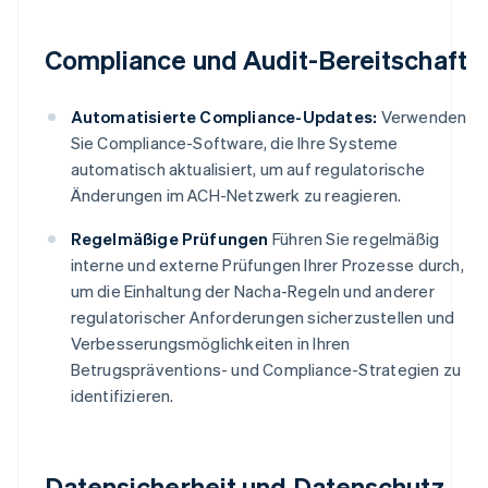
Compliance und Audit-Bereitschaft
Automatisierte Compliance-Updates:
Verwenden
Sie Compliance-Software, die Ihre Systeme
automatisch aktualisiert, um auf regulatorische
Änderungen im ACH-Netzwerk zu reagieren.
Regelmäßige Prüfungen
Führen Sie regelmäßig
interne und externe Prüfungen Ihrer Prozesse durch,
um die Einhaltung der Nacha-Regeln und anderer
regulatorischer Anforderungen sicherzustellen und
Verbesserungsmöglichkeiten in Ihren
Betrugspräventions- und Compliance-Strategien zu
identifizieren.
Datensicherheit und Datenschutz