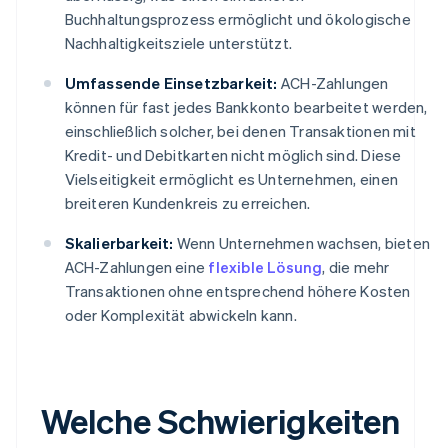
Buchhaltungsprozess ermöglicht und ökologische
Nachhaltigkeitsziele unterstützt.
Umfassende Einsetzbarkeit:
ACH-Zahlungen
können für fast jedes Bankkonto bearbeitet werden,
einschließlich solcher, bei denen Transaktionen mit
Kredit- und Debitkarten nicht möglich sind. Diese
Vielseitigkeit ermöglicht es Unternehmen, einen
breiteren Kundenkreis zu erreichen.
Skalierbarkeit:
Wenn Unternehmen wachsen, bieten
ACH-Zahlungen eine
flexible Lösung
, die mehr
Transaktionen ohne entsprechend höhere Kosten
oder Komplexität abwickeln kann.
Welche Schwierigkeiten