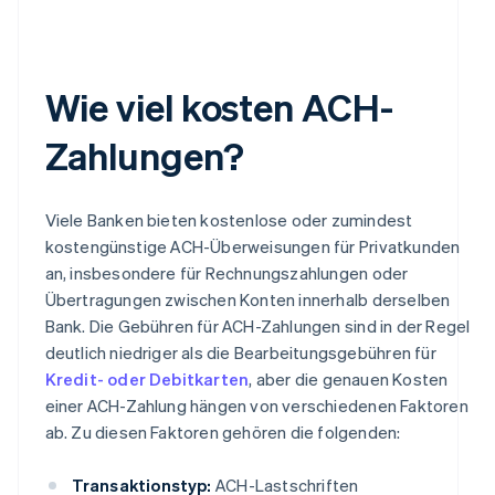
Wie viel kosten ACH-
Zahlungen?
Viele Banken bieten kostenlose oder zumindest
kostengünstige ACH-Überweisungen für Privatkunden
an, insbesondere für Rechnungszahlungen oder
Übertragungen zwischen Konten innerhalb derselben
Bank. Die Gebühren für ACH-Zahlungen sind in der Regel
deutlich niedriger als die Bearbeitungsgebühren für
Kredit- oder Debitkarten
, aber die genauen Kosten
einer ACH-Zahlung hängen von verschiedenen Faktoren
ab. Zu diesen Faktoren gehören die folgenden:
Transaktionstyp:
ACH-Lastschriften