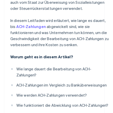
auch vom Staat zur Überweisung von Sozialleistungen
oder Steuerrückerstattungen verwendet.
In diesem Leitfaden wird erläutert, wie lange es dauert,
bis
ACH-Zahlungen
abgewickelt sind, wie sie
funktionieren und was Unternehmen tun können, um die
Geschwindigkeit der Bearbeitung von ACH-Zahlungen zu
verbessern und ihre Kosten zu senken.
Worum geht es in diesem Artikel?
Wie lange dauert die Bearbeitung von ACH-
Zahlungen?
ACH-Zahlungen im Vergleich zu Banküberweisungen
Wie werden ACH-Zahlungen verwendet?
Wie funktioniert die Abwicklung von ACH-Zahlungen?