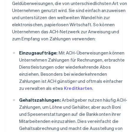
Geldüberweisungen, die von unterschiedlichsten Art von
Unternehmen genutzt wird. Sie sind einfach anzuweisen
und unterstützen den weltweiten Wandel hin zur
elektronischen, papierlosen Wirtschaft. So können
Unternehmen das ACH-Netzwerk zur Anweisung und
zum Empfang von Zahlungen verwenden:
Einzugsaufträge:
Mit ACH-Überweisungen können
Unternehmen Zahlungen für Rechnungen, erbrachte
Dienstleistungen oder wiederkehrende Abos
einziehen. Besonders bei wiederkehrenden
Zahlungen ist ACH günstiger und oftmals einfacher
zu verwalten als etwa
Kreditkarten
.
Gehaltszahlungen:
Arbeitgeber nutzen häufig ACH-
Zahlungen, um Löhne und Gehälter, aber auch Boni
und Spesenerstattungen auf die Bankkonten ihrer
Mitarbeitenden einzuzahlen. Dies vereinfacht die
Gehaltsabrechnung und macht die Ausstellung von