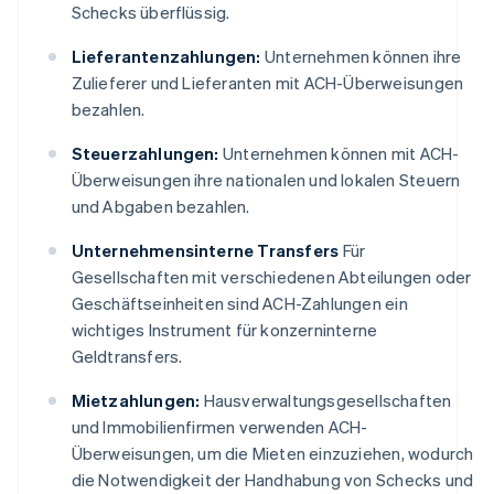
Schecks überflüssig.
Lieferantenzahlungen:
Unternehmen können ihre
Zulieferer und Lieferanten mit ACH-Überweisungen
bezahlen.
Steuerzahlungen:
Unternehmen können mit ACH-
Überweisungen ihre nationalen und lokalen Steuern
und Abgaben bezahlen.
Unternehmensinterne Transfers
Für
Gesellschaften mit verschiedenen Abteilungen oder
Geschäftseinheiten sind ACH-Zahlungen ein
wichtiges Instrument für konzerninterne
Geldtransfers.
Mietzahlungen:
Hausverwaltungsgesellschaften
und Immobilienfirmen verwenden ACH-
Überweisungen, um die Mieten einzuziehen, wodurch
die Notwendigkeit der Handhabung von Schecks und