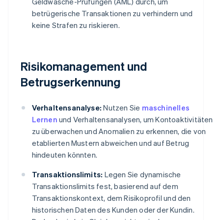
Geldwäsche-Prüfungen (AML) durch, um
betrügerische Transaktionen zu verhindern und
keine Strafen zu riskieren.
Risikomanagement und
Betrugserkennung
Verhaltensanalyse:
Nutzen Sie
maschinelles
Lernen
und Verhaltensanalysen, um Kontoaktivitäten
zu überwachen und Anomalien zu erkennen, die von
etablierten Mustern abweichen und auf Betrug
hindeuten könnten.
Transaktionslimits:
Legen Sie dynamische
Transaktionslimits fest, basierend auf dem
Transaktionskontext, dem Risikoprofil und den
historischen Daten des Kunden oder der Kundin.