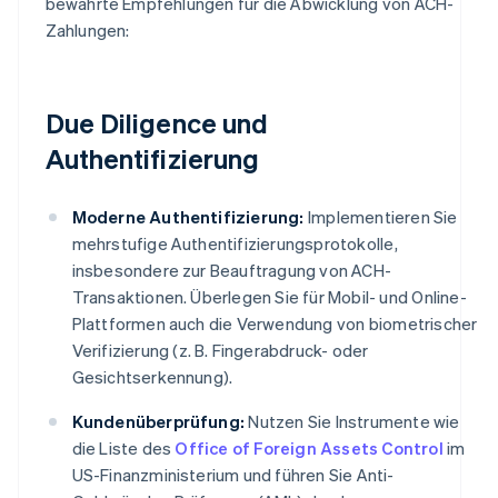
bewährte Empfehlungen für die Abwicklung von ACH-
Zahlungen:
Due Diligence und
Authentifizierung
Moderne Authentifizierung:
Implementieren Sie
mehrstufige Authentifizierungsprotokolle,
insbesondere zur Beauftragung von ACH-
Transaktionen. Überlegen Sie für Mobil- und Online-
Plattformen auch die Verwendung von biometrischer
Verifizierung (z. B. Fingerabdruck- oder
Gesichtserkennung).
Kundenüberprüfung:
Nutzen Sie Instrumente wie
die Liste des
Office of Foreign Assets Control
im
US-Finanzministerium und führen Sie Anti-