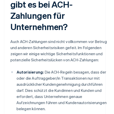
gibt es bei ACH-
Zahlungen für
Unternehmen?
Auch ACH-Zahlungen sind nicht vollkommen vor Betrug
und anderen Sicherheitsrisiken gefeit. Im Folgenden
zeigen wir einige wichtige Sicherheitsfunktionen und
potenzielle Sicherheitslücken von ACH-Zahlungen:
Autorisierung:
Die ACH-Regeln besagen, dass der
oder die Auftraggeber/in Transaktionen nur mit
ausdrücklicher Kundengenehmigung durchführen
darf. Dies schützt die Kundinnen und Kunden und
erfordert, dass Unternehmen genaue
Aufzeichnungen führen und Kundenautorisierungen
belegen können.