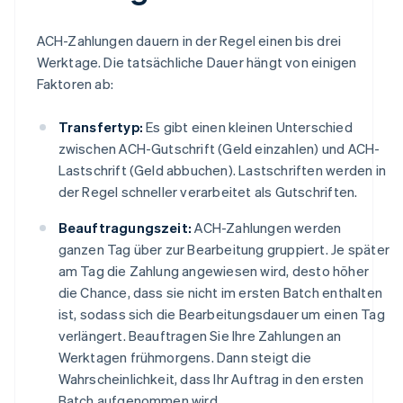
ACH-Zahlungen dauern in der Regel einen bis drei
Werktage. Die tatsächliche Dauer hängt von einigen
Faktoren ab:
Transfertyp:
Es gibt einen kleinen Unterschied
zwischen ACH-Gutschrift (Geld einzahlen) und ACH-
Lastschrift (Geld abbuchen). Lastschriften werden in
der Regel schneller verarbeitet als Gutschriften.
Beauftragungszeit:
ACH-Zahlungen werden
ganzen Tag über zur Bearbeitung gruppiert. Je später
am Tag die Zahlung angewiesen wird, desto höher
die Chance, dass sie nicht im ersten Batch enthalten
ist, sodass sich die Bearbeitungsdauer um einen Tag
verlängert. Beauftragen Sie Ihre Zahlungen an
Werktagen frühmorgens. Dann steigt die
Wahrscheinlichkeit, dass Ihr Auftrag in den ersten
Batch aufgenommen wird.