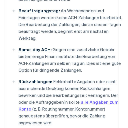
Beauftragungstag:
An Wochenenden und
Feiertagen werden keine ACH-Zahlungen bearbeitet.
Die Bearbeitung der Zahlungen, die an diesen Tagen
beauftragt werden, beginnt erst am nächsten
Werktag.
Same-day ACH:
Gegen eine zusätzliche Gebühr
bieten einige Finanzinstitute die Bearbeitung von
ACH-Zahlungen am selben Tag an. Dies ist eine gute
Option für dringende Zahlungen.
Rückzahlungen:
Fehlerhafte Angaben oder nicht
ausreichende Deckung können Rückzahlungen
bewirken und die Bearbeitungszeit verlängern. Der
oder die Auftraggeber/in sollte
alle Angaben zum
Konto
(z. B. Routingnummer, Kontonummer)
genauestens überprüfen, bevor die Zahlung
angewiesen wird.