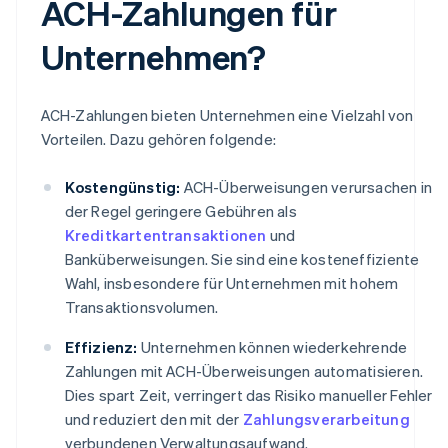
ACH-Zahlungen für
Unternehmen?
ACH-Zahlungen bieten Unternehmen eine Vielzahl von
Vorteilen. Dazu gehören folgende:
Kostengünstig:
ACH-Überweisungen verursachen in
der Regel geringere Gebühren als
Kreditkartentransaktionen
und
Banküberweisungen. Sie sind eine kosteneffiziente
Wahl, insbesondere für Unternehmen mit hohem
Transaktionsvolumen.
Effizienz:
Unternehmen können wiederkehrende
Zahlungen mit ACH-Überweisungen automatisieren.
Dies spart Zeit, verringert das Risiko manueller Fehler
und reduziert den mit der
Zahlungsverarbeitung
verbundenen Verwaltungsaufwand.