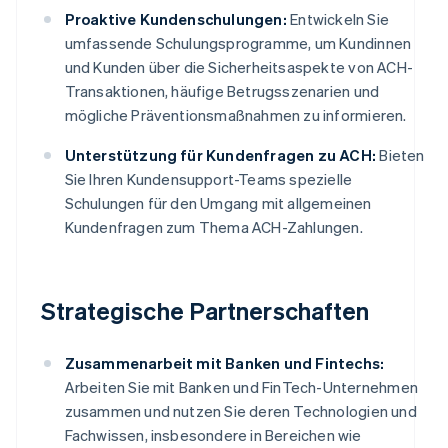
Proaktive Kundenschulungen:
Entwickeln Sie
umfassende Schulungsprogramme, um Kundinnen
und Kunden über die Sicherheitsaspekte von ACH-
Transaktionen, häufige Betrugsszenarien und
mögliche Präventionsmaßnahmen zu informieren.
Unterstützung für Kundenfragen zu ACH:
Bieten
Sie Ihren Kundensupport-Teams spezielle
Schulungen für den Umgang mit allgemeinen
Kundenfragen zum Thema ACH-Zahlungen.
Strategische Partnerschaften
Zusammenarbeit mit Banken und Fintechs:
Arbeiten Sie mit Banken und FinTech-Unternehmen
zusammen und nutzen Sie deren Technologien und
Fachwissen, insbesondere in Bereichen wie