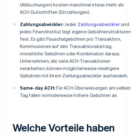
(Abbuchungen) kosten manchmal etwas mehr als
ACH-Gutschriften (Einzahlungen).
Zahlungsabwickler:
Jeder
Zahlungsabwickler
und
jedes Finanzinstitut legt eigene Gebührenstrukturen
fest. Es gibt Pauschalgebühren pro Transaktion,
Kommissionen auf den Transaktionsbetrag,
monatliche Gebühren oder Kombination daraus.
Unternehmen, die viele ACH-Transaktionen
verarbeiten, können möglicherweise niedrigere
Gebühren mit ihrem Zahlungsabwickler aushandeln.
Same-day ACH:
Für ACH-Überweisungen am selben
Tag fallen normalerweise höhere Gebühren an.
Welche Vorteile haben