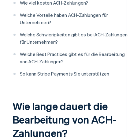
Wie viel kosten ACH-Zahlungen?
Welche Vorteile haben ACH-Zahlungen für
Unternehmen?
Welche Schwierigkeiten gibt es bei ACH-Zahlungen
für Unternehmen?
Welche Best Practices gibt es für die Bearbeitung
von ACH-Zahlungen?
So kann Stripe Payments Sie unterstützen
Wie lange dauert die
Bearbeitung von ACH-
Zahlungen?