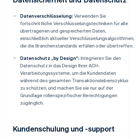
Datenverschlüsselung:
Verwenden Sie
fortschrittliche Verschlüsselungstechniken für alle
übertragenen und gespeicherten Daten,
einschließlich aktueller Verschlüsselungsalgorithmen,
die die Branchenstandards erfüllen oder übertreffen.
Datenschutz „by Design“:
Integrieren Sie den
Datenschutz in das Design Ihrer ACH-
Verarbeitungssysteme, um die Kundendaten
während des gesamten Transaktionslebenszyklus
zu schützen, und machen Sie sie nur auf der
Grundlage rollenspezifischer Berechtigungen
zugänglich.
Kundenschulung und -support