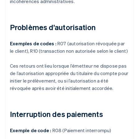
incohérences administratives.
Problèmes d’autorisation
Exemples de codes :
R07 (autorisation révoquée par
le client), R10 (transaction non autorisée selon le client)
Ces retours ont lieu lorsque l’émetteur ne dispose pas
de l’autorisation appropriée du titulaire du compte pour
initier le prélèvement, ou si l’autorisation a été
révoquée après avoir été initialement accordée.
Interruption des paiements
Exemple de code :
R08 (Paiement interrompu)