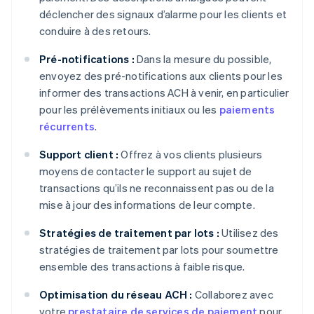
déclencher des signaux d’alarme pour les clients et
conduire à des retours.
Pré-notifications :
Dans la mesure du possible,
envoyez des pré-notifications aux clients pour les
informer des transactions ACH à venir, en particulier
pour les prélèvements initiaux ou les
paiements
récurrents
.
Support client :
Offrez à vos clients plusieurs
moyens de contacter le support au sujet de
transactions qu’ils ne reconnaissent pas ou de la
mise à jour des informations de leur compte.
Stratégies de traitement par lots :
Utilisez des
stratégies de traitement par lots pour soumettre
ensemble des transactions à faible risque.
Optimisation du réseau ACH :
Collaborez avec
votre
prestataire de services de paiement
pour