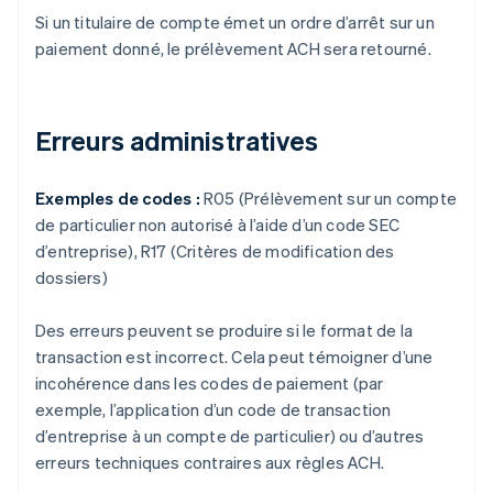
Si un titulaire de compte émet un ordre d’arrêt sur un
paiement donné, le prélèvement ACH sera retourné.
Erreurs administratives
Exemples de codes :
R05 (Prélèvement sur un compte
de particulier non autorisé à l’aide d’un code SEC
d’entreprise), R17 (Critères de modification des
dossiers)
Des erreurs peuvent se produire si le format de la
transaction est incorrect. Cela peut témoigner d’une
incohérence dans les codes de paiement (par
exemple, l’application d’un code de transaction
d’entreprise à un compte de particulier) ou d’autres
erreurs techniques contraires aux règles ACH.