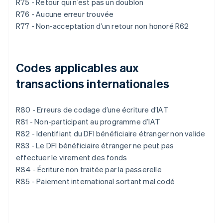
R75 - Retour qui n’est pas un doublon
R76 - Aucune erreur trouvée
R77 - Non-acceptation d’un retour non honoré R62
Codes applicables aux
transactions internationales
R80 - Erreurs de codage d’une écriture d’IAT
R81 - Non-participant au programme d’IAT
R82 - Identifiant du DFI bénéficiaire étranger non valide
R83 - Le DFI bénéficiaire étranger ne peut pas
effectuer le virement des fonds
R84 - Écriture non traitée par la passerelle
R85 - Paiement international sortant mal codé