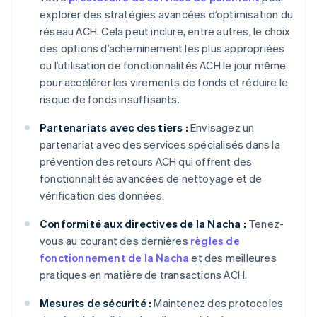
explorer des stratégies avancées d’optimisation du
réseau ACH. Cela peut inclure, entre autres, le choix
des options d’acheminement les plus appropriées
ou l’utilisation de fonctionnalités ACH le jour même
pour accélérer les virements de fonds et réduire le
risque de fonds insuffisants.
Partenariats avec des tiers :
Envisagez un
partenariat avec des services spécialisés dans la
prévention des retours ACH qui offrent des
fonctionnalités avancées de nettoyage et de
vérification des données.
Conformité aux directives de la Nacha :
Tenez-
vous au courant des dernières
règles de
fonctionnement de la Nacha
et des meilleures
pratiques en matière de transactions ACH.
Mesures de sécurité :
Maintenez des protocoles