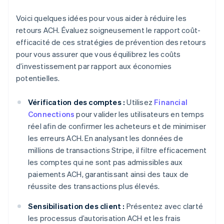
Voici quelques idées pour vous aider à réduire les
retours ACH. Évaluez soigneusement le rapport coût-
efficacité de ces stratégies de prévention des retours
pour vous assurer que vous équilibrez les coûts
d’investissement par rapport aux économies
potentielles.
Vérification des comptes :
Utilisez
Financial
Connections
pour valider les utilisateurs en temps
réel afin de confirmer les acheteurs et de minimiser
les erreurs ACH. En analysant les données de
millions de transactions Stripe, il filtre efficacement
les comptes qui ne sont pas admissibles aux
paiements ACH, garantissant ainsi des taux de
réussite des transactions plus élevés.
Sensibilisation des client :
Présentez avec clarté
les processus d’autorisation ACH et les frais