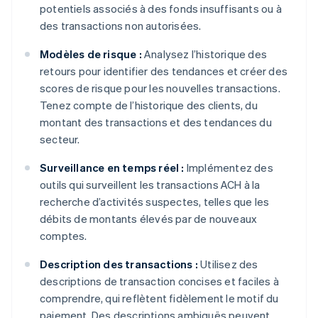
potentiels associés à des fonds insuffisants ou à
des transactions non autorisées.
Modèles de risque :
Analysez l’historique des
retours pour identifier des tendances et créer des
scores de risque pour les nouvelles transactions.
Tenez compte de l’historique des clients, du
montant des transactions et des tendances du
secteur.
Surveillance en temps réel :
Implémentez des
outils qui surveillent les transactions ACH à la
recherche d’activités suspectes, telles que les
débits de montants élevés par de nouveaux
comptes.
Description des transactions :
Utilisez des
descriptions de transaction concises et faciles à
comprendre, qui reflètent fidèlement le motif du
paiement. Des descriptions ambiguës peuvent