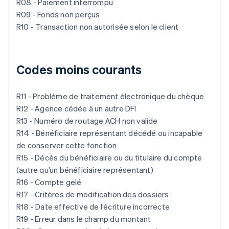
R08 - Paiement interrompu
R09 - Fonds non perçus
R10 - Transaction non autorisée selon le client
Codes moins courants
R11 - Problème de traitement électronique du chèque
R12 - Agence cédée à un autre DFI
R13 - Numéro de routage ACH non valide
R14 - Bénéficiaire représentant décédé ou incapable
de conserver cette fonction
R15 - Décès du bénéficiaire ou du titulaire du compte
(autre qu’un bénéficiaire représentant)
R16 - Compte gelé
R17 - Critères de modification des dossiers
R18 - Date effective de l’écriture incorrecte
R19 - Erreur dans le champ du montant