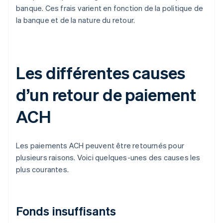
banque. Ces frais varient en fonction de la politique de
la banque et de la nature du retour.
Les différentes causes
d’un retour de paiement
ACH
Les paiements ACH peuvent être retournés pour
plusieurs raisons. Voici quelques-unes des causes les
plus courantes.
Fonds insuffisants