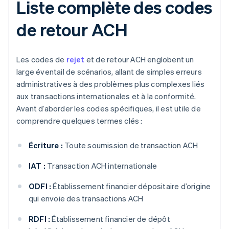
Liste complète des codes
de retour ACH
Les codes de
rejet
et de retour ACH englobent un
large éventail de scénarios, allant de simples erreurs
administratives à des problèmes plus complexes liés
aux transactions internationales et à la conformité.
Avant d’aborder les codes spécifiques, il est utile de
comprendre quelques termes clés :
Écriture :
Toute soumission de transaction ACH
IAT :
Transaction ACH internationale
ODFI :
Établissement financier dépositaire d’origine
qui envoie des transactions ACH
RDFI :
Établissement financier de dépôt