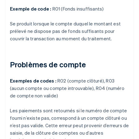
Exemple de code :
R01 (Fonds insuffisants)
Se produit lorsque le compte duquel le montant est
prélevé ne dispose pas de fonds suffisants pour
couvrir la transaction au moment du traitement.
Problèmes de compte
Exemples de codes :
R02 (compte clôturé), R03
(aucun compte ou compte introuvable), R04 (numéro
de compte non valide)
Les paiements sont retournés si le numéro de compte
fourni n’existe pas, correspond à un compte clôturé ou
n’est pas valide. Cette erreur peut provenir d’erreurs de
saisie, de la clôture de comptes ou d’autres