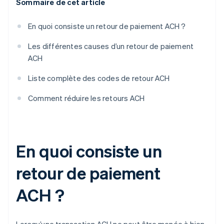
Sommaire de cet article
En quoi consiste un retour de paiement ACH ?
Les différentes causes d’un retour de paiement
ACH
Liste complète des codes de retour ACH
Comment réduire les retours ACH
En quoi consiste un
retour de paiement
ACH ?