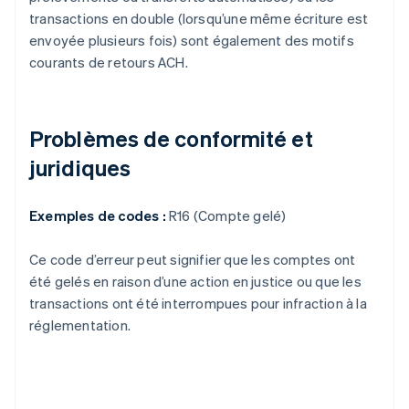
transactions en double (lorsqu’une même écriture est
envoyée plusieurs fois) sont également des motifs
courants de retours ACH.
Problèmes de conformité et
juridiques
Exemples de codes :
R16 (Compte gelé)
Ce code d’erreur peut signifier que les comptes ont
été gelés en raison d’une action en justice ou que les
transactions ont été interrompues pour infraction à la
réglementation.