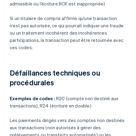
admissible ou l’écriture RCK est inappropriée)
Si un titulaire de compte affirme qu’une transaction
n’est pas autorisée, ce qui pourrait indiquer une fraude
ou un traitement incohérent des incohérences
participations, la transaction peut être retournée avec
ces codes.
Défaillances techniques ou
procédurales
Exemples de codes :
R20 (compte non destiné aux
transactions), R24 (écriture en double)
Les paiements dirigés vers des comptes non destinés
aux transactions (non autorisés à gérer des
prélèvements ou transferts automatisés) ou les