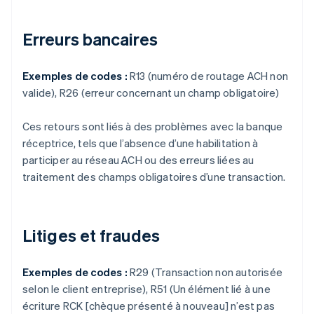
Erreurs bancaires
Exemples de codes :
R13 (numéro de routage ACH non
valide), R26 (erreur concernant un champ obligatoire)
Ces retours sont liés à des problèmes avec la banque
réceptrice, tels que l’absence d’une habilitation à
participer au réseau ACH ou des erreurs liées au
traitement des champs obligatoires d’une transaction.
Litiges et fraudes
Exemples de codes :
R29 (Transaction non autorisée
selon le client entreprise), R51 (Un élément lié à une
écriture RCK [chèque présenté à nouveau] n’est pas