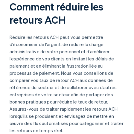
Comment réduire les
retours ACH
Réduire les retours ACH peut vous permettre
d’économiser de l’argent, de réduire la charge
administrative de votre personnel et d’améliorer
l’expérience de vos clients en limitant les délais de
paiement et en éliminant la frustration liée au
processus de paiement. Nous vous conseillons de
comparer vos taux de retour ACH aux données de
référence du secteur et de collaborer avec d’autres
entreprises de votre secteur afin de partager des
bonnes pratiques pour réduire le taux de retour.
Assurez-vous de traiter rapidement les retours ACH
lorsqu’ils se produisent et envisagez de mettre en
œuvre des flux automatisés pour catégoriser et traiter
les retours en temps réel.