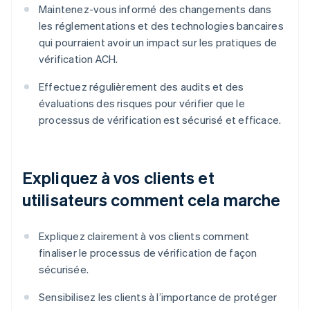
Maintenez-vous informé des changements dans
les réglementations et des technologies bancaires
qui pourraient avoir un impact sur les pratiques de
vérification ACH.
Effectuez régulièrement des audits et des
évaluations des risques pour vérifier que le
processus de vérification est sécurisé et efficace.
Expliquez à vos clients et
utilisateurs comment cela marche
Expliquez clairement à vos clients comment
finaliser le processus de vérification de façon
sécurisée.
Sensibilisez les clients à l’importance de protéger