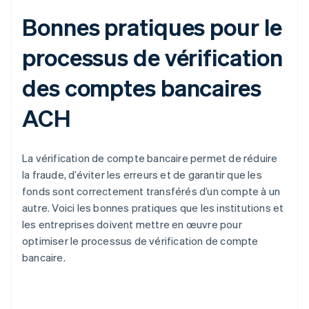
Bonnes pratiques pour le
processus de vérification
des comptes bancaires
ACH
La vérification de compte bancaire permet de réduire
la fraude, d’éviter les erreurs et de garantir que les
fonds sont correctement transférés d’un compte à un
autre. Voici les bonnes pratiques que les institutions et
les entreprises doivent mettre en œuvre pour
optimiser le processus de vérification de compte
bancaire.