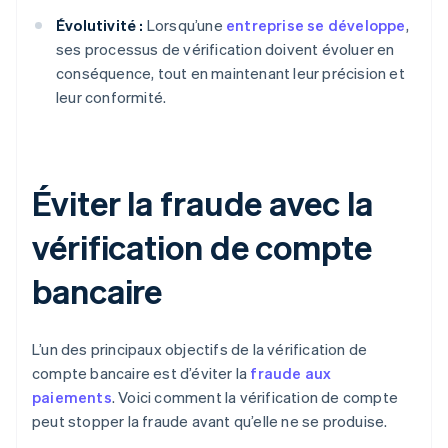
Évolutivité :
Lorsqu’une
entreprise se développe
,
ses processus de vérification doivent évoluer en
conséquence, tout en maintenant leur précision et
leur conformité.
Éviter la fraude avec la
vérification de compte
bancaire
L’un des principaux objectifs de la vérification de
compte bancaire est d’éviter la
fraude aux
paiements
. Voici comment la vérification de compte
peut stopper la fraude avant qu’elle ne se produise.