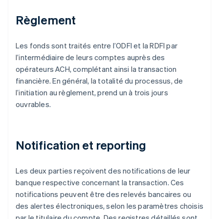
Règlement
Les fonds sont traités entre l’ODFI et la RDFI par
l’intermédiaire de leurs comptes auprès des
opérateurs ACH, complétant ainsi la transaction
financière. En général, la totalité du processus, de
l’initiation au règlement, prend un à trois jours
ouvrables.
Notification et reporting
Les deux parties reçoivent des notifications de leur
banque respective concernant la transaction. Ces
notifications peuvent être des relevés bancaires ou
des alertes électroniques, selon les paramètres choisis
par le titulaire du compte. Des registres détaillés sont