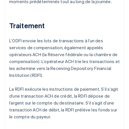
moments prédéterminés tout au long de la journée.
Traitement
L’ODFI envoie les lots de transactions à l’un des
services de compensation, également appelés
opérateurs ACH (la Réserve fédérale ou la chambre de
compensation). L’opérateur ACH trie les transactions et
les achemine vers la Receiving Depository Financial
Institution (RDFI).
La RDFI exécute les instructions de paiement. S’il s’agit
d’une transaction ACH de crédit, la RDFI dépose de
l’argent sur le compte du destinataire. S’il s’agit d’une
transaction ACH de débit, la RDFI prélève les fonds sur
le compte du payeur.