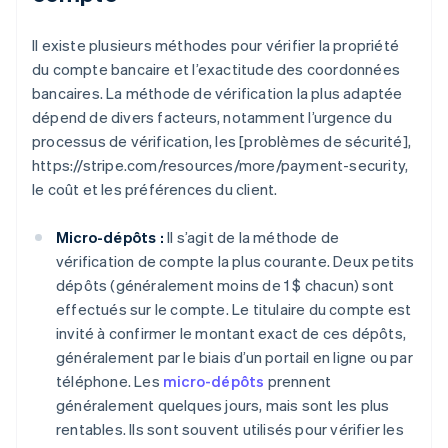
Il existe plusieurs méthodes pour vérifier la propriété
du compte bancaire et l’exactitude des coordonnées
bancaires. La méthode de vérification la plus adaptée
dépend de divers facteurs, notamment l’urgence du
processus de vérification, les [problèmes de sécurité],
https://stripe.com/resources/more/payment-security,
le coût et les préférences du client.
Micro-dépôts :
Il s’agit de la méthode de
vérification de compte la plus courante. Deux petits
dépôts (généralement moins de 1 $ chacun) sont
effectués sur le compte. Le titulaire du compte est
invité à confirmer le montant exact de ces dépôts,
généralement par le biais d’un portail en ligne ou par
téléphone. Les
micro-dépôts
prennent
généralement quelques jours, mais sont les plus
rentables. Ils sont souvent utilisés pour vérifier les