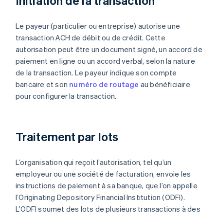
Initiation de la transaction
Le payeur (particulier ou entreprise) autorise une
transaction ACH de débit ou de crédit. Cette
autorisation peut être un document signé, un accord de
paiement en ligne ou un accord verbal, selon la nature
de la transaction. Le payeur indique son compte
bancaire et son
numéro de routage
au bénéficiaire
pour configurer la transaction.
Traitement par lots
L’organisation qui reçoit l’autorisation, tel qu’un
employeur ou une société de facturation, envoie les
instructions de paiement à sa banque, que l’on appelle
l’Originating Depository Financial Institution (ODFI).
L’ODFI soumet des lots de plusieurs transactions à des