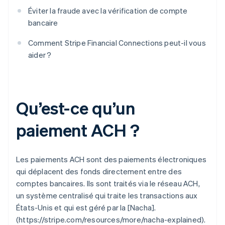
Éviter la fraude avec la vérification de compte
bancaire
Comment Stripe Financial Connections peut-il vous
aider ?
Qu’est-ce qu’un
paiement ACH ?
Les paiements ACH sont des paiements électroniques
qui déplacent des fonds directement entre des
comptes bancaires. Ils sont traités via le réseau ACH,
un système centralisé qui traite les transactions aux
États-Unis et qui est géré par la [Nacha].
(https://stripe.com/resources/more/nacha-explained).