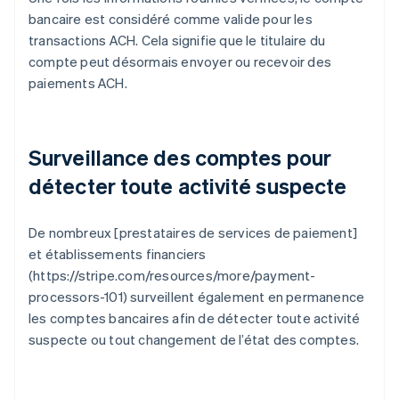
bancaire est considéré comme valide pour les
transactions ACH. Cela signifie que le titulaire du
compte peut désormais envoyer ou recevoir des
paiements ACH.
Surveillance des comptes pour
détecter toute activité suspecte
De nombreux [prestataires de services de paiement]
et établissements financiers
(https://stripe.com/resources/more/payment-
processors-101) surveillent également en permanence
les comptes bancaires afin de détecter toute activité
suspecte ou tout changement de l’état des comptes.