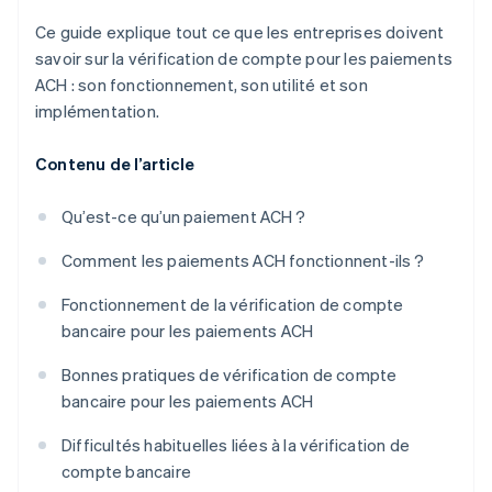
Ce guide explique tout ce que les entreprises doivent
savoir sur la vérification de compte pour les paiements
ACH : son fonctionnement, son utilité et son
implémentation.
Contenu de l’article
Qu’est-ce qu’un paiement ACH ?
Comment les paiements ACH fonctionnent-ils ?
Fonctionnement de la vérification de compte
bancaire pour les paiements ACH
Bonnes pratiques de vérification de compte
bancaire pour les paiements ACH
Difficultés habituelles liées à la vérification de
compte bancaire