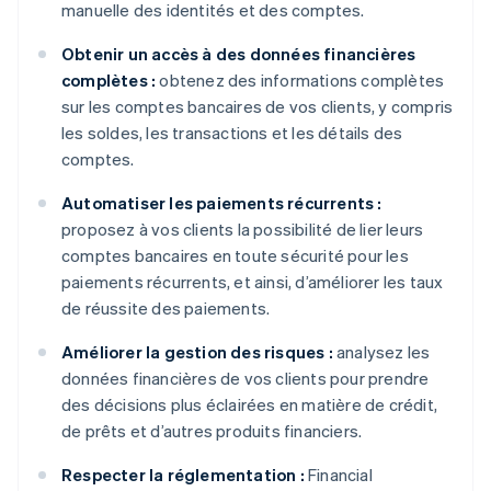
manuelle des identités et des comptes.
Obtenir un accès à des données financières
complètes :
obtenez des informations complètes
sur les comptes bancaires de vos clients, y compris
les soldes, les transactions et les détails des
comptes.
Automatiser les paiements récurrents :
proposez à vos clients la possibilité de lier leurs
comptes bancaires en toute sécurité pour les
paiements récurrents, et ainsi, d’améliorer les taux
de réussite des paiements.
Améliorer la gestion des risques :
analysez les
données financières de vos clients pour prendre
des décisions plus éclairées en matière de crédit,
de prêts et d’autres produits financiers.
Respecter la réglementation :
Financial