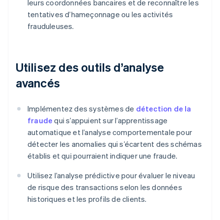
leurs coordonnées bancaires et de reconnaître les
tentatives d’hameçonnage ou les activités
frauduleuses.
Utilisez des outils d’analyse
avancés
Implémentez des systèmes de
détection de la
fraude
qui s’appuient sur l’apprentissage
automatique et l’analyse comportementale pour
détecter les anomalies qui s’écartent des schémas
établis et qui pourraient indiquer une fraude.
Utilisez l’analyse prédictive pour évaluer le niveau
de risque des transactions selon les données
historiques et les profils de clients.