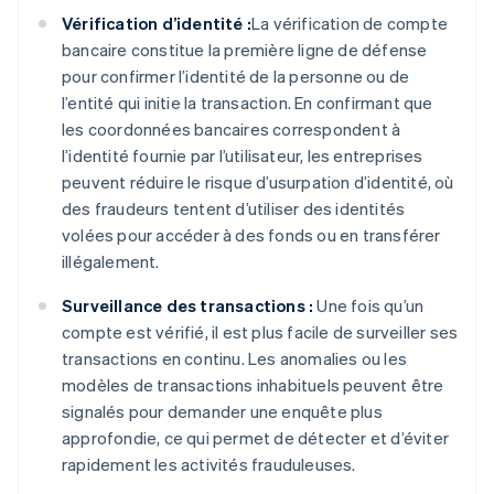
Vérification d’identité :
La vérification de compte
bancaire constitue la première ligne de défense
pour confirmer l’identité de la personne ou de
l’entité qui initie la transaction. En confirmant que
les coordonnées bancaires correspondent à
l’identité fournie par l’utilisateur, les entreprises
peuvent réduire le risque d’usurpation d’identité, où
des fraudeurs tentent d’utiliser des identités
volées pour accéder à des fonds ou en transférer
illégalement.
Surveillance des transactions :
Une fois qu’un
compte est vérifié, il est plus facile de surveiller ses
transactions en continu. Les anomalies ou les
modèles de transactions inhabituels peuvent être
signalés pour demander une enquête plus
approfondie, ce qui permet de détecter et d’éviter
rapidement les activités frauduleuses.