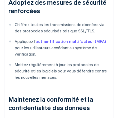
Adoptez des mesures de sécurité
renforcées
Chiffrez toutes les transmissions de données via
des protocoles sécurisés tels que SSL/TLS.
Appliquez l’
authentification multifacteur (MFA)
pour les utilisateurs accédant au système de
vérification.
Mettez régulièrement à jour les protocoles de
sécurité et les logiciels pour vous défendre contre
les nouvelles menaces.
Maintenez la conformité et la
confidentialité des données