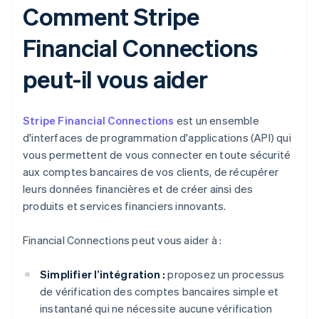
Comment Stripe
Financial Connections
peut-il vous aider
Stripe Financial Connections
est un ensemble
d'interfaces de programmation d'applications (API) qui
vous permettent de vous connecter en toute sécurité
aux comptes bancaires de vos clients, de récupérer
leurs données financières et de créer ainsi des
produits et services financiers innovants.
Financial Connections peut vous aider à :
Simplifier l’intégration :
proposez un processus
de vérification des comptes bancaires simple et
instantané qui ne nécessite aucune vérification