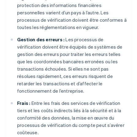
protection des informations financières
personnelles varient d’un pays à l’autre. Les
processus de vérification doivent être conformes à
toutes les réglementations en vigueur.
Gestion des erreurs :
Les processus de
vérification doivent être équipés de systèmes de
gestion des erreurs pour traiter les erreurs telles
que les coordonnées bancaires erronées ou les
transactions échouées. Si elles ne sont pas
résolues rapidement, ces erreurs risquent de
retarder les transactions et d’affecter le
fonctionnement de l’entreprise.
Frais :
Entre les frais des services de vérification
tiers et les coûts indirects liés à la sécurité et à la
conformité des données, la mise en œuvre du
processus de vérification du compte peut s’avérer
coûteuse.