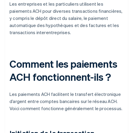
Les entreprises et les particuliers utilisent les
paiements ACH pour diverses transactions financières,
y compris le dépôt direct du salaire, le paiement
automatique des hypothèques et des factures et les
transactions interentreprises.
Comment les paiements
ACH fonctionnent-ils ?
Les paiements ACH facilitent le transfert électronique
d’argent entre comptes bancaires sur le réseau ACH.
Voici comment fonctionne généralement le processus.