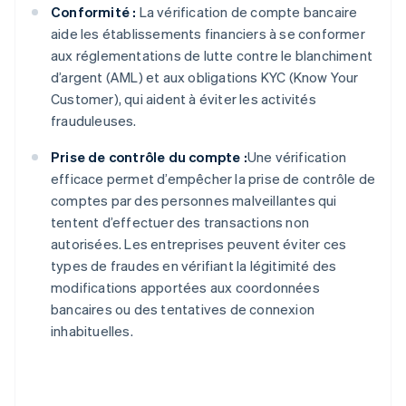
Conformité :
La vérification de compte bancaire
aide les établissements financiers à se conformer
aux réglementations de lutte contre le blanchiment
d’argent (AML) et aux obligations KYC (Know Your
Customer), qui aident à éviter les activités
frauduleuses.
Prise de contrôle du compte :
Une vérification
efficace permet d’empêcher la prise de contrôle de
comptes par des personnes malveillantes qui
tentent d’effectuer des transactions non
autorisées. Les entreprises peuvent éviter ces
types de fraudes en vérifiant la légitimité des
modifications apportées aux coordonnées
bancaires ou des tentatives de connexion
inhabituelles.