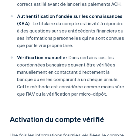
correct est lié avant de lancer les paiements ACH.
Authentification fondée sur les connaissances
(KBA) :
Le titulaire du compte est invité à répondre
à des questions sur ses antécédents financiers ou
ses informations personnelles qui ne sont connues
que par le vrai propriétaire.
Vérification manuelle :
Dans certains cas, les
coordonnées bancaires peuvent être vérifiées
manuellement en contactant directement la
banque ou en les comparant à un chèque annulé.
Cette méthode est considérée comme moins sûre
que l’IAV ou la vérification par micro-dépôt.
Activation du compte vérifié
Une fois les informations fournies vérifiées, le compte