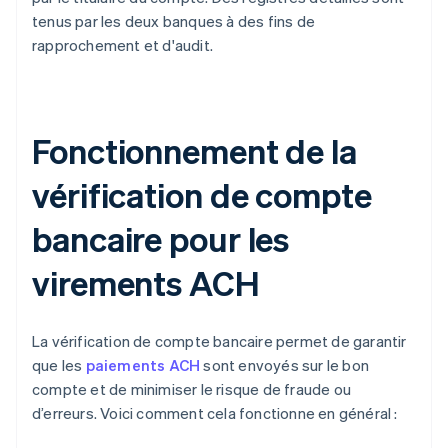
tenus par les deux banques à des fins de
rapprochement et d'audit.
Fonctionnement de la
vérification de compte
bancaire pour les
virements ACH
La vérification de compte bancaire permet de garantir
que les
paiements ACH
sont envoyés sur le bon
compte et de minimiser le risque de fraude ou
d’erreurs. Voici comment cela fonctionne en général :