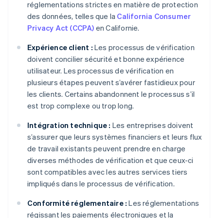
réglementations strictes en matière de protection
des données, telles que la
California Consumer
Privacy Act (CCPA)
en Californie.
Expérience client :
Les processus de vérification
doivent concilier sécurité et bonne expérience
utilisateur. Les processus de vérification en
plusieurs étapes peuvent s’avérer fastidieux pour
les clients. Certains abandonnent le processus s’il
est trop complexe ou trop long.
Intégration technique :
Les entreprises doivent
s’assurer que leurs systèmes financiers et leurs flux
de travail existants peuvent prendre en charge
diverses méthodes de vérification et que ceux-ci
sont compatibles avec les autres services tiers
impliqués dans le processus de vérification.
Conformité réglementaire :
Les réglementations
régissant les paiements électroniques et la