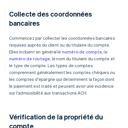
Collecte des coordonnées
bancaires
Commencez par collecter les coordonnées bancaires
requises auprès du client ou du titulaire du compte.
Elles incluent en général le
numéro de compte
, le
numéro de routage
, le nom du titulaire du compte et
le type de compte. Les types de comptes
comprennent généralement les comptes chèques ou
les comptes d'épargne qui déterminent la façon dont
le paiement est traité et peuvent avoir une incidence
sur l'admissibilité aux transactions ACH.
Vérification de la propriété du
compte