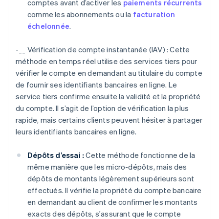
comptes avant d’activer les
paiements récurrents
comme les abonnements ou la
facturation
échelonnée
.
-__ Vérification de compte instantanée (IAV) : Cette
méthode en temps réel utilise des services tiers pour
vérifier le compte en demandant au titulaire du compte
de fournir ses identifiants bancaires en ligne. Le
service tiers confirme ensuite la validité et la propriété
du compte. Il s’agit de l’option de vérification la plus
rapide, mais certains clients peuvent hésiter à partager
leurs identifiants bancaires en ligne.
Dépôts d’essai :
Cette méthode fonctionne de la
même manière que les micro-dépôts, mais des
dépôts de montants légèrement supérieurs sont
effectués. Il vérifie la propriété du compte bancaire
en demandant au client de confirmer les montants
exacts des dépôts, s'assurant que le compte