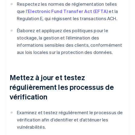
Respectez les normes de réglementation telles
que l’
Electronic Fund Transfer Act (EFTA)
et la
Regulation E, qui régissent les transactions ACH.
Élaborez et appliquez des politiques pour le
stockage, la gestion et l’élimination des
informations sensibles des clients, conformément
aux lois locales sur la protection des données.
Mettez à jour et testez
régulièrement les processus de
vérification
Examinez et testez régulièrement le processus de
vérification afin d’identifier et d’atténuer les
vulnérabilités.