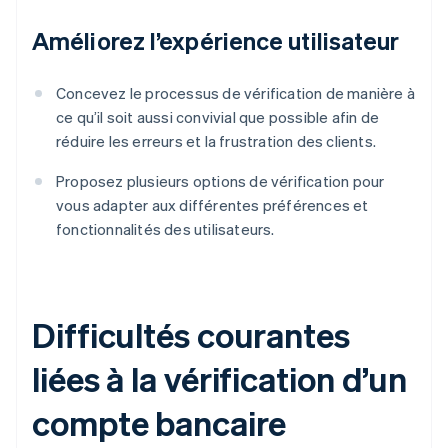
Améliorez l’expérience utilisateur
Concevez le processus de vérification de manière à
ce qu’il soit aussi convivial que possible afin de
réduire les erreurs et la frustration des clients.
Proposez plusieurs options de vérification pour
vous adapter aux différentes préférences et
fonctionnalités des utilisateurs.
Difficultés courantes
liées à la vérification d’un
compte bancaire