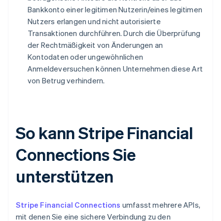
Bankkonto einer legitimen Nutzerin/eines legitimen
Nutzers erlangen und nicht autorisierte
Transaktionen durchführen. Durch die Überprüfung
der Rechtmäßigkeit von Änderungen an
Kontodaten oder ungewöhnlichen
Anmeldeversuchen können Unternehmen diese Art
von Betrug verhindern.
So kann Stripe Financial
Connections Sie
unterstützen
Stripe Financial Connections
umfasst mehrere APIs,
mit denen Sie eine sichere Verbindung zu den