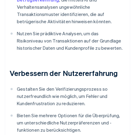
Verhaltensanalysen ungewöhnliche
Transaktionsmuster identifizieren, die auf
betrügerische Aktivitäten hinweisen könnten.
Nutzen Sie prädiktive Analysen, um das
Risikoniveau von Transaktionen auf der Grundlage
historischer Daten und Kundenprofile zu bewerten.
Verbessern der Nutzererfahrung
Gestalten Sie den Verifizierungsprozess so
nutzerfreundlich wie möglich, um Fehler und
Kundenfrustration zu reduzieren.
Bieten Sie mehrere Optionen für die Überprüfung,
um unterschiedliche Nutzerpräferenzen und -
funktionen zu berücksichtigen.