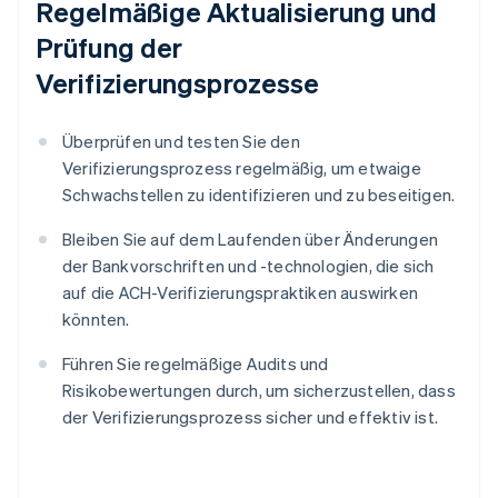
Regelmäßige Aktualisierung und
Prüfung der
Verifizierungsprozesse
Überprüfen und testen Sie den
Verifizierungsprozess regelmäßig, um etwaige
Schwachstellen zu identifizieren und zu beseitigen.
Bleiben Sie auf dem Laufenden über Änderungen
der Bankvorschriften und -technologien, die sich
auf die ACH-Verifizierungspraktiken auswirken
könnten.
Führen Sie regelmäßige Audits und
Risikobewertungen durch, um sicherzustellen, dass
der Verifizierungsprozess sicher und effektiv ist.