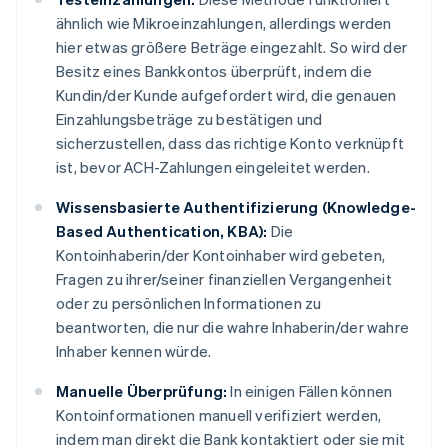
ähnlich wie Mikroeinzahlungen, allerdings werden
hier etwas größere Beträge eingezahlt. So wird der
Besitz eines Bankkontos überprüft, indem die
Kundin/der Kunde aufgefordert wird, die genauen
Einzahlungsbeträge zu bestätigen und
sicherzustellen, dass das richtige Konto verknüpft
ist, bevor ACH-Zahlungen eingeleitet werden.
Wissensbasierte Authentifizierung (Knowledge-
Based Authentication, KBA):
Die
Kontoinhaberin/der Kontoinhaber wird gebeten,
Fragen zu ihrer/seiner finanziellen Vergangenheit
oder zu persönlichen Informationen zu
beantworten, die nur die wahre Inhaberin/der wahre
Inhaber kennen würde.
Manuelle Überprüfung:
In einigen Fällen können
Kontoinformationen manuell verifiziert werden,
indem man direkt die Bank kontaktiert oder sie mit