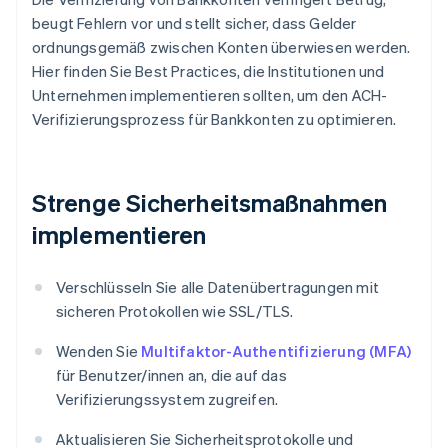
beugt Fehlern vor und stellt sicher, dass Gelder
ordnungsgemäß zwischen Konten überwiesen werden.
Hier finden Sie Best Practices, die Institutionen und
Unternehmen implementieren sollten, um den ACH-
Verifizierungsprozess für Bankkonten zu optimieren.
Strenge Sicherheitsmaßnahmen
implementieren
Verschlüsseln Sie alle Datenübertragungen mit
sicheren Protokollen wie SSL/TLS.
Wenden Sie
Multifaktor-Authentifizierung (MFA)
für Benutzer/innen an, die auf das
Verifizierungssystem zugreifen.
Aktualisieren Sie Sicherheitsprotokolle und