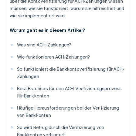
über die Kontoverifizierung für ACH-Zahlungen wissen
müssen: wie sie funktioniert, warum sie hilfreich ist und
wie sie implementiert wird.
Worum geht es in diesem Artikel?
Was sind ACH-Zahlungen?
Wie funktionieren ACH-Zahlungen?
So funktioniert die Bankkontoverifizierung für ACH-
Zahlungen
Best Practices für den ACH-Verifizierungsprozess
für Bankkonten
Häufige Herausforderungen bei der Verifizierung
von Bankkonten
So wird Betrug durch die Verifizierung von
Bankkonten verhindert