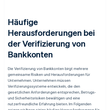
Häufige
Herausforderungen bei
der Verifizierung von
Bankkonten
Die Verifizierung von Bankkonten birgt mehrere
gemeinsame Risiken und Herausforderungen für
Unternehmen. Unternehmen müssen
Verifizierungssysteme entwickeln, die den
gesetzlichen Anforderungen entsprechen, Betrugs-
und Sicherheitsrisiken bewältigen und eine
nutzerfreundliche Erfahrung bieten. Im Folgenden
zeigen wir Ihnen einige häufige Herausforderungen für