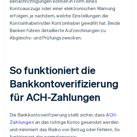
Benachrichtigungen können in Form eines
Kontoauszugs oder einer elektronischen Warnung
erfolgen, je nachdem, welche Einstellungen die
Kontoinhaberin/der Kontoinhaber gewählt hat. Beide
Banken führen detaillierte Aufzeichnungen zu
Abgleichs- und Prüfungszwecken.
So funktioniert die
Bankkontoverifizierung
für ACH-Zahlungen
Die Bankkontoverifizierung stellt sicher, dass
ACH-
Zahlungen
an das richtige Konto gesendet werden
und minimiert das Risiko von Betrug oder Fehlern. So
funktioniert das normalerweise: