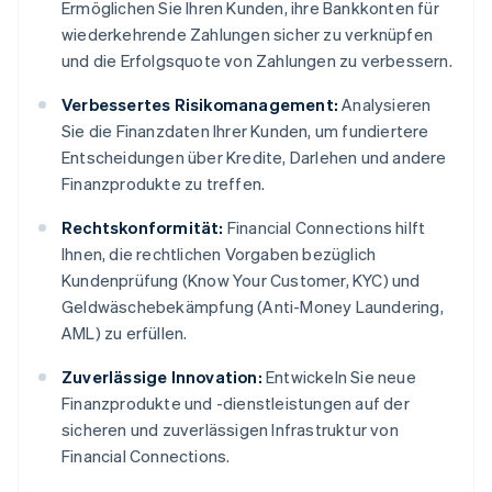
Ermöglichen Sie Ihren Kunden, ihre Bankkonten für
wiederkehrende Zahlungen sicher zu verknüpfen
und die Erfolgsquote von Zahlungen zu verbessern.
Verbessertes Risikomanagement:
Analysieren
Sie die Finanzdaten Ihrer Kunden, um fundiertere
Entscheidungen über Kredite, Darlehen und andere
Finanzprodukte zu treffen.
Rechtskonformität:
Financial Connections hilft
Ihnen, die rechtlichen Vorgaben bezüglich
Kundenprüfung (Know Your Customer, KYC) und
Geldwäschebekämpfung (Anti-Money Laundering,
AML) zu erfüllen.
Zuverlässige Innovation:
Entwickeln Sie neue
Finanzprodukte und -dienstleistungen auf der
sicheren und zuverlässigen Infrastruktur von
Financial Connections.