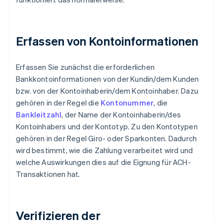
Erfassen von Kontoinformationen
Erfassen Sie zunächst die erforderlichen
Bankkontoinformationen von der Kundin/dem Kunden
bzw. von der Kontoinhaberin/dem Kontoinhaber. Dazu
gehören in der Regel die
Kontonummer
, die
Bankleitzahl
, der Name der Kontoinhaberin/des
Kontoinhabers und der Kontotyp. Zu den Kontotypen
gehören in der Regel Giro- oder Sparkonten. Dadurch
wird bestimmt, wie die Zahlung verarbeitet wird und
welche Auswirkungen dies auf die Eignung für ACH-
Transaktionen hat.
Verifizieren der