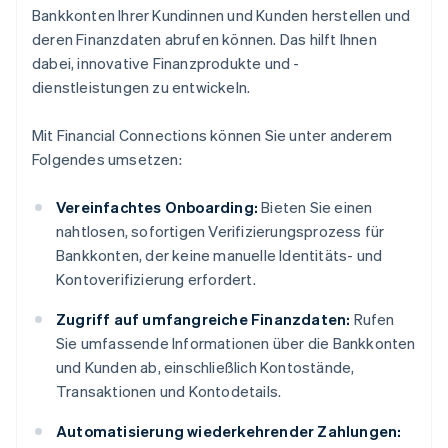
Bankkonten Ihrer Kundinnen und Kunden herstellen und
deren Finanzdaten abrufen können. Das hilft Ihnen
dabei, innovative Finanzprodukte und -
dienstleistungen zu entwickeln.
Mit Financial Connections können Sie unter anderem
Folgendes umsetzen:
Vereinfachtes Onboarding:
Bieten Sie einen
nahtlosen, sofortigen Verifizierungsprozess für
Bankkonten, der keine manuelle Identitäts- und
Kontoverifizierung erfordert.
Zugriff auf umfangreiche Finanzdaten:
Rufen
Sie umfassende Informationen über die Bankkonten
und Kunden ab, einschließlich Kontostände,
Transaktionen und Kontodetails.
Automatisierung wiederkehrender Zahlungen: