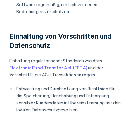
Software regelmäßig, um sich vor neuen
Bedrohungen zu schützen.
Einhaltung von Vorschriften und
Datenschutz
Einhaltung regulatorischer Standards wie dem
Electronic Fund Transfer Act (EFTA)
und der
Vorschrift E, die ACH-Transaktionen regeln.
Entwicklung und Durchsetzung von Richtlinien für
die Speicherung, Handhabung und Entsorgung
sensibler Kundendaten in Übereinstimmung mit den
lokalen Datenschutzgesetzen.