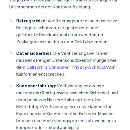
Unternehmen bei der Kontoverifizierung.
Betrugsrisiko:
Verifizierungsprozesse müssen vor
Betrügern schützen, die gestohlene oder
gefälschte Bankkontodaten verwenden, um
Zahlungen einzurichten oder Geld abzuheben.
Datensicherheit:
Die Verifizierungsverfahren
müssen strengen Datenschutzbestimmungen wie
dem
California Consumer Privacy Act (CCPA)
in
Kalifornien entsprechen.
Kundenerfahrung:
Verifizierungsprozesse
müssen ein Gleichgewicht zwischen Sicherheit und
einer positiven Nutzererfahrung herstellen.
Mehrstufige Verifizierungsprozesse können für
Kundinnen und Kunden umständlich sein. Manche
brechen den Verifizierungsprozess ab, wenn er zu
komplex oder zeitaufwändig ist.