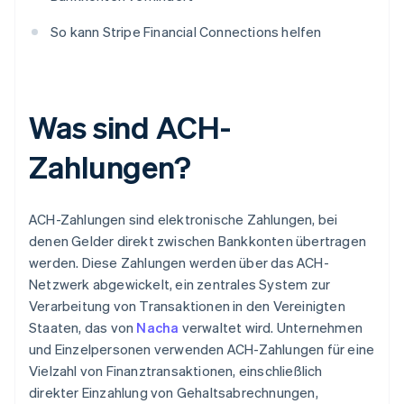
So kann Stripe Financial Connections helfen
Was sind ACH-
Zahlungen?
ACH-Zahlungen sind elektronische Zahlungen, bei
denen Gelder direkt zwischen Bankkonten übertragen
werden. Diese Zahlungen werden über das ACH-
Netzwerk abgewickelt, ein zentrales System zur
Verarbeitung von Transaktionen in den Vereinigten
Staaten, das von
Nacha
verwaltet wird. Unternehmen
und Einzelpersonen verwenden ACH-Zahlungen für eine
Vielzahl von Finanztransaktionen, einschließlich
direkter Einzahlung von Gehaltsabrechnungen,