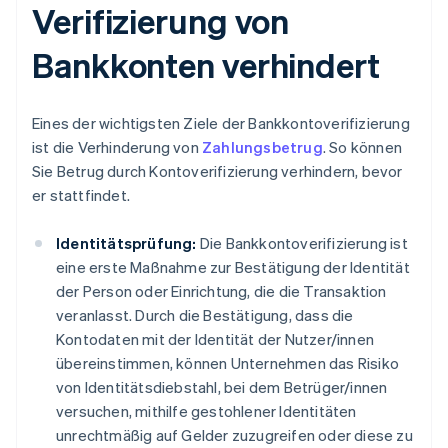
Verifizierung von
Bankkonten verhindert
Eines der wichtigsten Ziele der Bankkontoverifizierung
ist die Verhinderung von
Zahlungsbetrug
. So können
Sie Betrug durch Kontoverifizierung verhindern, bevor
er stattfindet.
Identitätsprüfung:
Die Bankkontoverifizierung ist
eine erste Maßnahme zur Bestätigung der Identität
der Person oder Einrichtung, die die Transaktion
veranlasst. Durch die Bestätigung, dass die
Kontodaten mit der Identität der Nutzer/innen
übereinstimmen, können Unternehmen das Risiko
von Identitätsdiebstahl, bei dem Betrüger/innen
versuchen, mithilfe gestohlener Identitäten
unrechtmäßig auf Gelder zuzugreifen oder diese zu