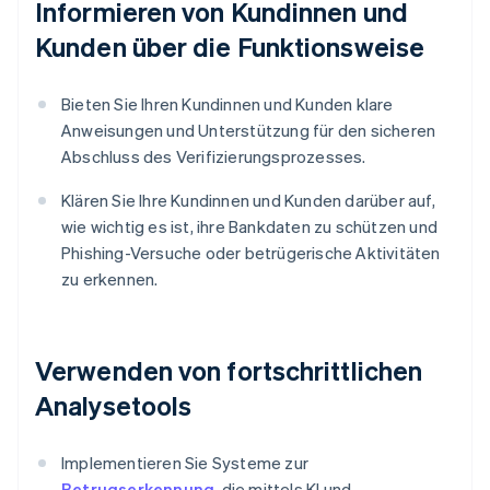
Informieren von Kundinnen und
Kunden über die Funktionsweise
Bieten Sie Ihren Kundinnen und Kunden klare
Anweisungen und Unterstützung für den sicheren
Abschluss des Verifizierungsprozesses.
Klären Sie Ihre Kundinnen und Kunden darüber auf,
wie wichtig es ist, ihre Bankdaten zu schützen und
Phishing-Versuche oder betrügerische Aktivitäten
zu erkennen.
Verwenden von fortschrittlichen
Analysetools
Implementieren Sie Systeme zur
Betrugserkennung
, die mittels KI und