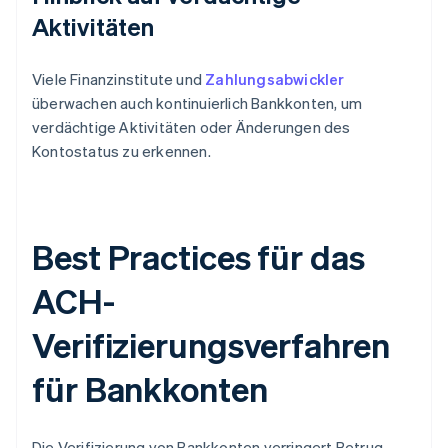
Aktivitäten
Viele Finanzinstitute und
Zahlungsabwickler
überwachen auch kontinuierlich Bankkonten, um
verdächtige Aktivitäten oder Änderungen des
Kontostatus zu erkennen.
Best Practices für das
ACH-
Verifizierungsverfahren
für Bankkonten
Die Verifizierung von Bankkonten verringert Betrug,