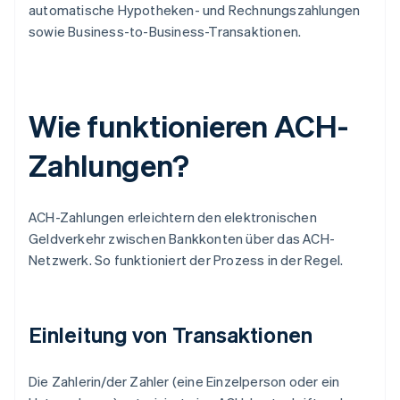
automatische Hypotheken- und Rechnungszahlungen
sowie Business-to-Business-Transaktionen.
Wie funktionieren ACH-
Zahlungen?
ACH-Zahlungen erleichtern den elektronischen
Geldverkehr zwischen Bankkonten über das ACH-
Netzwerk. So funktioniert der Prozess in der Regel.
Einleitung von Transaktionen
Die Zahlerin/der Zahler (eine Einzelperson oder ein