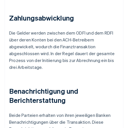
Zahlungsabwicklung
Die Gelder werden zwischen dem ODFI und dem RDFI
über deren Konten bei den ACH-Betreibern
abgewickelt, wodurch die Finanztransaktion
abgeschlossen wird. In der Regel dauert der gesamte
Prozess von der Initiierung bis zur Abrechnung ein bis
drei Arbeitstage.
Benachrichtigung und
Berichterstattung
Beide Parteien erhalten von ihren jeweiligen Banken
Benachrichtigungen über die Transaktion. Diese