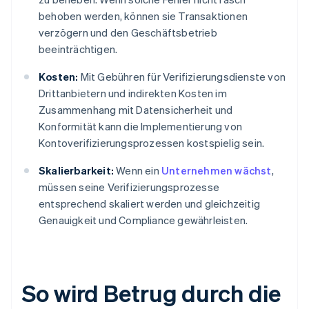
behoben werden, können sie Transaktionen
verzögern und den Geschäftsbetrieb
beeinträchtigen.
Kosten:
Mit Gebühren für Verifizierungsdienste von
Drittanbietern und indirekten Kosten im
Zusammenhang mit Datensicherheit und
Konformität kann die Implementierung von
Kontoverifizierungsprozessen kostspielig sein.
Skalierbarkeit:
Wenn ein
Unternehmen wächst
,
müssen seine Verifizierungsprozesse
entsprechend skaliert werden und gleichzeitig
Genauigkeit und Compliance gewährleisten.
So wird Betrug durch die