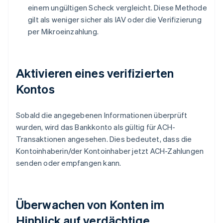
einem ungültigen Scheck vergleicht. Diese Methode
gilt als weniger sicher als IAV oder die Verifizierung
per Mikroeinzahlung.
Aktivieren eines verifizierten
Kontos
Sobald die angegebenen Informationen überprüft
wurden, wird das Bankkonto als gültig für ACH-
Transaktionen angesehen. Dies bedeutet, dass die
Kontoinhaberin/der Kontoinhaber jetzt ACH-Zahlungen
senden oder empfangen kann.
Überwachen von Konten im
Hinblick auf verdächtige