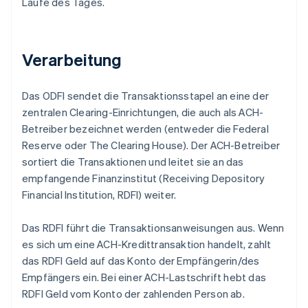
Laufe des Tages.
Verarbeitung
Das ODFI sendet die Transaktionsstapel an eine der
zentralen Clearing-Einrichtungen, die auch als ACH-
Betreiber bezeichnet werden (entweder die Federal
Reserve oder The Clearing House). Der ACH-Betreiber
sortiert die Transaktionen und leitet sie an das
empfangende Finanzinstitut (Receiving Depository
Financial Institution, RDFI) weiter.
Das RDFI führt die Transaktionsanweisungen aus. Wenn
es sich um eine ACH-Kredittransaktion handelt, zahlt
das RDFI Geld auf das Konto der Empfängerin/des
Empfängers ein. Bei einer ACH-Lastschrift hebt das
RDFI Geld vom Konto der zahlenden Person ab.