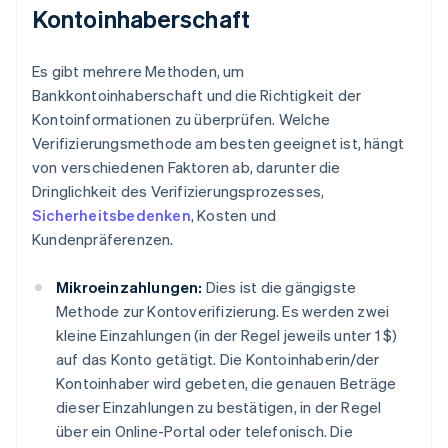
Kontoinhaberschaft
Es gibt mehrere Methoden, um
Bankkontoinhaberschaft und die Richtigkeit der
Kontoinformationen zu überprüfen. Welche
Verifizierungsmethode am besten geeignet ist, hängt
von verschiedenen Faktoren ab, darunter die
Dringlichkeit des Verifizierungsprozesses,
Sicherheitsbedenken
, Kosten und
Kundenpräferenzen.
Mikroeinzahlungen:
Dies ist die gängigste
Methode zur Kontoverifizierung. Es werden zwei
kleine Einzahlungen (in der Regel jeweils unter 1 $)
auf das Konto getätigt. Die Kontoinhaberin/der
Kontoinhaber wird gebeten, die genauen Beträge
dieser Einzahlungen zu bestätigen, in der Regel
über ein Online-Portal oder telefonisch. Die