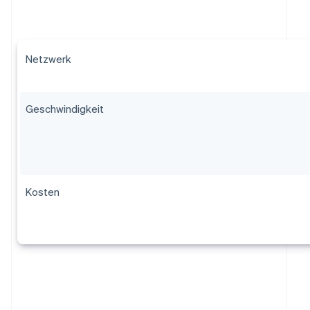
Netzwerk
Geschwindigkeit
Kosten