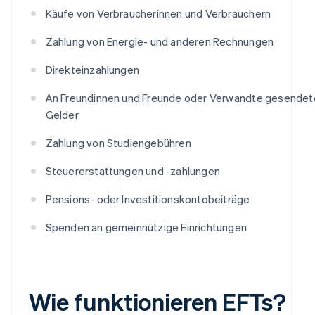
Käufe von Verbraucherinnen und Verbrauchern
Zahlung von Energie- und anderen Rechnungen
Direkteinzahlungen
An Freundinnen und Freunde oder Verwandte gesendet
Gelder
Zahlung von Studiengebühren
Steuererstattungen und -zahlungen
Pensions- oder Investitionskontobeiträge
Spenden an gemeinnützige Einrichtungen
Wie funktionieren EFTs?