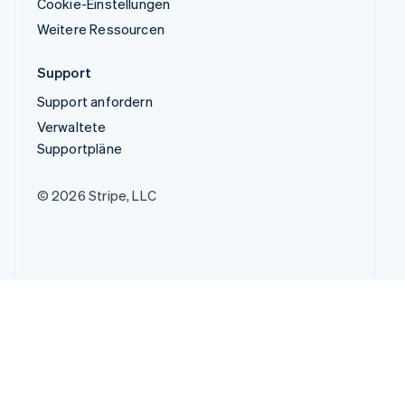
Cookie-Einstellungen
Weitere Ressourcen
Support
Support anfordern
Verwaltete
Supportpläne
© 2026 Stripe, LLC