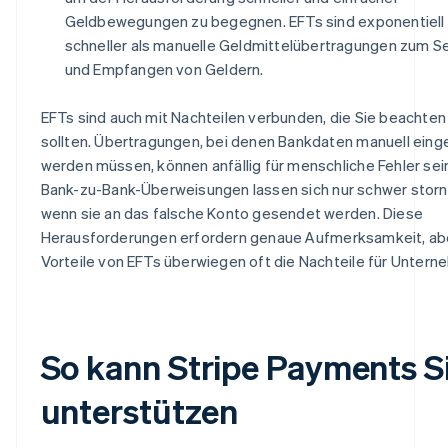
Geldbewegungen zu begegnen. EFTs sind exponentiell
schneller als manuelle Geldmittelübertragungen zum 
und Empfangen von Geldern.
EFTs sind auch mit Nachteilen verbunden, die Sie beachten
sollten. Übertragungen, bei denen Bankdaten manuell ein
werden müssen, können anfällig für menschliche Fehler sei
Bank-zu-Bank-Überweisungen lassen sich nur schwer storn
wenn sie an das falsche Konto gesendet werden. Diese
Herausforderungen erfordern genaue Aufmerksamkeit, abe
Vorteile von EFTs überwiegen oft die Nachteile für Untern
So kann Stripe Payments S
unterstützen