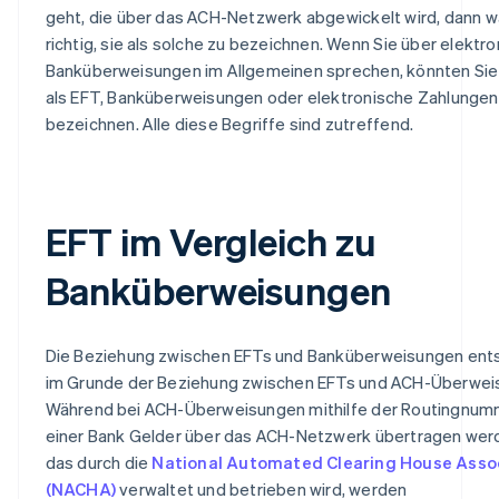
geht, die über das ACH-Netzwerk abgewickelt wird, dann w
richtig, sie als solche zu bezeichnen. Wenn Sie über elektr
Banküberweisungen im Allgemeinen sprechen, könnten Sie
als EFT, Banküberweisungen oder elektronische Zahlungen
bezeichnen. Alle diese Begriffe sind zutreffend.
EFT im Vergleich zu
Banküberweisungen
Die Beziehung zwischen EFTs und Banküberweisungen ents
im Grunde der Beziehung zwischen EFTs und ACH-Überwei
Während bei ACH-Überweisungen mithilfe der Routingnum
einer Bank Gelder über das ACH-Netzwerk übertragen wer
das durch die
National Automated Clearing House Asso
(NACHA)
verwaltet und betrieben wird, werden