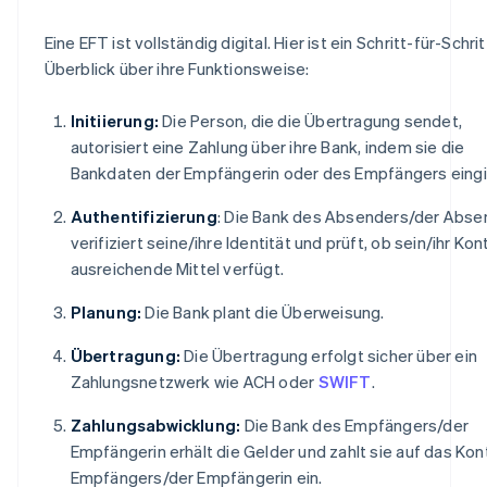
Eine EFT ist vollständig digital. Hier ist ein Schritt-für-Schrit
Überblick über ihre Funktionsweise:
Initiierung:
Die Person, die die Übertragung sendet,
autorisiert eine Zahlung über ihre Bank, indem sie die
Bankdaten der Empfängerin oder des Empfängers eingi
Authentifizierung
: Die Bank des Absenders/der Abse
verifiziert seine/ihre Identität und prüft, ob sein/ihr Ko
ausreichende Mittel verfügt.
Planung:
Die Bank plant die Überweisung.
Übertragung:
Die Übertragung erfolgt sicher über ein
Zahlungsnetzwerk wie ACH oder
SWIFT
.
Zahlungsabwicklung:
Die Bank des Empfängers/der
Empfängerin erhält die Gelder und zahlt sie auf das Ko
Empfängers/der Empfängerin ein.