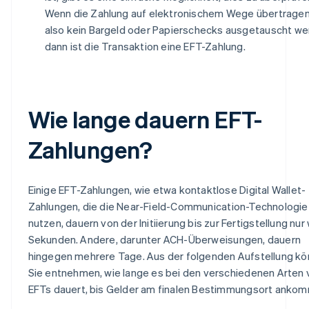
Wenn die Zahlung auf elektronischem Wege übertragen
also kein Bargeld oder Papierschecks ausgetauscht we
dann ist die Transaktion eine EFT-Zahlung.
Wie lange dauern EFT-
Zahlungen?
Einige EFT-Zahlungen, wie etwa kontaktlose Digital Wallet-
Zahlungen, die die Near-Field-Communication-Technologie
nutzen, dauern von der Initiierung bis zur Fertigstellung nu
Sekunden. Andere, darunter ACH-Überweisungen, dauern
hingegen mehrere Tage. Aus der folgenden Aufstellung k
Sie entnehmen, wie lange es bei den verschiedenen Arten 
EFTs dauert, bis Gelder am finalen Bestimmungsort anko