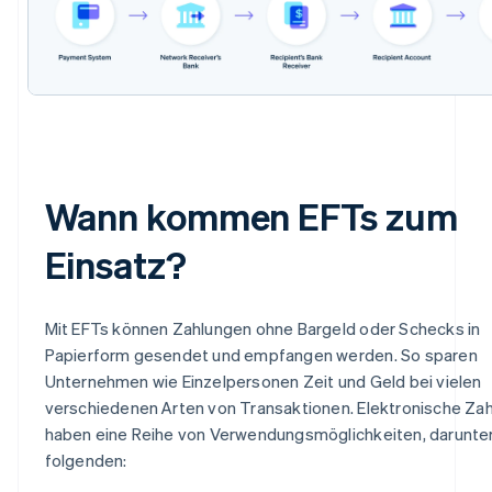
Wann kommen EFTs zum
Einsatz?
Mit EFTs können Zahlungen ohne Bargeld oder Schecks in
Papierform gesendet und empfangen werden. So sparen
Unternehmen wie Einzelpersonen Zeit und Geld bei vielen
verschiedenen Arten von Transaktionen. Elektronische Za
haben eine Reihe von Verwendungsmöglichkeiten, darunter
folgenden: