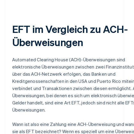
EFT im Vergleich zu ACH-
Überweisungen
Automated Clearing House (ACH)-Überweisungen sind
elektronische Überweisungen zwischen zwei Finanzinstitut
über das ACH-Netzwerk erfolgen, das Banken und
Kreditgenossenschaften in den USA und Puerto Rico mitei
verbindet und Transaktionen zwischen diesen ermöglicht.
Überweisungen, bei denen es sich um elektronisch überwi
Gelder handelt, sind eine Art EFT, jedoch sind nicht alle EF
Überweisungen.
Wann ist also eine Zahlung eine ACH-Überweisung und wan
sie als EFT bezeichnet? Wenn es speziell um eine Überwei