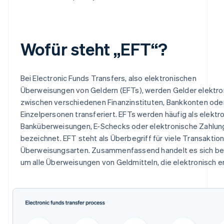
Wofür steht „EFT“?
Bei Electronic Funds Transfers, also elektronischen
Überweisungen von Geldern (EFTs), werden Gelder elektro
zwischen verschiedenen Finanzinstituten, Bankkonten ode
Einzelpersonen transferiert. EFTs werden häufig als elektr
Banküberweisungen, E-Schecks oder elektronische Zahlu
bezeichnet. EFT steht als Überbegriff für viele Transaktio
Überweisungsarten. Zusammenfassend handelt es sich be
um alle Überweisungen von Geldmitteln, die elektronisch e