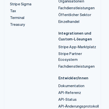
Organisationen
Stripe Sigma
Fachdienstleistungen
Tax
Öffentlicher Sektor
Terminal
Einzelhandel
Treasury
Integrationen und
Custom-Lösungen
Stripe App-Marktplatz
Stripe Partner
Ecosystem
Fachdienstleistungen
Entwickler/innen
Dokumentation
API-Referenz
API-Status
API-Änderungsprotokoll