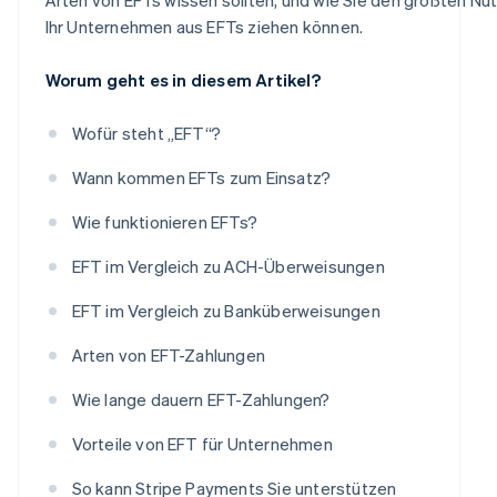
Ihr Unternehmen aus EFTs ziehen können.
Worum geht es in diesem Artikel?
Wofür steht „EFT“?
Wann kommen EFTs zum Einsatz?
Wie funktionieren EFTs?
EFT im Vergleich zu ACH-Überweisungen
EFT im Vergleich zu Banküberweisungen
Arten von EFT-Zahlungen
Wie lange dauern EFT-Zahlungen?
Vorteile von EFT für Unternehmen
So kann Stripe Payments Sie unterstützen