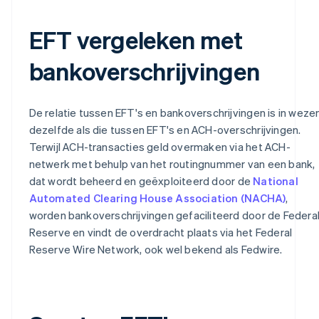
EFT vergeleken met
bankoverschrijvingen
De relatie tussen EFT's en bankoverschrijvingen is in weze
dezelfde als die tussen EFT's en ACH-overschrijvingen.
Terwijl ACH-transacties geld overmaken via het ACH-
netwerk met behulp van het routingnummer van een bank,
dat wordt beheerd en geëxploiteerd door de
National
Automated Clearing House Association (NACHA)
,
worden bankoverschrijvingen gefaciliteerd door de Federa
Reserve en vindt de overdracht plaats via het Federal
Reserve Wire Network, ook wel bekend als Fedwire.