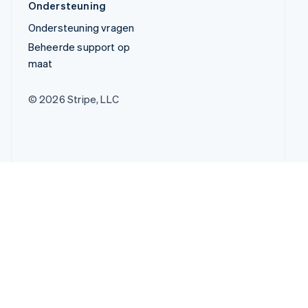
Ondersteuning
Ondersteuning vragen
Beheerde support op
maat
© 2026 Stripe, LLC