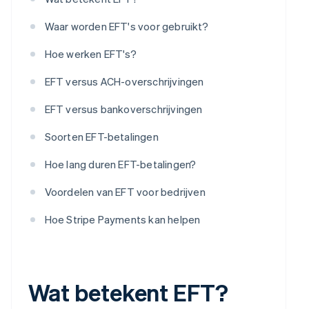
Waar worden EFT's voor gebruikt?
Hoe werken EFT's?
EFT versus ACH-overschrijvingen
EFT versus bankoverschrijvingen
Soorten EFT-betalingen
Hoe lang duren EFT-betalingen?
Voordelen van EFT voor bedrijven
Hoe Stripe Payments kan helpen
Wat betekent EFT?