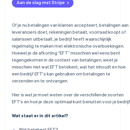
Aan de slag met Stripe
Of je nu betalingen van klanten accepteert, betalingen aan
leveranciers doet, rekeningen betaalt, voorraad koopt of
salarissen uitbetaalt, je bedrijf heeft waarschijnlijk
regelmatig te maken met elektronische overboekingen.
Hoewel je de afkorting “EFT” misschien wel eens bent
tegengekomen in de context van betalingen, weet je
misschien niet wat EFT betekent, wat het inhoudt en hoe
een bedrijf EFT's kan gebruiken om betalingen te
verzenden en te ontvangen.
Hier is wat je moet weten over de verschillende soorten
EFT's en hoe je deze optimaal kunt benutten voor je bedrijf
Wat staat er in dit artikel?
Wat betekent EFT?