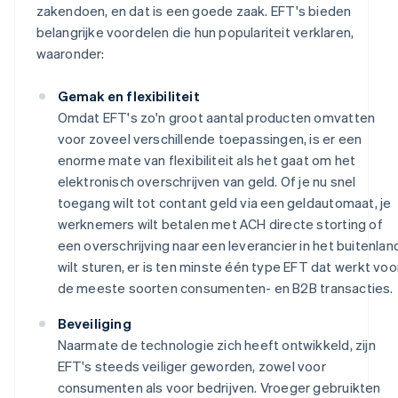
zakendoen, en dat is een goede zaak. EFT's bieden
belangrijke voordelen die hun populariteit verklaren,
waaronder:
Gemak en flexibiliteit
Omdat EFT's zo'n groot aantal producten omvatten
voor zoveel verschillende toepassingen, is er een
enorme mate van flexibiliteit als het gaat om het
elektronisch overschrijven van geld. Of je nu snel
toegang wilt tot contant geld via een geldautomaat, je
werknemers wilt betalen met ACH directe storting of
een overschrijving naar een leverancier in het buitenlan
wilt sturen, er is ten minste één type EFT dat werkt voo
de meeste soorten consumenten- en B2B transacties.
Beveiliging
Naarmate de technologie zich heeft ontwikkeld, zijn
EFT's steeds veiliger geworden, zowel voor
consumenten als voor bedrijven. Vroeger gebruikten