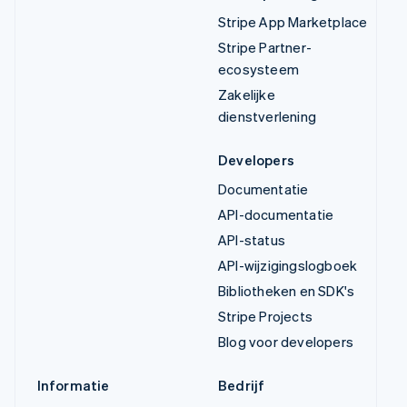
Stripe App Marketplace
Stripe Partner-
ecosysteem
Zakelijke
dienstverlening
Developers
Documentatie
API-documentatie
API-status
API-wijzigingslogboek
Bibliotheken en SDK's
Stripe Projects
Blog voor developers
Informatie
Bedrijf