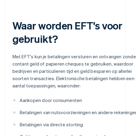
Waar worden EFT's voor
gebruikt?
Met EFT's kun je betalingen versturen en ontvangen zonde
contant geld of papieren cheques te gebruiken, waardoor
bedrijven en particulieren tijd en geld besparen op allerlei
soorten transacties. Elektronische betalingen hebben een
aantal toepassingen, waaronder:
Aankopen door consumenten
Betalingen van nutsvoorzieningen en andere rekeninge
Betalingen via directe storting