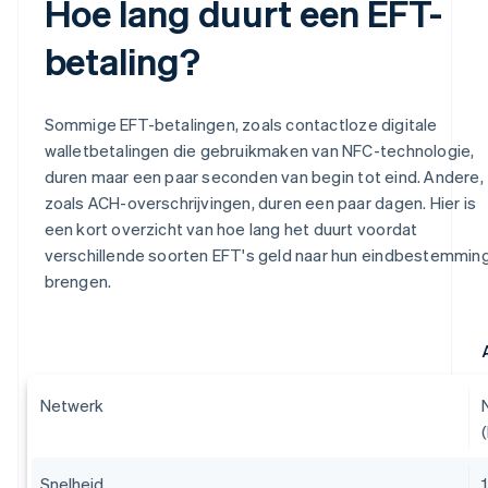
Hoe lang duurt een EFT-
betaling?
Sommige EFT-betalingen, zoals contactloze digitale
walletbetalingen die gebruikmaken van NFC-technologie,
duren maar een paar seconden van begin tot eind. Andere,
zoals ACH-overschrijvingen, duren een paar dagen. Hier is
een kort overzicht van hoe lang het duurt voordat
verschillende soorten EFT's geld naar hun eindbestemmin
brengen.
Netwerk
Snelheid