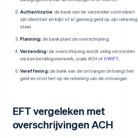
Authenticatie
: de bank van de verzender controleert
zijn identiteit en kijkt of er genoeg geld op zijn rekening
staat.
Planning:
de bank plant de overschrijving.
Verzending:
de overschrijving wordt veilig verzonden
via een betalingsnetwerk, zoals ACH of
SWIFT
.
Vereffening:
de bank van de ontvanger ontvangt het
geld en stort het op de rekening van de ontvanger.
EFT vergeleken met
overschrijvingen ACH