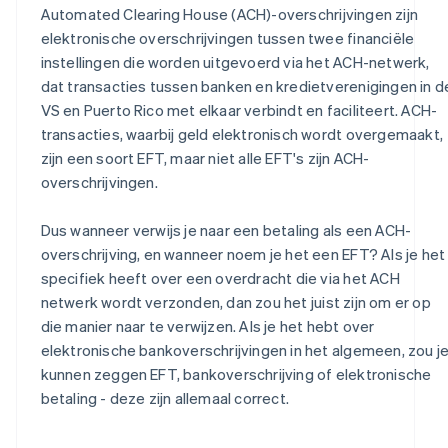
Automated Clearing House (ACH)-overschrijvingen zijn
elektronische overschrijvingen tussen twee financiële
instellingen die worden uitgevoerd via het ACH-netwerk,
dat transacties tussen banken en kredietverenigingen in d
VS en Puerto Rico met elkaar verbindt en faciliteert. ACH-
transacties, waarbij geld elektronisch wordt overgemaakt,
zijn een soort EFT, maar niet alle EFT's zijn ACH-
overschrijvingen.
Dus wanneer verwijs je naar een betaling als een ACH-
overschrijving, en wanneer noem je het een EFT? Als je het
specifiek heeft over een overdracht die via het ACH
netwerk wordt verzonden, dan zou het juist zijn om er op
die manier naar te verwijzen. Als je het hebt over
elektronische bankoverschrijvingen in het algemeen, zou j
kunnen zeggen EFT, bankoverschrijving of elektronische
betaling - deze zijn allemaal correct.