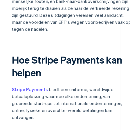
menselijke fouten, en bank-naar-bankoverschrijvingen zijn
moeilijk terug te draaien als ze naar de verkeerde rekening
zijn gestuurd. Deze uitdagingen vereisen veel aandacht,
maar de voordelen van EFT's wegen voor bedrijven vaak o
tegen de nadelen.
Hoe Stripe Payments kan
helpen
Stripe Payments
biedt een uniforme, wereldwijde
betaaloplossing waarmee elke onderneming, van
groeiende start-ups tot internationale ondernemingen,
online, fysieke en overal ter wereld betalingen kan
ontvangen.