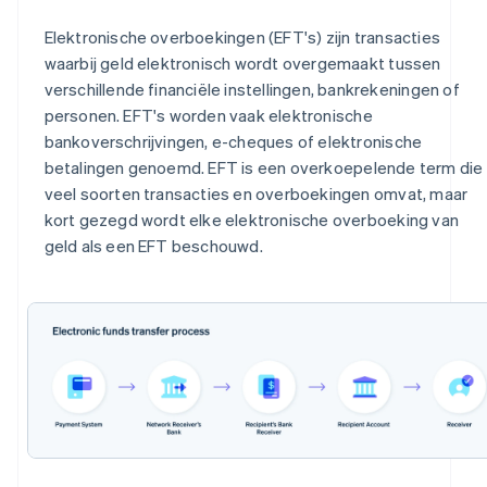
Elektronische overboekingen (EFT's) zijn transacties
waarbij geld elektronisch wordt overgemaakt tussen
verschillende financiële instellingen, bankrekeningen of
personen. EFT's worden vaak elektronische
bankoverschrijvingen, e-cheques of elektronische
betalingen genoemd. EFT is een overkoepelende term die
veel soorten transacties en overboekingen omvat, maar
kort gezegd wordt elke elektronische overboeking van
geld als een EFT beschouwd.