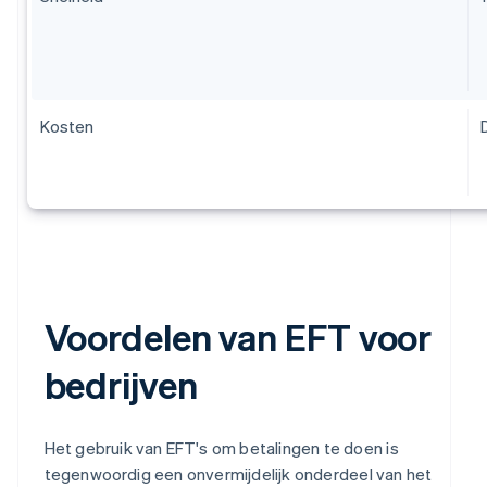
Kosten
Voordelen van EFT voor
bedrijven
Het gebruik van EFT's om betalingen te doen is
tegenwoordig een onvermijdelijk onderdeel van het