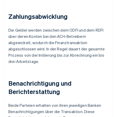
Zahlungsabwicklung
Die Gelder werden zwischen dem ODFI und dem RDFI
über deren Konten bei den ACH-Betreibern
abgewickelt, wodurch die Finanztransaktion
abgeschlossen wird. In der Regel dauert der gesamte
Prozess von der Initiierung bis zur Abrechnung ein bis
drei Arbeitstage.
Benachrichtigung und
Berichterstattung
Beide Parteien erhalten von ihren jeweiligen Banken
Benachrichtigungen über die Transaktion. Diese