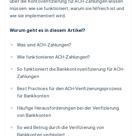
über die Kontoverifizierung für ACH-Zahlungen wissen
müssen: wie sie funktioniert, warum sie hilfreich ist und
wie sie implementiert wird.
Worum geht es in diesem Artikel?
Was sind ACH-Zahlungen?
Wie funktionieren ACH-Zahlungen?
So funktioniert die Bankkontoverifizierung für ACH-
Zahlungen
Best Practices für den ACH-Verifizierungsprozess
für Bankkonten
Häufige Herausforderungen bei der Verifizierung
von Bankkonten
So wird Betrug durch die Verifizierung von
Bankkonten verhindert