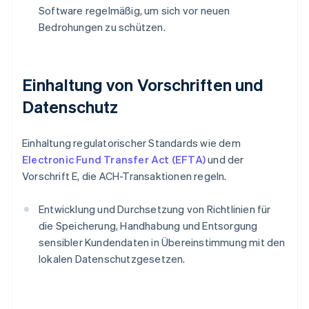
Software regelmäßig, um sich vor neuen
Bedrohungen zu schützen.
Einhaltung von Vorschriften und
Datenschutz
Einhaltung regulatorischer Standards wie dem
Electronic Fund Transfer Act (EFTA)
und der
Vorschrift E, die ACH-Transaktionen regeln.
Entwicklung und Durchsetzung von Richtlinien für
die Speicherung, Handhabung und Entsorgung
sensibler Kundendaten in Übereinstimmung mit den
lokalen Datenschutzgesetzen.