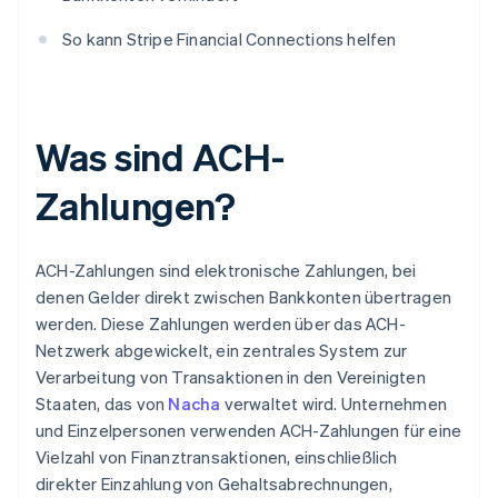
So kann Stripe Financial Connections helfen
Was sind ACH-
Zahlungen?
ACH-Zahlungen sind elektronische Zahlungen, bei
denen Gelder direkt zwischen Bankkonten übertragen
werden. Diese Zahlungen werden über das ACH-
Netzwerk abgewickelt, ein zentrales System zur
Verarbeitung von Transaktionen in den Vereinigten
Staaten, das von
Nacha
verwaltet wird. Unternehmen
und Einzelpersonen verwenden ACH-Zahlungen für eine
Vielzahl von Finanztransaktionen, einschließlich
direkter Einzahlung von Gehaltsabrechnungen,