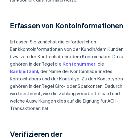
Erfassen von Kontoinformationen
Erfassen Sie zunächst die erforderlichen
Bankkontoinformationen von der Kundin/dem Kunden
bzw. von der Kontoinhaberin/dem Kontoinhaber. Dazu
gehören in der Regel die
Kontonummer
, die
Bankleitzahl
, der Name der Kontoinhaberin/des
Kontoinhabers und der Kontotyp. Zu den Kontotypen
gehören in der Regel Giro- oder Sparkonten. Dadurch
wird bestimmt, wie die Zahlung verarbeitet wird und
welche Auswirkungen dies auf die Eignung für ACH-
Transaktionen hat.
Verifizieren der