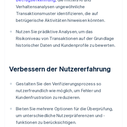
Verhaltensanalysen ungewöhnliche
Transaktionsmuster identifizieren, die auf
betrügerische Aktivitäten hinweisen könnten.
Nutzen Sie prädiktive Analysen, um das
Risikoniveau von Transaktionen auf der Grundlage
historischer Daten und Kundenprofile zu bewerten.
Verbessern der Nutzererfahrung
Gestalten Sie den Verifizierungsprozess so
nutzerfreundlich wie möglich, um Fehler und
Kundenfrustration zu reduzieren.
Bieten Sie mehrere Optionen für die Überprüfung,
um unterschiedliche Nutzerpräferenzen und -
funktionen zu berücksichtigen.