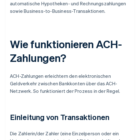
automatische Hypotheken- und Rechnungszahlungen
sowie Business-to-Business-Transaktionen.
Wie funktionieren ACH-
Zahlungen?
ACH-Zahlungen erleichtern den elektronischen
Geldverkehr zwischen Bankkonten über das ACH-
Netzwerk. So funktioniert der Prozess in der Regel.
Einleitung von Transaktionen
Die Zahlerin/der Zahler (eine Einzelperson oder ein