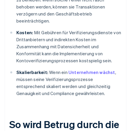
behoben werden, können sie Transaktionen
verzögern und den Geschäftsbetrieb
beeinträchtigen.
Kosten:
Mit Gebühren für Verifizierungsdienste von
Drittanbietern und indirekten Kosten im
Zusammenhang mit Datensicherheit und
Konformität kann die Implementierung von
Kontoverifizierungsprozessen kostspielig sein.
Skalierbarkeit:
Wenn ein
Unternehmen wächst
,
müssen seine Verifizierungsprozesse
entsprechend skaliert werden und gleichzeitig
Genauigkeit und Compliance gewährleisten.
So wird Betrug durch die