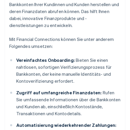
Bankkonten Ihrer Kundinnen und Kunden herstellen und
deren Finanzdaten abrufen können. Das hilft Ihnen
dabei, innovative Finanzprodukte und -
dienstleistungen zu entwickeln.
Mit Financial Connections können Sie unter anderem
Folgendes umsetzen:
Vereinfachtes Onboarding:
Bieten Sie einen
nahtlosen, sofortigen Verifizierungsprozess für
Bankkonten, der keine manuelle Identitäts- und
Kontoverifizierung erfordert.
Zugriff auf umfangreiche Finanzdaten:
Rufen
Sie umfassende Informationen über die Bankkonten
und Kunden ab, einschließlich Kontostände,
Transaktionen und Kontodetails.
Automatisierung wiederkehrender Zahlungen: