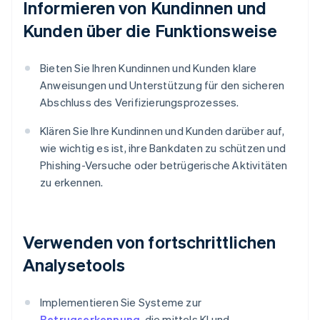
Informieren von Kundinnen und
Kunden über die Funktionsweise
Bieten Sie Ihren Kundinnen und Kunden klare
Anweisungen und Unterstützung für den sicheren
Abschluss des Verifizierungsprozesses.
Klären Sie Ihre Kundinnen und Kunden darüber auf,
wie wichtig es ist, ihre Bankdaten zu schützen und
Phishing-Versuche oder betrügerische Aktivitäten
zu erkennen.
Verwenden von fortschrittlichen
Analysetools
Implementieren Sie Systeme zur
Betrugserkennung
, die mittels KI und