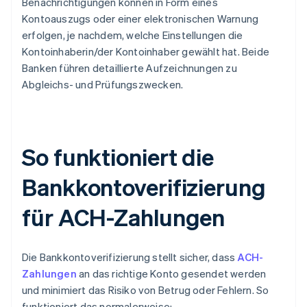
Benachrichtigungen können in Form eines
Kontoauszugs oder einer elektronischen Warnung
erfolgen, je nachdem, welche Einstellungen die
Kontoinhaberin/der Kontoinhaber gewählt hat. Beide
Banken führen detaillierte Aufzeichnungen zu
Abgleichs- und Prüfungszwecken.
So funktioniert die
Bankkontoverifizierung
für ACH-Zahlungen
Die Bankkontoverifizierung stellt sicher, dass
ACH-
Zahlungen
an das richtige Konto gesendet werden
und minimiert das Risiko von Betrug oder Fehlern. So
funktioniert das normalerweise: