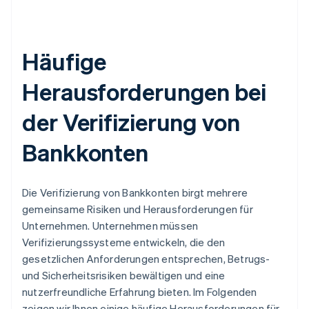
Häufige
Herausforderungen bei
der Verifizierung von
Bankkonten
Die Verifizierung von Bankkonten birgt mehrere
gemeinsame Risiken und Herausforderungen für
Unternehmen. Unternehmen müssen
Verifizierungssysteme entwickeln, die den
gesetzlichen Anforderungen entsprechen, Betrugs-
und Sicherheitsrisiken bewältigen und eine
nutzerfreundliche Erfahrung bieten. Im Folgenden
zeigen wir Ihnen einige häufige Herausforderungen für