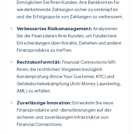
Ermöglichen Sie Ihren Kunden, ihre Bankkonten für
wiederkehrende Zahlungen sicher zu verknüpfen
und die Erfolgsquote von Zahlungen zu verbessern.
Verbessertes Risikomanagement:
Analysieren
Sie die Finanzdaten Ihrer Kunden, um fundiertere
Entscheidungen über Kredite, Darlehen und andere
Finanzprodukte zu treffen.
Rechtskonformität:
Financial Connections hilft
Ihnen, die rechtlichen Vorgaben bezüglich
Kundenprüfung (Know Your Customer, KYC) und
Geldwäschebekämpfung (Anti-Money Laundering,
AML) zu erfüllen.
Zuverlässige Innovation:
Entwickeln Sie neue
Finanzprodukte und -dienstleistungen auf der
sicheren und zuverlässigen Infrastruktur von
Financial Connections.