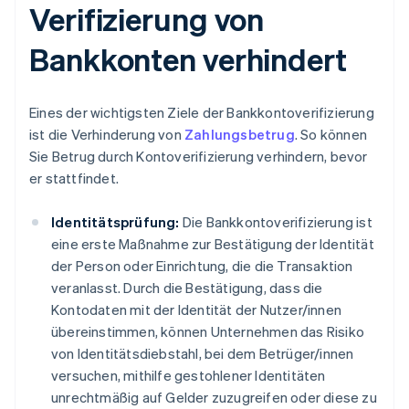
Verifizierung von
Bankkonten verhindert
Eines der wichtigsten Ziele der Bankkontoverifizierung
ist die Verhinderung von
Zahlungsbetrug
. So können
Sie Betrug durch Kontoverifizierung verhindern, bevor
er stattfindet.
Identitätsprüfung:
Die Bankkontoverifizierung ist
eine erste Maßnahme zur Bestätigung der Identität
der Person oder Einrichtung, die die Transaktion
veranlasst. Durch die Bestätigung, dass die
Kontodaten mit der Identität der Nutzer/innen
übereinstimmen, können Unternehmen das Risiko
von Identitätsdiebstahl, bei dem Betrüger/innen
versuchen, mithilfe gestohlener Identitäten
unrechtmäßig auf Gelder zuzugreifen oder diese zu