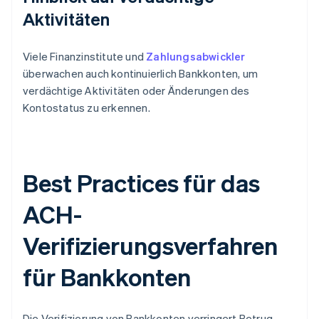
Aktivitäten
Viele Finanzinstitute und
Zahlungsabwickler
überwachen auch kontinuierlich Bankkonten, um
verdächtige Aktivitäten oder Änderungen des
Kontostatus zu erkennen.
Best Practices für das
ACH-
Verifizierungsverfahren
für Bankkonten
Die Verifizierung von Bankkonten verringert Betrug,