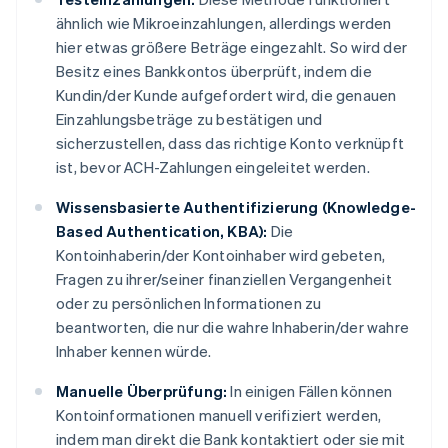
ähnlich wie Mikroeinzahlungen, allerdings werden
hier etwas größere Beträge eingezahlt. So wird der
Besitz eines Bankkontos überprüft, indem die
Kundin/der Kunde aufgefordert wird, die genauen
Einzahlungsbeträge zu bestätigen und
sicherzustellen, dass das richtige Konto verknüpft
ist, bevor ACH-Zahlungen eingeleitet werden.
Wissensbasierte Authentifizierung (Knowledge-
Based Authentication, KBA):
Die
Kontoinhaberin/der Kontoinhaber wird gebeten,
Fragen zu ihrer/seiner finanziellen Vergangenheit
oder zu persönlichen Informationen zu
beantworten, die nur die wahre Inhaberin/der wahre
Inhaber kennen würde.
Manuelle Überprüfung:
In einigen Fällen können
Kontoinformationen manuell verifiziert werden,
indem man direkt die Bank kontaktiert oder sie mit