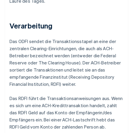
Laufe des Tages.
Verarbeitung
Das ODFI sendet die Transaktionsstapel an eine der
zentralen Clearing-Einrichtungen, die auch als ACH-
Betreiber bezeichnet werden (entweder die Federal
Reserve oder The Clearing House). Der ACH-Betreiber
sortiert die Transaktionen und leitet sie an das
empfangende Finanzinstitut (Receiving Depository
Financial Institution, RDFI) weiter.
Das RDFI führt die Transaktionsanweisungen aus. Wenn
es sich um eine ACH-Kredittransaktion handelt, zahlt
das RDFI Geld auf das Konto der Empfängerin/des
Empfängers ein. Bei einer ACH-Lastschrift hebt das
RDFI Geld vom Konto der zahlenden Person ab.