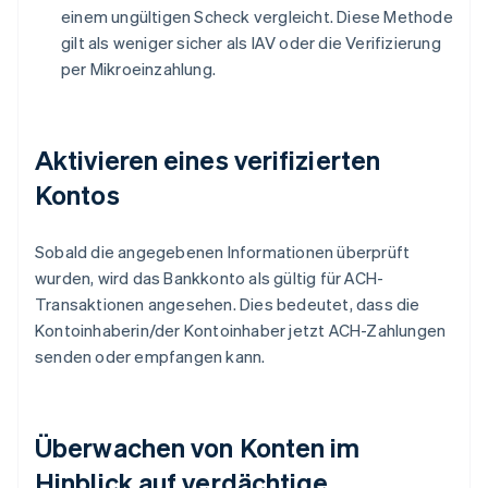
einem ungültigen Scheck vergleicht. Diese Methode
gilt als weniger sicher als IAV oder die Verifizierung
per Mikroeinzahlung.
Aktivieren eines verifizierten
Kontos
Sobald die angegebenen Informationen überprüft
wurden, wird das Bankkonto als gültig für ACH-
Transaktionen angesehen. Dies bedeutet, dass die
Kontoinhaberin/der Kontoinhaber jetzt ACH-Zahlungen
senden oder empfangen kann.
Überwachen von Konten im
Hinblick auf verdächtige