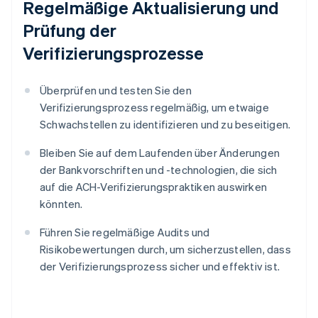
Regelmäßige Aktualisierung und
Prüfung der
Verifizierungsprozesse
Überprüfen und testen Sie den
Verifizierungsprozess regelmäßig, um etwaige
Schwachstellen zu identifizieren und zu beseitigen.
Bleiben Sie auf dem Laufenden über Änderungen
der Bankvorschriften und -technologien, die sich
auf die ACH-Verifizierungspraktiken auswirken
könnten.
Führen Sie regelmäßige Audits und
Risikobewertungen durch, um sicherzustellen, dass
der Verifizierungsprozess sicher und effektiv ist.