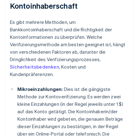
Kontoinhaberschaft
Es gibt mehrere Methoden, um
Bankkontoinhaberschaft und die Richtigkeit der
Kontoinformationen zu überprüfen. Welche
Verifizierungsmethode am besten geeignet ist, hängt
von verschiedenen Faktoren ab, darunter die
Dringlichkeit des Verifizierungsprozesses,
Sicherheitsbedenken
, Kosten und
Kundenpräferenzen.
Mikroeinzahlungen:
Dies ist die gängigste
Methode zur Kontoverifizierung. Es werden zwei
kleine Einzahlungen (in der Regel jeweils unter 1 $)
auf das Konto getätigt. Die Kontoinhaberin/der
Kontoinhaber wird gebeten, die genauen Beträge
dieser Einzahlungen zu bestätigen, in der Regel
über ein Online-Portal oder telefonisch. Die