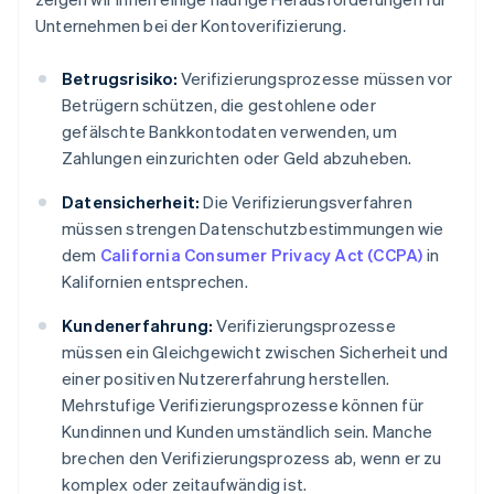
Unternehmen bei der Kontoverifizierung.
Betrugsrisiko:
Verifizierungsprozesse müssen vor
Betrügern schützen, die gestohlene oder
gefälschte Bankkontodaten verwenden, um
Zahlungen einzurichten oder Geld abzuheben.
Datensicherheit:
Die Verifizierungsverfahren
müssen strengen Datenschutzbestimmungen wie
dem
California Consumer Privacy Act (CCPA)
in
Kalifornien entsprechen.
Kundenerfahrung:
Verifizierungsprozesse
müssen ein Gleichgewicht zwischen Sicherheit und
einer positiven Nutzererfahrung herstellen.
Mehrstufige Verifizierungsprozesse können für
Kundinnen und Kunden umständlich sein. Manche
brechen den Verifizierungsprozess ab, wenn er zu
komplex oder zeitaufwändig ist.