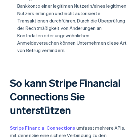
Bankkonto einer legitimen Nutzerin/eines legitimen
Nutzers erlangen und nicht autorisierte
Transaktionen durchführen. Durch die Überprüfung
der Rechtmäßigkeit von Änderungen an
Kontodaten oder ungewöhnlichen
Anmeldeversuchen können Unternehmen diese Art
von Betrug verhindern.
So kann Stripe Financial
Connections Sie
unterstützen
Stripe Financial Connections
umfasst mehrere APIs,
mit denen Sie eine sichere Verbindung zu den