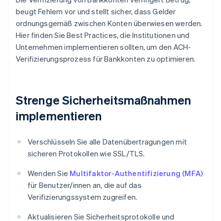
beugt Fehlern vor und stellt sicher, dass Gelder
ordnungsgemäß zwischen Konten überwiesen werden.
Hier finden Sie Best Practices, die Institutionen und
Unternehmen implementieren sollten, um den ACH-
Verifizierungsprozess für Bankkonten zu optimieren.
Strenge Sicherheitsmaßnahmen
implementieren
Verschlüsseln Sie alle Datenübertragungen mit
sicheren Protokollen wie SSL/TLS.
Wenden Sie
Multifaktor-Authentifizierung (MFA)
für Benutzer/innen an, die auf das
Verifizierungssystem zugreifen.
Aktualisieren Sie Sicherheitsprotokolle und