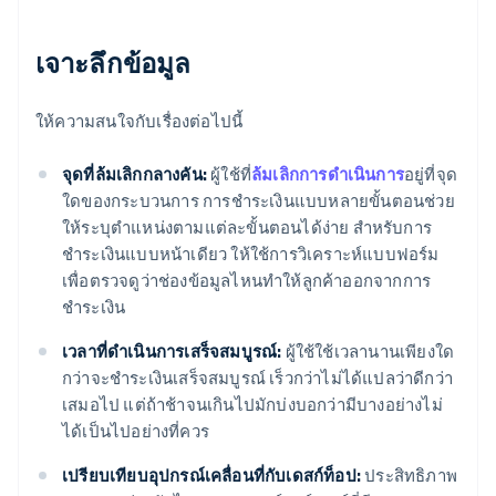
เจาะลึกข้อมูล
ให้ความสนใจกับเรื่องต่อไปนี้
จุดที่ล้มเลิกกลางคัน:
ผู้ใช้ที่
ล้มเลิกการดำเนินการ
อยู่ที่จุด
ใดของกระบวนการ การชำระเงินแบบหลายขั้นตอนช่วย
ให้ระบุตำแหน่งตามแต่ละขั้นตอนได้ง่าย สำหรับการ
ชำระเงินแบบหน้าเดียว ให้ใช้การวิเคราะห์แบบฟอร์ม
เพื่อตรวจดูว่าช่องข้อมูลไหนทำให้ลูกค้าออกจากการ
ชำระเงิน
เวลาที่ดำเนินการเสร็จสมบูรณ์:
ผู้ใช้ใช้เวลานานเพียงใด
กว่าจะชำระเงินเสร็จสมบูรณ์ เร็วกว่าไม่ได้แปลว่าดีกว่า
เสมอไป แต่ถ้าช้าจนเกินไปมักบ่งบอกว่ามีบางอย่างไม่
ได้เป็นไปอย่างที่ควร
เปรียบเทียบอุปกรณ์เคลื่อนที่กับเดสก์ท็อป:
ประสิทธิภาพ