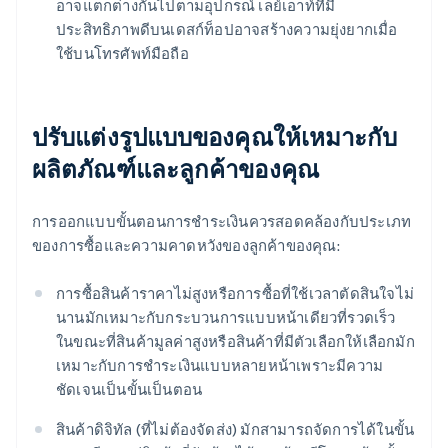
อาจแตกต่างกันไปตามอุปกรณ์ เลย์เอาท์ที่มี
ประสิทธิภาพดีบนเดสก์ท็อปอาจสร้างความยุ่งยากเมื่อ
ใช้บนโทรศัพท์มือถือ
ปรับแต่งรูปแบบของคุณให้เหมาะกับ
ผลิตภัณฑ์และลูกค้าของคุณ
การออกแบบขั้นตอนการชำระเงินควรสอดคล้องกับประเภท
ของการซื้อและความคาดหวังของลูกค้าของคุณ:
การซื้อสินค้าราคาไม่สูงหรือการซื้อที่ใช้เวลาตัดสินใจไม่
นานมักเหมาะกับกระบวนการแบบหน้าเดียวที่รวดเร็ว
ในขณะที่สินค้ามูลค่าสูงหรือสินค้าที่มีตัวเลือกให้เลือกมัก
เหมาะกับการชำระเงินแบบหลายหน้าเพราะมีความ
ชัดเจนเป็นขั้นเป็นตอน
สินค้าดิจิทัล (ที่ไม่ต้องจัดส่ง) มักสามารถจัดการได้ในขั้น