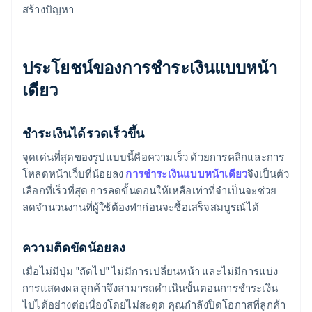
สร้างปัญหา
ประโยชน์ของการชำระเงินแบบหน้า
เดียว
ชำระเงินได้รวดเร็วขึ้น
จุดเด่นที่สุดของรูปแบบนี้คือความเร็ว ด้วยการคลิกและการ
โหลดหน้าเว็บที่น้อยลง
การชำระเงินแบบหน้าเดียว
จึงเป็นตัว
เลือกที่เร็วที่สุด การลดขั้นตอนให้เหลือเท่าที่จำเป็นจะช่วย
ลดจำนวนงานที่ผู้ใช้ต้องทำก่อนจะซื้อเสร็จสมบูรณ์ได้
ความติดขัดน้อยลง
เมื่อไม่มีปุ่ม "ถัดไป" ไม่มีการเปลี่ยนหน้า และไม่มีการแบ่ง
การแสดงผล ลูกค้าจึงสามารถดำเนินขั้นตอนการชำระเงิน
ไปได้อย่างต่อเนื่องโดยไม่สะดุด คุณกำลังปิดโอกาสที่ลูกค้า