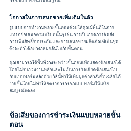
กรอกแบบฟอร์มไม่สมบูรณ์
โอกาสในการเสนอขายเพิ่มเติมในตัว
รูปแบบการทำงานหลายขั้นตอนช่วยให้คุณมีพื้นที่ในการ
แทรกข้อเสนอตามบริบทนั้นๆ เช่น การอัปเกรดการจัดส่ง
การเพิ่มสิทธิ์รับประกัน และการเสนอขายผลิตภัณฑ์เป็นชุด
ซึ่งจะทำได้อย่างกลมกลืนไปกับขั้นตอน
คุณสามารถใช้พื้นที่ว่างระหว่างขั้นตอนเพื่อแสดงข้อเสนอได้
โดยไม่รบกวนงานหลักและไม่เป็นการยัดเยียดข้อเสนอไป
กับแบบฟอร์มหลักด้วย วิธีนี้ทำให้เพิ่มมูลค่าคำสั่งซื้อเฉลี่ยได้
ง่ายขึ้นโดยไม่ทำให้อัตราการกรอกแบบฟอร์มให้เสร็จ
สมบูรณ์ลดลง
ข้อเสียของการชำระเงินแบบหลายขั้น
ตอน