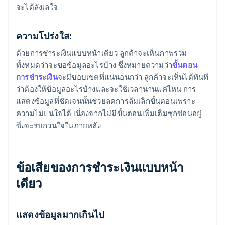
จะได้ลังเลใจ
ความโปร่งใส:
ด้วยการชำระเงินแบบหน้าเดียว ลูกค้าจะเห็นภาพรวม
ทั้งหมดว่าจะขอข้อมูลอะไรบ้าง ซึ่งหมายความว่า
ขั้นตอน
การชำระเงิน
จะมีขอบเขตที่แน่นอนกว่า ลูกค้าจะเห็นได้ทันที
ว่าต้องให้ข้อมูลอะไรบ้างและจะใช้เวลานานแค่ไหน การ
แสดงข้อมูลที่ชัดเจนนั้นช่วยลดการล้มเลิกขั้นตอนเพราะ
ความไม่แน่ใจได้ เนื่องจากไม่มีขั้นตอนเพิ่มเติมซุกซ่อนอยู่
ซึ่งจะรบกวนใจในภายหลัง
ข้อเสียของการชำระเงินแบบหน้า
เดียว
แสดงข้อมูลมากเกินไป