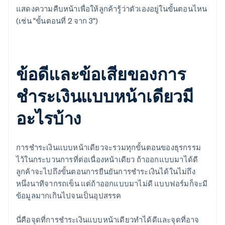
แสดงความคืบหน้าเพื่อให้ลูกค้ารู้ว่าตัวเองอยู่ในขั้นตอนไหน
(เช่น "ขั้นตอนที่ 2 จาก 3")
ข้อดีและข้อเสียของการ
ชำระเงินแบบหน้าเดียวมี
อะไรบ้าง
การชำระเงินแบบหน้าเดียวจะรวมทุกขั้นตอนของธุรกรรม
ไว้ในกระบวนการที่ต่อเนื่องหน้าเดียว ถ้าออกแบบมาได้ดี
ลูกค้าจะไปถึงขั้นตอนการยืนยันการชำระเงินได้ในไม่ถึง
หนึ่งนาทีจากรถเข็น แต่ถ้าออกแบบมาไม่ดี แบบฟอร์มก็จะมี
ข้อมูลมากเกินไปจนเป็นอุปสรรค
นี่คือจุดที่การชำระเงินแบบหน้าเดียวทำได้ดีและจุดที่อาจ