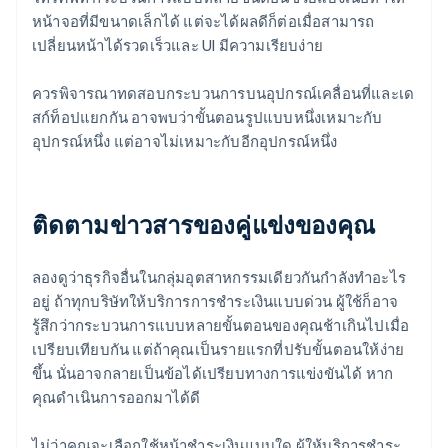
หน้าจอที่มีขนาดเล็กได้ แต่จะได้ผลดีก็ต่อเมื่อสามารถ
เปลี่ยนหน้าได้รวดเร็วและ UI มีความเรียบง่าย
ควรพิจารณาทดสอบกระบวนการบนอุปกรณ์เคลื่อนที่และเด
สก์ท็อปแยกกัน อาจพบว่าขั้นตอนรูปแบบหนึ่งเหมาะกับ
อุปกรณ์หนึ่ง แต่อาจไม่เหมาะกับอีกอุปกรณ์หนึ่ง
ติดตามข่าวสารของคู่แข่งของคุณ
ลองดูว่าธุรกิจอื่นในกลุ่มอุตสาหกรรมเดียวกันกำลังทำอะไร
อยู่ ถ้าทุกบริษัทให้บริการการชำระเงินแบบด่วน ผู้ใช้ก็อาจ
รู้สึกว่ากระบวนการแบบหลายขั้นตอนของคุณช้าเกินไปเมื่อ
เปรียบเทียบกัน แต่ถ้าคุณเป็นรายแรกที่ปรับขั้นตอนให้ง่าย
ขึ้น นั่นอาจกลายเป็นข้อได้เปรียบทางการแข่งขันได้ หาก
คุณดำเนินการออกมาได้ดี
ไม่ว่าคุณจะเลือกใช้หน้าชำระเงินแบบใด ผู้ให้บริการชำระ