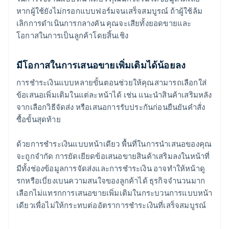
หากผู้ใช้ยังไม่กรอกแบบฟอร์มจนเสร็จสมบูรณ์ ถ้าผู้ใช้ล้ม
เลิกการดำเนินการกลางคัน คุณจะเสียทั้งยอดขายและ
โอกาสในการเป็นลูกค้าโดยสิ้นเชิง
มีโอกาสในการเสนอขายเพิ่มเติมได้น้อยลง
การชำระเงินแบบหลายขั้นตอนช่วยให้คุณสามารถเลือกใส่
ข้อเสนอเพิ่มเติมในแต่ละหน้าได้ เช่น แนะนำสินค้าเสริมหลัง
จากเลือกวิธีจัดส่ง หรือเสนอการรับประกันก่อนยืนยันคำสั่ง
ซื้อขั้นสุดท้าย
ด้วยการชำระเงินแบบหน้าเดียว พื้นที่ในการนำเสนอของคุณ
จะถูกจำกัด การยัดเยียดข้อเสนอขายสินค้าเสริมลงในหน้าที่
มีทั้งช่องข้อมูลการจัดส่งและการชำระเงิน อาจทำให้หน้าดู
รกหรือเบี่ยงเบนความสนใจของลูกค้าได้ ธุรกิจจำนวนมาก
เลือกไม่แทรกการเสนอขายเพิ่มเติมในกระบวนการแบบหน้า
เดียวเพื่อไม่ให้กระทบต่ออัตราการชำระเงินที่เสร็จสมบูรณ์