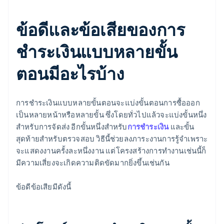
ข้อดีและข้อเสียของการ
ชำระเงินแบบหลายขั้น
ตอนมีอะไรบ้าง
การชำระเงินแบบหลายขั้นตอนจะแบ่งขั้นตอนการซื้อออก
เป็นหลายหน้าหรือหลายขั้น ซึ่งโดยทั่วไปแล้วจะแบ่งขั้นหนึ่ง
สำหรับการจัดส่ง อีกขั้นหนึ่งสำหรับ
การชำระเงิน
และขั้น
สุดท้ายสำหรับตรวจสอบ วิธีนี้ช่วยลงภาระงานการรู้จำเพราะ
จะแสดงงานครั้งละหนึ่งงาน แต่โครงสร้างการทำงานเช่นนี้ก็
มีความเสี่ยงจะเกิดความติดขัดมากยิ่งขึ้นเช่นกัน
ข้อดีข้อเสียมีดังนี้