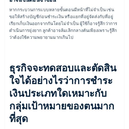
หากกระบวนการแบบหลายขั้นตอนมีหน้าที่ไม่จำเป็น เช่น
ขอให้สร้างบัญชีก่อนชำระเงิน หรือแยกที่อยู่จัดส่งกับที่อยู่
เรียกเก็บเงินออกจากกันโดยไม่จำเป็น ผู้ใช้ก็อาจรู้สึกว่าการ
ดำเนินการยุ่งยาก ลูกค้าอาจล้มเลิกกลางคันเพียงเพราะรู้สึก
ว่าต้องใช้ความพยายามมากเกินไป
ธุรกิจจะทดสอบและตัดสิน
ใจได้อย่างไรว่าการชำระ
เงินประเภทใดเหมาะกับ
กลุ่มเป้าหมายของตนมาก
ที่สุด