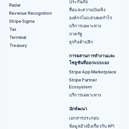
ประกันภัย
Radar
สื่อและความบันเทิง
Revenue Recognition
องค์กรไม่แสวงผลกำไร
Stripe Sigma
บริการเฉพาะทาง
Tax
ภาครัฐ
Terminal
ธุรกิจค้าปลีก
Treasury
การผสานการทำงานและ
โซลูชันที่ออกแบบเอง
Stripe App Marketplace
Stripe Partner
Ecosystem
บริการเฉพาะทาง
นักพัฒนา
เอกสารประกอบ
ข้อมูลอ้างอิงเกี่ยวกับ API