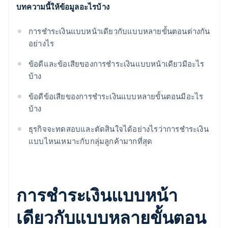
บทความนี้ให้ข้อมูลอะไรบ้าง
การชำระเงินแบบหน้าเดียวกับแบบหลายขั้นตอนต่างกัน
อย่างไร
ข้อดีและข้อเสียของการชำระเงินแบบหน้าเดียวมีอะไร
บ้าง
ข้อดีข้อเสียของการชำระเงินแบบหลายขั้นตอนมีอะไร
บ้าง
ธุรกิจจะทดสอบและตัดสินใจได้อย่างไรว่าการชำระเงิน
แบบไหนเหมาะกับกลุ่มลูกค้ามากที่สุด
การชำระเงินแบบหน้า
เดียวกับแบบหลายขั้นตอน