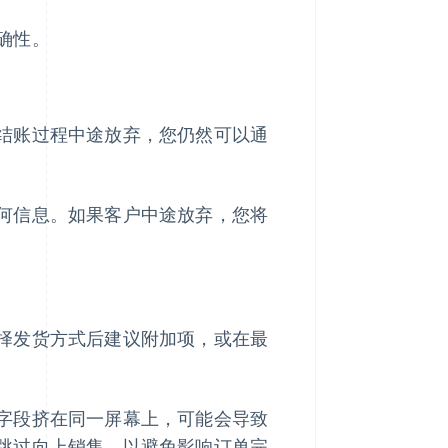
确性。
结账过程中途放弃，您仍然可以通
何信息。如果客户中途放弃，您将
择发货方式后建议附加项，或在最
字段挤在同一屏幕上，可能会导致
跳过向上销售，以避免影响订单完