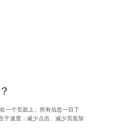
？
？
在一个页面上。所有信息一目了
在于速度：减少点击、减少页面加