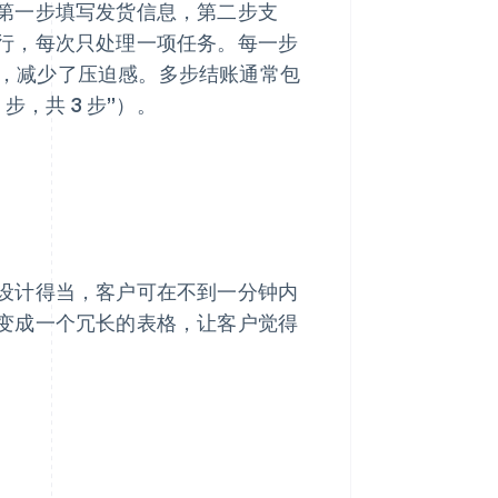
第一步填写发货信息，第二步支
行，每次只处理一项任务。每一步
，减少了压迫感。多步结账通常包
，共 3 步”）。
设计得当，客户可在不到一分钟内
变成一个冗长的表格，让客户觉得