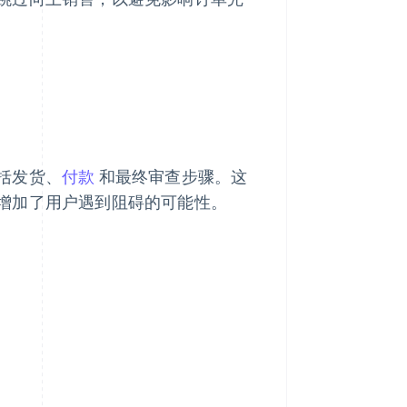
括发货、
付款
和最终审查步骤。这
增加了用户遇到阻碍的可能性。