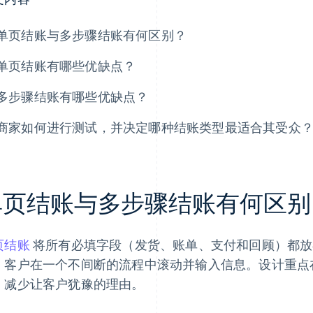
单页结账与多步骤结账有何区别？
单页结账有哪些优缺点？
多步骤结账有哪些优缺点？
商家如何进行测试，并决定哪种结账类型最适合其受众
单页结账与多步骤结账有何区别
页结账
将所有必填字段（发货、账单、支付和回顾）都放
，客户在一个不间断的流程中滚动并输入信息。设计重点
、减少让客户犹豫的理由。