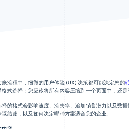
结账流程中，细微的用户体验 (UX) 决策都可能决定您的
是格式选择：您应该将所有内容压缩到一个页面中，还是
选择的格式会影响速度、流失率、追加销售潜力以及数据
步骤结账，以及如何决定哪种方案适合您的企业。
文内容