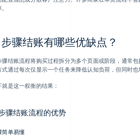
率。
多步骤结账有哪些优缺点？
步骤结账流程将购买过程拆分为多个页面或阶段，通常包
方式通过每次仅显示一个任务来降低认知负荷，但同时也
下就是这一权衡的结果：
步骤结账流程的优势
骤简单易懂