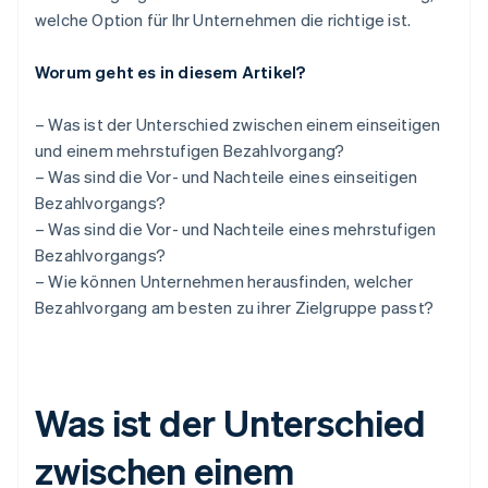
welche Option für Ihr Unternehmen die richtige ist.
Worum geht es in diesem Artikel?
– Was ist der Unterschied zwischen einem einseitigen
und einem mehrstufigen Bezahlvorgang?
– Was sind die Vor- und Nachteile eines einseitigen
Bezahlvorgangs?
– Was sind die Vor- und Nachteile eines mehrstufigen
Bezahlvorgangs?
– Wie können Unternehmen herausfinden, welcher
Bezahlvorgang am besten zu ihrer Zielgruppe passt?
Was ist der Unterschied
zwischen einem