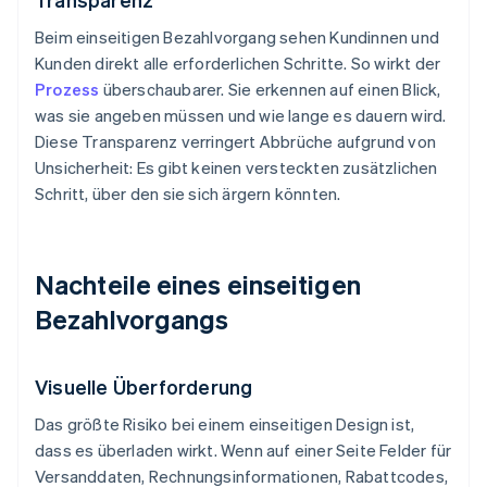
Beim einseitigen Bezahlvorgang sehen Kundinnen und
Kunden direkt alle erforderlichen Schritte. So wirkt der
Prozess
überschaubarer. Sie erkennen auf einen Blick,
was sie angeben müssen und wie lange es dauern wird.
Diese Transparenz verringert Abbrüche aufgrund von
Unsicherheit: Es gibt keinen versteckten zusätzlichen
Schritt, über den sie sich ärgern könnten.
Nachteile eines einseitigen
Bezahlvorgangs
Visuelle Überforderung
Das größte Risiko bei einem einseitigen Design ist,
dass es überladen wirkt. Wenn auf einer Seite Felder für
Versanddaten, Rechnungsinformationen, Rabattcodes,