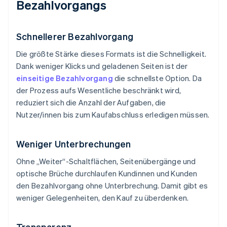
Bezahlvorgangs
Schnellerer Bezahlvorgang
Die größte Stärke dieses Formats ist die Schnelligkeit.
Dank weniger Klicks und geladenen Seiten ist der
einseitige Bezahlvorgang
die schnellste Option. Da
der Prozess aufs Wesentliche beschränkt wird,
reduziert sich die Anzahl der Aufgaben, die
Nutzer/innen bis zum Kaufabschluss erledigen müssen.
Weniger Unterbrechungen
Ohne „Weiter“-Schaltflächen, Seitenübergänge und
optische Brüche durchlaufen Kundinnen und Kunden
den Bezahlvorgang ohne Unterbrechung. Damit gibt es
weniger Gelegenheiten, den Kauf zu überdenken.
Transparenz