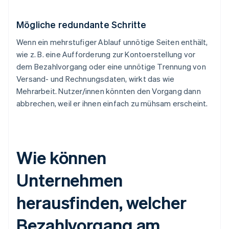
Mögliche redundante Schritte
Wenn ein mehrstufiger Ablauf unnötige Seiten enthält,
wie z. B. eine Aufforderung zur Kontoerstellung vor
dem Bezahlvorgang oder eine unnötige Trennung von
Versand- und Rechnungsdaten, wirkt das wie
Mehrarbeit. Nutzer/innen könnten den Vorgang dann
abbrechen, weil er ihnen einfach zu mühsam erscheint.
Wie können
Unternehmen
herausfinden, welcher
Bezahlvorgang am