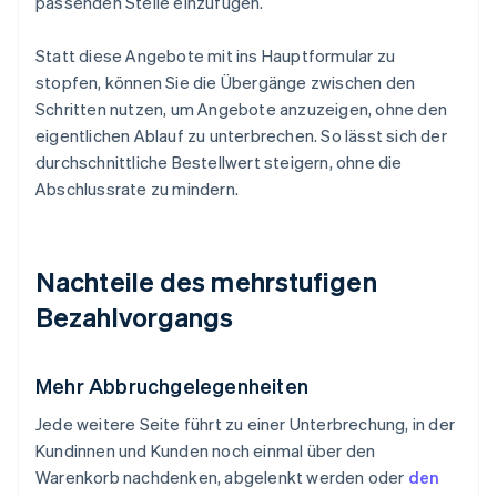
passenden Stelle einzufügen.
Statt diese Angebote mit ins Hauptformular zu
stopfen, können Sie die Übergänge zwischen den
Schritten nutzen, um Angebote anzuzeigen, ohne den
eigentlichen Ablauf zu unterbrechen. So lässt sich der
durchschnittliche Bestellwert steigern, ohne die
Abschlussrate zu mindern.
Nachteile des mehrstufigen
Bezahlvorgangs
Mehr Abbruchgelegenheiten
Jede weitere Seite führt zu einer Unterbrechung, in der
Kundinnen und Kunden noch einmal über den
Warenkorb nachdenken, abgelenkt werden oder
den