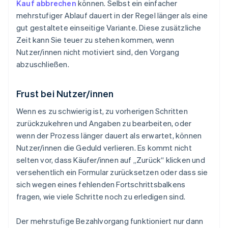
Kauf abbrechen
können. Selbst ein einfacher
mehrstufiger Ablauf dauert in der Regel länger als eine
gut gestaltete einseitige Variante. Diese zusätzliche
Zeit kann Sie teuer zu stehen kommen, wenn
Nutzer/innen nicht motiviert sind, den Vorgang
abzuschließen.
Frust bei Nutzer/innen
Wenn es zu schwierig ist, zu vorherigen Schritten
zurückzukehren und Angaben zu bearbeiten, oder
wenn der Prozess länger dauert als erwartet, können
Nutzer/innen die Geduld verlieren. Es kommt nicht
selten vor, dass Käufer/innen auf „Zurück“ klicken und
versehentlich ein Formular zurücksetzen oder dass sie
sich wegen eines fehlenden Fortschrittsbalkens
fragen, wie viele Schritte noch zu erledigen sind.
Der mehrstufige Bezahlvorgang funktioniert nur dann