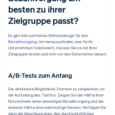
besten zu ihrer
Zielgruppe passt?
Es gibt kein perfektes Einheitsdesign für den
Bezahlvorgang
. Um herauszufinden, was für Ihr
Unternehmen funktioniert, müssen Sie es mit Ihrer
Zielgruppe testen und sich von den Daten leiten lassen.
A/B-Tests zum Anfang
Die direkteste Möglichkeit, Formate zu vergleichen, ist
die Aufteilung des Traffics: Zeigen Sie der Hälfte Ihrer
Nutzer/innen einen einseitigen Bezahlvorgang und der
anderen Hälfte eine mehrstufige Version. Verfolgen Sie
dann die Abschlussraten, den durchschnittlichen