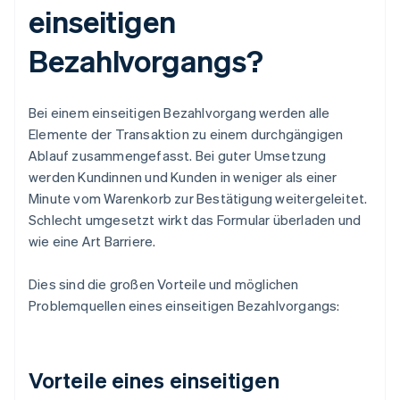
einseitigen
Bezahlvorgangs?
Bei einem einseitigen Bezahlvorgang werden alle
Elemente der Transaktion zu einem durchgängigen
Ablauf zusammengefasst. Bei guter Umsetzung
werden Kundinnen und Kunden in weniger als einer
Minute vom Warenkorb zur Bestätigung weitergeleitet.
Schlecht umgesetzt wirkt das Formular überladen und
wie eine Art Barriere.
Dies sind die großen Vorteile und möglichen
Problemquellen eines einseitigen Bezahlvorgangs:
Vorteile eines einseitigen