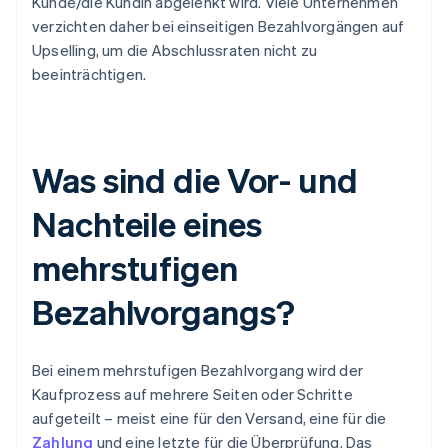
Kunde/die Kundin abgelenkt wird. Viele Unternehmen
verzichten daher bei einseitigen Bezahlvorgängen auf
Upselling, um die Abschlussraten nicht zu
beeinträchtigen.
Was sind die Vor- und
Nachteile eines
mehrstufigen
Bezahlvorgangs?
Bei einem mehrstufigen Bezahlvorgang wird der
Kaufprozess auf mehrere Seiten oder Schritte
aufgeteilt – meist eine für den Versand, eine für die
Zahlung
und eine letzte für die Überprüfung. Das