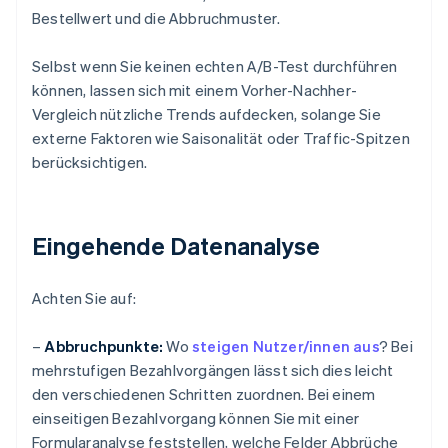
Bestellwert und die Abbruchmuster.
Selbst wenn Sie keinen echten A/B-Test durchführen
können, lassen sich mit einem Vorher-Nachher-
Vergleich nützliche Trends aufdecken, solange Sie
externe Faktoren wie Saisonalität oder Traffic-Spitzen
berücksichtigen.
Eingehende Datenanalyse
Achten Sie auf:
–
Abbruchpunkte:
Wo
steigen Nutzer/innen aus
? Bei
mehrstufigen Bezahlvorgängen lässt sich dies leicht
den verschiedenen Schritten zuordnen. Bei einem
einseitigen Bezahlvorgang können Sie mit einer
Formularanalyse feststellen, welche Felder Abbrüche