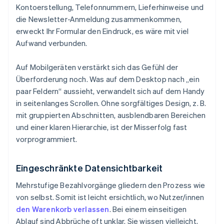
Kontoerstellung, Telefonnummern, Lieferhinweise und
die Newsletter-Anmeldung zusammenkommen,
erweckt Ihr Formular den Eindruck, es wäre mit viel
Aufwand verbunden.
Auf Mobilgeräten verstärkt sich das Gefühl der
Überforderung noch. Was auf dem Desktop nach „ein
paar Feldern“ aussieht, verwandelt sich auf dem Handy
in seitenlanges Scrollen. Ohne sorgfältiges Design, z. B.
mit gruppierten Abschnitten, ausblendbaren Bereichen
und einer klaren Hierarchie, ist der Misserfolg fast
vorprogrammiert.
Eingeschränkte Datensichtbarkeit
Mehrstufige Bezahlvorgänge gliedern den Prozess wie
von selbst. Somit ist leicht ersichtlich, wo Nutzer/innen
den Warenkorb verlassen
. Bei einem einseitigen
Ablauf sind Abbrüche oft unklar. Sie wissen vielleicht,