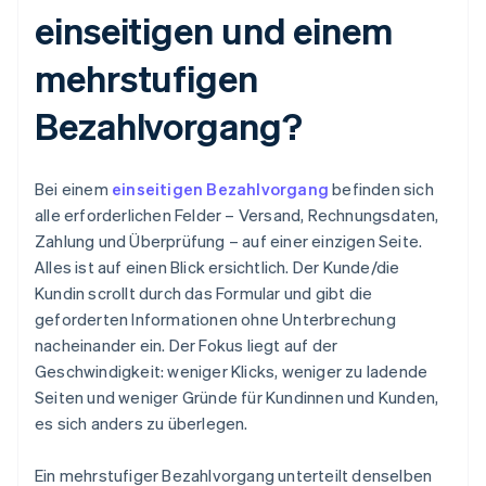
einseitigen und einem
mehrstufigen
Bezahlvorgang?
Bei einem
einseitigen Bezahlvorgang
befinden sich
alle erforderlichen Felder – Versand, Rechnungsdaten,
Zahlung und Überprüfung – auf einer einzigen Seite.
Alles ist auf einen Blick ersichtlich. Der Kunde/die
Kundin scrollt durch das Formular und gibt die
geforderten Informationen ohne Unterbrechung
nacheinander ein. Der Fokus liegt auf der
Geschwindigkeit: weniger Klicks, weniger zu ladende
Seiten und weniger Gründe für Kundinnen und Kunden,
es sich anders zu überlegen.
Ein mehrstufiger Bezahlvorgang unterteilt denselben