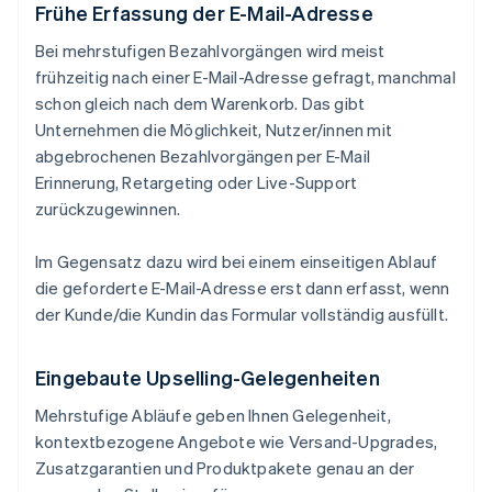
Frühe Erfassung der E-Mail-Adresse
Bei mehrstufigen Bezahlvorgängen wird meist
frühzeitig nach einer E-Mail-Adresse gefragt, manchmal
schon gleich nach dem Warenkorb. Das gibt
Unternehmen die Möglichkeit, Nutzer/innen mit
abgebrochenen Bezahlvorgängen per E-Mail
Erinnerung, Retargeting oder Live-Support
zurückzugewinnen.
Im Gegensatz dazu wird bei einem einseitigen Ablauf
die geforderte E-Mail-Adresse erst dann erfasst, wenn
der Kunde/die Kundin das Formular vollständig ausfüllt.
Eingebaute Upselling-Gelegenheiten
Mehrstufige Abläufe geben Ihnen Gelegenheit,
kontextbezogene Angebote wie Versand-Upgrades,
Zusatzgarantien und Produktpakete genau an der