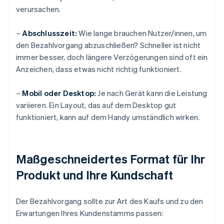
verursachen.
–
Abschlusszeit:
Wie lange brauchen Nutzer/innen, um
den Bezahlvorgang abzuschließen? Schneller ist nicht
immer besser, doch längere Verzögerungen sind oft ein
Anzeichen, dass etwas nicht richtig funktioniert.
–
Mobil oder Desktop:
Je nach Gerät kann die Leistung
variieren. Ein Layout, das auf dem Desktop gut
funktioniert, kann auf dem Handy umständlich wirken.
Maßgeschneidertes Format für Ihr
Produkt und Ihre Kundschaft
Der Bezahlvorgang sollte zur Art des Kaufs und zu den
Erwartungen Ihres Kundenstamms passen: