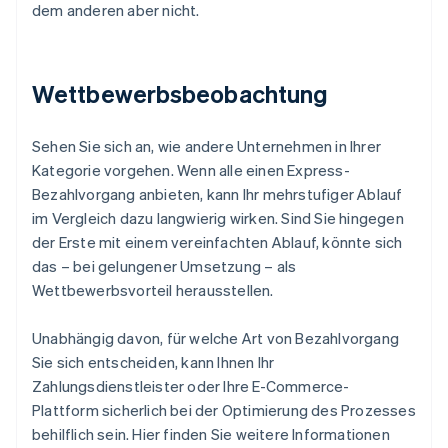
dem anderen aber nicht.
Wettbewerbsbeobachtung
Sehen Sie sich an, wie andere Unternehmen in Ihrer
Kategorie vorgehen. Wenn alle einen Express-
Bezahlvorgang anbieten, kann Ihr mehrstufiger Ablauf
im Vergleich dazu langwierig wirken. Sind Sie hingegen
der Erste mit einem vereinfachten Ablauf, könnte sich
das – bei gelungener Umsetzung – als
Wettbewerbsvorteil herausstellen.
Unabhängig davon, für welche Art von Bezahlvorgang
Sie sich entscheiden, kann Ihnen Ihr
Zahlungsdienstleister oder Ihre E-Commerce-
Plattform sicherlich bei der Optimierung des Prozesses
behilflich sein. Hier finden Sie weitere Informationen