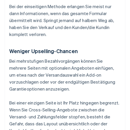
Bei der einseitigen Methode erlangen Sie meist nur
dann Informationen, wenn das gesamte Formular
übermittelt wird. Springt jemand auf halbem Weg ab,
haben Sie den Verkauf und den Kunden/die Kundin
komplett verloren.
Weniger Upselling-Chancen
Bei mehrstufigen Bezahlvorgängen können Sie
mehrere Seiten mit optionalen Angeboten einfügen,
um etwa nach der Versandauswahl ein Add-on
vorzuschlagen oder vor der endgültigen Bestätigung
Garantieoptionen anzuzeigen.
Bei einer einzigen Seite ist Ihr Platz hingegen begrenzt.
Wenn Sie Cross-Selling-Angebote zwischen die
Versand- und Zahlungsfelder stopfen, besteht die
Gefahr, dass das Layout unübersichtlich oder der