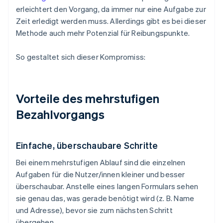
erleichtert den Vorgang, da immer nur eine Aufgabe zur
Zeit erledigt werden muss. Allerdings gibt es bei dieser
Methode auch mehr Potenzial für Reibungspunkte.
So gestaltet sich dieser Kompromiss:
Vorteile des mehrstufigen
Bezahlvorgangs
Einfache, überschaubare Schritte
Bei einem mehrstufigen Ablauf sind die einzelnen
Aufgaben für die Nutzer/innen kleiner und besser
überschaubar. Anstelle eines langen Formulars sehen
sie genau das, was gerade benötigt wird (z. B. Name
und Adresse), bevor sie zum nächsten Schritt
übergehen.