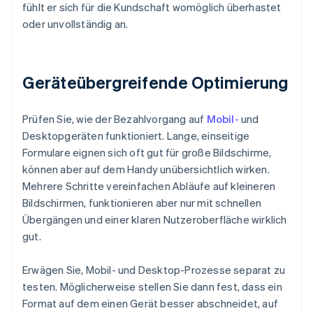
fühlt er sich für die Kundschaft womöglich überhastet
oder unvollständig an.
Geräteübergreifende Optimierung
Prüfen Sie, wie der Bezahlvorgang auf
Mobil-
und
Desktopgeräten funktioniert. Lange, einseitige
Formulare eignen sich oft gut für große Bildschirme,
können aber auf dem Handy unübersichtlich wirken.
Mehrere Schritte vereinfachen Abläufe auf kleineren
Bildschirmen, funktionieren aber nur mit schnellen
Übergängen und einer klaren Nutzeroberfläche wirklich
gut.
Erwägen Sie, Mobil- und Desktop-Prozesse separat zu
testen. Möglicherweise stellen Sie dann fest, dass ein
Format auf dem einen Gerät besser abschneidet, auf