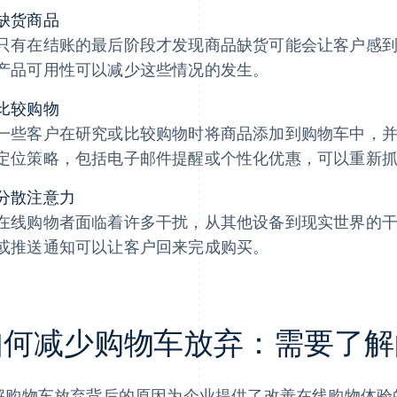
缺货商品
只有在结账的最后阶段才发现商品缺货可能会让客户感
产品可用性可以减少这些情况的发生。
比较购物
一些客户在研究或比较购物时将商品添加到购物车中，
定位策略，包括电子邮件提醒或个性化优惠，可以重新
分散注意力
在线购物者面临着许多干扰，从其他设备到现实世界的
或推送通知可以让客户回来完成购买。
何减少购物车放弃：需要了解的 
解购物车放弃背后的原因为企业提供了改善在线购物体验