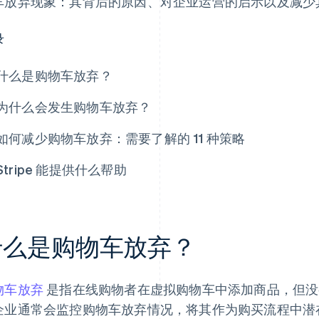
车放弃现象：其背后的原因、对企业运营的启示以及减少
录
什么是购物车放弃？
为什么会发生购物车放弃？
如何减少购物车放弃：需要了解的 11 种策略
Stripe 能提供什么帮助
什么是购物车放弃？
物车放弃
是指在线购物者在虚拟购物车中添加商品，但没
企业通常会监控购物车放弃情况，将其作为购买流程中潜