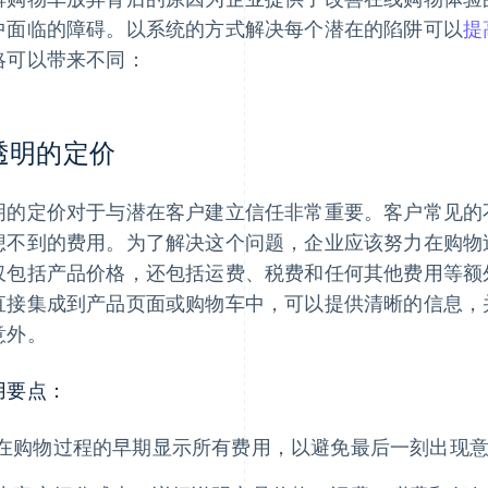
中面临的障碍。以系统的方式解决每个潜在的陷阱可以
提
略可以带来不同：
.透明的定价
明的定价对于与潜在客户建立信任非常重要。客户常见的
想不到的费用。为了解决这个问题，企业应该努力在购物
仅包括产品价格，还包括运费、税费和任何其他费用等额
直接集成到产品页面或购物车中，可以提供清晰的信息，
意外。
用要点：
在购物过程的早期显示所有费用，以避免最后一刻出现