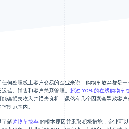
于任何处理线上客户交易的企业来说，购物车放弃都是一
及运营、销售和客户关系管理。
超过 70% 的在线购物
可能会损失收入并错失良机。虽然有几个因素会导致客户
的控制范围内。
过了解
购物车放弃
的根本原因并采取积极措施，企业可以