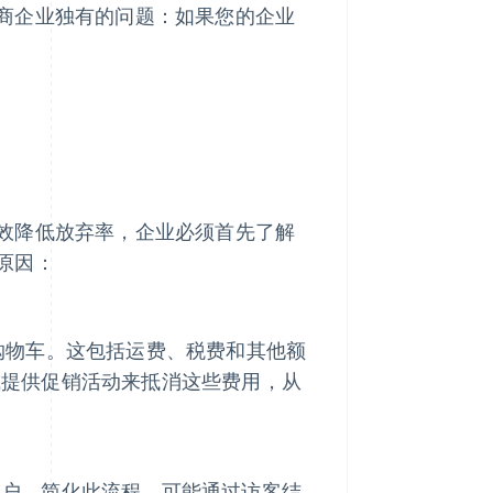
商企业独有的问题：如果您的企业
效降低放弃率，企业必须首先了解
原因：
购物车。这包括运费、税费和其他额
或提供促销活动来抵消这些费用，从
客户。简化此流程，可能通过访客结