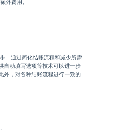
何额外费用。
步。通过简化结账流程和减少所需
供自动填写选项等技术可以进一步
此外，对各种结账流程进行一致的
量。