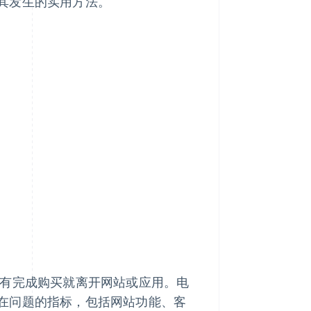
其发生的实用方法。
有完成购买就离开网站或应用。电
在问题的指标，包括网站功能、客