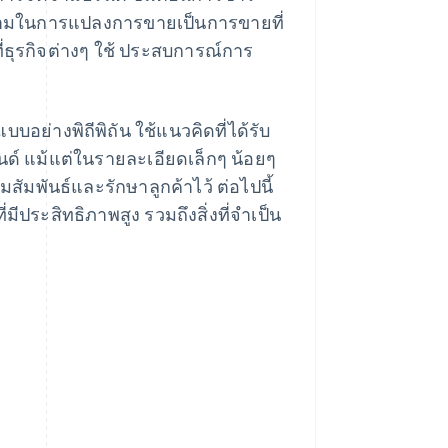
ยายามในการแปลงการขายเป็นการขายที่
ธุรกิจต่างๆ ใช้ ประสบการณ์การ
บบอย่างพิถีพิถัน ใช้แนวคิดที่ได้รับ
์ แม้แต่ในรายละเอียดเล็กๆ น้อยๆ
สัมพันธ์และรักษาลูกค้าไว้ ต่อไปนี้
ี่มีประสิทธิภาพสูง รวมถึงสิ่งที่จําเป็น