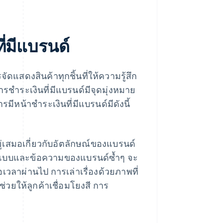
่มีแบรนด์
จัดแสดงสินค้าทุกชิ้นที่ให้ความรู้สึก
ําระเงินที่มีแบรนด์มีจุดมุ่งหมาย
รมีหน้าชําระเงินที่มีแบรนด์มีดังนี้
ู่เสมอเกี่ยวกับอัตลักษณ์ของแบรนด์
ออกแบบและข้อความของแบรนด์ซ้ำๆ จะ
เวลาผ่านไป การเล่าเรื่องด้วยภาพที่
วยให้ลูกค้าเชื่อมโยงสี การ