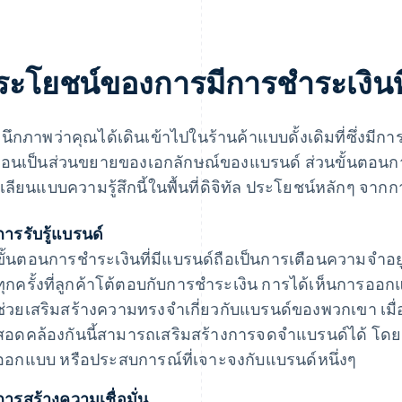
ระโยชน์ของการมีการชําระเงินที
นึกภาพว่าคุณได้เดินเข้าไปในร้านค้าแบบดั้งเดิมที่ซึ่งมีการ
ือนเป็นส่วนขยายของเอกลักษณ์ของแบรนด์ ส่วนขั้นตอนการช
่อเลียนแบบความรู้สึกนี้ในพื้นที่ดิจิทัล ประโยชน์หลักๆ จากกา
การรับรู้แบรนด์
ขั้นตอนการชําระเงินที่มีแบรนด์ถือเป็นการเตือนความจําอย
ทุกครั้งที่ลูกค้าโต้ตอบกับการชำระเงิน การได้เห็นการ
ช่วยเสริมสร้างความทรงจำเกี่ยวกับแบรนด์ของพวกเขา เมื่อ
สอดคล้องกันนี้สามารถเสริมสร้างการจดจำแบรนด์ได้ โดยช่
ออกแบบ หรือประสบการณ์ที่เจาะจงกับแบรนด์หนึ่งๆ
การสร้างความเชื่อมั่น