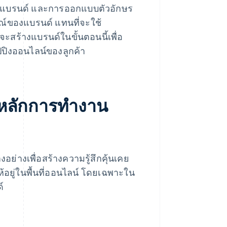
 สีแบรนด์ และการออกแบบตัวอักษร
ษณ์ของแบรนด์ แทนที่จะใช้
จะสร้างแบรนด์ในขั้นตอนนี้เพื่อ
ิงออนไลน์ของลูกค้า
มีหลักการทำงาน
่างเพื่อสร้างความรู้สึกคุ้นเคย
นให้อยู่ในพื้นที่ออนไลน์ โดยเฉพาะใน
์