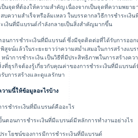
นเป็นจุดที่ต้องให้ความสำคัญ เนื่องจากเป็นจุดที่ความพ
สบความสำเร็จหรือล้มเหลว ในบรรดากลวิธีการชำระเงินที่
ะเงินที่มีแบรนด์กำลังกลายเป็นสิ่งสำคัญมากขึ้น
นตอนการชำระเงินที่มีแบรนด์ ซึ่งมีจุดติดต่อที่ได้รับการออกแ
พิสูจน์แล้วในระยะยาวว่าความสม่ำเสมอในการสร้างแบรนด
น หน้าการชำระเงิน เป็นวิธีที่มีประสิทธิภาพในการสร้างความ
ิ่งที่ธุรกิจต้องรู้เกี่ยวกับคุณค่าของการชําระเงินที่มีแบรนด์ท
หรับการสร้างและดูแลรักษา
วามนี้ให้ข้อมูลอะไรบ้าง
การชําระเงินที่มีแบรนด์คืออะไร
ขั้นตอนการชําระเงินที่มีแบรนด์มีหลักการทำงานอย่างไร
ประโยชน์ของการมีการชําระเงินที่มีแบรนด์