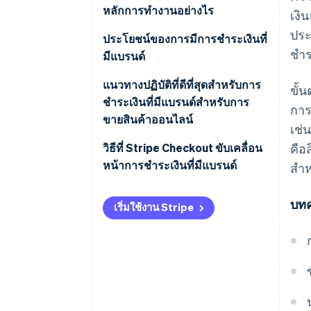
หลักการทำงานอย่างไร
เงิ
ประ
ประโยชน์ของการมีการชําระเงินที่
ชำร
มีแบรนด์
แนวทางปฏิบัติที่ดีที่สุดสําหรับการ
ขั้
ชําระเงินที่มีแบรนด์สําหรับการ
การ
ขายสินค้าออนไลน์
เช่
วิธีที่ Stripe Checkout ขับเคลื่อน
คือส
หน้าการชําระเงินที่มีแบรนด์
สํา
บทค
เริ่มใช้งาน Stripe