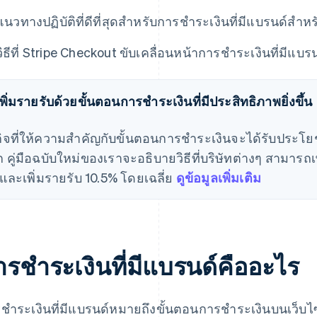
แนวทางปฏิบัติที่ดีที่สุดสําหรับการชําระเงินที่มีแบรนด์สํ
วิธีที่ Stripe Checkout ขับเคลื่อนหน้าการชําระเงินที่มีแบร
ีเพิ่มรายรับด้วยขั้นตอนการชําระเงินที่มีประสิทธิภาพยิ่งขึ้น
กิจที่ให้ความสําคัญกับขั้นตอนการชําระเงินจะได้รับประ
ก คู่มือฉบับใหม่ของเราจะอธิบายวิธีที่บริษัทต่างๆ สามาร
นและเพิ่มรายรับ 10.5% โดยเฉลี่ย
ดูข้อมูลเพิ่มเติม
ารชําระเงินที่มีแบรนด์คืออะไร
ชําระเงินที่มีแบรนด์หมายถึงขั้นตอนการชําระเงินบนเว็บไ