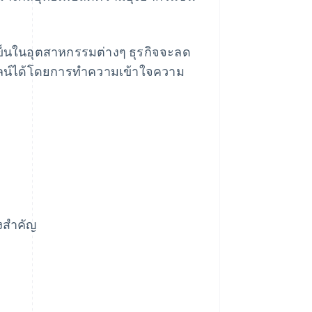
ถเข็นในอุตสาหกรรมต่างๆ ธุรกิจจะลด
ลน์ได้โดยการทําความเข้าใจความ
่งสำคัญ