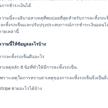
การชำระเงินได้
วามนี้จะอธิบายสาเหตุที่พบบ่อยที่สุดสําหรับการละทิ้งร
ละทิ้งรถเข็นและปรับปรุงประสบการณ์การชําระเงินออนไ
ทายเหล่านี้
วามนี้ให้ข้อมูลอะไรบ้าง
การละทิ้งรถเข็นคืออะไร
สาเหตุหลัก 8 ข้อที่ทําให้มีการละทิ้งรถเข็น
เพราะเหตุใดการทราบสาเหตุของการละทิ้งรถเข็นจึงเป็นสิ
Stripe ช่วยอะไรได้บ้าง