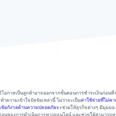
ที่มีโอกาสเป็นลูกค้าอาจออกจากขั้นตอนการชําระเงินก่อนที
ทำความเข้าใจปัจจัยเหล่านี้ ไม่ว่าจะเป็น
ค่าใช้จ่ายที่ไม่
อข้อกังวลด้านความปลอดภัย
จะช่วยให้ธุรกิจต่างๆ มีมุมมอ
อ่อนของการดำเนินการทางออนไลน์ และช่วยให้สามารถสร้า