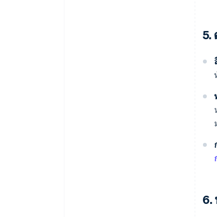
5. 
6.