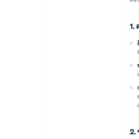
1.
2.