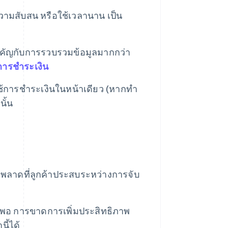
ดความสับสน หรือใช้เวลานาน เป็น
ําคัญกับการรวบรวมข้อมูลมากกว่า
การชําระเงิน
้การชําระเงินในหน้าเดียว (หากทํา
นั้น
ิดพลาดที่ลูกค้าประสบระหว่างการจับ
ยงพอ การขาดการเพิ่มประสิทธิภาพ
ี้ได้