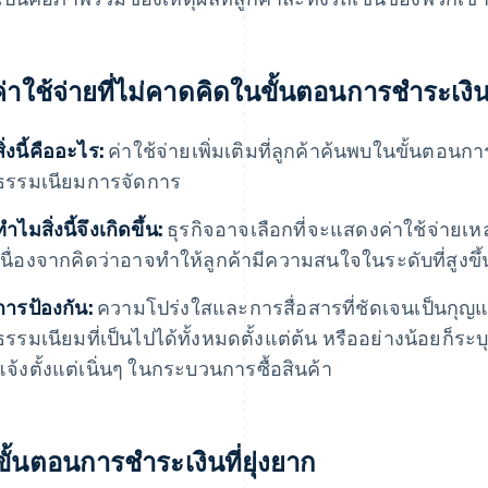
 ค่าใช้จ่ายที่ไม่คาดคิดในขั้นตอนการชําระเงิ
สิ่งนี้คืออะไร:
ค่าใช้จ่ายเพิ่มเติมที่ลูกค้าค้นพบในขั้นตอนการ
ธรรมเนียมการจัดการ
ทําไมสิ่งนี้จึงเกิดขึ้น:
ธุรกิจอาจเลือกที่จะแสดงค่าใช้จ่ายเหล
เนื่องจากคิดว่าอาจทำให้ลูกค้ามีความสนใจในระดับที่สูงขึ้
การป้องกัน:
ความโปร่งใสและการสื่อสารที่ชัดเจนเป็นกุญ
ธรรมเนียมที่เป็นไปได้ทั้งหมดตั้งแต่ต้น หรืออย่างน้อยก็ร
แจ้งตั้งแต่เนิ่นๆ ในกระบวนการซื้อสินค้า
 ขั้นตอนการชําระเงินที่ยุ่งยาก