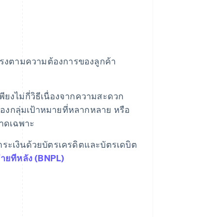
่ตรงตามความต้องการของลูกค้า
พียงไม่กี่วิธีเนื่องจากความสะดวก
กลุ่มเป้าหมายที่หลากหลาย หรือ
ตลาดเฉพาะ
ระเงินด้วยบัตรเครดิตและบัตรเดบิต
จ่ายทีหลัง (BNPL)