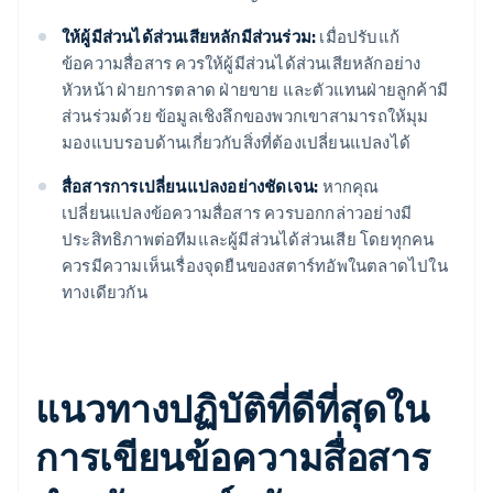
ให้ผู้มีส่วนได้ส่วนเสียหลักมีส่วนร่วม:
เมื่อปรับแก้
ข้อความสื่อสาร ควรให้ผู้มีส่วนได้ส่วนเสียหลักอย่าง
หัวหน้า ฝ่ายการตลาด ฝ่ายขาย และตัวแทนฝ่ายลูกค้ามี
ส่วนร่วมด้วย ข้อมูลเชิงลึกของพวกเขาสามารถให้มุม
มองแบบรอบด้านเกี่ยวกับสิ่งที่ต้องเปลี่ยนแปลงได้
สื่อสารการเปลี่ยนแปลงอย่างชัดเจน:
หากคุณ
เปลี่ยนแปลงข้อความสื่อสาร ควรบอกกล่าวอย่างมี
ประสิทธิภาพต่อทีมและผู้มีส่วนได้ส่วนเสีย โดยทุกคน
ควรมีความเห็นเรื่องจุดยืนของสตาร์ทอัพในตลาดไปใน
ทางเดียวกัน
แนวทางปฏิบัติที่ดีที่สุดใน
การเขียนข้อความสื่อสาร