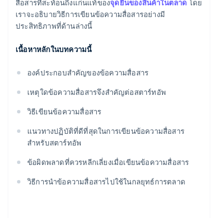
สื่อสารที่สะท้อนถึงแก่นแท้ของ
จุดยืนของสินค้าในตลาด
โดย
เราจะอธิบายวิธีการเขียนข้อความสื่อสารอย่างมี
ประสิทธิภาพที่ด้านล่างนี้
เนื้อหาหลักในบทความนี้
องค์ประกอบสำคัญของข้อความสื่อสาร
เหตุใดข้อความสื่อสารจึงสำคัญต่อสตาร์ทอัพ
วิธีเขียนข้อความสื่อสาร
แนวทางปฏิบัติที่ดีที่สุดในการเขียนข้อความสื่อสาร
สำหรับสตาร์ทอัพ
ข้อผิดพลาดที่ควรหลีกเลี่ยงเมื่อเขียนข้อความสื่อสาร
วิธีการนำข้อความสื่อสารไปใช้ในกลยุทธ์การตลาด