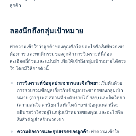
ลูกค้า
ลองนึกถึงกลุ่มเป้าหมาย
ทำความเข้าใจว่าลูกค้าของคุณคือใคร อะไรคือสิ่งที่พวกเขา
ต้องการ และพฤติกรรมของลูกค้า การวิเคราะห์นี้ต้อง
ละเอียดถี่ถ้วนและแม่นยำ เพื่อให้เข้าถึงกลุ่มเป้าหมายได้ตรง
ใจ โดยมีวิธีการดังนี้
การวิเคราะห์ข้อมูลประชากรและจิตวิทยา:
เริ่มต้นด้วย
การรวบรวมข้อมูลเกี่ยวกับข้อมูลประชากรของกลุ่มเป้า
หมาย (อายุ เพศ สถานที่ ระดับรายได้ ฯลฯ) และจิตวิทยา
(ความสนใจ ค่านิยม ไลฟ์สไตล์ ฯลฯ) ข้อมูลเหล่านี้จะ
อธิบายว่าใครอยู่ในกลุ่มเป้าหมายของคุณ และอะไรคือ
สิ่งสำคัญสำหรับพวกเขา
ความต้องการและอุปสรรคของลูกค้า:
ทำความเข้าใจ