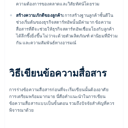
ความต้องการของตลาดและวิสัยทัศน์โดยรวม
สร้างความภักดีของลูกค้า:
การสร้างฐานลูกค้าชั้นดีใน
ช่วงเริ่มต้นของธุรกิจสตาร์ทอัพนั้นมีค่ามาก ข้อความ
สื่อสารที่ดีจะช่วยให้ธุรกิจสตาร์ทอัพเชื่อมโยงกับลูกค้า
ได้ลึกซึ้งยิ่งขึ้น ไม่ว่าจะด้วยตัวผลิตภัณฑ์ ค่านิยมที่มีร่วม
กัน และความสัมพันธ์ทางอารมณ์
วิธีเขียนข้อความสื่อสาร
การร่างข้อความสื่อสารก่อนที่จะเริ่มเขียนนั้นต้องอาศัย
การเตรียมพร้อมมากมาย นี่คือคำแนะนำในการเขียน
ข้อความสื่อสารแบบเป็นขั้นตอน รวมถึงปัจจัยสำคัญที่ควร
พิจารณาด้วย