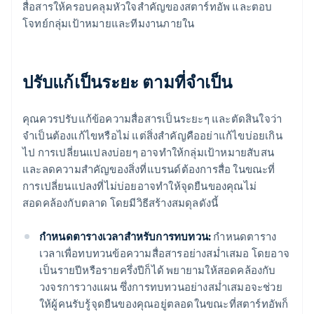
สื่อสารให้ครอบคลุมหัวใจสำคัญของสตาร์ทอัพ และตอบ
โจทย์กลุ่มเป้าหมายและทีมงานภายใน
ปรับแก้เป็นระยะ ตามที่จำเป็น
คุณควรปรับแก้ข้อความสื่อสารเป็นระยะๆ และตัดสินใจว่า
จำเป็นต้องแก้ไขหรือไม่ แต่สิ่งสำคัญคืออย่าแก้ไขบ่อยเกิน
ไป การเปลี่ยนแปลงบ่อยๆ อาจทำให้กลุ่มเป้าหมายสับสน
และลดความสำคัญของสิ่งที่แบรนด์ต้องการสื่อ ในขณะที่
การเปลี่ยนแปลงที่ไม่บ่อยอาจทำให้จุดยืนของคุณไม่
สอดคล้องกับตลาด โดยมีวิธีสร้างสมดุลดังนี้
กำหนดตารางเวลาสำหรับการทบทวน:
กำหนดตาราง
เวลาเพื่อทบทวนข้อความสื่อสารอย่างสม่ำเสมอ โดยอาจ
เป็นรายปีหรือรายครึ่งปีก็ได้ พยายามให้สอดคล้องกับ
วงจรการวางแผน ซึ่งการทบทวนอย่างสม่ำเสมอจะช่วย
ให้ผู้คนรับรู้จุดยืนของคุณอยู่ตลอดในขณะที่สตาร์ทอัพก็