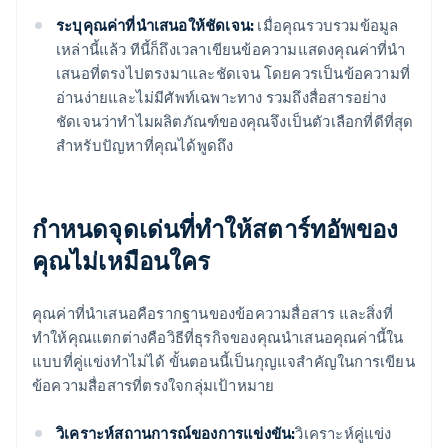
ระบุคุณค่าที่นำเสนอให้ชัดเจน:
เมื่อคุณรวบรวมข้อมูล
เหล่านี้แล้ว ทีนี้ก็ถึงเวลาเขียนข้อความแสดงคุณค่าที่นำ
เสนอที่ตรงไปตรงมาและชัดเจน โดยควรเป็นข้อความที่
อ่านง่ายและไม่มีศัพท์เฉพาะทาง รวมถึงสื่อสารอย่าง
ชัดเจนว่าทำไมผลิตภัณฑ์ของคุณจึงเป็นตัวเลือกที่ดีที่สุด
สำหรับปัญหาที่คุณได้พูดถึง
กำหนดจุดเด่นที่ทำให้สตาร์ทอัพของ
คุณไม่เหมือนใคร
คุณค่าที่นำเสนอคือรากฐานของข้อความสื่อสาร และสิ่งที่
ทำให้คุณแตกต่างคือวิธีที่ธุรกิจของคุณนำเสนอคุณค่านี้ใน
แบบที่คู่แข่งทำไม่ได้ ขั้นตอนนี้เป็นกุญแจสำคัญในการเขียน
ข้อความสื่อสารที่ตรงใจกลุ่มเป้าหมาย
วิเคราะห์สถานการณ์ของการแข่งขัน:
วิเคราะห์คู่แข่ง