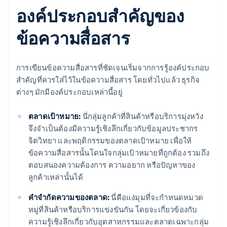
องค์ประกอบสำคัญของ
ข้อความสื่อสาร
การเขียนข้อความสื่อสารที่ชัดเจนเริ่มจากการรู้องค์ประกอบ
สำคัญที่ควรใส่ไว้ในข้อความสื่อสาร โดยทั่วไปแล้ว ธุรกิจ
ต่างๆ มักมีองค์ประกอบเหล่านี้อยู่
ตลาดเป้าหมาย:
นี่กลุ่มลูกค้าที่สินค้าหรือบริการมุ่งหวัง
จึงจำเป็นต้องมีความรู้เชิงลึกเกี่ยวกับข้อมูลประชากร
จิตวิทยา และพฤติกรรมของตลาดเป้าหมาย เพื่อให้
ข้อความสื่อสารนั้นโดนใจกลุ่มเป้าหมายที่ถูกต้อง รวมถึง
ตอบสนองความต้องการ ความอยาก หรือปัญหาของ
ลูกค้าเหล่านั้นได้
คำจำกัดความของตลาด:
นี่คือแง่มุมที่จะกำหนดหมวด
หมู่ที่สินค้าหรือบริการแข่งขันกัน โดยจะเกี่ยวข้องกับ
ความรู้เชิงลึกเกี่ยวกับอุตสาหกรรมและตลาดเฉพาะกลุ่ม