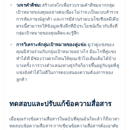
วงจรคำติชม:
สร้างกลไกเพื่อรวบรวมคำติชมจากกลุ่ม
เป้าหมายของคุณอย่างต่อเนื่อง ไม่ว่าจะเป็นแบบสำรวจ
การสัมภาษณ์ลูกค้า และการมีส่วนร่วมบนโซเชียลมีเดีย
ตรงนี้สามารถให้ข้อมูลเชิงลึกที่มีประโยชน์เกี่ยวกับสิ่งที่
กลุ่มเป้าหมายของคุณคิดและรู้สึก
การวิเคราะห์กลุ่มเป้าหมายของคู่แข่ง:
ดูว่าคู่แข่งของ
คุณมีส่วนร่วมกับกลุ่มเป้าหมายอย่างไร มีอะไรที่คู่แข่ง
ทำได้ดี มีช่องว่างตรงไหนให้คุณเข้าไปเติมเต็มได้บ้าง
บางครั้ง การวางตำแหน่งทางธุรกิจก็อาจขึ้นอยู่กับจุดที่คู่
แข่งยังทำได้ไม่ดีในการตอบสนองความต้องการของ
ลูกค้า
ทดสอบและปรับแก้ข้อความสื่อสาร
เมื่อคุณร่างข้อความสื่อสารในฉบับที่คุณมั่นใจแล้ว ก็ถึงเวลา
ทดสอบข้อความสื่อสาร การเขียนข้อความสื่อสารต้องอาศัย