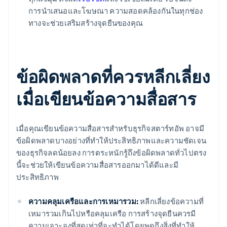
การนำเสนอและโฆษณา ความสอดคล้องกันในทุกช่อง
ทางจะช่วยเสริมสร้างจุดยืนของคุณ
ข้อผิดพลาดที่ควรหลีกเลี่ยง
เมื่อเขียนข้อความสื่อสาร
เมื่อคุณเขียนข้อความสื่อสารสำหรับธุรกิจสตาร์ทอัพ อาจมี
ข้อผิดพลาดบางอย่างที่ทำให้ประสิทธิภาพและความชัดเจน
ของธุรกิจลดน้อยลง การตระหนักรู้ถึงข้อผิดพลาดทั่วไปตรง
นี้จะช่วยให้เขียนข้อความสื่อสารออกมาได้ดีและมี
ประสิทธิภาพ
ความคลุมเครือและการเหมารวม:
หลีกเลี่ยงข้อความที่
เหมารวมเกินไปหรือคลุมเครือ การสร้างจุดยืนควรมี
ความเจาะจงที่สุดเท่าที่จะทำได้โดยพูดถึงสิ่งที่ทำให้