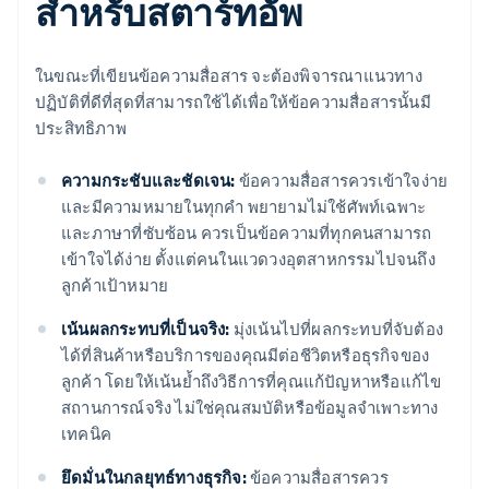
สำหรับสตาร์ทอัพ
ในขณะที่เขียนข้อความสื่อสาร จะต้องพิจารณาแนวทาง
ปฏิบัติที่ดีที่สุดที่สามารถใช้ได้เพื่อให้ข้อความสื่อสารนั้นมี
ประสิทธิภาพ
ความกระชับและชัดเจน:
ข้อความสื่อสารควรเข้าใจง่าย
และมีความหมายในทุกคำ พยายามไม่ใช้ศัพท์เฉพาะ
และภาษาที่ซับซ้อน ควรเป็นข้อความที่ทุกคนสามารถ
เข้าใจได้ง่าย ตั้งแต่คนในแวดวงอุตสาหกรรมไปจนถึง
ลูกค้าเป้าหมาย
เน้นผลกระทบที่เป็นจริง:
มุ่งเน้นไปที่ผลกระทบที่จับต้อง
ได้ที่สินค้าหรือบริการของคุณมีต่อชีวิตหรือธุรกิจของ
ลูกค้า โดยให้เน้นย้ำถึงวิธีการที่คุณแก้ปัญหาหรือแก้ไข
สถานการณ์จริง ไม่ใช่คุณสมบัติหรือข้อมูลจำเพาะทาง
เทคนิค
ยึดมั่นในกลยุทธ์ทางธุรกิจ:
ข้อความสื่อสารควร