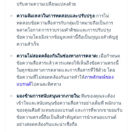
ปรับตามความเปลี่ยนแปลงด้วย
ความล้มเหลวในการทดสอบและปรับปรุง:
การไม่
ทดสอบข้อความสื่อสารกับกลุ่มเป้าหมายถือเป็นการ
พลาดโอกาส การรวบรวมคำติชมและการปรับปรุง
ข้อความโดยอิงจากข้อมูลเหล่านี้ถือเป็นกุญแจสำคัญสู่
ความสำเร็จ
ความไม่สอดคล้องกันในช่องทางการตลาด:
เมื่อกำหนด
ข้อความสื่อสารแล้ว ควรแสดงให้เห็นถึงข้อความตรงนี้
ในทุกช่องทางการตลาดและการสื่อสารที่ใช้ด้วย โดย
ข้อความที่ไม่สอดคล้องกันอาจทำให้
ภาพลักษณ์ของ
แบรนด์
ไปคนละทิศทาง
มองข้ามการสนับสนุนจากภายใน:
ทีมของคุณจะต้อง
เข้าใจและสนับสนุนข้อความสื่อสารอย่างเต็มที่ พนักงาน
ของคุณคือตัวแทนของแบรนด์ และการที่พวกเขายอมรับ
ข้อความตรงนี้ถือเป็นสิ่งสำคัญต่อการนำเสนอแบรนด์
อย่างสอดคล้องกันและน่าเชื่อถือ