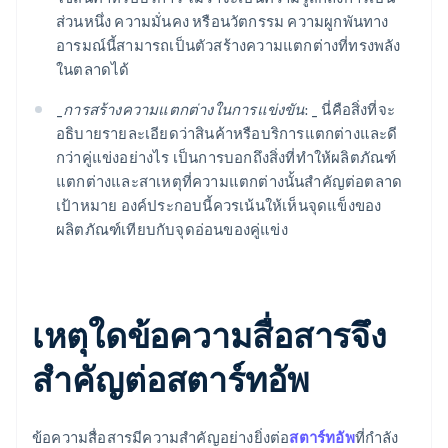
ส่วนหนึ่ง ความมั่นคง หรือนวัตกรรม ความผูกพันทาง
อารมณ์นี้สามารถเป็นตัวสร้างความแตกต่างที่ทรงพลัง
ในตลาดได้
_
การสร้างความแตกต่างในการแข่งขัน: _
นี่คือสิ่งที่จะ
อธิบายรายละเอียดว่าสินค้าหรือบริการแตกต่างและดี
กว่าคู่แข่งอย่างไร เป็นการบอกถึงสิ่งที่ทำให้ผลิตภัณฑ์
แตกต่างและสาเหตุที่ความแตกต่างนั้นสำคัญต่อตลาด
เป้าหมาย องค์ประกอบนี้ควรเน้นให้เห็นจุดแข็งของ
ผลิตภัณฑ์เทียบกับจุดอ่อนของคู่แข่ง
เหตุใดข้อความสื่อสารจึง
สำคัญต่อสตาร์ทอัพ
ข้อความสื่อสารมีความสำคัญอย่างยิ่งต่อ
สตาร์ทอัพ
ที่กำลัง