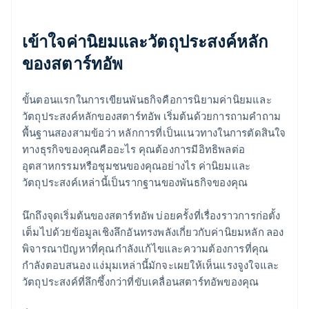
เข้าใจค่านิยมและวัตถุประสงค์หลัก
ของสตาร์ทอัพ
ขั้นตอนแรกในการเขียนพันธกิจคือการนิยามค่านิยมและ
วัตถุประสงค์หลักของสตาร์ทอัพ เริ่มต้นด้วยการถามคำถาม
พื้นฐานสองสามข้อว่า หลักการที่เป็นแนวทางในการตัดสินใจ
ทางธุรกิจของคุณคืออะไร คุณต้องการมีอิทธิพลต่อ
อุตสาหกรรมหรือชุมชนของคุณอย่างไร ค่านิยมและ
วัตถุประสงค์เหล่านี้เป็นรากฐานของพันธกิจของคุณ
นึกถึงจุดเริ่มต้นของสตาร์ทอัพ บ่อยครั้งที่เรื่องราวการก่อตั้ง
เต็มไปด้วยข้อมูลเชิงลึกอันทรงพลังเกี่ยวกับค่านิยมหลัก ลอง
พิจารณาปัญหาที่คุณกำลังแก้ไขและความต้องการที่คุณ
กำลังตอบสนอง แง่มุมเหล่านี้มักจะเผยให้เห็นแรงจูงใจและ
วัตถุประสงค์ที่ลึกซึ้งกว่าที่ขับเคลื่อนสตาร์ทอัพของคุณ