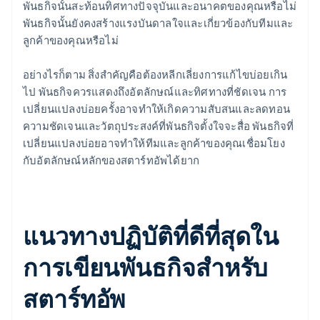
พันธกิจนั้นสะท้อนทิศทางปัจจุบันและอนาคตของคุณหรือไม่
พันธกิจนั้นยังคงสร้างแรงบันดาลใจและเกี่ยวข้องกับทีมและ
ลูกค้าของคุณหรือไม่
อย่างไรก็ตาม สิ่งสำคัญคือต้องหลีกเลี่ยงการแก้ไขบ่อยเกิน
ไป พันธกิจควรแสดงถึงอัตลักษณ์และทิศทางที่ชัดเจน การ
เปลี่ยนแปลงบ่อยครั้งอาจทำให้เกิดความสับสนและลดทอน
ความชัดเจนและวัตถุประสงค์ที่พันธกิจตั้งใจจะสื่อ พันธกิจที่
เปลี่ยนแปลงบ่อยอาจทำให้ทีมและลูกค้าของคุณเชื่อมโยง
กับอัตลักษณ์หลักของสตาร์ทอัพได้ยาก
แนวทางปฏิบัติที่ดีที่สุดใน
การเขียนพันธกิจสำหรับ
สตาร์ทอัพ