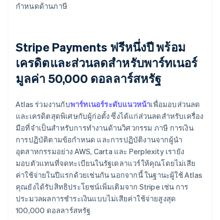
กำหนดด้านภาษี
Stripe Payments ฟรีหนึ่งปี พร้อม
เครดิตและส่วนลดสำหรับพาร์ทเนอร์
มูลค่า 50,000 ดอลลาร์สหรัฐ
Atlas ร่วมงานกับ
พาร์ทเนอร์ระดับแนวหน้า
เพื่อมอบส่วนลด
และเครดิตสุดพิเศษกับผู้ก่อตั้ง ซึ่งได้แก่ส่วนลดสำหรับเครื่อง
มือที่จำเป็นสำหรับการทำงานด้านวิศวกรรม ภาษี การเงิน
การปฏิบัติตามข้อกำหนด และการปฏิบัติงานจากผู้นำ
อุตสาหกรรมอย่าง AWS, Carta และ Perplexity เรายัง
มอบตัวแทนที่จดทะเบียนในรัฐเดลาแวร์ให้คุณโดยไม่เสีย
ค่าใช้จ่ายในปีแรกด้วยเช่นกัน นอกจากนี้ ในฐานะผู้ใช้ Atlas
คุณยังได้รับสิทธิประโยชน์เพิ่มเติมจาก Stripe เช่น การ
ประมวลผลการชำระเงินแบบไม่เสียค่าใช้จ่ายสูงสุด
100,000 ดอลลาร์สหรัฐ
กรีซ