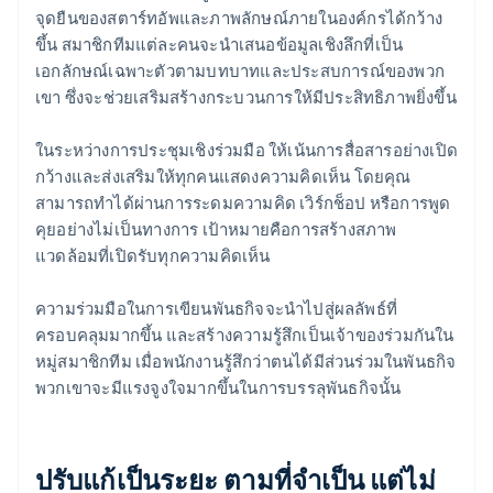
จุดยืนของสตาร์ทอัพและภาพลักษณ์ภายในองค์กรได้กว้าง
ขึ้น สมาชิกทีมแต่ละคนจะนำเสนอข้อมูลเชิงลึกที่เป็น
เอกลักษณ์เฉพาะตัวตามบทบาทและประสบการณ์ของพวก
เขา ซึ่งจะช่วยเสริมสร้างกระบวนการให้มีประสิทธิภาพยิ่งขึ้น
ในระหว่างการประชุมเชิงร่วมมือ ให้เน้นการสื่อสารอย่างเปิด
กว้างและส่งเสริมให้ทุกคนแสดงความคิดเห็น โดยคุณ
สามารถทำได้ผ่านการระดมความคิด เวิร์กช็อป หรือการพูด
คุยอย่างไม่เป็นทางการ เป้าหมายคือการสร้างสภาพ
แวดล้อมที่เปิดรับทุกความคิดเห็น
ความร่วมมือในการเขียนพันธกิจจะนำไปสู่ผลลัพธ์ที่
ครอบคลุมมากขึ้น และสร้างความรู้สึกเป็นเจ้าของร่วมกันใน
หมู่สมาชิกทีม เมื่อพนักงานรู้สึกว่าตนได้มีส่วนร่วมในพันธกิจ
พวกเขาจะมีแรงจูงใจมากขึ้นในการบรรลุพันธกิจนั้น
ปรับแก้เป็นระยะ ตามที่จำเป็น แต่ไม่