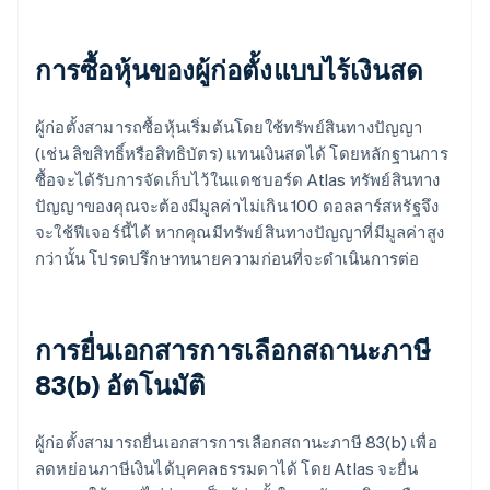
การซื้อหุ้นของผู้ก่อตั้งแบบไร้เงินสด
ผู้ก่อตั้งสามารถซื้อหุ้นเริ่มต้นโดยใช้ทรัพย์สินทางปัญญา
(เช่น ลิขสิทธิ์หรือสิทธิบัตร) แทนเงินสดได้ โดยหลักฐานการ
ซื้อจะได้รับการจัดเก็บไว้ในแดชบอร์ด Atlas ทรัพย์สินทาง
ปัญญาของคุณจะต้องมีมูลค่าไม่เกิน 100 ดอลลาร์สหรัฐจึง
จะใช้ฟีเจอร์นี้ได้ หากคุณมีทรัพย์สินทางปัญญาที่มีมูลค่าสูง
กว่านั้น โปรดปรึกษาทนายความก่อนที่จะดำเนินการต่อ
การยื่นเอกสารการเลือกสถานะภาษี
83(b) อัตโนมัติ
ผู้ก่อตั้งสามารถยื่นเอกสารการเลือกสถานะภาษี 83(b) เพื่อ
ลดหย่อนภาษีเงินได้บุคคลธรรมดาได้ โดย Atlas จะยื่น