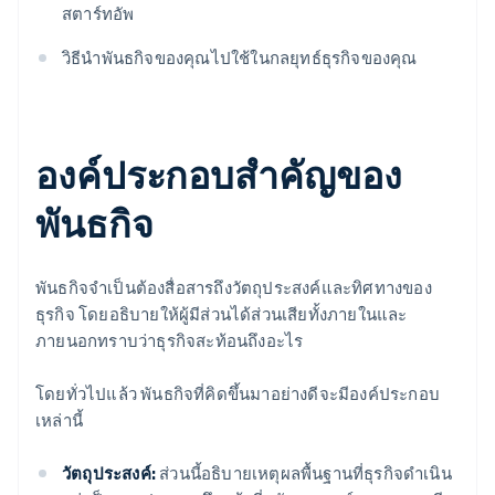
สตาร์ทอัพ
วิธีนำพันธกิจของคุณไปใช้ในกลยุทธ์ธุรกิจของคุณ
องค์ประกอบสำคัญของ
พันธกิจ
พันธกิจจำเป็นต้องสื่อสารถึงวัตถุประสงค์และทิศทางของ
ธุรกิจ โดยอธิบายให้ผู้มีส่วนได้ส่วนเสียทั้งภายในและ
ภายนอกทราบว่าธุรกิจสะท้อนถึงอะไร
โดยทั่วไปแล้ว พันธกิจที่คิดขึ้นมาอย่างดีจะมีองค์ประกอบ
เหล่านี้
วัตถุประสงค์:
ส่วนนี้อธิบายเหตุผลพื้นฐานที่ธุรกิจดำเนิน