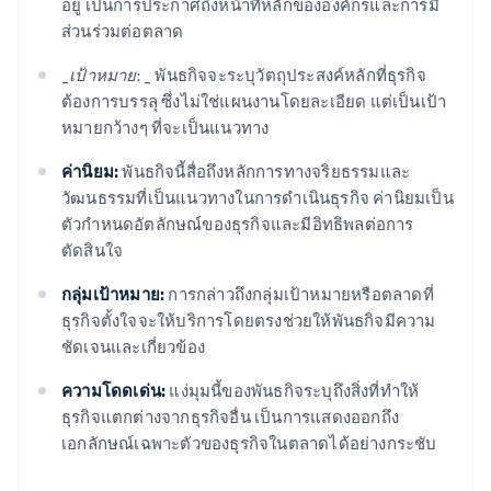
อยู่ เป็นการประกาศถึงหน้าที่หลักขององค์กรและการมี
ส่วนร่วมต่อตลาด
_
เป้าหมาย: _
พันธกิจจะระบุวัตถุประสงค์หลักที่ธุรกิจ
ต้องการบรรลุ ซึ่งไม่ใช่แผนงานโดยละเอียด แต่เป็นเป้า
หมายกว้างๆ ที่จะเป็นแนวทาง
ค่านิยม:
พันธกิจนี้สื่อถึงหลักการทางจริยธรรมและ
วัฒนธรรมที่เป็นแนวทางในการดำเนินธุรกิจ ค่านิยมเป็น
ตัวกำหนดอัตลักษณ์ของธุรกิจและมีอิทธิพลต่อการ
ตัดสินใจ
กลุ่มเป้าหมาย:
การกล่าวถึงกลุ่มเป้าหมายหรือตลาดที่
ธุรกิจตั้งใจจะให้บริการโดยตรงช่วยให้พันธกิจมีความ
ชัดเจนและเกี่ยวข้อง
ความโดดเด่น:
แง่มุมนี้ของพันธกิจระบุถึงสิ่งที่ทำให้
ธุรกิจแตกต่างจากธุรกิจอื่น เป็นการแสดงออกถึง
เอกลักษณ์เฉพาะตัวของธุรกิจในตลาดได้อย่างกระชับ