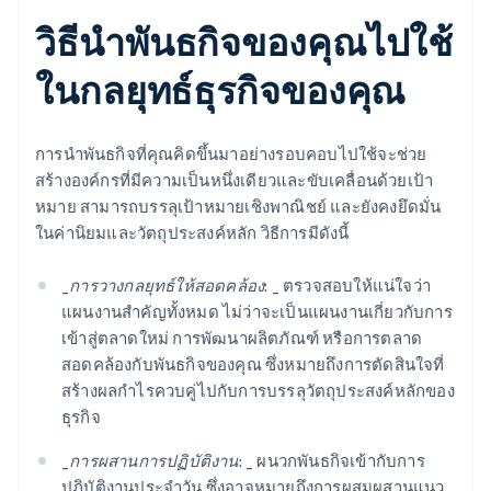
วิธีนำพันธกิจของคุณไปใช้
ในกลยุทธ์ธุรกิจของคุณ
การนำพันธกิจที่คุณคิดขึ้นมาอย่างรอบคอบไปใช้จะช่วย
สร้างองค์กรที่มีความเป็นหนึ่งเดียวและขับเคลื่อนด้วยเป้า
หมาย สามารถบรรลุเป้าหมายเชิงพาณิชย์ และยังคงยึดมั่น
ในค่านิยมและวัตถุประสงค์หลัก วิธีการมีดังนี้
_
การวางกลยุทธ์ให้สอดคล้อง: _
ตรวจสอบให้แน่ใจว่า
แผนงานสำคัญทั้งหมด ไม่ว่าจะเป็นแผนงานเกี่ยวกับการ
เข้าสู่ตลาดใหม่ การพัฒนาผลิตภัณฑ์ หรือการตลาด
สอดคล้องกับพันธกิจของคุณ ซึ่งหมายถึงการตัดสินใจที่
สร้างผลกำไรควบคู่ไปกับการบรรลุวัตถุประสงค์หลักของ
ธุรกิจ
_
การผสานการปฏิบัติงาน: _
ผนวกพันธกิจเข้ากับการ
ปฏิบัติงานประจำวัน ซึ่งอาจหมายถึงการผสมผสานแนว