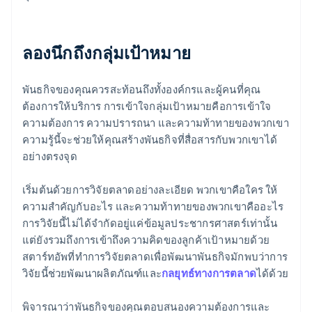
ลองนึกถึงกลุ่มเป้าหมาย
พันธกิจของคุณควรสะท้อนถึงทั้งองค์กรและผู้คนที่คุณ
ต้องการให้บริการ การเข้าใจกลุ่มเป้าหมายคือการเข้าใจ
ความต้องการ ความปรารถนา และความท้าทายของพวกเขา
ความรู้นี้จะช่วยให้คุณสร้างพันธกิจที่สื่อสารกับพวกเขาได้
อย่างตรงจุด
เริ่มต้นด้วยการวิจัยตลาดอย่างละเอียด พวกเขาคือใคร ให้
ความสำคัญกับอะไร และความท้าทายของพวกเขาคืออะไร
การวิจัยนี้ไม่ได้จำกัดอยู่แค่ข้อมูลประชากรศาสตร์เท่านั้น
แต่ยังรวมถึงการเข้าถึงความคิดของลูกค้าเป้าหมายด้วย
สตาร์ทอัพที่ทำการวิจัยตลาดเพื่อพัฒนาพันธกิจมักพบว่าการ
วิจัยนี้ช่วยพัฒนาผลิตภัณฑ์และ
กลยุทธ์ทางการตลาด
ได้ด้วย
พิจารณาว่าพันธกิจของคุณตอบสนองความต้องการและ