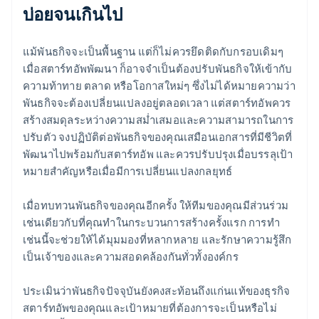
บ่อยจนเกินไป
แม้พันธกิจจะเป็นพื้นฐาน แต่ก็ไม่ควรยึดติดกับกรอบเดิมๆ
เมื่อสตาร์ทอัพพัฒนา ก็อาจจำเป็นต้องปรับพันธกิจให้เข้ากับ
ความท้าทาย ตลาด หรือโอกาสใหม่ๆ ซึ่งไม่ได้หมายความว่า
พันธกิจจะต้องเปลี่ยนแปลงอยู่ตลอดเวลา แต่สตาร์ทอัพควร
สร้างสมดุลระหว่างความสม่ำเสมอและความสามารถในการ
ปรับตัว จงปฏิบัติต่อพันธกิจของคุณเสมือนเอกสารที่มีชีวิตที่
พัฒนาไปพร้อมกับสตาร์ทอัพ และควรปรับปรุงเมื่อบรรลุเป้า
หมายสำคัญหรือเมื่อมีการเปลี่ยนแปลงกลยุทธ์
เมื่อทบทวนพันธกิจของคุณอีกครั้ง ให้ทีมของคุณมีส่วนร่วม
เช่นเดียวกับที่คุณทำในกระบวนการสร้างครั้งแรก การทำ
เช่นนี้จะช่วยให้ได้มุมมองที่หลากหลาย และรักษาความรู้สึก
เป็นเจ้าของและความสอดคล้องกันทั่วทั้งองค์กร
ประเมินว่าพันธกิจปัจจุบันยังคงสะท้อนถึงแก่นแท้ของธุรกิจ
สตาร์ทอัพของคุณและเป้าหมายที่ต้องการจะเป็นหรือไม่