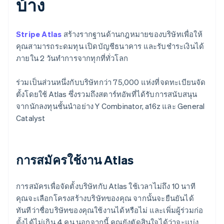
บ้าง
Stripe Atlas
สร้างรากฐานด้านกฎหมายของบริษัทเพื่อให้
คุณสามารถระดมทุน เปิดบัญชีธนาคาร และรับชำระเงินได้
ภายใน 2 วันทำการจากทุกที่ทั่วโลก
ร่วมเป็นส่วนหนึ่งกับบริษัทกว่า 75,000 แห่งที่จดทะเบียนจัด
ตั้งโดยใช้ Atlas ซึ่งรวมถึงสตาร์ทอัพที่ได้รับการสนับสนุน
จากนักลงทุนชั้นนำอย่าง Y Combinator, a16z และ General
Catalyst
การสมัครใช้งาน Atlas
การสมัครเพื่อจัดตั้งบริษัทกับ Atlas ใช้เวลาไม่ถึง 10 นาที
คุณจะเลือกโครงสร้างบริษัทของคุณ จากนั้นจะยืนยันได้
ทันทีว่าชื่อบริษัทของคุณใช้งานได้หรือไม่ และเพิ่มผู้ร่วมก่อ
ตั้งได้ไม่เกิน 4 คน นอกจากนี้ คุณยังตัดสินใจได้ว่าจะแบ่ง