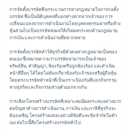
การจัดตั้งบรรษัทคือกระบวนการทางกฎหมายในการก่อตั้ง
บรรษัท ซึ่งเป็นนิติบุคคลที่แยกต่างหากจากเจ้าของ การ
เปลี่ยนแปลงจากการดำเนินงานโดยบุคคลธรรมดาหรือห้าง
หุ้นส่วนไปเป็นบรรษัทส่งผลให้เกิดผลกระทบด้านกฎหมาย,
การเงิน และการดำเนินงานที่หลากหลาย
การจัดตั้งบรรษัททำให้ธุรกิจมีตัวตนทางกฎหมายเป็นของ
ตนเอง ซึ่งหมายความว่าบรรษัทสามารถเป็นเจ้าของ
ทรัพย์สิน, ทำสัญญา, ฟ้องร้องหรือถูกฟ้องร้อง และดำเนิน
หน้าที่อื่นๆ ได้โดยไม่ต้องเกี่ยวข้องกับเจ้าของหรือผู้ถือหุ้น
โดยตรง บรรษัททำหน้าที่เป็นเกราะป้องกันที่แยกกิจกรรม
ทางธุรกิจและกิจกรรมส่วนตัวออกจากกัน
การเลือกโครงสร้างบรรษัทที่เหมาะสมมีผลกระทบอย่างมาก
ต่อปัญหาด้านการดำเนินงาน, การเงิน และภาษีที่ธุรกิจจะ
ต้องเผชิญ โครงสร้างแต่ละอย่างมีข้อดีและข้อจำกัดในตัว
เอง ต่อไปนี้คือโครงสร้างบรรษัททั่วไป