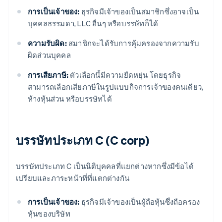
การเป็นเจ้าของ:
ธุรกิจมีเจ้าของเป็นสมาชิกซึ่งอาจเป็น
บุคคลธรรมดา, LLC อื่นๆ หรือบรรษัทก็ได้
ความรับผิด:
สมาชิกจะได้รับการคุ้มครองจากความรับ
ผิดส่วนบุคคล
การเสียภาษี:
ตัวเลือกนี้มีความยืดหยุ่น โดยธุรกิจ
สามารถเลือกเสียภาษีในรูปแบบกิจการเจ้าของคนเดียว,
ห้างหุ้นส่วน หรือบรรษัทได้
บรรษัทประเภท C (C corp)
บรรษัทประเภท C เป็นนิติบุคคลที่แยกต่างหากซึ่งมีข้อได้
เปรียบและภาระหน้าที่ที่แตกต่างกัน
การเป็นเจ้าของ:
ธุรกิจมีเจ้าของเป็นผู้ถือหุ้นซึ่งถือครอง
หุ้นของบริษัท