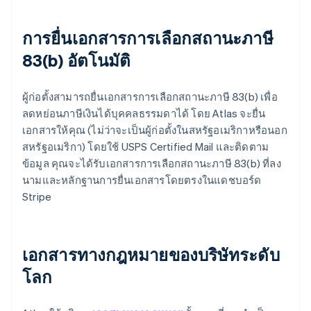
การยื่นเอกสารการเลือกสถานะภาษี
83(b) อัตโนมัติ
ผู้ก่อตั้งสามารถยื่นเอกสารการเลือกสถานะภาษี 83(b) เพื่อ
ลดหย่อนภาษีเงินได้บุคคลธรรมดาได้ โดย Atlas จะยื่น
เอกสารให้คุณ (ไม่ว่าจะเป็นผู้ก่อตั้งในสหรัฐอเมริกาหรือนอก
สหรัฐอเมริกา) โดยใช้ USPS Certified Mail และติดตาม
ข้อมูล คุณจะได้รับเอกสารการเลือกสถานะภาษี 83(b) ที่ลง
นามและหลักฐานการยื่นเอกสารโดยตรงในแดชบอร์ด
Stripe
เอกสารทางกฎหมายของบริษัทระดับ
โลก