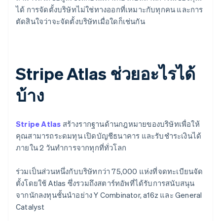
ได้ การจัดตั้งบริษัทไม่ใช่ทางออกที่เหมาะกับทุกคน และการ
ตัดสินใจว่าจะจัดตั้งบริษัทเมื่อใดก็เช่นกัน
Stripe Atlas ช่วยอะไรได้
บ้าง
Stripe Atlas
สร้างรากฐานด้านกฎหมายของบริษัทเพื่อให้
คุณสามารถระดมทุน เปิดบัญชีธนาคาร และรับชำระเงินได้
ภายใน 2 วันทำการจากทุกที่ทั่วโลก
ร่วมเป็นส่วนหนึ่งกับบริษัทกว่า 75,000 แห่งที่จดทะเบียนจัด
ตั้งโดยใช้ Atlas ซึ่งรวมถึงสตาร์ทอัพที่ได้รับการสนับสนุน
จากนักลงทุนชั้นนำอย่าง Y Combinator, a16z และ General
Catalyst