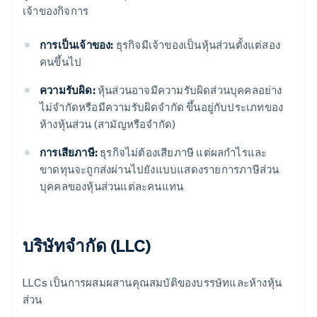
เจ้าของกิจการ
การเป็นเจ้าของ:
ธุรกิจมีเจ้าของเป็นหุ้นส่วนตั้งแต่สอง
คนขึ้นไป
ความรับผิด:
หุ้นส่วนอาจมีความรับผิดส่วนบุคคลอย่าง
ไม่จำกัดหรือมีความรับผิดจำกัด ขึ้นอยู่กับประเภทของ
ห้างหุ้นส่วน (สามัญหรือจำกัด)
การเสียภาษี:
ธุรกิจไม่ต้องเสียภาษี แต่ผลกำไรและ
ขาดทุนจะถูกส่งผ่านไปยังแบบแสดงรายการภาษีส่วน
บุคคลของหุ้นส่วนแต่ละคนแทน
บริษัทจำกัด (LLC)
LLCs เป็นการผสมผสานคุณสมบัติของบรรษัทและห้างหุ้น
ส่วน