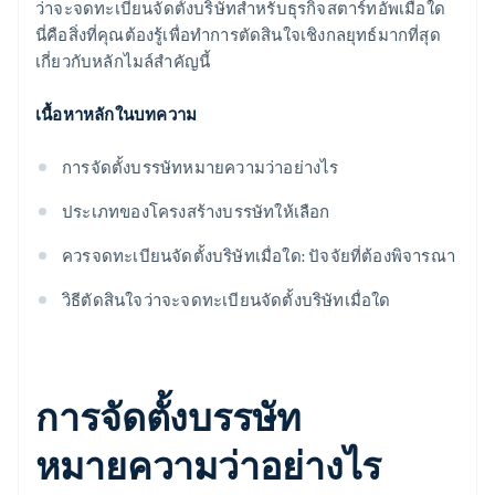
ว่าจะจดทะเบียนจัดตั้งบริษัทสำหรับธุรกิจสตาร์ทอัพเมื่อใด
นี่คือสิ่งที่คุณต้องรู้เพื่อทำการตัดสินใจเชิงกลยุทธ์มากที่สุด
เกี่ยวกับหลักไมล์สำคัญนี้
เนื้อหาหลักในบทความ
การจัดตั้งบรรษัทหมายความว่าอย่างไร
ประเภทของโครงสร้างบรรษัทให้เลือก
ควรจดทะเบียนจัดตั้งบริษัทเมื่อใด: ปัจจัยที่ต้องพิจารณา
วิธีตัดสินใจว่าจะจดทะเบียนจัดตั้งบริษัทเมื่อใด
การจัดตั้งบรรษัท
หมายความว่าอย่างไร