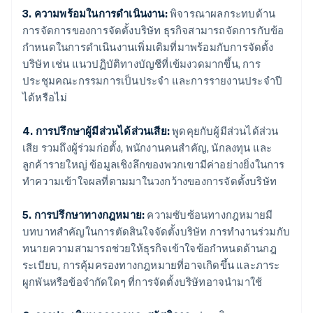
3. ความพร้อมในการดำเนินงาน:
พิจารณาผลกระทบด้าน
การจัดการของการจัดตั้งบริษัท ธุรกิจสามารถจัดการกับข้อ
กำหนดในการดำเนินงานเพิ่มเติมที่มาพร้อมกับการจัดตั้ง
บริษัท เช่น แนวปฏิบัติทางบัญชีที่เข้มงวดมากขึ้น, การ
ประชุมคณะกรรมการเป็นประจำ และการรายงานประจำปี
ได้หรือไม่
4. การปรึกษาผู้มีส่วนได้ส่วนเสีย:
พูดคุยกับผู้มีส่วนได้ส่วน
เสีย รวมถึงผู้ร่วมก่อตั้ง, พนักงานคนสำคัญ, นักลงทุน และ
ลูกค้ารายใหญ่ ข้อมูลเชิงลึกของพวกเขามีค่าอย่างยิ่งในการ
ทำความเข้าใจผลที่ตามมาในวงกว้างของการจัดตั้งบริษัท
5. การปรึกษาทางกฎหมาย:
ความซับซ้อนทางกฎหมายมี
บทบาทสำคัญในการตัดสินใจจัดตั้งบริษัท การทำงานร่วมกับ
ทนายความสามารถช่วยให้ธุรกิจเข้าใจข้อกำหนดด้านกฎ
ระเบียบ, การคุ้มครองทางกฎหมายที่อาจเกิดขึ้น และภาระ
ผูกพันหรือข้อจำกัดใดๆ ที่การจัดตั้งบริษัทอาจนำมาใช้