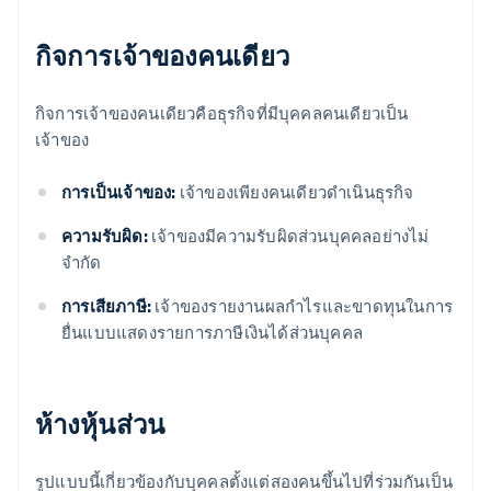
กิจการเจ้าของคนเดียว
กิจการเจ้าของคนเดียวคือธุรกิจที่มีบุคคลคนเดียวเป็น
เจ้าของ
การเป็นเจ้าของ:
เจ้าของเพียงคนเดียวดำเนินธุรกิจ
ความรับผิด:
เจ้าของมีความรับผิดส่วนบุคคลอย่างไม่
จำกัด
การเสียภาษี:
เจ้าของรายงานผลกำไรและขาดทุนในการ
ยื่นแบบแสดงรายการภาษีเงินได้ส่วนบุคคล
ห้างหุ้นส่วน
รูปแบบนี้เกี่ยวข้องกับบุคคลตั้งแต่สองคนขึ้นไปที่ร่วมกันเป็น