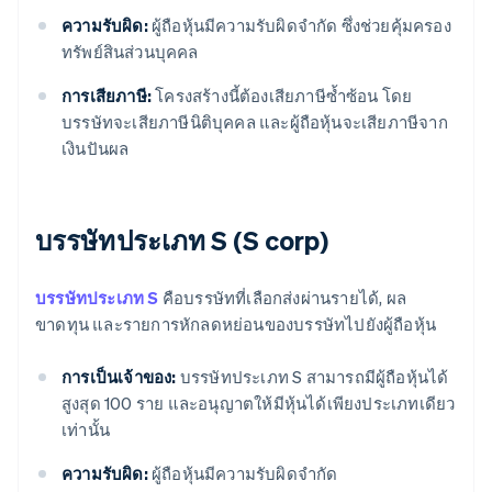
ความรับผิด:
ผู้ถือหุ้นมีความรับผิดจำกัด ซึ่งช่วยคุ้มครอง
ทรัพย์สินส่วนบุคคล
การเสียภาษี:
โครงสร้างนี้ต้องเสียภาษีซ้ำซ้อน โดย
บรรษัทจะเสียภาษีนิติบุคคล และผู้ถือหุ้นจะเสียภาษีจาก
เงินปันผล
บรรษัทประเภท S (S corp)
บรรษัทประเภท S
คือบรรษัทที่เลือกส่งผ่านรายได้, ผล
ขาดทุน และรายการหักลดหย่อนของบรรษัทไปยังผู้ถือหุ้น
การเป็นเจ้าของ:
บรรษัทประเภท S สามารถมีผู้ถือหุ้นได้
สูงสุด 100 ราย และอนุญาตให้มีหุ้นได้เพียงประเภทเดียว
เท่านั้น
ความรับผิด:
ผู้ถือหุ้นมีความรับผิดจำกัด