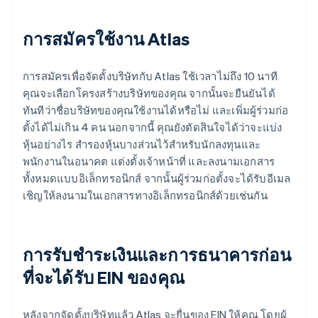
การสมัครใช้งาน Atlas
การสมัครเพื่อจัดตั้งบริษัทกับ Atlas ใช้เวลาไม่ถึง 10 นาที
คุณจะเลือกโครงสร้างบริษัทของคุณ จากนั้นจะยืนยันได้
ทันทีว่าชื่อบริษัทของคุณใช้งานได้หรือไม่ และเพิ่มผู้ร่วมก่อ
ตั้งได้ไม่เกิน 4 คน นอกจากนี้ คุณยังตัดสินใจได้ว่าจะแบ่ง
หุ้นอย่างไร สำรองหุ้นบางส่วนไว้สำหรับนักลงทุนและ
พนักงานในอนาคต แต่งตั้งเจ้าหน้าที่ และลงนามเอกสาร
ทั้งหมดแบบอิเล็กทรอนิกส์ จากนั้นผู้ร่วมก่อตั้งจะได้รับอีเมล
เชิญให้ลงนามในเอกสารทางอิเล็กทรอนิกส์ด้วยเช่นกัน
การรับชำระเงินและการธนาคารก่อน
ที่จะได้รับ EIN ของคุณ
หลังจากจัดตั้งบริษัทแล้ว Atlas จะยื่นของ EIN ให้คุณ โดยผู้