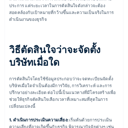
ประการ แต่ระยะเวลาในการตัดสินใจดังกล่าวจะต้อง
สอดคล้องกับเป้าหมายที่กว้างขึ้นและความเป็นจริงในการ
ดำเนินงานของธุรกิจ
วิธีตัดสินใจว่าจะจัดตั้ง
บริษัทเมื่อใด
การตัดสินใจโดยใช้ข้อมูลประกอบว่าจะจดทะเบียนจัดตั้ง
บริษัทเมื่อใดจำเป็นต้องมีการวิจัย, การวิเคราะห์ และการ
ปรึกษาอย่างละเอียด ต่อไปนี้เป็นแนวทางที่มีโครงสร้างเพื่อ
ช่วยให้ธุรกิจตัดสินใจเลือกเวลาที่เหมาะสมที่สุดในการ
เปลี่ยนแปลงนี้
1. ดำเนินการประเมินความเสี่ยง:
เริ่มต้นด้วยการประเมิน
ความเสี่ยงที่อาจเกิดขึ้นกับธุรกิจ พิจารณาปัจจัยต่างๆ เช่น