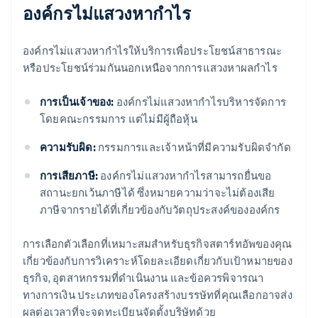
องค์กรไม่แสวงหากำไร
องค์กรไม่แสวงหากำไรให้บริการเพื่อประโยชน์สาธารณะ
หรือประโยชน์ร่วมกันนอกเหนือจากการแสวงหาผลกำไร
การเป็นเจ้าของ:
องค์กรไม่แสวงหากำไรบริหารจัดการ
โดยคณะกรรมการ แต่ไม่มีผู้ถือหุ้น
ความรับผิด:
กรรมการและเจ้าหน้าที่มีความรับผิดจำกัด
การเสียภาษี:
องค์กรไม่แสวงหากำไรสามารถยื่นขอ
สถานะยกเว้นภาษีได้ ซึ่งหมายความว่าจะไม่ต้องเสีย
ภาษีจากรายได้ที่เกี่ยวข้องกับวัตถุประสงค์ขององค์กร
การเลือกตัวเลือกที่เหมาะสมสำหรับธุรกิจสตาร์ทอัพของคุณ
เกี่ยวข้องกับการวิเคราะห์โดยละเอียดเกี่ยวกับเป้าหมายของ
ธุรกิจ, อุตสาหกรรมที่ดำเนินงาน และข้อควรพิจารณา
ทางการเงิน ประเภทของโครงสร้างบรรษัทที่คุณเลือกอาจส่ง
ผลต่อเวลาที่จะจดทะเบียนจัดตั้งบริษัทด้วย