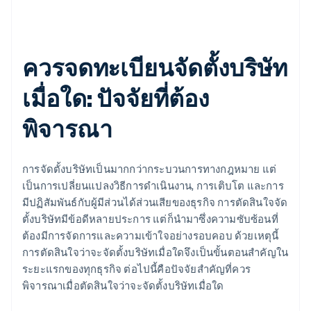
ควรจดทะเบียนจัดตั้งบริษัท
เมื่อใด: ปัจจัยที่ต้อง
พิจารณา
การจัดตั้งบริษัทเป็นมากกว่ากระบวนการทางกฎหมาย แต่
เป็นการเปลี่ยนแปลงวิธีการดำเนินงาน, การเติบโต และการ
มีปฏิสัมพันธ์กับผู้มีส่วนได้ส่วนเสียของธุรกิจ การตัดสินใจจัด
ตั้งบริษัทมีข้อดีหลายประการ แต่ก็นำมาซึ่งความซับซ้อนที่
ต้องมีการจัดการและความเข้าใจอย่างรอบคอบ ด้วยเหตุนี้
การตัดสินใจว่าจะจัดตั้งบริษัทเมื่อใดจึงเป็นขั้นตอนสำคัญใน
ระยะแรกของทุกธุรกิจ ต่อไปนี้คือปัจจัยสำคัญที่ควร
พิจารณาเมื่อตัดสินใจว่าจะจัดตั้งบริษัทเมื่อใด