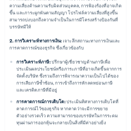
ความเสี่ยงด้านความรับผิดส่วนบุคคล, การฟ้องร้องที่อาจเกิด
ขึ้น และภาระผูกพันตามสัญญา โปรไฟล์ความเสี่ยงที่สูงขึ้น
สามารถบ่งบอกถึงความจำเป็นในการมีโครงสร้างป้องกันที่
บรรษัทมีให้
2. การวิเคราะห์ทางการเงิน:
เจาะลึกสถานะทางการเงินและ
การคาดการณ์ของธุรกิจ ซึ่งเกี่ยวข้องกับ
การวิเคราะห์ภาษี:
ปรึกษาผู้เชี่ยวชาญด้านภาษีเพื่อ
ประเมินผลประโยชน์หรือภาระภาษีที่อาจเกิดขึ้นจากการ
จัดตั้งบริษัท ซึ่งรวมถึงการพิจารณาความเป็นไปได้ของ
การเสียภาษีซ้ำซ้อน, การเข้าถึงการหักลดหย่อนภาษี
และเครดิตภาษีที่มีอยู่
การคาดการณ์การเติบโต:
ประเมินทิศทางการเติบโตที่
คาดการณ์ไว้ของธุรกิจ หากคาดว่าจะมีการขยาย
ตัวอย่างรวดเร็ว ความสามารถของบรรษัทในการระดม
ทุนผ่านการออกหุ้นจะกลายเป็นสิ่งที่มีค่าอย่างยิ่ง