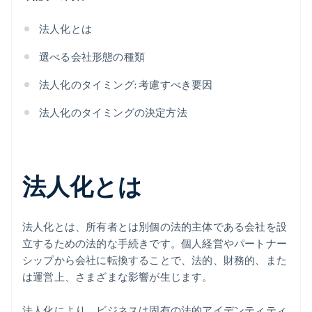
法人化とは
選べる会社形態の種類
法人化のタイミング: 考慮すべき要因
法人化のタイミングの決定方法
法人化とは
法人化とは、所有者とは別個の法的主体である会社を設
立するための法的な手続きです。個人経営やパートナー
シップから会社に転換することで、法的、財務的、また
は運営上、さまざまな影響が生じます。
法人化により、ビジネスは固有の法的アイデンティティ