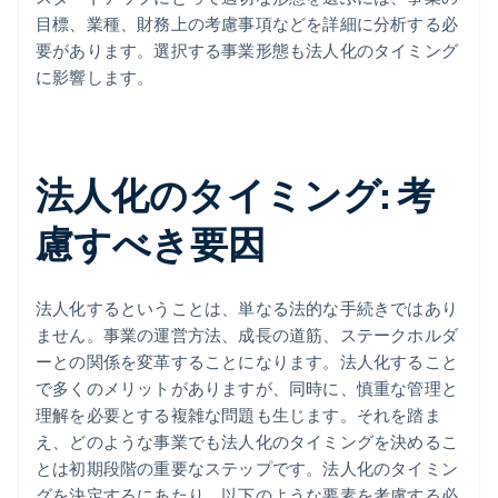
目標、業種、財務上の考慮事項などを詳細に分析する必
要があります。選択する事業形態も法人化のタイミング
に影響します。
法人化のタイミング: 考
慮すべき要因
法人化するということは、単なる法的な手続きではあり
ません。事業の運営方法、成長の道筋、ステークホルダ
ーとの関係を変革することになります。法人化すること
で多くのメリットがありますが、同時に、慎重な管理と
理解を必要とする複雑な問題も生じます。それを踏ま
え、どのような事業でも法人化のタイミングを決めるこ
とは初期段階の重要なステップです。法人化のタイミン
グを決定するにあたり、以下のような要素を考慮する必