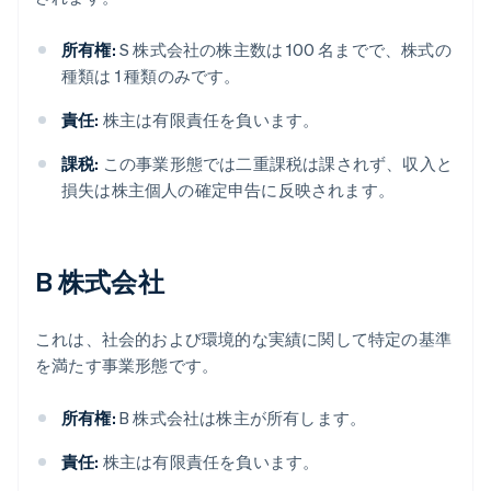
所有権:
S 株式会社の株主数は 100 名までで、株式の
種類は 1 種類のみです。
責任:
株主は有限責任を負います。
課税:
この事業形態では二重課税は課されず、収入と
損失は株主個人の確定申告に反映されます。
B 株式会社
これは、社会的および環境的な実績に関して特定の基準
を満たす事業形態です。
所有権:
B 株式会社は株主が所有します。
責任:
株主は有限責任を負います。