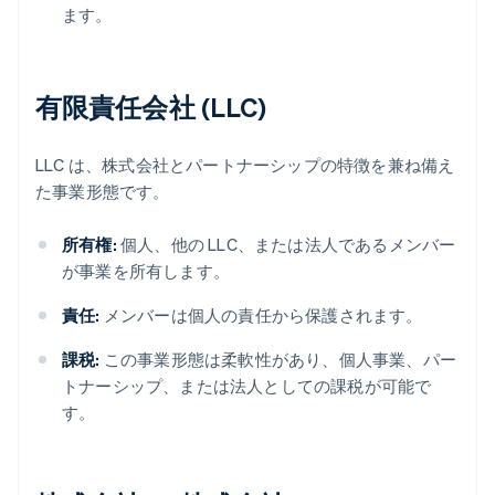
ます。
有限責任会社 (LLC)
LLC は、株式会社とパートナーシップの特徴を兼ね備え
た事業形態です。
所有権:
個人、他の LLC、または法人であるメンバー
が事業を所有します。
責任:
メンバーは個人の責任から保護されます。
課税:
この事業形態は柔軟性があり、個人事業、パー
トナーシップ、または法人としての課税が可能で
す。