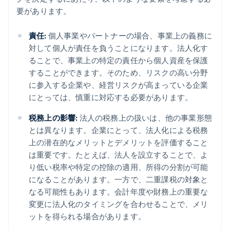
要があります。
責任:
個人事業やパートナーの場合、事業上の義務に
対して個人が責任を負うことになります。法人化す
ることで、事業上の特定の責任から個人資産を保護
することができます。そのため、リスクの高い分野
に参入する企業や、経営リスクが高まっている企業
にとっては、慎重に対応する必要があります。
税務上の影響:
法人の税務上の扱いは、他の事業形態
とは異なります。企業にとって、法人化による税務
上の潜在的なメリットとデメリットを評価すること
は重要です。たとえば、法人を設立することで、よ
り低い税率や特定の控除の適用、所得の分割が可能
になることがあります。一方で、二重課税の対象と
なる可能性もあります。会計年度や財務上の重要な
変更に法人化のタイミングを合わせることで、メリ
ットを得られる場合があります。