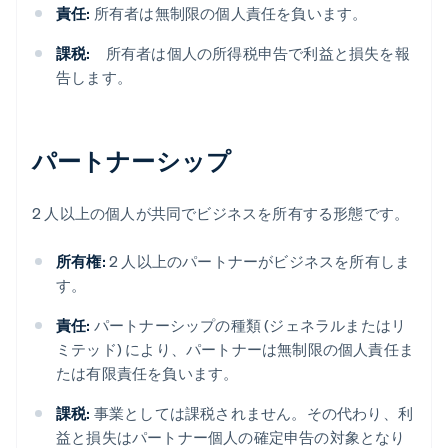
責任:
所有者は無制限の個人責任を負います。
課税:
所有者は個人の所得税申告で利益と損失を報
告します。
パートナーシップ
2 人以上の個人が共同でビジネスを所有する形態です。
所有権:
2 人以上のパートナーがビジネスを所有しま
す。
責任:
パートナーシップの種類 (ジェネラルまたはリ
ミテッド) により、パートナーは無制限の個人責任ま
たは有限責任を負います。
課税:
事業としては課税されません。その代わり、利
益と損失はパートナー個人の確定申告の対象となり