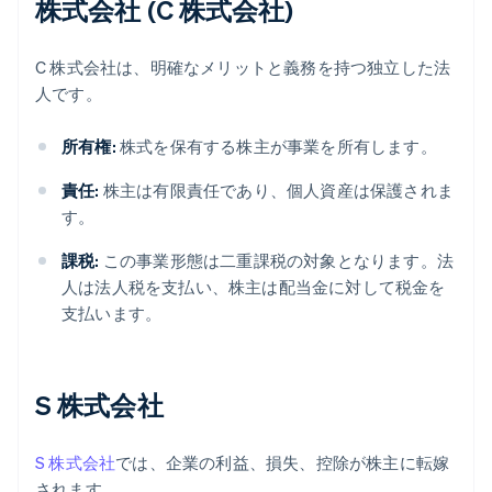
株式会社 (C 株式会社)
C 株式会社は、明確なメリットと義務を持つ独立した法
人です。
所有権:
株式を保有する株主が事業を所有します。
責任:
株主は有限責任であり、個人資産は保護されま
す。
課税:
この事業形態は二重課税の対象となります。法
人は法人税を支払い、株主は配当金に対して税金を
支払います。
S 株式会社
S 株式会社
では、企業の利益、損失、控除が株主に転嫁
されます。