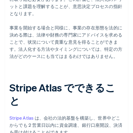
ットと課題を理解することが、意思決定プロセスの指針
となります。
事業を開始する場合と同様に、事業の存在形態を法的に
決める際は、法律や財務の専門家にアドバイスを求める
ことで、状況について貴重な意見を得ることができま
す。法人化する方法やタイミングについては、特定の方
法がどのケースにも当てはまるわけではありません。
Stripe Atlas でできるこ
と
Stripe Atlas
は、会社の法的基盤を構築し、世界中どこ
からでも 2 営業日以内に資金調達、銀行口座開設、決済
を受け付けることができます。