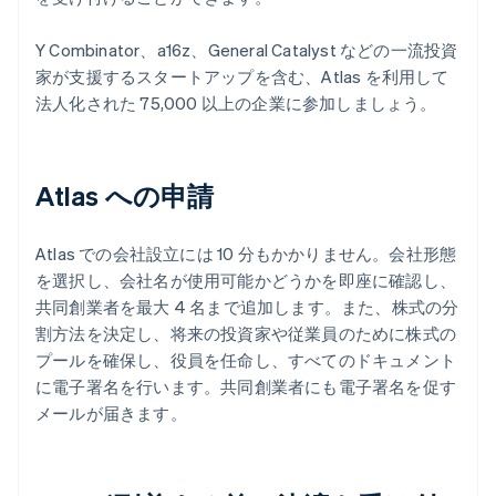
Y Combinator、a16z、General Catalyst などの一流投資
家が支援するスタートアップを含む、Atlas を利用して
法人化された 75,000 以上の企業に参加しましょう。
Atlas への申請
Atlas での会社設立には 10 分もかかりません。会社形態
を選択し、会社名が使用可能かどうかを即座に確認し、
共同創業者を最大 4 名まで追加します。また、株式の分
割方法を決定し、将来の投資家や従業員のために株式の
プールを確保し、役員を任命し、すべてのドキュメント
に電子署名を行います。共同創業者にも電子署名を促す
メールが届きます。