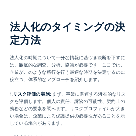
法人化のタイミングの決
定方法
法人化の時期について十分な情報に基づき決断を下すに
は、徹底的な調査、分析、協議が必要です。ここでは、
企業がこのような移行を行う最適な時期を決定するのに
役立つ、体系的なアプローチを紹介します。
1.リスク評価の実施:
まず、事業に関連する潜在的なリス
クを評価します。個人の責任、訴訟の可能性、契約上の
義務などの要素を調べます。リスクプロファイルが大き
い場合は、企業による保護提供の必要性があることを示
している場合があります。