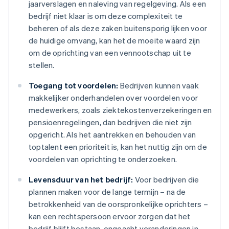
jaarverslagen en naleving van regelgeving. Als een
bedrijf niet klaar is om deze complexiteit te
beheren of als deze zaken buitensporig lijken voor
de huidige omvang, kan het de moeite waard zijn
om de oprichting van een vennootschap uit te
stellen.
Toegang tot voordelen:
Bedrijven kunnen vaak
makkelijker onderhandelen over voordelen voor
medewerkers, zoals ziektekostenverzekeringen en
pensioenregelingen, dan bedrijven die niet zijn
opgericht. Als het aantrekken en behouden van
toptalent een prioriteit is, kan het nuttig zijn om de
voordelen van oprichting te onderzoeken.
Levensduur van het bedrijf:
Voor bedrijven die
plannen maken voor de lange termijn – na de
betrokkenheid van de oorspronkelijke oprichters –
kan een rechtspersoon ervoor zorgen dat het
bedrijf blijft bestaan, ongeacht veranderingen in