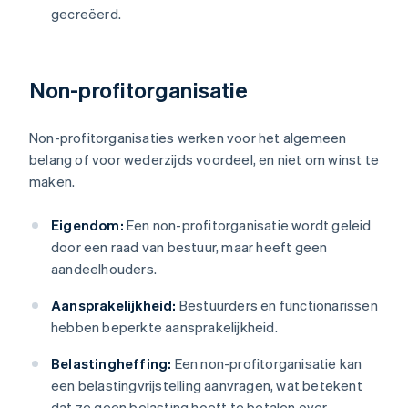
gecreëerd.
Non-profitorganisatie
Non-profitorganisaties werken voor het algemeen
belang of voor wederzijds voordeel, en niet om winst te
maken.
Eigendom:
Een non-profitorganisatie wordt geleid
door een raad van bestuur, maar heeft geen
aandeelhouders.
Aansprakelijkheid:
Bestuurders en functionarissen
hebben beperkte aansprakelijkheid.
Belastingheffing:
Een non-profitorganisatie kan
een belastingvrijstelling aanvragen, wat betekent
dat ze geen belasting hoeft te betalen over