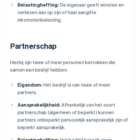
Belastingheffing:
De eigenaar geeft winsten en
verliezen aan op zijn of haar aangifte
inkomstenbelasting.
Partnerschap
Hierbij zijn twee of meer personen betrokken die
samen een bedrijf hebben.
Eigendom:
Het bedrijf is van twee of meer
partners.
Aansprakelijkheid:
Afhankelijk van het soort
partnerschap (algemeen of beperkt) kunnen
partners onbeperkt persoonlijk aansprakelijk zijn of
beperkt aansprakelijk.
Belastingheffing:
Het bedrijf betaalt geen