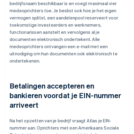
bedrijfsnaam beschikbaar is en voegt maximaal vier
medeoprichters toe. Je beslist ook hoe je het eigen
vermogen splitst, een aandelenpool reserveert voor
toekomstige investeerders en werknemers,
functionarissen aanstelt en vervolgens al je
documenten elektronisch ondertekent. Alle
medeoprichters ontvangen een e-mail met een
uitnodiging om hun documenten ook elektronisch te
ondertekenen.
Betalingen accepteren en
bankieren voordat je EIN-nummer
arriveert
Na het opzetten van je bedrijf vraagt Atlas je EIN-
nummer aan. Oprichters met een Amerikaans Sociale