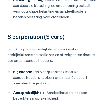
aan dubbele belasting; de onderneming betaalt
vennootschapsbelasting en aandeelhouders
betalen belasting over dividenden.
S corporation (S corp)
Een
S corp
is een bedrijf dat ervoor kiest om
bedrijfsinkomsten, verliezen en aftrekposten door te
geven aan aandeelhouders.
Eigendom:
Een S corp kan maximaal 100
aandeelhouders hebben; er is maar één soort
aandelen toegestaan.
Aansprakelijkheid:
Aandeelhouders hebben
beperkte aansprakelijkheid.