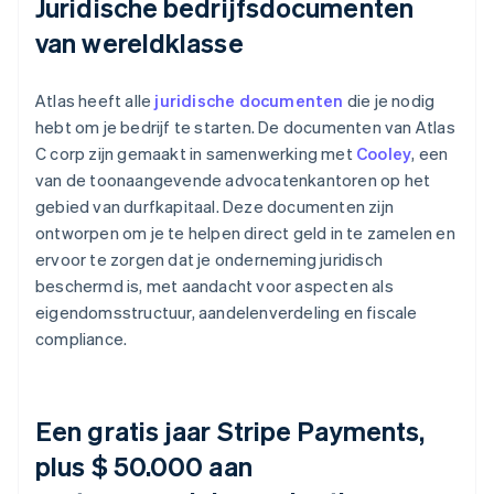
Juridische bedrijfsdocumenten
van wereldklasse
Atlas heeft alle
juridische documenten
die je nodig
hebt om je bedrijf te starten. De documenten van Atlas
C corp zijn gemaakt in samenwerking met
Cooley
, een
van de toonaangevende advocatenkantoren op het
gebied van durfkapitaal. Deze documenten zijn
ontworpen om je te helpen direct geld in te zamelen en
ervoor te zorgen dat je onderneming juridisch
beschermd is, met aandacht voor aspecten als
eigendomsstructuur, aandelenverdeling en fiscale
compliance.
Een gratis jaar Stripe Payments,
plus $ 50.000 aan