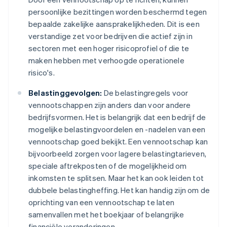
persoonlijke bezittingen worden beschermd tegen
bepaalde zakelijke aansprakelijkheden. Dit is een
verstandige zet voor bedrijven die actief zijn in
sectoren met een hoger risicoprofiel of die te
maken hebben met verhoogde operationele
risico's.
Belastinggevolgen:
De belastingregels voor
vennootschappen zijn anders dan voor andere
bedrijfsvormen. Het is belangrijk dat een bedrijf de
mogelijke belastingvoordelen en -nadelen van een
vennootschap goed bekijkt. Een vennootschap kan
bijvoorbeeld zorgen voor lagere belastingtarieven,
speciale aftrekposten of de mogelijkheid om
inkomsten te splitsen. Maar het kan ook leiden tot
dubbele belastingheffing. Het kan handig zijn om de
oprichting van een vennootschap te laten
samenvallen met het boekjaar of belangrijke
financiële veranderingen.