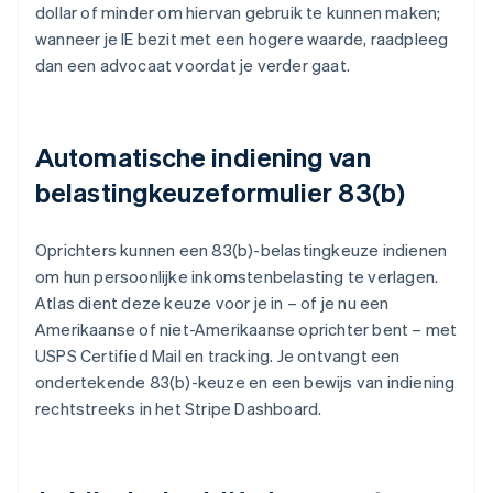
dollar of minder om hiervan gebruik te kunnen maken;
wanneer je IE bezit met een hogere waarde, raadpleeg
dan een advocaat voordat je verder gaat.
Automatische indiening van
belastingkeuzeformulier 83(b)
Oprichters kunnen een 83(b)-belastingkeuze indienen
om hun persoonlijke inkomstenbelasting te verlagen.
Atlas dient deze keuze voor je in – of je nu een
Amerikaanse of niet-Amerikaanse oprichter bent – met
USPS Certified Mail en tracking. Je ontvangt een
ondertekende 83(b)-keuze en een bewijs van indiening
rechtstreeks in het Stripe Dashboard.