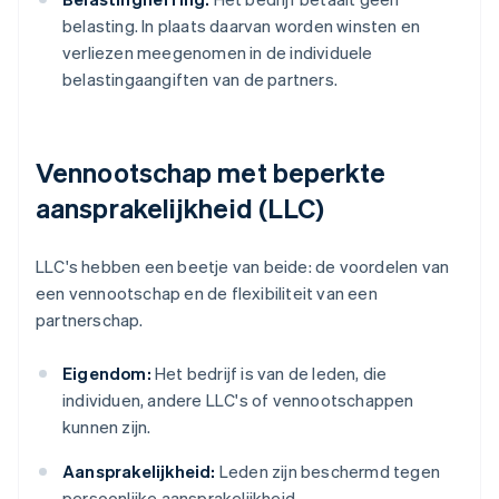
belasting. In plaats daarvan worden winsten en
verliezen meegenomen in de individuele
belastingaangiften van de partners.
Vennootschap met beperkte
aansprakelijkheid (LLC)
LLC's hebben een beetje van beide: de voordelen van
een vennootschap en de flexibiliteit van een
partnerschap.
Eigendom:
Het bedrijf is van de leden, die
individuen, andere LLC's of vennootschappen
kunnen zijn.
Aansprakelijkheid:
Leden zijn beschermd tegen
persoonlijke aansprakelijkheid.