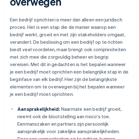
overwegen
Een bedrijf oprichten is meer dan alleen een juridisch
proces. Het is een stap die de manier waarop een
bedrijf werkt, groeit en met zijn stakeholders omgaat,
verandert. De beslissing om een bedrijf op te richten
biedt veel voordelen, maar brengt ook complexiteiten
met zich mee die zorgvuldig beheer en begrip
vereisen. Met dit in gedachten is het bepalen wanneer
je een bedrijf moet oprichten een belangrijke stap in de
beginfase van elk bedrijf. Hier zijn de belangrijkste
elementen om te overwegen bij het bepalen wanneer
je een bedrijf moet oprichten:
Aansprakelijkheid:
Naarmate een bedrijf groeit,
neemt ook de blootstelling aan risico's toe.
Eenmanszaken en partners zijn persoonlijk
aansprakelijk voor zakelijke aansprakelijkheden.
Door een vennootschap op te richten, kunnen