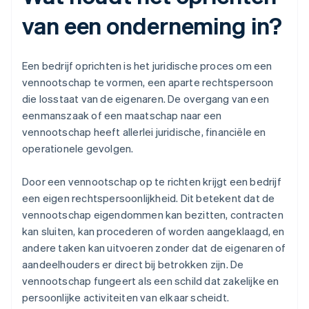
van een onderneming in?
Een bedrijf oprichten is het juridische proces om een
vennootschap te vormen, een aparte rechtspersoon
die losstaat van de eigenaren. De overgang van een
eenmanszaak of een maatschap naar een
vennootschap heeft allerlei juridische, financiële en
operationele gevolgen.
Door een vennootschap op te richten krijgt een bedrijf
een eigen rechtspersoonlijkheid. Dit betekent dat de
vennootschap eigendommen kan bezitten, contracten
kan sluiten, kan procederen of worden aangeklaagd, en
andere taken kan uitvoeren zonder dat de eigenaren of
aandeelhouders er direct bij betrokken zijn. De
vennootschap fungeert als een schild dat zakelijke en
persoonlijke activiteiten van elkaar scheidt.