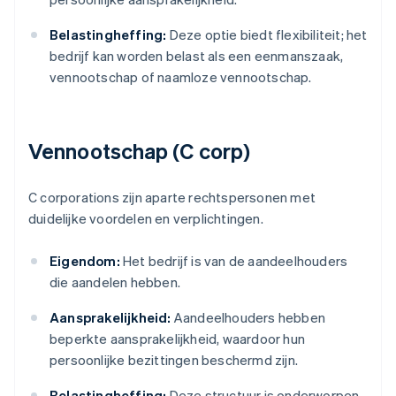
Belastingheffing:
Deze optie biedt flexibiliteit; het
bedrijf kan worden belast als een eenmanszaak,
vennootschap of naamloze vennootschap.
Vennootschap (C corp)
C corporations zijn aparte rechtspersonen met
duidelijke voordelen en verplichtingen.
Eigendom:
Het bedrijf is van de aandeelhouders
die aandelen hebben.
Aansprakelijkheid:
Aandeelhouders hebben
beperkte aansprakelijkheid, waardoor hun
persoonlijke bezittingen beschermd zijn.
Belastingheffing:
Deze structuur is onderworpen