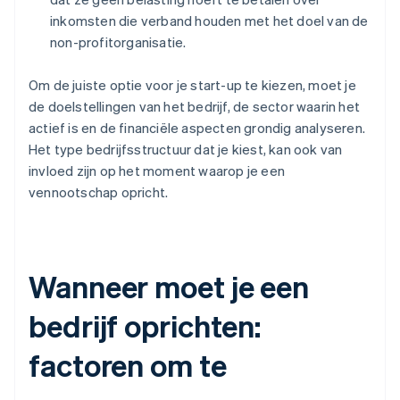
inkomsten die verband houden met het doel van de
non-profitorganisatie.
Om de juiste optie voor je start-up te kiezen, moet je
de doelstellingen van het bedrijf, de sector waarin het
actief is en de financiële aspecten grondig analyseren.
Het type bedrijfsstructuur dat je kiest, kan ook van
invloed zijn op het moment waarop je een
vennootschap opricht.
Wanneer moet je een
bedrijf oprichten:
factoren om te