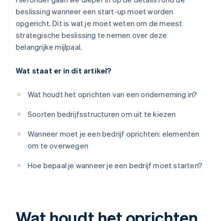
beslissing wanneer een start-up moet worden
opgericht. Dit is wat je moet weten om de meest
strategische beslissing te nemen over deze
belangrijke mijlpaal.
Wat staat er in dit artikel?
Wat houdt het oprichten van een onderneming in?
Soorten bedrijfsstructuren om uit te kiezen
Wanneer moet je een bedrijf oprichten: elementen
om te overwegen
Hoe bepaal je wanneer je een bedrijf moet starten?
Wat houdt het oprichten