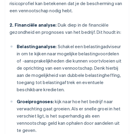
risicoprofiel kan betekenen dat je de bescherming van
een vennootschap nodig hebt.
2. Financiële analyse:
Duik diep in de financiële
gezondheid en prognoses van het bedrijf. Dit houdt in:
Belastinganalyse:
Schakel een belastingadviseur
in om te kijken naar mogelijke belastingvoordelen
of -aansprakelijkheden die kunnen voortvloeien uit
de oprichting van een vennootschap. Denk hierbij
aan de mogelijkheid van dubbele belastingheffing,
toegang tot belastingaftrek en eventuele
beschikbare kredieten.
Groeiprognoses:
kijk naar hoe het bedrijf naar
verwachting gaat groeien. Als er snelle groei in het
verschiet ligt, is het superhandig als een
vennootschap geld kan ophalen door aandelen uit
te geven.