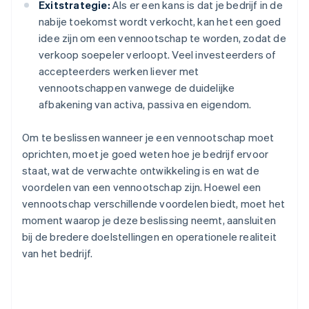
Exitstrategie:
Als er een kans is dat je bedrijf in de
nabije toekomst wordt verkocht, kan het een goed
idee zijn om een vennootschap te worden, zodat de
verkoop soepeler verloopt. Veel investeerders of
accepteerders werken liever met
vennootschappen vanwege de duidelijke
afbakening van activa, passiva en eigendom.
Om te beslissen wanneer je een vennootschap moet
oprichten, moet je goed weten hoe je bedrijf ervoor
staat, wat de verwachte ontwikkeling is en wat de
voordelen van een vennootschap zijn. Hoewel een
vennootschap verschillende voordelen biedt, moet het
moment waarop je deze beslissing neemt, aansluiten
bij de bredere doelstellingen en operationele realiteit
van het bedrijf.