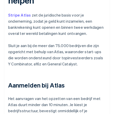
helpen
Stripe Atlas
zet de juridische basis voor je
onderneming, zodat je geld kunt inzamelen, een
bankrekening kunt openen en binnen twee werkdagen
overal ter wereld betalingen kunt ontvangen.
Sluit je aan bij de meer dan 75.000 bedrijven die zijn
opgericht met behulp van Atlas, waaronder start-ups
die worden ondersteund door topinvesteerders zoals
Y Combinator, a16z en General Catalyst.
Aanmelden bij Atlas
Het aanvragen van het opzetten van een bedrijf met
Atlas duurt minder dan 10 minuten. Je kiest je
bedrijfsstructuur, bevestigt onmiddellijk of je