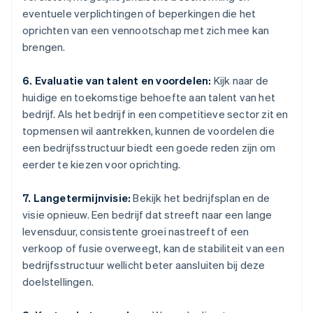
eventuele verplichtingen of beperkingen die het
oprichten van een vennootschap met zich mee kan
brengen.
6. Evaluatie van talent en voordelen:
Kijk naar de
huidige en toekomstige behoefte aan talent van het
bedrijf. Als het bedrijf in een competitieve sector zit en
topmensen wil aantrekken, kunnen de voordelen die
een bedrijfsstructuur biedt een goede reden zijn om
eerder te kiezen voor oprichting.
7. Langetermijnvisie:
Bekijk het bedrijfsplan en de
visie opnieuw. Een bedrijf dat streeft naar een lange
levensduur, consistente groei nastreeft of een
verkoop of fusie overweegt, kan de stabiliteit van een
bedrijfsstructuur wellicht beter aansluiten bij deze
doelstellingen.