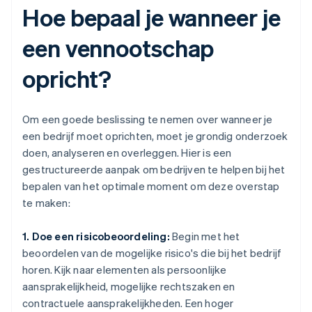
Hoe bepaal je wanneer je
een vennootschap
opricht?
Om een goede beslissing te nemen over wanneer je
een bedrijf moet oprichten, moet je grondig onderzoek
doen, analyseren en overleggen. Hier is een
gestructureerde aanpak om bedrijven te helpen bij het
bepalen van het optimale moment om deze overstap
te maken:
1. Doe een risicobeoordeling:
Begin met het
beoordelen van de mogelijke risico's die bij het bedrijf
horen. Kijk naar elementen als persoonlijke
aansprakelijkheid, mogelijke rechtszaken en
contractuele aansprakelijkheden. Een hoger