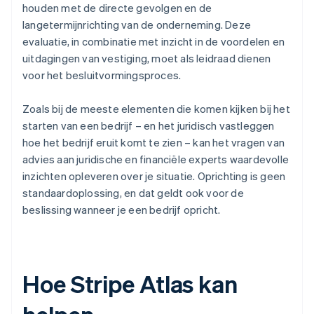
houden met de directe gevolgen en de
langetermijnrichting van de onderneming. Deze
evaluatie, in combinatie met inzicht in de voordelen en
uitdagingen van vestiging, moet als leidraad dienen
voor het besluitvormingsproces.
Zoals bij de meeste elementen die komen kijken bij het
starten van een bedrijf – en het juridisch vastleggen
hoe het bedrijf eruit komt te zien – kan het vragen van
advies aan juridische en financiële experts waardevolle
inzichten opleveren over je situatie. Oprichting is geen
standaardoplossing, en dat geldt ook voor de
beslissing wanneer je een bedrijf opricht.
Hoe Stripe Atlas kan