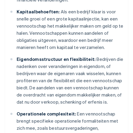
Kapitaalbehoeften:
Als een bedrijf klaar is voor
snelle groei of een grote kapitaalinjectie, kan een
vennootschap het makkelijker maken om geld op te
halen. Vennootschappen kunnen aandelen of
obligaties uitgeven, waardoor een bedrijf meer
manieren heeft om kapitaal te verzamelen.
Eigendomsstructuur en flexibiliteit:
Bedrijven die
nadenken over veranderingen in eigendom, of
bedrijven waar de eigenaren vaak wisselen, kunnen
profiteren van de flexibiliteit die een vennootschap
biedt. De aandelen van een vennootschap kunnen
de overdracht van eigendom makkelijker maken, of
dat nu door verkoop, schenking of erfenis is.
Operationele complexiteit:
Een vennootschap
brengt specifieke operationele formaliteiten met
zich mee, zoals bestuursvergaderingen,