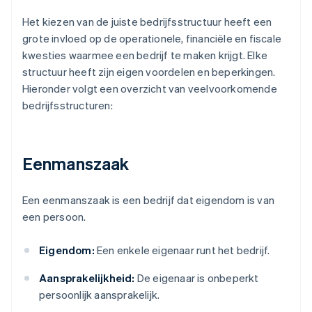
Het kiezen van de juiste bedrijfsstructuur heeft een
grote invloed op de operationele, financiële en fiscale
kwesties waarmee een bedrijf te maken krijgt. Elke
structuur heeft zijn eigen voordelen en beperkingen.
Hieronder volgt een overzicht van veelvoorkomende
bedrijfsstructuren:
Eenmanszaak
Een eenmanszaak is een bedrijf dat eigendom is van
een persoon.
Eigendom:
Een enkele eigenaar runt het bedrijf.
Aansprakelijkheid:
De eigenaar is onbeperkt
persoonlijk aansprakelijk.