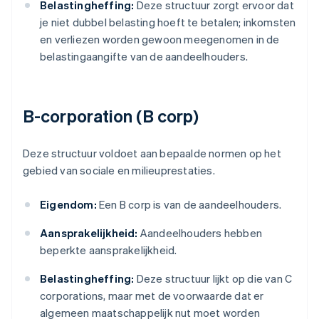
Belastingheffing:
Deze structuur zorgt ervoor dat
je niet dubbel belasting hoeft te betalen; inkomsten
en verliezen worden gewoon meegenomen in de
belastingaangifte van de aandeelhouders.
B-corporation (B corp)
Deze structuur voldoet aan bepaalde normen op het
gebied van sociale en milieuprestaties.
Eigendom:
Een B corp is van de aandeelhouders.
Aansprakelijkheid:
Aandeelhouders hebben
beperkte aansprakelijkheid.
Belastingheffing:
Deze structuur lijkt op die van C
corporations, maar met de voorwaarde dat er
algemeen maatschappelijk nut moet worden