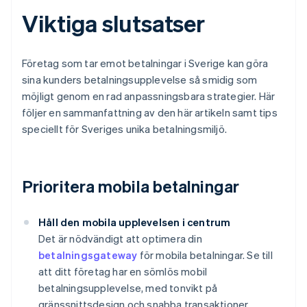
Viktiga slutsatser
Företag som tar emot betalningar i Sverige kan göra
sina kunders betalningsupplevelse så smidig som
möjligt genom en rad anpassningsbara strategier. Här
följer en sammanfattning av den här artikeln samt tips
speciellt för Sveriges unika betalningsmiljö.
Prioritera mobila betalningar
Håll den mobila upplevelsen i centrum
Det är nödvändigt att optimera din
betalningsgateway
för mobila betalningar. Se till
att ditt företag har en sömlös mobil
betalningsupplevelse, med tonvikt på
gränssnittsdesign och snabba transaktioner.