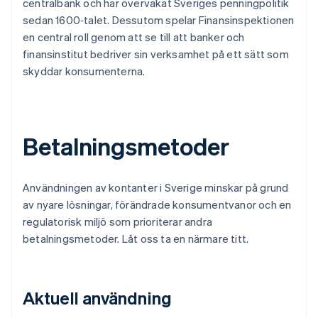
centralbank och har övervakat Sveriges penningpolitik
sedan 1600‑talet. Dessutom spelar Finansinspektionen
en central roll genom att se till att banker och
finansinstitut bedriver sin verksamhet på ett sätt som
skyddar konsumenterna.
Betalningsmetoder
Användningen av kontanter i Sverige minskar på grund
av nyare lösningar, förändrade konsumentvanor och en
regulatorisk miljö som prioriterar andra
betalningsmetoder. Låt oss ta en närmare titt.
Aktuell användning