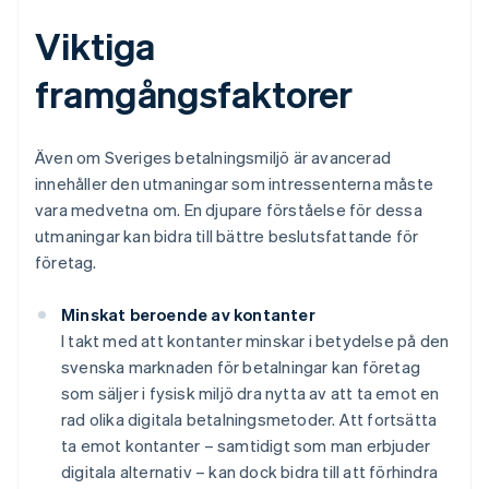
Viktiga
framgångsfaktorer
Även om Sveriges betalningsmiljö är avancerad
innehåller den utmaningar som intressenterna måste
vara medvetna om. En djupare förståelse för dessa
utmaningar kan bidra till bättre beslutsfattande för
företag.
Minskat beroende av kontanter
I takt med att kontanter minskar i betydelse på den
svenska marknaden för betalningar kan företag
som säljer i fysisk miljö dra nytta av att ta emot en
rad olika digitala betalningsmetoder. Att fortsätta
ta emot kontanter – samtidigt som man erbjuder
digitala alternativ – kan dock bidra till att förhindra