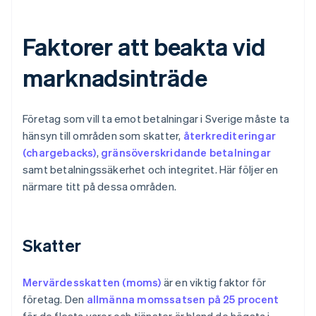
Faktorer att beakta vid
marknadsinträde
Företag som vill ta emot betalningar i Sverige måste ta
hänsyn till områden som skatter,
återkrediteringar
(chargebacks)
,
gränsöverskridande betalningar
samt betalningssäkerhet och integritet. Här följer en
närmare titt på dessa områden.
Skatter
Mervärdesskatten (moms)
är en viktig faktor för
företag. Den
allmänna momssatsen på 25 procent