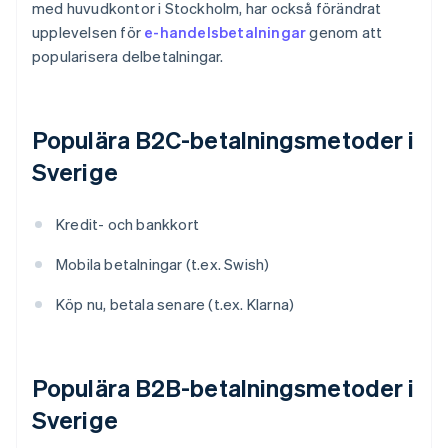
med huvudkontor i Stockholm, har också förändrat
upplevelsen för
e-handelsbetalningar
genom att
popularisera delbetalningar.
Populära B2C-betalningsmetoder i
Sverige
Kredit- och bankkort
Mobila betalningar (t.ex. Swish)
Köp nu, betala senare (t.ex. Klarna)
Populära B2B-betalningsmetoder i
Sverige