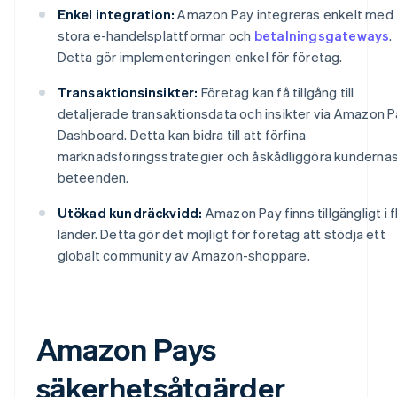
Enkel integration:
Amazon Pay integreras enkelt med
stora e-handelsplattformar och
betalningsgateways
.
Detta gör implementeringen enkel för företag.
Transaktionsinsikter:
Företag kan få tillgång till
detaljerade transaktionsdata och insikter via Amazon 
Dashboard. Detta kan bidra till att förfina
marknadsföringsstrategier och åskådliggöra kunderna
beteenden.
Utökad kundräckvidd:
Amazon Pay finns tillgängligt i f
länder. Detta gör det möjligt för företag att stödja ett
globalt community av Amazon-shoppare.
Amazon Pays
säkerhetsåtgärder