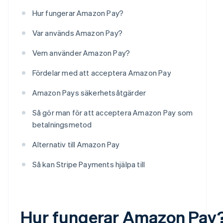
Hur fungerar Amazon Pay?
Var används Amazon Pay?
Vem använder Amazon Pay?
Fördelar med att acceptera Amazon Pay
Amazon Pays säkerhetsåtgärder
Så gör man för att acceptera Amazon Pay som
betalningsmetod
Alternativ till Amazon Pay
Så kan Stripe Payments hjälpa till
Hur fungerar Amazon Pay