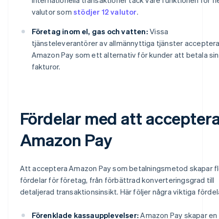
valutor som
stödjer 12 valutor
.
Företag inom el, gas och vatten:
Vissa
tjänsteleverantörer av allmännyttiga tjänster acceptera
Amazon Pay som ett alternativ för kunder att betala si
fakturor.
Fördelar med att accepter
Amazon Pay
Att acceptera Amazon Pay som betalningsmetod skapar fl
fördelar för företag, från förbättrad konverteringsgrad till
detaljerad transaktionsinsikt. Här följer några viktiga fördel
Förenklade kassaupplevelser:
Amazon Pay skapar en