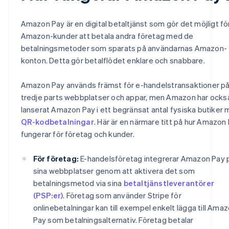
Amazon Pay är en digital betaltjänst som gör det möjligt fö
Amazon-kunder att betala andra företag med de
betalningsmetoder som sparats på användarnas Amazon-
konton. Detta gör betalflödet enklare och snabbare.
Amazon Pay används främst för e-handelstransaktioner p
tredje parts webbplatser och appar, men Amazon har ocks
lanserat Amazon Pay i ett begränsat antal fysiska butiker
QR-kodbetalningar
. Här är en närmare titt på hur Amazon
fungerar för företag och kunder.
För företag:
E-handelsföretag integrerar Amazon Pay 
sina webbplatser genom att aktivera det som
betalningsmetod via sina
betaltjänstleverantörer
(PSP:er)
. Företag som använder Stripe för
onlinebetalningar kan till exempel enkelt lägga till Ama
Pay som betalningsalternativ. Företag betalar