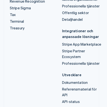
Revenue Recognition
Professionella tjänster
Stripe Sigma
Offentlig sektor
Tax
Detaljhandel
Terminal
Treasury
Integrationer och
anpassade lösningar
Stripe App Marketplace
Stripe Partner
Ecosystem
Professionella tjänster
Utvecklare
Dokumentation
Referensmaterial för
API
API-status