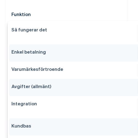
Funktion
Så fungerar det
Enkel betalning
Varumärkesförtroende
Avgifter (allmänt)
Integration
Kundbas