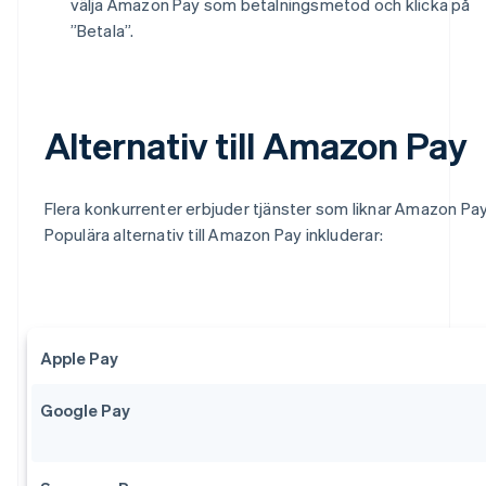
välja Amazon Pay som betalningsmetod och klicka på
”Betala”.
Alternativ till Amazon Pay
Flera konkurrenter erbjuder tjänster som liknar Amazon Pay
Populära alternativ till Amazon Pay inkluderar:
Apple Pay
Google Pay