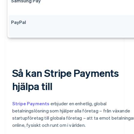
Samsung Pay
PayPal
Så kan Stripe Payments
hjälpa till
Stripe Payments
erbjuder en enhetlig, global
betalningslösning som hjälper alla företag – från växande
startupföretag till globala företag – att ta emot betalninga
online, fysiskt och runt om i världen.