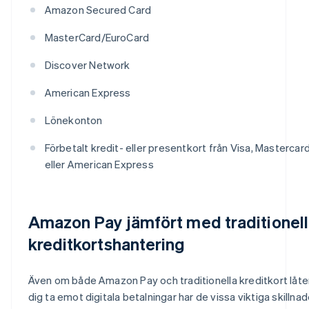
Amazon Secured Card
MasterCard/EuroCard
Discover Network
American Express
Lönekonton
Förbetalt kredit- eller presentkort från Visa, Mastercar
eller American Express
Amazon Pay jämfört med traditionell
kreditkortshantering
Även om både Amazon Pay och traditionella kreditkort låte
dig ta emot digitala betalningar har de vissa viktiga skillnad