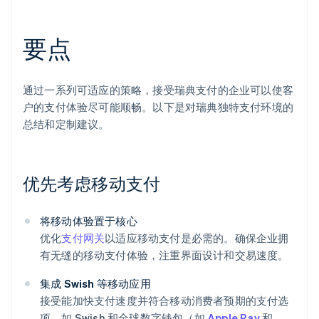
要点
通过一系列可适应的策略，接受瑞典支付的企业可以使客
户的支付体验尽可能顺畅。以下是对瑞典独特支付环境的
总结和定制建议。
优先考虑移动支付
将移动体验置于核心
优化
支付网关
以适应移动支付是必需的。确保企业拥
有无缝的移动支付体验，注重界面设计和交易速度。
集成 Swish 等移动应用
接受能加快支付速度并符合移动消费者预期的支付选
项，如 Swish 和全球数字钱包（如
Apple Pay
和