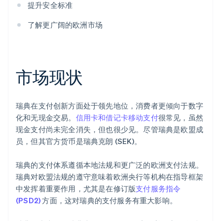
提升安全标准
了解更广阔的欧洲市场
市场现状
瑞典在支付创新方面处于领先地位，消费者更倾向于数字
化和无现金交易。
信用卡和借记卡
移动支付
很常见，虽然
现金支付尚未完全消失，但也很少见。尽管瑞典是欧盟成
员，但其官方货币是瑞典克朗 (SEK)。
瑞典的支付体系遵循本地法规和更广泛的欧洲支付法规。
瑞典对欧盟法规的遵守意味着欧洲央行等机构在指导框架
中发挥着重要作用，尤其是在修订版
支付服务指令
(PSD2)
方面，这对瑞典的支付服务有重大影响。