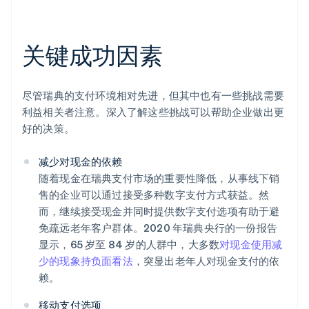
关键成功因素
尽管瑞典的支付环境相对先进，但其中也有一些挑战需要
利益相关者注意。深入了解这些挑战可以帮助企业做出更
好的决策。
减少对现金的依赖
随着现金在瑞典支付市场的重要性降低，从事线下销
售的企业可以通过接受多种数字支付方式获益。然
而，继续接受现金并同时提供数字支付选项有助于避
免疏远老年客户群体。2020 年瑞典央行的一份报告
显示，65 岁至 84 岁的人群中，大多数
对现金使用减
少的现象持负面看法
，突显出老年人对现金支付的依
赖。
移动支付选项