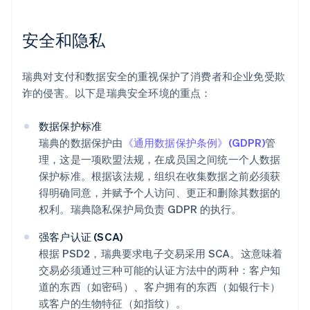
安全和隐私
瑞典对支付和数据安全的重视保护了消费者和企业免受欺
诈的侵害。以下是瑞典安全环境的重点：
数据保护标准
瑞典的数据保护由
《通用数据保护条例》(GDPR)
管
理，这是一项欧盟法规，在成员国之间统一个人数据
保护标准。根据该法规，组织在收集数据之前必须获
得明确同意，并赋予个人访问、更正和删除其数据的
权利。瑞典隐私保护局负责 GDPR 的执行。
强客户认证 (SCA)
根据 PSD2，瑞典要求电子交易采用 SCA。这意味着
交易必须通过三种可能的认证方法中的两种：客户知
道的东西（如密码）、客户拥有的东西（如银行卡）
或客户的生物特征（如指纹）。