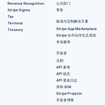
Revenue Recognition
公共部门
Stripe Sigma
零售
Tax
集成与定制解决方案
Terminal
Stripe App Marketplace
Treasury
Stripe 合作伙伴生态系统
专业服务
开发者
文档
API 参考
API 状态
API 更改日志
库和 SDK
Stripe Projects
开发者博客