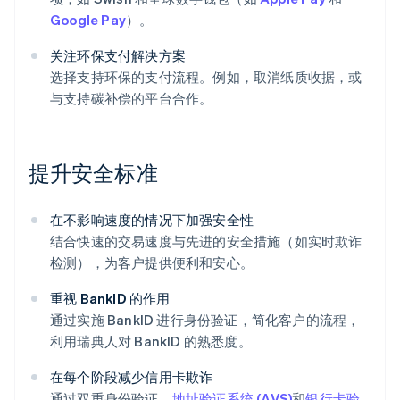
Google Pay
）。
关注环保支付解决方案
选择支持环保的支付流程。例如，取消纸质收据，或
与支持碳补偿的平台合作。
提升安全标准
在不影响速度的情况下加强安全性
结合快速的交易速度与先进的安全措施（如实时欺诈
检测），为客户提供便利和安心。
重视 BankID 的作用
通过实施 BankID 进行身份验证，简化客户的流程，
利用瑞典人对 BankID 的熟悉度。
在每个阶段减少信用卡欺诈
通过双重身份验证、
地址验证系统 (AVS)
和
银行卡验