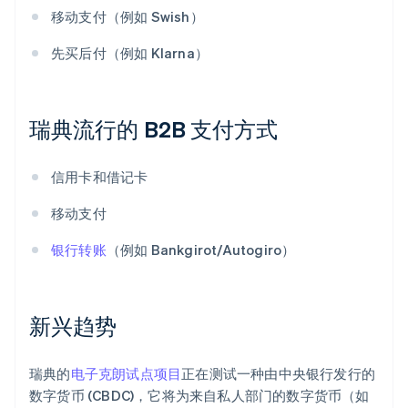
移动支付（例如 Swish）
先买后付（例如 Klarna）
瑞典流行的 B2B 支付方式
信用卡和借记卡
移动支付
银行转账
（例如 Bankgirot/Autogiro）
新兴趋势
瑞典的
电子克朗试点项目
正在测试一种由中央银行发行的
数字货币 (CBDC)，它将为来自私人部门的数字货币（如