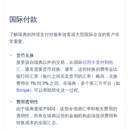
国际付款
了解瑞典的跨境支付对服务游客或大型国际企业的客户非
常重要。
货币兑换
接受源自瑞典以外的交易，从国际
信用卡
支付到
电
汇
，通常需要货币转换。通常，这些转换的费率会比
银行间汇率（银行之间买卖货币的汇率）略高，兑换
费用在 1% 到 3% 之间。在瑞典，多个第三方平台（如
Stripe
）可以帮助简化这一过程。
费用透明性
由于瑞典遵循 PSD2，该指令强调汇率和相关费用的
透明性，所有在瑞典运营的金融机构必须提供费用和
转换成本的全面汇总。