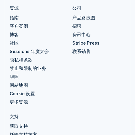
资源
公司
指南
产品路线图
客户案例
招聘
博客
资讯中心
社区
Stripe Press
Sessions 年度大会
联系销售
隐私和条款
禁止和限制的业务
牌照
网站地图
Cookie 设置
更多资源
支持
获取支持
托管支持方案