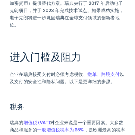
加密货币）提供替代方案。瑞典央行于 2017 年启动电子
克朗项目，并于 2023 年完成技术试点。如果成功实施，
电子克朗将进一步巩固瑞典在全球支付领域的创新者地
位。
进入门槛及阻力
企业在瑞典接受支付时必须考虑税收、
撤单
、
跨境支付
以
及支付的安全性和隐私问题。以下是更详细的步骤。
税务
瑞典的
增值税 (VAT)
对企业来说是一个重要因素。大多数
商品和服务的
一般增值税税率为 25%
，是欧洲最高的税率