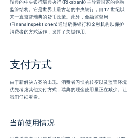
瑞典的中央银行瑞典央行 (Riksbank) 主导着国家的金融
监管结构。它是世界上最古老的中央银行，自 17 世纪以
来一直监督瑞典的货币政策。此外，金融监督局
(Finansinspektionen) 通过确保银行和金融机构以保护
消费者的方式运作，发挥了关键作用。
支付方式
由于新解决方案的出现、消费者习惯的转变以及监管环境
优先考虑其他支付方式，瑞典的现金使用量正在减少。让
我们仔细看看。
当前使用情况