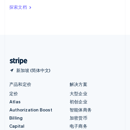
印度
探索文档
English
英国
English
直布罗陀
English
中国内地
简体中文
English
中国香港特别行政区
English
简体中文
新加坡 (简体中文)
产品和定价
解决方案
定价
大型企业
Atlas
初创企业
Authorization Boost
智能体商务
Billing
加密货币
Capital
电子商务