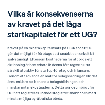
Vilka är konsekvenserna
av kravet på det låga
startkapitalet för ett UG?
Kravet på en minsta kapitalinsats på 1 EUR för ett UG
gör det möjligt för företaget att snabbt och enkelt bli
självständigt. Eftersom kostnaderna för att bilda ett
aktiebolag är hanterbara är denna företagsstruktur
särskilt attraktiv för startup-företag och frilansare.
Genom att använda en mall för bolagsordningen blir det
ännu enklare att behandla bolagsbildningen och
minskar notariekostnaderna. Detta gör det möjligt för
UG:t att registreras i handelsregistret snabbt och med
minsta möjliga byråkratiska börda.