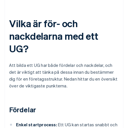
Vilka är för- och
nackdelarna med ett
UG?
Att bilda ett UG har både fördelar och nackdelar, och
det är viktigt att tänka på dessa innan du bestämmer
dig för en företagsstruktur. Nedan hittar du en översikt
över de viktigaste punkterna.
Fördelar
Enkel startprocess:
Ett UG kan startas snabbt och