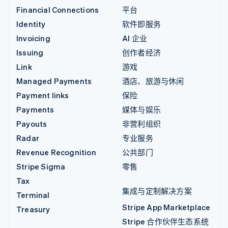
Financial Connections
平台
Identity
软件即服务
Invoicing
AI 企业
Issuing
创作者经济
Link
游戏
Managed Payments
酒店、旅游与休闲
Payment links
保险
Payments
媒体与娱乐
Payouts
非营利组织
Radar
专业服务
Revenue Recognition
公共部门
Stripe Sigma
零售
Tax
集成与定制解决方案
Terminal
Stripe App Marketplace
Treasury
Stripe 合作伙伴生态系统