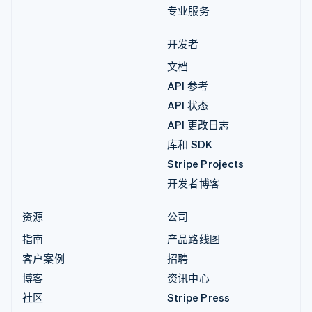
专业服务
开发者
文档
API 参考
API 状态
API 更改日志
库和 SDK
Stripe Projects
开发者博客
资源
公司
指南
产品路线图
客户案例
招聘
博客
资讯中心
社区
Stripe Press