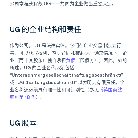
公司章程或解散 UG——共同为企业做出重要决定。
UG 的企业结构和责任
作为公司，UG 是法律实体。它们在企业交易中独立行
事，可以获取权利、签订合同和被起诉。通常情况下，企
业（而非其股东）独自承担
负债
（即债务）。因此，如前
所述，UG 的企业名称必须包括
“Unternehmergesellschaft (haftungsbeschränkt)”
或 “UG (haftungsbeschränkt)” 以表明其有限责任。企
业名称还必须具有唯一性和可识别性（参见
《德国商法
典》第 18 条
）。
UG 股本