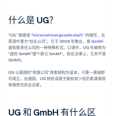
什么是 UG？
“UG” 是德语 “
Unternehmergesellschaft
” 的缩写，在
英语中意为“创业公司”。它于 2008 年推出，是
GmbH
或有限责任公司的一种特殊形式。口语中，UG 也被称为
“迷你 GmbH”或“1 欧元 GmbH”。但在法律上，它并不是
GmbH。
UG 以英国的“有限公司”商家结构为蓝本，只需一英镑即
可成立。在德国，UG 特别适用于股权较少但仍希望承担
有限责任的企业家。
UG 和 GmbH 有什么区