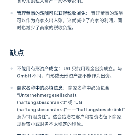
其股东的私人资产一般不受影响。
管理董事的薪酬可以获得税收减免：
管理董事的薪酬
可以作为商家支出入账。这就减少了商家的利润，同
时也减少了商家的税收负担。
缺点
不能用有形资产成立：
UG 只能用现金出资成立。与
GmbH 不同，有形或无形资产都不能作为出资。
商家名称中的必填信息：
商家名称中必须包含
“Unternehmergesellschaft
(haftungsbeschränkt)” 或 “UG
(haftungsbeschränkt)”——“haftungsbeschränkt”
意为“有限责任”。这会给潜在客户和投资者留下商家
规模较小或财务不太稳定的印象。