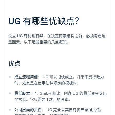
UG 有哪些优缺点？
设立 UG 有利也有弊，在决定商家结构之前，必须考虑这
些因素。以下是最重要的几点概览。
优点
成立流程简便：
UG 可以很快成立，几乎不费行政力
气，尤其是在使用法律规定的模板时。
最低股本：
与 GmbH 相比，创办 UG 的最低资金支出
非常低。它只需要 1 欧元的股本。
公司层面的责任：
UG 完全以其自有资产承担责任。