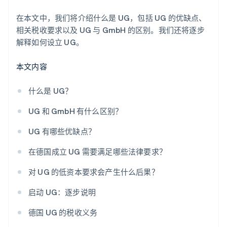
在本文中，我们将介绍什么是 UG，包括 UG 的优缺点、
相关税收要求以及 UG 与 GmbH 的区别。我们还将逐步
解释如何设立 UG。
本文内容
什么是 UG？
UG 和 GmbH 有什么区别？
UG 有哪些优缺点？
在德国成立 UG 需要满足哪些法律要求？
对 UG 的低资本要求会产生什么后果？
启动 UG：逐步说明
德国 UG 的税收义务