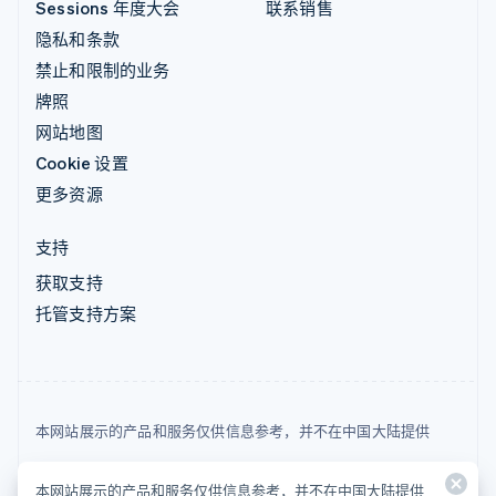
Sessions 年度大会
联系销售
隐私和条款
禁止和限制的业务
牌照
网站地图
Cookie 设置
更多资源
支持
获取支持
托管支持方案
本网站展示的产品和服务仅供信息参考，并不在中国大陆提供
© 2026 Stripe, LLC
本网站展示的产品和服务仅供信息参考，并不在中国大陆提供