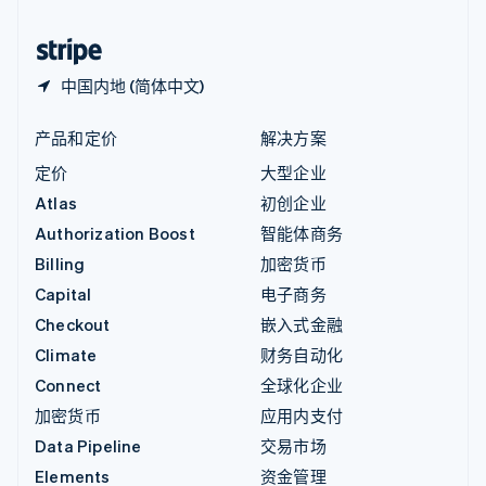
中国香港特别行政区
English
简体中文
中国内地 (简体中文)
产品和定价
解决方案
定价
大型企业
Atlas
初创企业
Authorization Boost
智能体商务
Billing
加密货币
Capital
电子商务
Checkout
嵌入式金融
Climate
财务自动化
Connect
全球化企业
加密货币
应用内支付
Data Pipeline
交易市场
Elements
资金管理