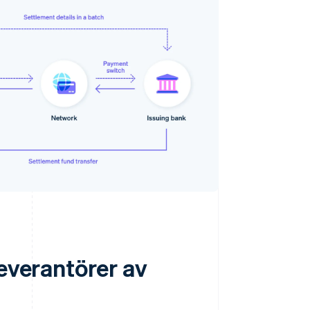
leverantörer av