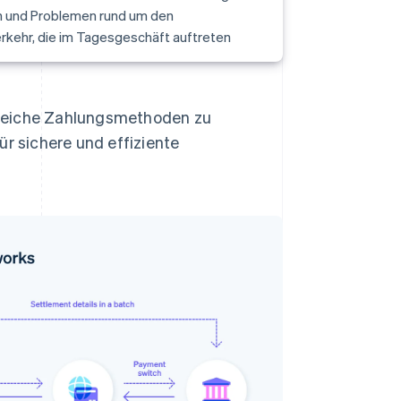
en und Problemen rund um den
rkehr, die im Tagesgeschäft auftreten
lreiche Zahlungsmethoden zu
ür sichere und effiziente