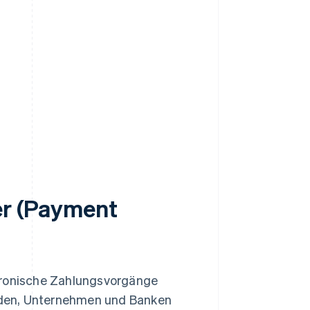
ter (Payment
ktronische Zahlungsvorgänge
nden, Unternehmen und Banken