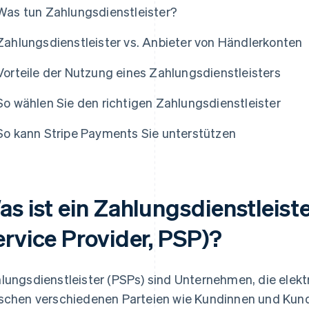
Was tun Zahlungsdienstleister?
Zahlungsdienstleister vs. Anbieter von Händlerkonten
Vorteile der Nutzung eines Zahlungsdienstleisters
So wählen Sie den richtigen Zahlungsdienstleister
So kann Stripe Payments Sie unterstützen
as ist ein Zahlungsdienstleis
ervice Provider, PSP)?
lungsdienstleister (PSPs) sind Unternehmen, die ele
schen verschiedenen Parteien wie Kundinnen und Ku