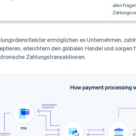
allen Frag
Zahlungsve
lungsdienstleister ermöglichen es Unternehmen, zah
eptieren, erleichtern den globalen Handel und sorgen f
ktronische Zahlungstransaktionen.