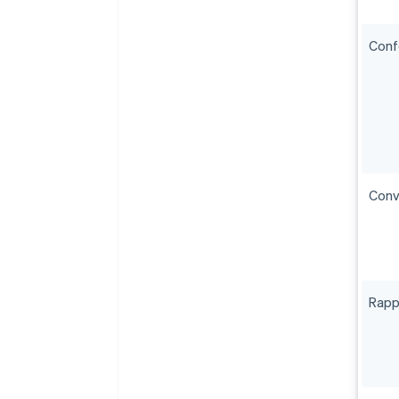
Conf
Conv
Rapp