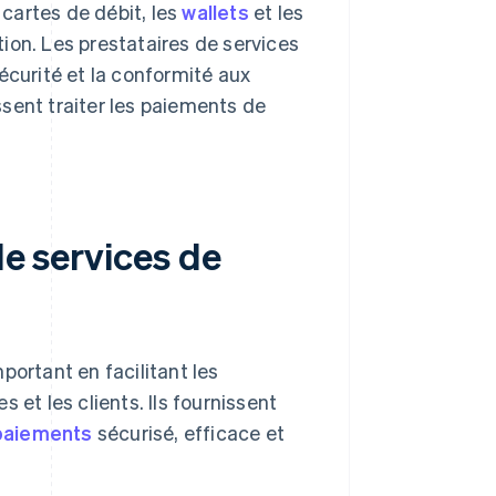
cartes de débit, les
wallets
et les
tion. Les prestataires de services
écurité et la conformité aux
sent traiter les paiements de
de services de
portant en facilitant les
 et les clients. Ils fournissent
paiements
sécurisé, efficace et