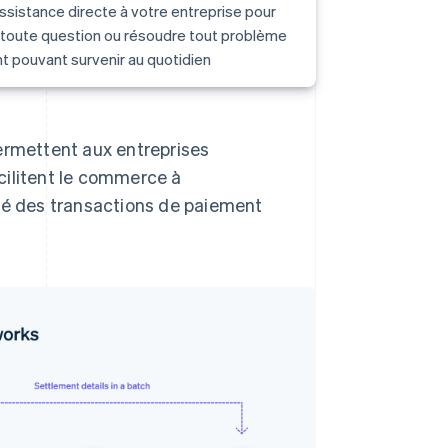
ssistance directe à votre entreprise pour
 toute question ou résoudre tout problème
t pouvant survenir au quotidien
ermettent aux entreprises
cilitent le commerce à
rité des transactions de paiement