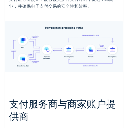
业，并确保电子支付交易的安全性和效率。
支付服务商与商家账户提
供商