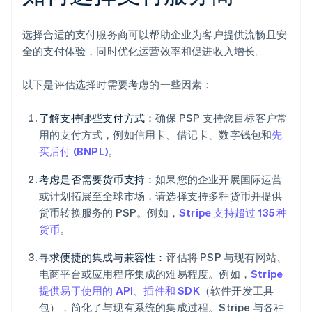
选择合适的支付服务商可以帮助企业为客户提供流畅且安
全的支付体验，同时优化运营效率和促进收入增长。
以下是评估选择时需要考虑的一些因素：
了解支持哪些支付方式：
确保 PSP 支持您目标客户常
用的支付方式，例如信用卡、借记卡、数字钱包和
先
买后付 (BNPL)
。
考虑是否需要货币支持：
如果您的企业开展国际运营
或计划拓展至全球市场，请选择支持多种货币并提供
货币转换服务的 PSP。例如，
Stripe 支持超过 135 种
货币
。
寻求便捷的集成与兼容性：
评估将 PSP 与现有网站、
电商平台或应用程序集成的难易程度。例如，
Stripe
提供易于使用的 API、插件和 SDK
（软件开发工具
包），简化了与现有系统的集成过程。Stripe 与各种