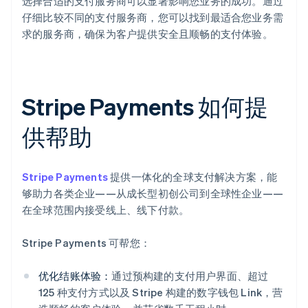
选择合适的支付服务商可以显著影响您业务的成功。通过
仔细比较不同的支付服务商，您可以找到最适合您业务需
求的服务商，确保为客户提供安全且顺畅的支付体验。
Stripe Payments 如何提
供帮助
Stripe Payments
提供一体化的全球支付解决方案，能
够助力各类企业——从成长型初创公司到全球性企业——
在全球范围内接受线上、线下付款。
Stripe Payments 可帮您：
优化结账体验：
通过预构建的支付用户界面、超过
125 种支付方式以及 Stripe 构建的数字钱包 Link，营