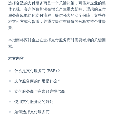
选择合适的支付服务商是一个关键决策，可能对企业的整
体表现、客户体验和潜在增长产生重大影响。理想的支付
服务商应能简化支付流程，提供强大的安全保障，支持多
种支付方式和货币，并通过提供有价值的分析支持企业决
策。
本指南将探讨企业在选择支付服务商时需要考虑的关键因
素。
本文内容
什么是支付服务商 (PSP)？
支付服务商的作用是什么？
支付服务商与商家账户提供商
使用支付服务商的好处
如何选择支付服务商