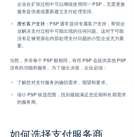
企业在扩张过程中可以继续使用同一 PSP，无需更换
服务提供者或重新建立支付处理安排。
擅长客户支持：
PSP 通常提供专属客户支持，帮助企
业解决支付过程中可能出现的任何问题。这对于可能
没有足够资源在内部处理支付问题的小型企业尤为重
要。
当然，并非每个 PSP 都相同，有些 PSP 会提供其他 PSP
没有的功能和服务。为了做出决策，企业必须：
了解您对支付服务的确切需求、期望和要求。
缩小 PSP 候选范围，找到最能满足您近期和长期需求
的服务商。
如何选择支付服务商