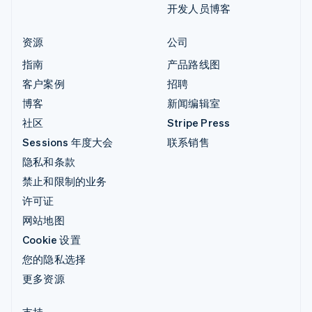
开发人员博客
资源
公司
指南
产品路线图
客户案例
招聘
博客
新闻编辑室
社区
Stripe Press
Sessions 年度大会
联系销售
隐私和条款
禁止和限制的业务
许可证
网站地图
Cookie 设置
您的隐私选择
更多资源