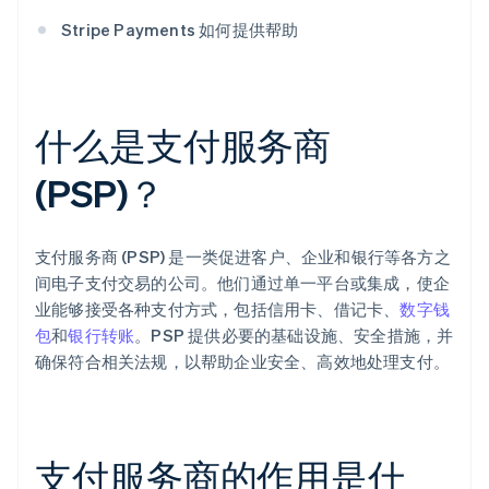
Stripe Payments 如何提供帮助
什么是支付服务商
(PSP)？
支付服务商 (PSP) 是一类促进客户、企业和银行等各方之
间电子支付交易的公司。他们通过单一平台或集成，使企
业能够接受各种支付方式，包括信用卡、借记卡、
数字钱
包
和
银行转账
。PSP 提供必要的基础设施、安全措施，并
确保符合相关法规，以帮助企业安全、高效地处理支付。
支付服务商的作用是什