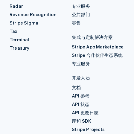
Radar
专业服务
Revenue Recognition
公共部门
Stripe Sigma
零售
Tax
集成与定制解决方案
Terminal
Stripe App Marketplace
Treasury
Stripe 合作伙伴生态系统
专业服务
开发人员
文档
API 参考
API 状态
API 更改日志
库和 SDK
Stripe Projects