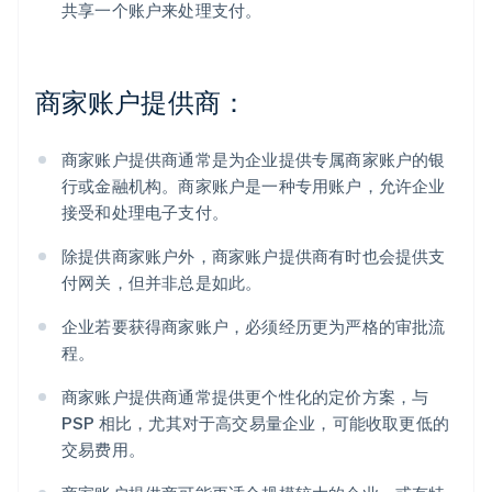
共享一个账户来处理支付。
商家账户提供商：
商家账户提供商通常是为企业提供专属商家账户的银
行或金融机构。商家账户是一种专用账户，允许企业
接受和处理电子支付。
除提供商家账户外，商家账户提供商有时也会提供支
付网关，但并非总是如此。
企业若要获得商家账户，必须经历更为严格的审批流
程。
商家账户提供商通常提供更个性化的定价方案，与
PSP 相比，尤其对于高交易量企业，可能收取更低的
交易费用。