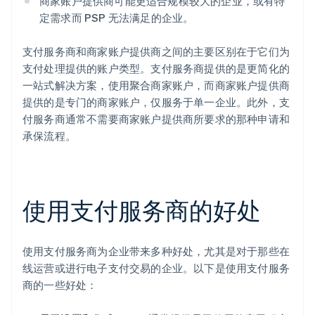
商家账户提供商可能更适合规模较大的企业，或有特
定需求而 PSP 无法满足的企业。
支付服务商和商家账户提供商之间的主要区别在于它们为
支付处理提供的账户类型。支付服务商提供的是更简化的
一站式解决方案，使用聚合商家账户，而商家账户提供商
提供的是专门的商家账户，仅服务于单一企业。此外，支
付服务商通常不需要商家账户提供商所要求的那种申请和
承保流程。
使用支付服务商的好处
使用支付服务商为企业带来多种好处，尤其是对于那些在
线运营或进行电子支付交易的企业。以下是使用支付服务
商的一些好处：