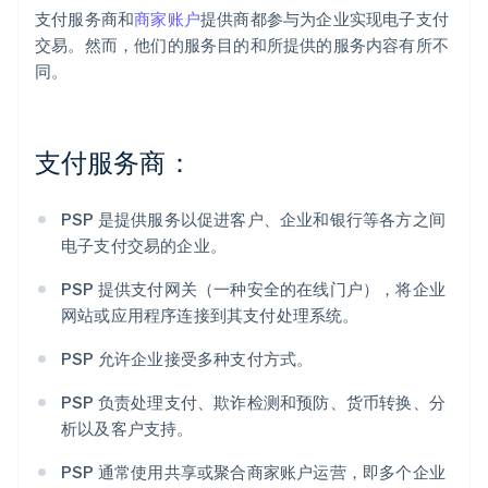
支付服务商和
商家账户
提供商都参与为企业实现电子支付
交易。然而，他们的服务目的和所提供的服务内容有所不
同。
支付服务商：
PSP 是提供服务以促进客户、企业和银行等各方之间
电子支付交易的企业。
PSP 提供支付网关（一种安全的在线门户），将企业
网站或应用程序连接到其支付处理系统。
PSP 允许企业接受多种支付方式。
PSP 负责处理支付、欺诈检测和预防、货币转换、分
析以及客户支持。
PSP 通常使用共享或聚合商家账户运营，即多个企业