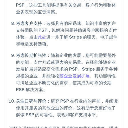
PSP，这些工具能够提供有关交易、客户行为和整体
业务表现的宝贵洞察。
考虑客户支持：
选择具有响应迅速、知识丰富的客户
支持团队的 PSP，以解决问题并确保客户顺畅的支付
体验。点击
此处
进一步了解 Stripe 的聊天、电子邮件
和电话支持选项。
考虑长期扩张性：
随着企业的发展，您可能需要额外
的功能、支付方式或更大的交易量。选择能够随企业
发展扩展并适应变化需求的 PSP。Stripe 服务于各种
规模的企业，并能轻松
随企业发展扩展
。其功能特性
可满足企业不断变化的需求，使其成为可靠的长期
PSP 解决方案。
关注口碑与评价：
研究 PSP 在行业内的声誉，并阅读
使用其服务的其他企业的评价。这有助于您更好地了
解该 PSP 的可靠性、表现和客户支持水平。