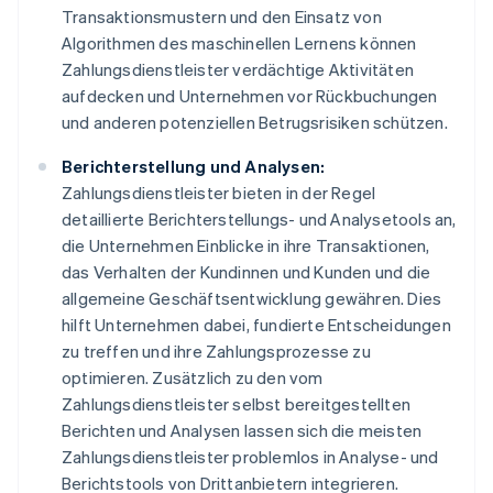
Transaktionsmustern und den Einsatz von
Algorithmen des maschinellen Lernens können
Zahlungsdienstleister verdächtige Aktivitäten
aufdecken und Unternehmen vor Rückbuchungen
und anderen potenziellen Betrugsrisiken schützen.
Berichterstellung und Analysen:
Zahlungsdienstleister bieten in der Regel
detaillierte Berichterstellungs- und Analysetools an,
die Unternehmen Einblicke in ihre Transaktionen,
das Verhalten der Kundinnen und Kunden und die
allgemeine Geschäftsentwicklung gewähren. Dies
hilft Unternehmen dabei, fundierte Entscheidungen
zu treffen und ihre Zahlungsprozesse zu
optimieren. Zusätzlich zu den vom
Zahlungsdienstleister selbst bereitgestellten
Berichten und Analysen lassen sich die meisten
Zahlungsdienstleister problemlos in Analyse- und
Berichtstools von Drittanbietern integrieren.