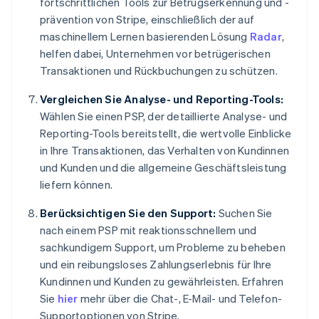
fortschrittlichen Tools zur Betrugserkennung und -
prävention von Stripe, einschließlich der auf
maschinellem Lernen basierenden Lösung
Radar
,
helfen dabei, Unternehmen vor betrügerischen
Transaktionen und Rückbuchungen zu schützen.
Vergleichen Sie Analyse- und Reporting-Tools:
Wählen Sie einen PSP, der detaillierte Analyse- und
Reporting-Tools bereitstellt, die wertvolle Einblicke
in Ihre Transaktionen, das Verhalten von Kundinnen
und Kunden und die allgemeine Geschäftsleistung
liefern können.
Berücksichtigen Sie den Support:
Suchen Sie
nach einem PSP mit reaktionsschnellem und
sachkundigem Support, um Probleme zu beheben
und ein reibungsloses Zahlungserlebnis für Ihre
Kundinnen und Kunden zu gewährleisten. Erfahren
Sie
hier
mehr über die Chat-, E-Mail- und Telefon-
Supportoptionen von Stripe.