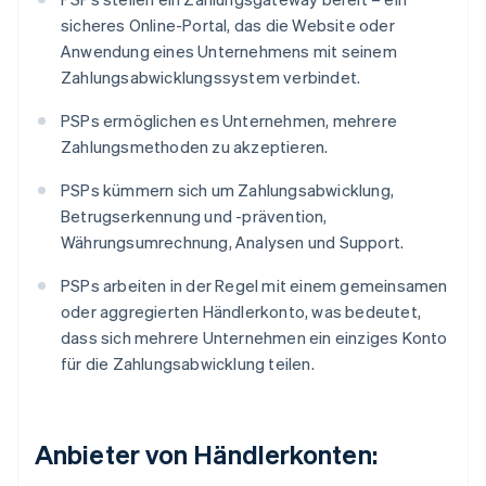
sicheres Online-Portal, das die Website oder
Anwendung eines Unternehmens mit seinem
Zahlungsabwicklungssystem verbindet.
PSPs ermöglichen es Unternehmen, mehrere
Zahlungsmethoden zu akzeptieren.
PSPs kümmern sich um Zahlungsabwicklung,
Betrugserkennung und -prävention,
Währungsumrechnung, Analysen und Support.
PSPs arbeiten in der Regel mit einem gemeinsamen
oder aggregierten Händlerkonto, was bedeutet,
dass sich mehrere Unternehmen ein einziges Konto
für die Zahlungsabwicklung teilen.
Anbieter von Händlerkonten: