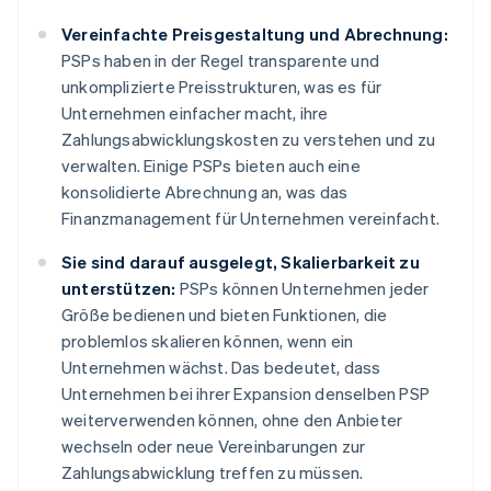
Vereinfachte Preisgestaltung und Abrechnung:
PSPs haben in der Regel transparente und
unkomplizierte Preisstrukturen, was es für
Unternehmen einfacher macht, ihre
Zahlungsabwicklungskosten zu verstehen und zu
verwalten. Einige PSPs bieten auch eine
konsolidierte Abrechnung an, was das
Finanzmanagement für Unternehmen vereinfacht.
Sie sind darauf ausgelegt, Skalierbarkeit zu
unterstützen:
PSPs können Unternehmen jeder
Größe bedienen und bieten Funktionen, die
problemlos skalieren können, wenn ein
Unternehmen wächst. Das bedeutet, dass
Unternehmen bei ihrer Expansion denselben PSP
weiterverwenden können, ohne den Anbieter
wechseln oder neue Vereinbarungen zur
Zahlungsabwicklung treffen zu müssen.