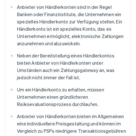
Anbieter von Händlerkonten sind in der Regel
Banken oder Finanzinstitute, die Unternehmen ein
spezielles Händlerkonto zur Verfügung stellen. Ein
Händlerkonto ist ein spezielles Konto, das es
Unternehmen ermöglicht, elektronische Zahlungen
anzunehmen und abzuwickeln.
Neben der Bereitstellung eines Händlerkontos
bieten Anbieter von Händlerkonten unter
Umständen auch ein Zahlungsgateway an, was
jedoch nicht immer der Fall ist.
Um ein Händlerkonto zu erhalten, müssen
Unternehmen einen gründlicheren
Risikoevaluationsprozess durchlaufen.
Anbieter von Händlerkonten bieten im Allgemeinen
eine individuellere Preisgestaltung und können im
Vergleich zu PSPs niedrigere Transaktionsgebühren