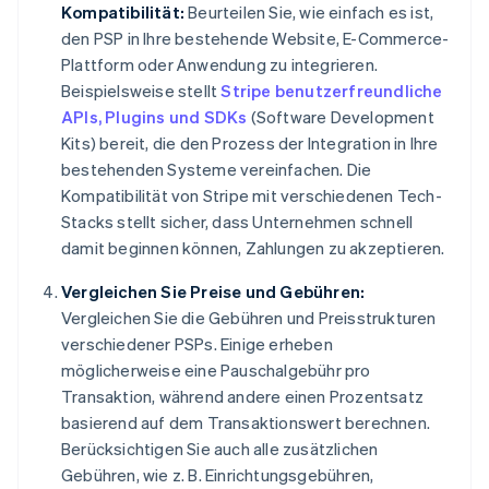
Kompatibilität:
Beurteilen Sie, wie einfach es ist,
den PSP in Ihre bestehende Website, E-Commerce-
Plattform oder Anwendung zu integrieren.
Beispielsweise stellt
Stripe benutzerfreundliche
APIs, Plugins und SDKs
(Software Development
Kits) bereit, die den Prozess der Integration in Ihre
bestehenden Systeme vereinfachen. Die
Kompatibilität von Stripe mit verschiedenen Tech-
Stacks stellt sicher, dass Unternehmen schnell
damit beginnen können, Zahlungen zu akzeptieren.
Vergleichen Sie Preise und Gebühren:
Vergleichen Sie die Gebühren und Preisstrukturen
verschiedener PSPs. Einige erheben
möglicherweise eine Pauschalgebühr pro
Transaktion, während andere einen Prozentsatz
basierend auf dem Transaktionswert berechnen.
Berücksichtigen Sie auch alle zusätzlichen
Gebühren, wie z. B. Einrichtungsgebühren,