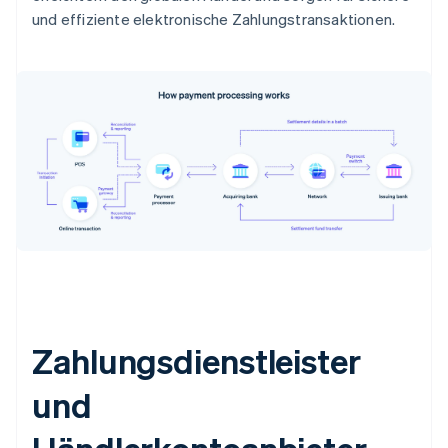
und effiziente elektronische Zahlungstransaktionen.
Zahlungsdienstleister
und