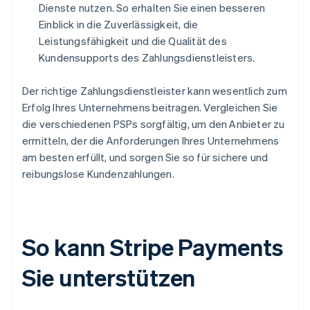
Dienste nutzen. So erhalten Sie einen besseren
Einblick in die Zuverlässigkeit, die
Leistungsfähigkeit und die Qualität des
Kundensupports des Zahlungsdienstleisters.
Der richtige Zahlungsdienstleister kann wesentlich zum
Erfolg Ihres Unternehmens beitragen. Vergleichen Sie
die verschiedenen PSPs sorgfältig, um den Anbieter zu
ermitteln, der die Anforderungen Ihres Unternehmens
am besten erfüllt, und sorgen Sie so für sichere und
reibungslose Kundenzahlungen.
So kann Stripe Payments
Sie unterstützen