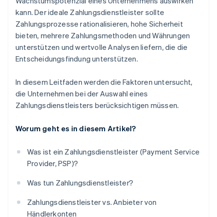
Wachstumspotenzial eines Unternehmens auswirken
kann. Der ideale Zahlungsdienstleister sollte
Zahlungsprozesse rationalisieren, hohe Sicherheit
bieten, mehrere Zahlungsmethoden und Währungen
unterstützen und wertvolle Analysen liefern, die die
Entscheidungsfindung unterstützen.
In diesem Leitfaden werden die Faktoren untersucht,
die Unternehmen bei der Auswahl eines
Zahlungsdienstleisters berücksichtigen müssen.
Worum geht es in diesem Artikel?
Was ist ein Zahlungsdienstleister (Payment Service
Provider, PSP)?
Was tun Zahlungsdienstleister?
Zahlungsdienstleister vs. Anbieter von
Händlerkonten