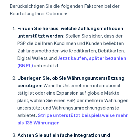
Berücksichtigen Sie die folgenden Faktoren bei der
Beurteilung Ihrer Optionen:
Finden Sie heraus, welche Zahlungsmethoden
unterstützt werden:
Stellen Sie sicher, dass der
PSP die bei Ihren Kundinnen und Kunden beliebten
Zahlungsmethoden wie Kreditkarten, Debitkarten,
Digital Wallets und
Jetzt kaufen, später bezahlen
(BNPL)
unterstützt.
Überlegen Sie, ob Sie Währungsunterstützung
benötigen:
Wenn Ihr Unternehmen international
tätig ist oder eine Expansion auf globale Märkte
plant, wählen Sie einen PSP, der mehrere Währungen
unterstützt und Währungsumrechnungsdienste
anbietet.
Stripe unterstützt beispielsweise mehr
als 135 Währungen
.
Achten Sie auf einfache Integration und