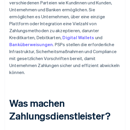
verschiedenen Parteien wie Kundinnen und Kunden,
Unternehmen und Banken ermöglichen. Sie
ermöglichen es Unternehmen, über eine einzige
Plattform oder Integration eine Vielzahl von
Zahlungsmethoden zu akzeptieren, darunter
Kreditkarten, Debitkarten,
Digital Wallets
und
Banküberweisungen
. PSPs stellen die erforderliche
Infrastruktur, Sicherheitsmaßnahmen und Compliance
mit gesetzlichen Vorschriften bereit, damit
Unternehmen Zahlungen sicher und effizient abwickeln
können.
Was machen
Zahlungsdienstleister?