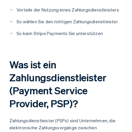
Vorteile der Nutzung eines Zahlungsdienstleisters
So wählen Sie den richtigen Zahlungsdienstleister
So kann Stripe Payments Sie unterstützen
Was ist ein
Zahlungsdienstleister
(Payment Service
Provider, PSP)?
Zahlungsdienstleister (PSPs) sind Unternehmen, die
elektronische Zahlungsvorgänge zwischen