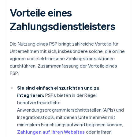
Vorteile eines
Zahlungsdienstleisters
Die Nutzung eines PSP bringt zahlreiche Vorteile für
Unternehmen mit sich, insbesondere solche, die online
agieren und elektronische Zahlungstransaktionen
durchführen. Zusammenfassung der Vorteile eines
PSP:
Sie sind einfach einzurichten und zu
integrieren:
PSPs bieten in der Regel
benutzerfreundliche
Anwendungsprogrammierschnittstellen (APIs) und
Integrationstools, mit denen Unternehmen mit
minimalem Einrichtungsaufwand beginnen können,
Zahlungen auf ihren Websites
oder in ihren