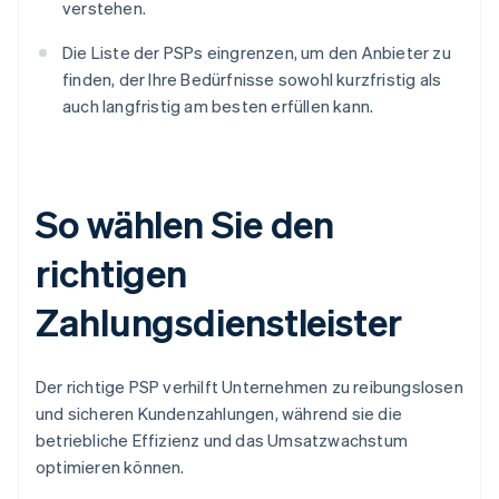
verstehen.
Die Liste der PSPs eingrenzen, um den Anbieter zu
finden, der Ihre Bedürfnisse sowohl kurzfristig als
auch langfristig am besten erfüllen kann.
So wählen Sie den
richtigen
Zahlungsdienstleister
Der richtige PSP verhilft Unternehmen zu reibungslosen
und sicheren Kundenzahlungen, während sie die
betriebliche Effizienz und das Umsatzwachstum
optimieren können.