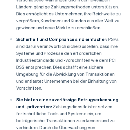
Ländern gängige Zahlungsmethoden unterstützen.
Dies ermöglicht es Unternehmen, ihre Reichweite zu
vergrößern, Kundinnen und Kunden aus aller Welt zu
gewinnen und neue Märkte zu erschließen.
Sicherheit und Compliance sind einfacher:
PSPs
sind dafür verantwortlich sicherzustellen, dass ihre
Systeme und Prozesse den erforderlichen
Industriestandards und -vorschriften wie dem PCI
DSS entsprechen. Dies schafft eine sichere
Umgebung für die Abwicklung von Transaktionen
und entlastet Unternehmen bei der Einhaltung von
Vorschriften.
Sie bieten eine zuverlässige Betrugserkennung
und -prävention:
Zahlungsdienstleister setzen
fortschrittliche Tools und Systeme ein, um
betrügerische Transaktionen zu erkennen und zu
verhindern. Durch die Überwachung von