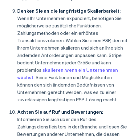
Denken Sie an die langfristige Skalierbarkeit:
Wenn Ihr Unternehmen expandiert, benötigen Sie
möglicherweise zusätzliche Funktionen,
Zahlungsmethoden oder ein erhöhtes
Transaktionsvolumen. Wählen Sie einen PSP, der mit
Ihrem Unternehmen skalieren und sich an Ihre sich
ändernden Anforderungen anpassen kann. Stripe
bedient Unternehmen jeder Größe und kann
problemlos
skalieren, wenn ein Unternehmen
wächst
. Seine Funktionen und Möglichkeiten
können den sich ändernden Bedürfnissen von
Unternehmen gerecht werden, was es zu einer
zuverlässigen langfristigen PSP-Lösung macht.
Achten Sie auf Ruf und Bewertungen:
Informieren Sie sich über den Ruf des
Zahlungsdienstleisters in der Branche und lesen Sie
Bewertungen anderer Unternehmen, die dessen