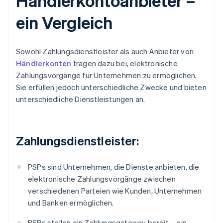
Händlerkontoanbieter –
ein Vergleich
Sowohl Zahlungsdienstleister als auch Anbieter von
Händlerkonten
tragen dazu bei, elektronische
Zahlungsvorgänge für Unternehmen zu ermöglichen.
Sie erfüllen jedoch unterschiedliche Zwecke und bieten
unterschiedliche Dienstleistungen an.
Zahlungsdienstleister:
PSPs sind Unternehmen, die Dienste anbieten, die
elektronische Zahlungsvorgänge zwischen
verschiedenen Parteien wie Kunden, Unternehmen
und Banken ermöglichen.
PSPs stellen ein Zahlungsgateway bereit – ein