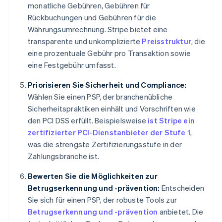
monatliche Gebühren, Gebühren für
Rückbuchungen und Gebühren für die
Währungsumrechnung. Stripe bietet eine
transparente und unkomplizierte
Preisstruktur
, die
eine prozentuale Gebühr pro Transaktion sowie
eine Festgebühr umfasst.
Priorisieren Sie Sicherheit und Compliance:
Wählen Sie einen PSP, der branchenübliche
Sicherheitspraktiken einhält und Vorschriften wie
den PCI DSS erfüllt. Beispielsweise
ist Stripe ein
zertifizierter PCI-Dienstanbieter der Stufe 1
,
was die strengste Zertifizierungsstufe in der
Zahlungsbranche ist.
Bewerten Sie die Möglichkeiten zur
Betrugserkennung und -prävention:
Entscheiden
Sie sich für einen PSP, der robuste Tools zur
Betrugserkennung und -prävention
anbietet. Die