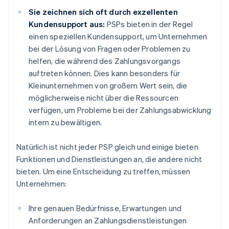
Sie zeichnen sich oft durch exzellenten
Kundensupport aus:
PSPs bieten in der Regel
einen speziellen Kundensupport, um Unternehmen
bei der Lösung von Fragen oder Problemen zu
helfen, die während des Zahlungsvorgangs
auftreten können. Dies kann besonders für
Kleinunternehmen von großem Wert sein, die
möglicherweise nicht über die Ressourcen
verfügen, um Probleme bei der Zahlungsabwicklung
intern zu bewältigen.
Natürlich ist nicht jeder PSP gleich und einige bieten
Funktionen und Dienstleistungen an, die andere nicht
bieten. Um eine Entscheidung zu treffen, müssen
Unternehmen:
Ihre genauen Bedürfnisse, Erwartungen und
Anforderungen an Zahlungsdienstleistungen