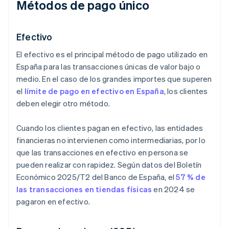
Métodos de pago único
Efectivo
El efectivo es el principal método de pago utilizado en
España para las transacciones únicas de valor bajo o
medio. En el caso de los grandes importes que superen
el
límite de pago en efectivo en España
, los clientes
deben elegir otro método.
Cuando los clientes pagan en efectivo, las entidades
financieras no intervienen como intermediarias, por lo
que las transacciones en efectivo en persona se
pueden realizar con rapidez. Según datos del
Boletín
Económico 2025/T2
del Banco de España, el
57 % de
las transacciones en tiendas físicas
en 2024 se
pagaron en efectivo.