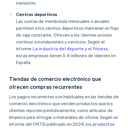
transición.
Centros deportivos
Las cuotas de membresía mensuales o anuales
permiten a los centros deportivos mantener un flujo
de caja constante. Ofrecen a los clientes acceso
continuo a instalaciones y servicios. Según el
informe
La industria del deporte y el fitness
,
estas empresas tienen 5.4 millones de clientes en
España.
Tiendas de comercio electrónico que
ofrecen compras recurrentes
Los pagos recurrentes son habituales en las tiendas de
comercio electrónico que venden productos que los
clientes reponen periódicamente, como artículos de
limpieza para el hogar o materiales de oficina. Según un
informe del ONTSI publicado en 2024, los
productos