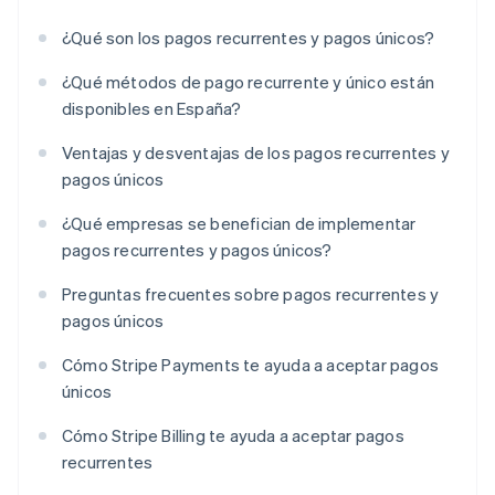
¿Qué son los pagos recurrentes y pagos únicos?
¿Qué métodos de pago recurrente y único están
disponibles en España?
Ventajas y desventajas de los pagos recurrentes y
pagos únicos
¿Qué empresas se benefician de implementar
pagos recurrentes y pagos únicos?
Preguntas frecuentes sobre pagos recurrentes y
pagos únicos
Cómo Stripe Payments te ayuda a aceptar pagos
únicos
Cómo Stripe Billing te ayuda a aceptar pagos
recurrentes