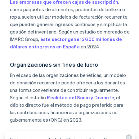
Las empresas que ofrecen cajas de suscripción
,
como paquetes de alimentos, productos de belleza o
ropa, suelen utilizar modelos de facturación recurrente,
que pueden generar ingresos continuos y simplificar la
gestión del inventario. Según un estudio de mercado de
IMARC Group,
este sector generó 600 millones de
dólares en ingresos en España
en 2024.
Organizaciones sin fines de lucro
En el caso de las organizaciones benéficas, un modelo
de donación recurrente puede ofrecer a los donantes
una forma conveniente de contribuir regularmente.
Según el estudio
Realidad del Socio y Donante
, el
débito directo fue el método de pago preferido para
las contribuciones financieras a organizaciones no
gubernamentales (ONG) en 2023.