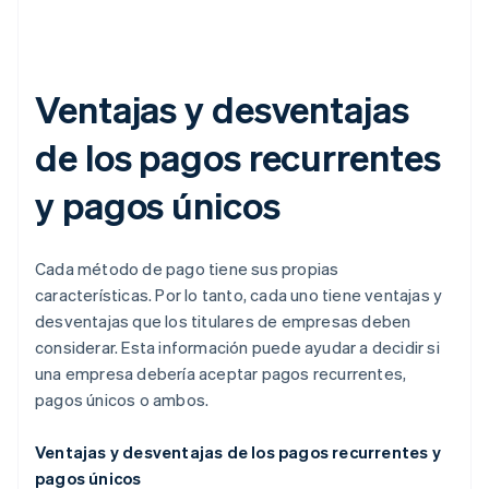
Ventajas y desventajas
de los pagos recurrentes
y pagos únicos
Cada método de pago tiene sus propias
características. Por lo tanto, cada uno tiene ventajas y
desventajas que los titulares de empresas deben
considerar. Esta información puede ayudar a decidir si
una empresa debería aceptar pagos recurrentes,
pagos únicos o ambos.
Ventajas y desventajas de los pagos recurrentes y
pagos únicos