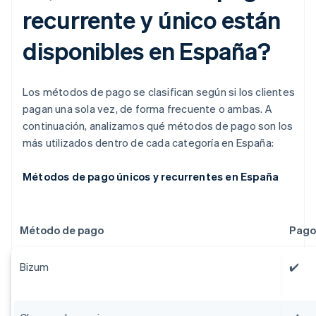
recurrente y único están
disponibles en España?
Los métodos de pago se clasifican según si los clientes
pagan una sola vez, de forma frecuente o ambas. A
continuación, analizamos qué métodos de pago son los
más utilizados dentro de cada categoría en España:
Métodos de pago únicos y recurrentes en España
Método de pago
Pago
Bizum
✔️