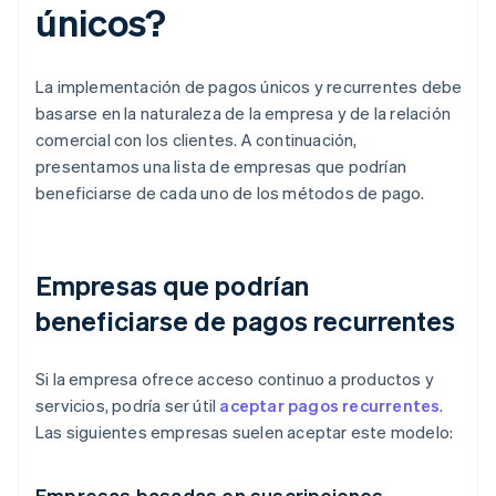
únicos?
La implementación de pagos únicos y recurrentes debe
basarse en la naturaleza de la empresa y de la relación
comercial con los clientes. A continuación,
presentamos una lista de empresas que podrían
beneficiarse de cada uno de los métodos de pago.
Empresas que podrían
beneficiarse de pagos recurrentes
Si la empresa ofrece acceso continuo a productos y
servicios, podría ser útil
aceptar pagos recurrentes
.
Las siguientes empresas suelen aceptar este modelo:
Empresas basadas en suscripciones