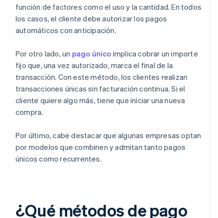
función de factores como el uso y la cantidad. En todos
los casos, el cliente debe autorizar los pagos
automáticos con anticipación.
Por otro lado, un
pago único
implica cobrar un importe
fijo que, una vez autorizado, marca el final de la
transacción. Con este método, los clientes realizan
transacciones únicas sin facturación continua. Si el
cliente quiere algo más, tiene que iniciar una nueva
compra.
Por último, cabe destacar que algunas empresas optan
por modelos que combinen y admitan tanto pagos
únicos como recurrentes.
¿Qué métodos de pago