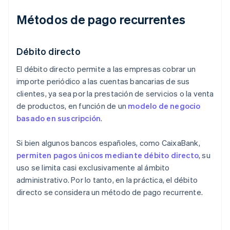
Métodos de pago recurrentes
Débito directo
El débito directo permite a las empresas cobrar un
importe periódico a las cuentas bancarias de sus
clientes, ya sea por la prestación de servicios o la venta
de productos, en función de un
modelo de negocio
basado en suscripción
.
Si bien algunos bancos españoles, como CaixaBank,
permiten pagos únicos mediante débito directo
, su
uso se limita casi exclusivamente al ámbito
administrativo. Por lo tanto, en la práctica, el débito
directo se considera un método de pago recurrente.