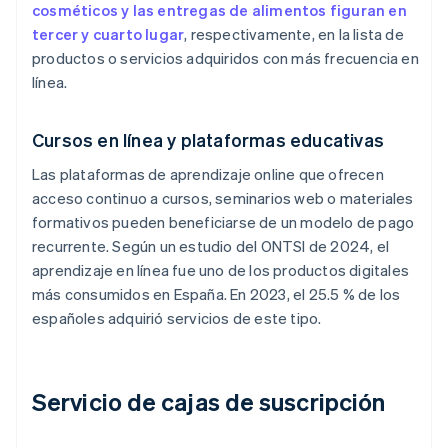
cosméticos y las entregas de alimentos figuran en
tercer y cuarto lugar
, respectivamente, en la lista de
productos o servicios adquiridos con más frecuencia en
línea.
Cursos en línea y plataformas educativas
Las plataformas de aprendizaje online que ofrecen
acceso continuo a cursos, seminarios web o materiales
formativos pueden beneficiarse de un modelo de pago
recurrente. Según un estudio del ONTSI de 2024, el
aprendizaje en línea fue uno de los productos digitales
más consumidos en España. En 2023, el 25.5 % de los
españoles adquirió servicios de este tipo.
Servicio de cajas de suscripción