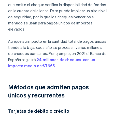
que emite el cheque verifica la disponibilidad de fondos
en la cuenta del cliente. Esto puede implicar un alto nivel
de seguridad, por lo que los cheques bancarios a
menudo se usan para pagos únicos de importes
elevados.
Aunque su impacto en la cantidad total de pagos únicos
tiende a la baja, cada año se procesan varios millones
de cheques bancarios. Por ejemplo, en 2021 el Banco de
España registró
24 millones de cheques, con un
importe medio de €7665
.
Métodos que admiten pagos
únicos y recurrentes
Tarjetas de débito o crédito