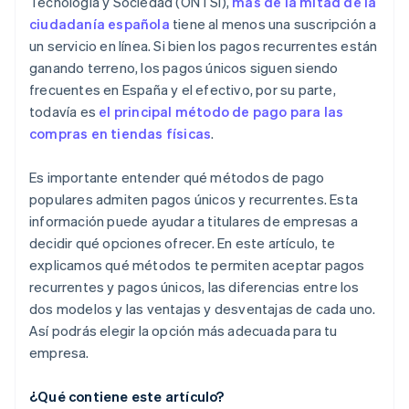
Tecnología y Sociedad (ONTSI),
más de la mitad de la
ciudadanía española
tiene al menos una suscripción a
un servicio en línea. Si bien los pagos recurrentes están
ganando terreno, los pagos únicos siguen siendo
frecuentes en España y el efectivo, por su parte,
todavía es
el principal método de pago para las
compras en tiendas físicas
.
Es importante entender qué métodos de pago
populares admiten pagos únicos y recurrentes. Esta
información puede ayudar a titulares de empresas a
decidir qué opciones ofrecer. En este artículo, te
explicamos qué métodos te permiten aceptar pagos
recurrentes y pagos únicos, las diferencias entre los
dos modelos y las ventajas y desventajas de cada uno.
Así podrás elegir la opción más adecuada para tu
empresa.
¿Qué contiene este artículo?