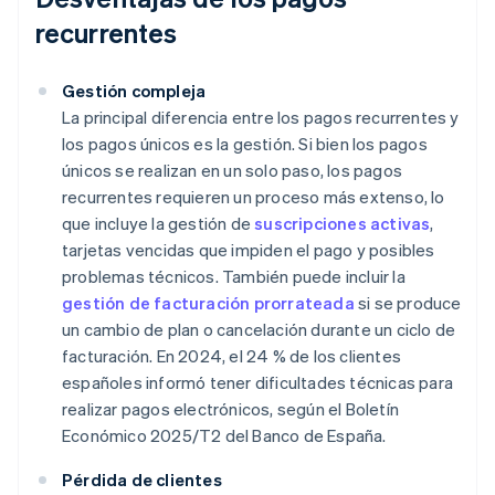
recurrentes
Gestión compleja
La principal diferencia entre los pagos recurrentes y
los pagos únicos es la gestión. Si bien los pagos
únicos se realizan en un solo paso, los pagos
recurrentes requieren un proceso más extenso, lo
que incluye la gestión de
suscripciones activas
,
tarjetas vencidas que impiden el pago y posibles
problemas técnicos. También puede incluir la
gestión de facturación prorrateada
si se produce
un cambio de plan o cancelación durante un ciclo de
facturación. En 2024, el 24 % de los clientes
españoles informó tener dificultades técnicas para
realizar pagos electrónicos, según el
Boletín
Económico 2025/T2
del Banco de España.
Pérdida de clientes