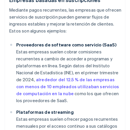
Mediante pagos recurrentes, las empresas que ofrecen
servicios de suscripción pueden generar flujos de
ingresos estables y mejorar la retención de clientes.
Estos son algunos ejemplos:
Proveedores de software como servicio (SaaS)
Estas empresas suelen cobrar comisiones
recurrentes a cambio de acceder a programas y
plataformas en línea. Según datos del Instituto
Nacional de Estadística (INE), en el primer trimestre
de 2024,
alrededor del 12.5 % de las empresas
con menos de 10 empleados utilizaban servicios
de computación en la nube
como los que ofrecen
los proveedores de SaaS.
Plataformas de streaming
Estas empresas suelen ofrecer pagos recurrentes
mensuales por el acceso continuo a sus catálogos