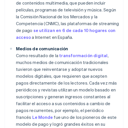
de contenidos multimedia, que pueden incluir
películas, programas de televisión y música. Según
la Comisión Nacional de los Mercados y la
Competencia (CNMC), las plataformas de streaming
de pago
se utilizan en 6 de cada 10 hogares con
acceso
a Internet en España.
Medios de comunicación
Como resultado de la
transformación digital
,
muchos medios de comunicación tradicionales
tuvieron que reinventarse y adoptar nuevos
modelos digitales, que requieren que acepten
pagos directamente de los lectores. Cada vez más
periódicos y revistas utilizan un modelo basado en
suscripciones y generan ingresos constantes al
facilitar el acceso a sus contenidos a cambio de
pagos recurrentes, por ejemplo, el periódico
francés
Le Monde
fue uno de los pioneros de este
modelo de pago y logró grandes éxitos en su