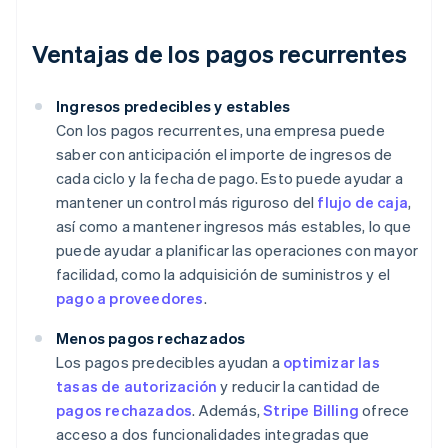
Ventajas de los pagos recurrentes
Ingresos predecibles y estables
Con los pagos recurrentes, una empresa puede
saber con anticipación el importe de ingresos de
cada ciclo y la fecha de pago. Esto puede ayudar a
mantener un control más riguroso del
flujo de caja
,
así como a mantener ingresos más estables, lo que
puede ayudar a planificar las operaciones con mayor
facilidad, como la adquisición de suministros y el
pago a proveedores
.
Menos pagos rechazados
Los pagos predecibles ayudan a
optimizar las
tasas de autorización
y reducir la cantidad de
pagos rechazados
. Además,
Stripe Billing
ofrece
acceso a dos funcionalidades integradas que