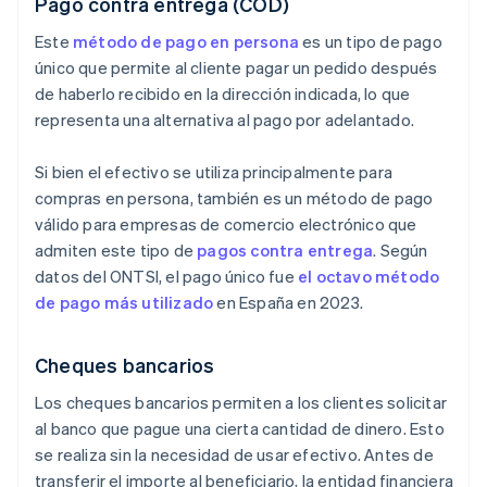
Pago contra entrega (COD)
Este
método de pago en persona
es un tipo de pago
único que permite al cliente pagar un pedido después
de haberlo recibido en la dirección indicada, lo que
representa una alternativa al pago por adelantado.
Si bien el efectivo se utiliza principalmente para
compras en persona, también es un método de pago
válido para empresas de comercio electrónico que
admiten este tipo de
pagos contra entrega
. Según
datos del ONTSI, el pago único fue
el octavo método
de pago más utilizado
en España en 2023.
Cheques bancarios
Los cheques bancarios permiten a los clientes solicitar
al banco que pague una cierta cantidad de dinero. Esto
se realiza sin la necesidad de usar efectivo. Antes de
transferir el importe al beneficiario, la entidad financiera