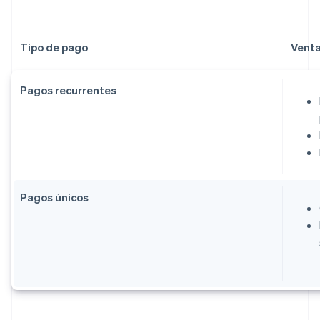
Tipo de pago
Venta
Pagos recurrentes
Pagos únicos