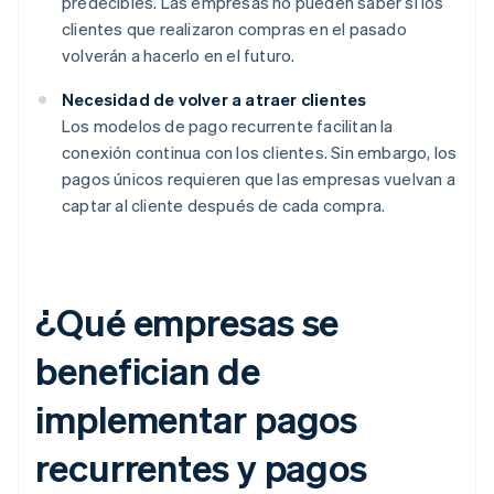
predecibles. Las empresas no pueden saber si los
clientes que realizaron compras en el pasado
volverán a hacerlo en el futuro.
Necesidad de volver a atraer clientes
Los modelos de pago recurrente facilitan la
conexión continua con los clientes. Sin embargo, los
pagos únicos requieren que las empresas vuelvan a
captar al cliente después de cada compra.
¿Qué empresas se
benefician de
implementar pagos
recurrentes y pagos