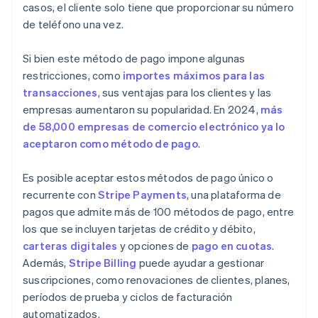
casos, el cliente solo tiene que proporcionar su número
de teléfono una vez.
Si bien este método de pago impone algunas
restricciones, como
importes máximos para las
transacciones
, sus ventajas para los clientes y las
empresas aumentaron su popularidad. En 2024,
más
de 58,000 empresas de comercio electrónico ya lo
aceptaron como método de pago
.
Es posible aceptar estos métodos de pago único o
recurrente con
Stripe Payments
, una plataforma de
pagos que admite más de 100 métodos de pago, entre
los que se incluyen tarjetas de crédito y débito,
carteras digitales
y opciones de
pago en cuotas
.
Además,
Stripe Billing
puede ayudar a gestionar
suscripciones, como renovaciones de clientes, planes,
períodos de prueba y ciclos de facturación
automatizados.