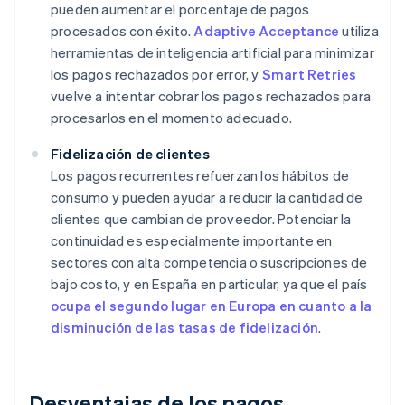
pueden aumentar el porcentaje de pagos
procesados con éxito.
Adaptive Acceptance
utiliza
herramientas de inteligencia artificial para minimizar
los pagos rechazados por error, y
Smart Retries
vuelve a intentar cobrar los pagos rechazados para
procesarlos en el momento adecuado.
Fidelización de clientes
Los pagos recurrentes refuerzan los hábitos de
consumo y pueden ayudar a reducir la cantidad de
clientes que cambian de proveedor. Potenciar la
continuidad es especialmente importante en
sectores con alta competencia o suscripciones de
bajo costo, y en España en particular, ya que el país
ocupa el segundo lugar en Europa en cuanto a la
disminución de las tasas de fidelización
.
Desventajas de los pagos