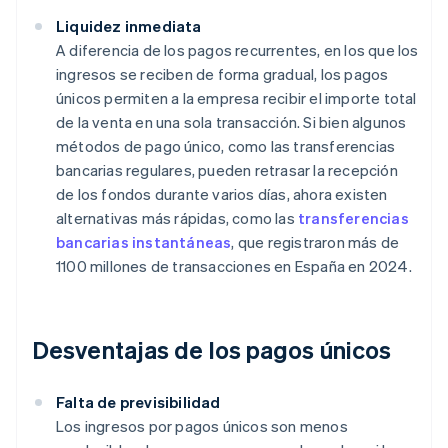
Liquidez inmediata
A diferencia de los pagos recurrentes, en los que los
ingresos se reciben de forma gradual, los pagos
únicos permiten a la empresa recibir el importe total
de la venta en una sola transacción. Si bien algunos
métodos de pago único, como las transferencias
bancarias regulares, pueden retrasar la recepción
de los fondos durante varios días, ahora existen
alternativas más rápidas, como las
transferencias
bancarias instantáneas
, que registraron más de
1100 millones de transacciones en España en 2024.
Desventajas de los pagos únicos
Falta de previsibilidad
Los ingresos por pagos únicos son menos