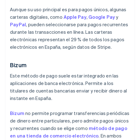
Aunque su uso principal es para pagos únicos, algunas
carteras digitales, como
Apple Pay
,
Google Pay
y
PayPal
, pueden seleccionarse para pagos recurrentes
durante las transacciones en línea. Las carteras
electrónicas representan el 29 % de todos los pagos
electrónicos en España, según datos de Stripe.
Bizum
Este método de pago suele estar integrado en las
aplicaciones de banca electrónica. Permite a los
titulares de cuentas bancarias enviar y recibir dinero al
instante en España.
Bizum
no permite programar transferencias periódicas
de dinero entre particulares, pero admite pagos únicos
y recurrentes cuando se elige como
método de pago
en una tienda de comercio electrónico
. En ambos