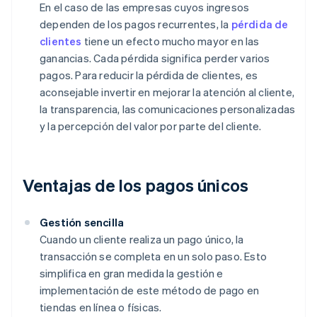
En el caso de las empresas cuyos ingresos
dependen de los pagos recurrentes, la
pérdida de
clientes
tiene un efecto mucho mayor en las
ganancias. Cada pérdida significa perder varios
pagos. Para reducir la pérdida de clientes, es
aconsejable invertir en mejorar la atención al cliente,
la transparencia, las comunicaciones personalizadas
y la percepción del valor por parte del cliente.
Ventajas de los pagos únicos
Gestión sencilla
Cuando un cliente realiza un pago único, la
transacción se completa en un solo paso. Esto
simplifica en gran medida la gestión e
implementación de este método de pago en
tiendas en línea o físicas.