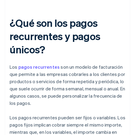
¿Qué son los pagos
recurrentes y pagos
únicos?
Los
pagos recurrentes
son un modelo de facturación
que permite a las empresas cobrarles a los clientes por
productos o servicios de forma repetida y periódica, lo
que suele ocurrir de forma semanal, mensual o anual. En
algunos casos, se puede personalizar la frecuencia de
los pagos.
Los pagos recurrentes pueden ser fijos o variables. Los
pagos fijos implican cobrar siempre el mismo importe,
mientras que, en los variables, el importe cambia en