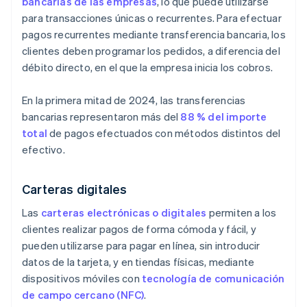
bancarias de las empresas
, lo que puede utilizarse
para transacciones únicas o recurrentes. Para efectuar
pagos recurrentes mediante transferencia bancaria, los
clientes deben programar los pedidos, a diferencia del
débito directo, en el que la empresa inicia los cobros.
En la primera mitad de 2024, las transferencias
bancarias representaron más del
88 % del importe
total
de pagos efectuados con métodos distintos del
efectivo.
Carteras digitales
Las
carteras electrónicas o digitales
permiten a los
clientes realizar pagos de forma cómoda y fácil, y
pueden utilizarse para pagar en línea, sin introducir
datos de la tarjeta, y en tiendas físicas, mediante
dispositivos móviles con
tecnología de comunicación
de campo cercano (NFC)
.