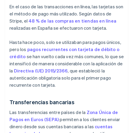
En el caso de las transacciones en línea, las tarjetas son
el método de pago más utilizado. Según datos de
Stripe, el
48 % de las compras en tiendas en línea
realizadas en España se efectuaron con tarjeta.
Hasta hace poco, solo se utilizaban para pagos únicos,
pero los
pagos recurrentes con tarjeta de débito o
crédito
se han vuelto cada vez más comunes, lo que se
intensificó de manera considerable con la aplicación de
la
Directiva (UE) 2015/2366
, que estableció la
autenticación obligatoria solo para el primer pago
recurrente con tarjeta.
Transferencias bancarias
Las transferencias entre países de la
Zona Única de
Pagos en Euros (SEPA)
permiten a los clientes enviar
dinero desde sus cuentas bancarias a las
cuentas