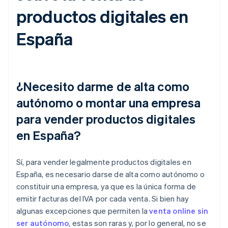
productos digitales en
España
¿Necesito darme de alta como
autónomo o montar una empresa
para vender productos digitales
en España?
Sí, para vender legalmente productos digitales en
España, es necesario darse de alta como autónomo o
constituir una empresa, ya que es la única forma de
emitir facturas del IVA por cada venta. Si bien hay
algunas excepciones que permiten la
venta online sin
ser autónomo
, estas son raras y, por lo general, no se