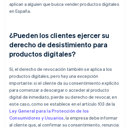
aplican a alguien que busca vender productos digitales
en España.
¿Pueden los clientes ejercer su
derecho de desistimiento para
productos digitales?
Sí, el derecho de revocación también se aplica a los
productos digitales, pero hay una excepción
importante: si el cliente da su consentimiento explícito
para comenzar a descargar o acceder al producto
digital de inmediato, pierde su derecho de revocar, en
este caso, como se establece en el artículo 103 de la
Ley General para la Protección de los
Consumidores y Usuarios
, la empresa debe informar
al cliente que, al confirmar su consentimiento, renuncia