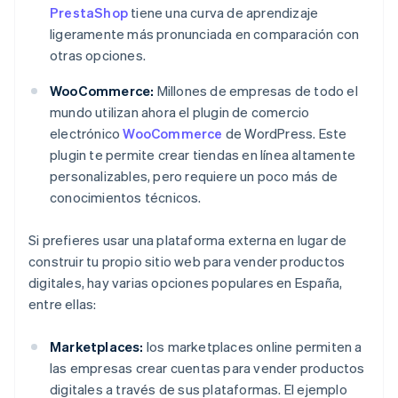
PrestaShop
tiene una curva de aprendizaje
ligeramente más pronunciada en comparación con
otras opciones.
WooCommerce:
Millones de empresas de todo el
mundo utilizan ahora el plugin de comercio
electrónico
WooCommerce
de WordPress. Este
plugin te permite crear tiendas en línea altamente
personalizables, pero requiere un poco más de
conocimientos técnicos.
Si prefieres usar una plataforma externa en lugar de
construir tu propio sitio web para vender productos
digitales, hay varias opciones populares en España,
entre ellas:
Marketplaces:
los marketplaces online permiten a
las empresas crear cuentas para vender productos
digitales a través de sus plataformas. El ejemplo