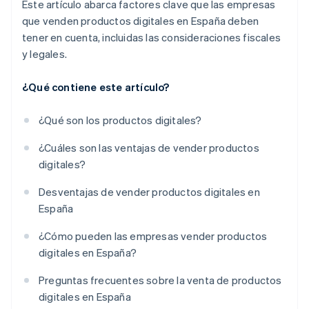
Este artículo abarca factores clave que las empresas
que venden productos digitales en España deben
tener en cuenta, incluidas las consideraciones fiscales
y legales.
¿Qué contiene este artículo?
¿Qué son los productos digitales?
¿Cuáles son las ventajas de vender productos
digitales?
Desventajas de vender productos digitales en
España
¿Cómo pueden las empresas vender productos
digitales en España?
Preguntas frecuentes sobre la venta de productos
digitales en España