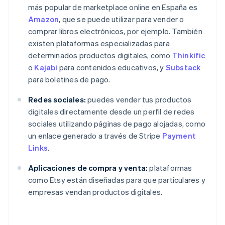
más popular de marketplace online en España es
Amazon
, que se puede utilizar para vender o
comprar libros electrónicos, por ejemplo. También
existen plataformas especializadas para
determinados productos digitales, como
Thinkific
o
Kajabi
para contenidos educativos, y
Substack
para boletines de pago.
Redes sociales:
puedes vender tus productos
digitales directamente desde un perfil de redes
sociales utilizando páginas de pago alojadas, como
un enlace generado a través de Stripe
Payment
Links
.
Aplicaciones de compra y venta:
plataformas
como Etsy están diseñadas para que particulares y
empresas vendan productos digitales.