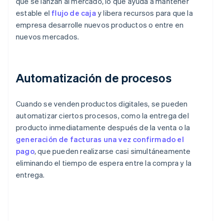
que se lanzan al mercado, lo que ayuda a mantener
estable el
flujo de caja
y libera recursos para que la
empresa desarrolle nuevos productos o entre en
nuevos mercados.
Automatización de procesos
Cuando se venden productos digitales, se pueden
automatizar ciertos procesos, como la entrega del
producto inmediatamente después de la venta o la
generación de facturas una vez confirmado el
pago
, que pueden realizarse casi simultáneamente
eliminando el tiempo de espera entre la compra y la
entrega.