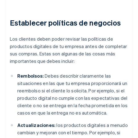
Establecer políticas de negocios
Los clientes deben poder revisar las políticas de
productos digitales de tu empresa antes de completar
sus compras. Estas son algunas de las cosas más
importantes que debes incluir:
Rembolsos:
Debes describir claramente las
situaciones en las que tu empresa proporcionará un
reembolso si el cliente lo solicita. Por ejemplo, si el
producto digital no cumple con las expectativas del
cliente o no se entrega en la fecha prometida en los
casos en que la entrega no es automática.
Actualizaciones:
los productos digitales a menudo
cambian y mejoran con el tiempo. Por ejemplo, si