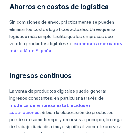
Ahorros en costos de logística
Sin comisiones de envío, prácticamente se pueden
eliminar los costos logísticos actuales. Un esquema
logístico más simple facilita que las empresas que
venden productos digitales se
expandan a mercados
más allá de España
.
Ingresos continuos
La venta de productos digitales puede generar
ingresos constantes, en particular a través de
modelos de empresa establecidos en
suscripciones
. Si bien la elaboración de productos
puede consumir tiempo y recursos al principio, la carga
de trabajo diaria disminuye significativamente una vez