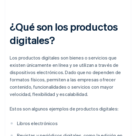
¿Qué son los productos
digitales?
Los productos digitales son bienes o servicios que
existen únicamente en línea y se utilizan a través de
dispositivos electrónicos. Dado que no dependen de
formatos físicos, permiten a las empresas ofrecer
contenido, funcionalidades o servicios con mayor
velocidad, flexibilidad y escalabilidad.
Estos son algunos ejemplos de productos digitales:
Libros electrónicos
Revistas y periódicos digitales, como la edición en