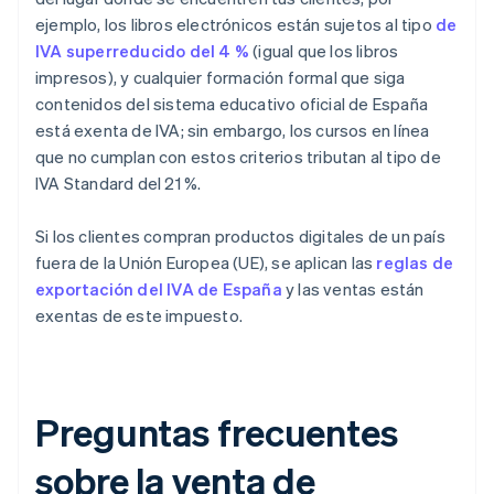
ejemplo, los libros electrónicos están sujetos al tipo
de
IVA superreducido del 4 %
(igual que los libros
impresos), y cualquier formación formal que siga
contenidos del sistema educativo oficial de España
está exenta de IVA; sin embargo, los cursos en línea
que no cumplan con estos criterios tributan al tipo de
IVA Standard del 21 %.
Si los clientes compran productos digitales de un país
fuera de la Unión Europea (UE), se aplican las
reglas de
exportación del IVA de España
y las ventas están
exentas de este impuesto.
Preguntas frecuentes
sobre la venta de