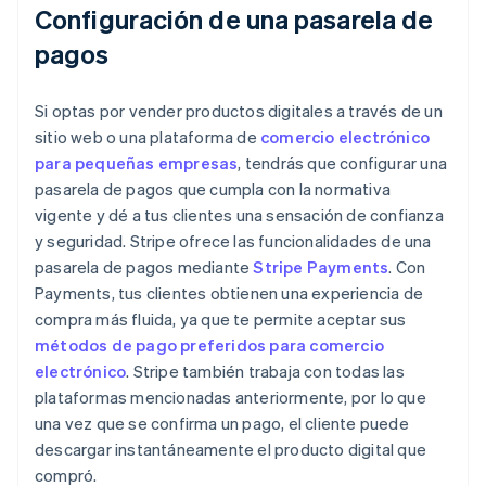
Configuración de una pasarela de
pagos
Si optas por vender productos digitales a través de un
sitio web o una plataforma de
comercio electrónico
para pequeñas empresas
, tendrás que configurar una
pasarela de pagos que cumpla con la normativa
vigente y dé a tus clientes una sensación de confianza
y seguridad. Stripe ofrece las funcionalidades de una
pasarela de pagos mediante
Stripe Payments
. Con
Payments, tus clientes obtienen una experiencia de
compra más fluida, ya que te permite aceptar sus
métodos de pago preferidos para comercio
electrónico
. Stripe también trabaja con todas las
plataformas mencionadas anteriormente, por lo que
una vez que se confirma un pago, el cliente puede
descargar instantáneamente el producto digital que
compró.