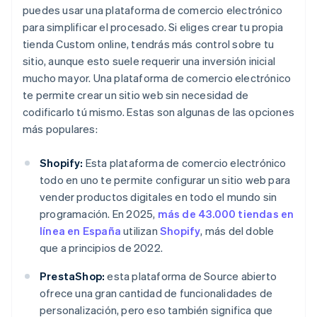
puedes usar una plataforma de comercio electrónico
para simplificar el procesado. Si eliges crear tu propia
tienda Custom online, tendrás más control sobre tu
sitio, aunque esto suele requerir una inversión inicial
mucho mayor. Una plataforma de comercio electrónico
te permite crear un sitio web sin necesidad de
codificarlo tú mismo. Estas son algunas de las opciones
más populares:
Shopify:
Esta plataforma de comercio electrónico
todo en uno te permite configurar un sitio web para
vender productos digitales en todo el mundo sin
programación. En 2025,
más de 43.000 tiendas en
línea en España
utilizan
Shopify
, más del doble
que a principios de 2022.
PrestaShop:
esta plataforma de Source abierto
ofrece una gran cantidad de funcionalidades de
personalización, pero eso también significa que