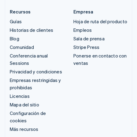
Recursos
Empresa
Guías
Hoja de ruta del producto
Historias de clientes
Empleos
Blog
Sala de prensa
Comunidad
Stripe Press
Conferencia anual
Ponerse en contacto con
Sessions
ventas
Privacidad y condiciones
Empresas restringidas y
prohibidas
Licencias
Mapa del sitio
Configuración de
cookies
Más recursos