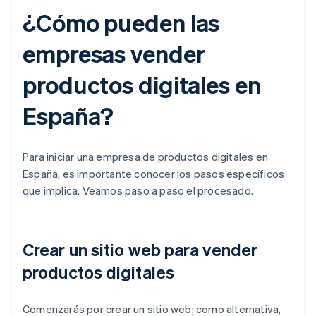
¿Cómo pueden las
empresas vender
productos digitales en
España?
Para iniciar una empresa de productos digitales en
España, es importante conocer los pasos específicos
que implica. Veamos paso a paso el procesado.
Crear un sitio web para vender
productos digitales
Comenzarás por crear un sitio web; como alternativa,