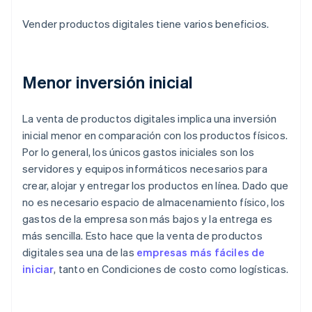
Vender productos digitales tiene varios beneficios.
Menor inversión inicial
La venta de productos digitales implica una inversión
inicial menor en comparación con los productos físicos.
Por lo general, los únicos gastos iniciales son los
servidores y equipos informáticos necesarios para
crear, alojar y entregar los productos en línea. Dado que
no es necesario espacio de almacenamiento físico, los
gastos de la empresa son más bajos y la entrega es
más sencilla. Esto hace que la venta de productos
digitales sea una de las
empresas más fáciles de
iniciar
, tanto en Condiciones de costo como logísticas.