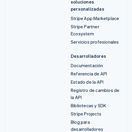
soluciones
personalizadas
Stripe App Marketplace
Stripe Partner
Ecosystem
Servicios profesionales
Desarrolladores
Documentación
Referencia de API
Estado de la API
Registro de cambios de
la API
Bibliotecas y SDK
Stripe Projects
Blog para
desarrolladores