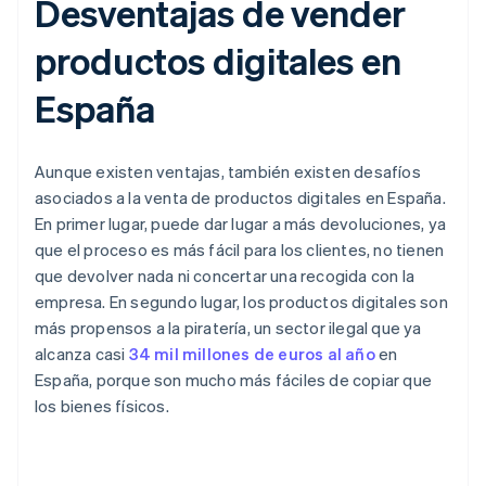
Desventajas de vender
productos digitales en
España
Aunque existen ventajas, también existen desafíos
asociados a la venta de productos digitales en España.
En primer lugar, puede dar lugar a más devoluciones, ya
que el proceso es más fácil para los clientes, no tienen
que devolver nada ni concertar una recogida con la
empresa. En segundo lugar, los productos digitales son
más propensos a la piratería, un sector ilegal que ya
alcanza casi
34 mil millones de euros al año
en
España, porque son mucho más fáciles de copiar que
los bienes físicos.