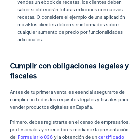
vendes un ebook de recetas, los clientes deben
saber si obtendrán futuras ediciones con nuevas
recetas. O, considere el ejemplo de una aplicación
móvil: los clientes deben ser informados sobre
cualquier aumento de precio por funcionalidades
adicionales.
Cumplir con obligaciones legales y
fiscales
Antes de tu primera venta, es esencial asegurarte de
cumplir con todos los requisitos legales y fiscales para
vender productos digitales en España.
Primero, debes registrarte en el censo de empresarios,
profesionales y retenedores mediante la presentación
del
Formulario 036
y la obtención de un
certificado