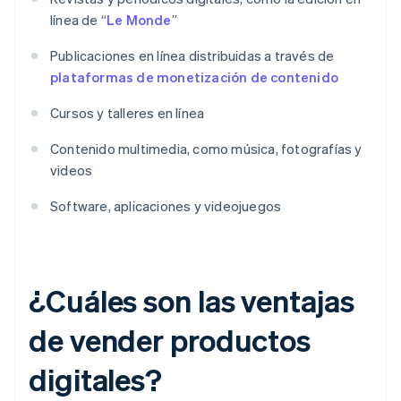
línea de “
Le Monde
”
Publicaciones en línea distribuidas a través de
plataformas de monetización de contenido
Cursos y talleres en línea
Contenido multimedia, como música, fotografías y
videos
Software, aplicaciones y videojuegos
¿Cuáles son las ventajas
de vender productos
digitales?